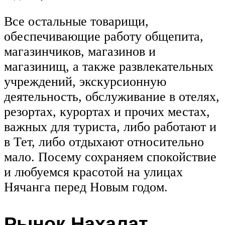
Все остальные товарищи,
обеспечивающие работу общепита,
магазинчиков, магазинов и
магазинищ, а также развлекательных
учреждений, экскурсионную
деятельность, обслуживание в отелях,
резортах, курортах и прочих местах,
важных для туриста, либо работают и
в Тет, либо отдыхают относительно
мало. Посему сохраняем спокойствие
и любуемся красотой на улицах
Нячанга перед Новым годом.
Рынок Нахалат