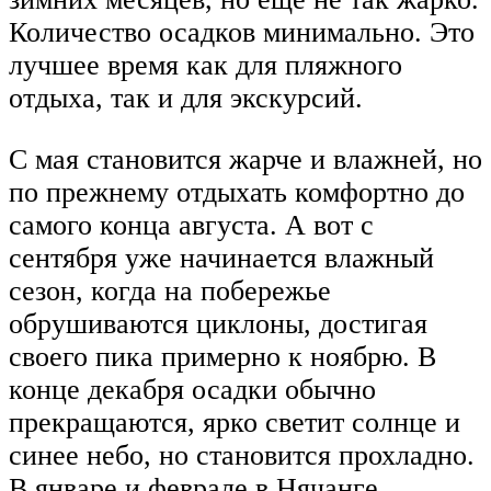
Количество осадков минимально. Это
лучшее время как для пляжного
отдыха, так и для экскурсий.
С мая становится жарче и влажней, но
по прежнему отдыхать комфортно до
самого конца августа. А вот с
сентября уже начинается влажный
сезон, когда на побережье
обрушиваются циклоны, достигая
своего пика примерно к ноябрю. В
конце декабря осадки обычно
прекращаются, ярко светит солнце и
синее небо, но становится прохладно.
В январе и феврале в Нячанге