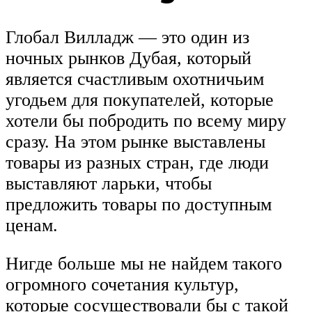
Глобал Вилладж — это один из
ночных рынков Дубая, который
является счастливым охотничьим
угодьем для покупателей, которые
хотели бы побродить по всему миру
сразу. На этом рынке выставлены
товары из разных стран, где люди
выставляют ларьки, чтобы
предложить товары по доступным
ценам.
Нигде больше мы не найдем такого
огромного сочетания культур,
которые сосуществовали бы с такой