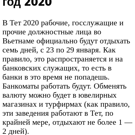
год 2020
В Тет 2020 рабочие, госслужащие и
прочие должностные лица во
Вьетнаме официально будут отдыхать
семь дней, с 23 по 29 января. Как
правило, это распространяется и на
банковских служащих, то есть в
банки в это время не попадешь.
Банкоматы работать будут. Обменять
валюту можно будет в ювелирных
магазинах и турфирмах (как правило,
эти заведения работают в Тет, по
крайней мере, отдыхают не более 1 —
2 дней).