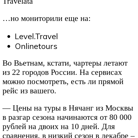
Travelata
…но мониторили еще на:
Level.Travel
Onlinetours
Во Вьетнам, кстати, чартеры летают
из 22 городов России. На сервисах
можно посмотреть, есть ли прямой
рейс из вашего.
— Цены на туры в Нячанг из Москвы
в разгар сезона начинаются от 80 000
рублей на двоих на 10 дней. Для
сравнения, в низкий сезон в декабре –