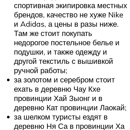
спортивная экипировка местных
брендов, качество не хуже Nike
и Adidas, а цены в разы ниже.
Там же стоит покупать
недорогое постельное белье и
подушки, и также одежду и
другой текстиль с вышивкой
ручной работы;
за золотом и серебром стоит
ехать в деревню Чау Кхе
провинции Хай Зыонг и в
деревню Кат провинции Лаокай;
за шелком туристы ездят в
деревню Ня Са в провинции Ха