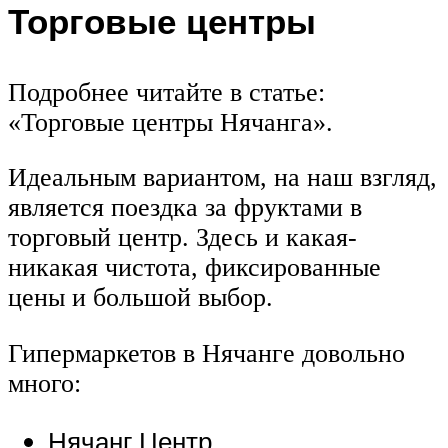
Торговые центры
Подробнее читайте в статье:
«Торговые центры Нячанга».
Идеальным вариантом, на наш взгляд,
является поездка за фруктами в
торговый центр. Здесь и какая-
никакая чистота, фиксированные
цены и большой выбор.
Гипермаркетов в Нячанге довольно
много:
Нячанг Центр