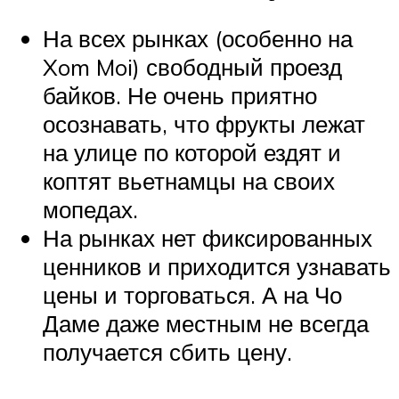
На всех рынках (особенно на
Xom Moi) свободный проезд
байков. Не очень приятно
осознавать, что фрукты лежат
на улице по которой ездят и
коптят вьетнамцы на своих
мопедах.
На рынках нет фиксированных
ценников и приходится узнавать
цены и торговаться. А на Чо
Даме даже местным не всегда
получается сбить цену.