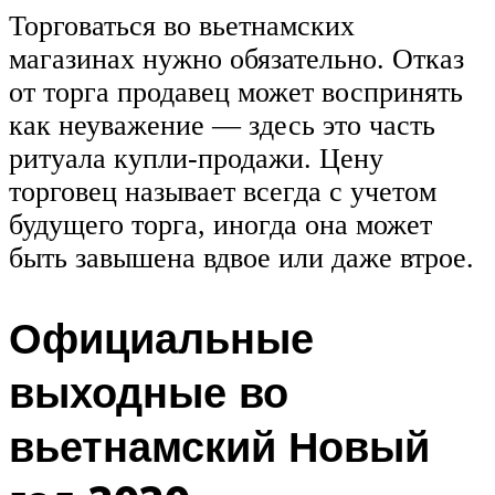
Торговаться во вьетнамских
магазинах нужно обязательно. Отказ
от торга продавец может воспринять
как неуважение — здесь это часть
ритуала купли-продажи. Цену
торговец называет всегда с учетом
будущего торга, иногда она может
быть завышена вдвое или даже втрое.
Официальные
выходные во
вьетнамский Новый