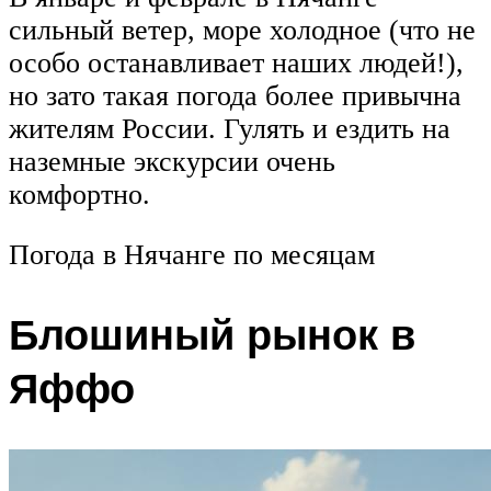
сильный ветер, море холодное (что не
особо останавливает наших людей!),
но зато такая погода более привычна
жителям России. Гулять и ездить на
наземные экскурсии очень
комфортно.
Погода в Нячанге по месяцам
Блошиный рынок в
Яффо