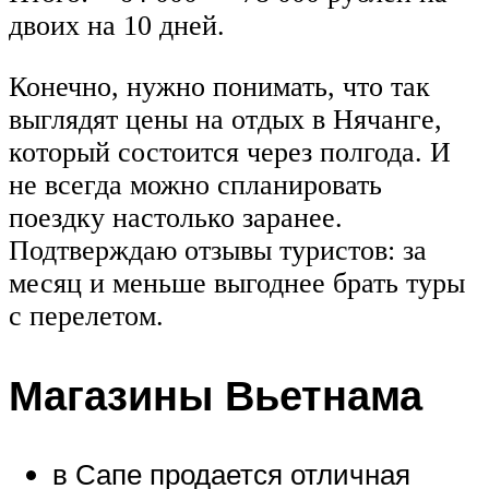
двоих на 10 дней.
Конечно, нужно понимать, что так
выглядят цены на отдых в Нячанге,
который состоится через полгода. И
не всегда можно спланировать
поездку настолько заранее.
Подтверждаю отзывы туристов: за
месяц и меньше выгоднее брать туры
с перелетом.
Магазины Вьетнама
в Сапе продается отличная