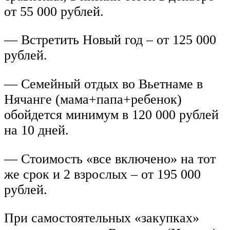
от 55 000 рублей.
— Встретить Новый год – от 125 000
рублей.
— Семейный отдых во Вьетнаме в
Нячанге (мама+папа+ребенок)
обойдется минимум в 120 000 рублей
на 10 дней.
— Стоимость «все включено» на тот
же срок и 2 взрослых – от 195 000
рублей.
При самостоятельных «закупках»