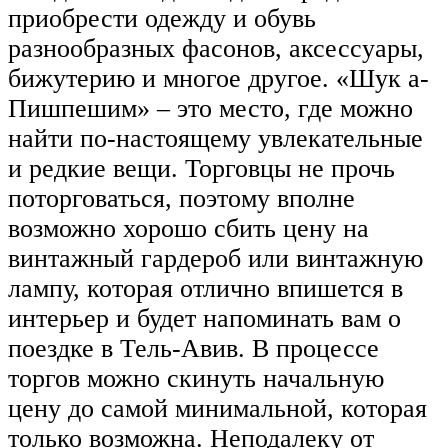
приобрести одежду и обувь
разнообразных фасонов, аксессуары,
бижутерию и многое другое. «Шук а-
Пишпешим» – это место, где можно
найти по-настоящему увлекательные
и редкие вещи. Торговцы не прочь
поторговаться, поэтому вполне
возможно хорошо сбить цену на
винтажный гардероб или винтажную
лампу, которая отлично впишется в
интерьер и будет напоминать вам о
поездке в Тель-Авив. В процессе
торгов можно скинуть начальную
цену до самой минимальной, которая
только возможна. Неподалеку от