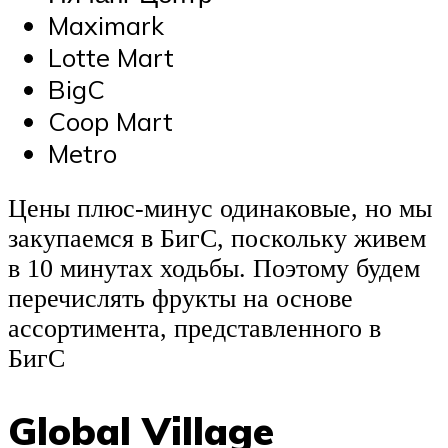
Maximark
Lotte Mart
BigC
Coop Mart
Metro
Цены плюс-минус одинаковые, но мы
закупаемся в БигС, поскольку живем
в 10 минутах ходьбы. Поэтому будем
перечислять фрукты на основе
ассортимента, представленного в
БигС
Global Village