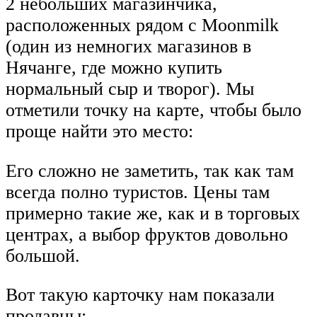
2 небольших магазинчика,
расположенных рядом с Moonmilk
(один из немногих магазинов в
Нячанге, где можно купить
нормальный сыр и творог). Мы
отметили точку на карте, чтобы было
проще найти это место:
Его сложно не заметить, так как там
всегда полно туристов. Цены там
примерно такие же, как и в торговых
центрах, а выбор фруктов довольно
большой.
Вот такую карточку нам показали
продавцы: