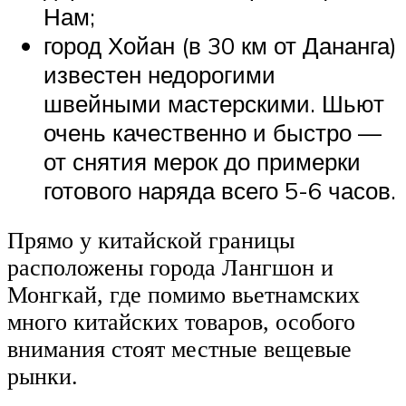
Нам;
город Хойан (в 30 км от Дананга)
известен недорогими
швейными мастерскими. Шьют
очень качественно и быстро —
от снятия мерок до примерки
готового наряда всего 5-6 часов.
Прямо у китайской границы
расположены города Лангшон и
Монгкай, где помимо вьетнамских
много китайских товаров, особого
внимания стоят местные вещевые
рынки.