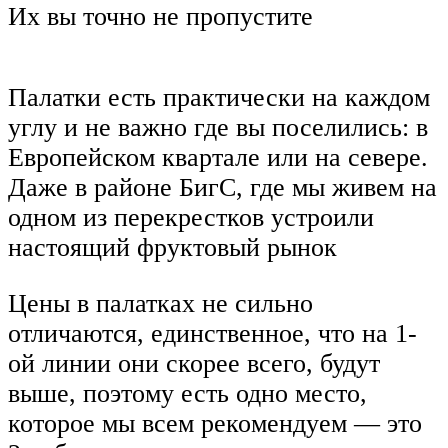
Их вы точно не пропустите
Палатки есть практически на каждом
углу и не важно где вы поселились: в
Европейском квартале или на севере.
Даже в районе БигС, где мы живем на
одном из перекрестков устроили
настоящий фруктовый рынок
Цены в палатках не сильно
отличаются, единственное, что на 1-
ой линии они скорее всего, будут
выше, поэтому есть одно место,
которое мы всем рекомендуем — это