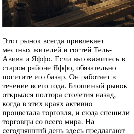
Этот рынок всегда привлекает
местных жителей и гостей Тель-
Авива и Яффо. Если вы окажитесь в
старом районе Яффо, обязательно
посетите его базар. Он работает в
течение всего года. Блошиный рынок
открылся полтора столетия назад,
когда в этих краях активно
процветала торговля, и сюда спешили
торговцы со всего мира. На
сегодняшний день здесь предлагают