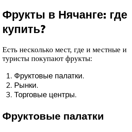
Фрукты в Нячанге: где
купить?
Есть несколько мест, где и местные и
туристы покупают фрукты:
Фруктовые палатки.
Рынки.
Торговые центры.
Фруктовые палатки