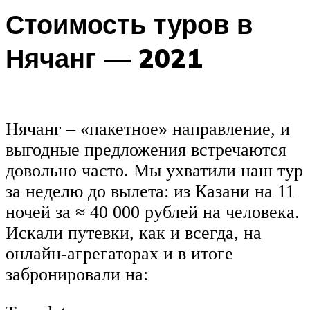
Стоимость туров в
Нячанг — 2021
Нячанг – «пакетное» направление, и
выгодные предложения встречаются
довольно часто. Мы ухватили наш тур
за неделю до вылета: из Казани на 11
ночей за ≈ 40 000 рублей на человека.
Искали путевки, как и всегда, на
онлайн-агрегаторах и в итоге
забронировали на: