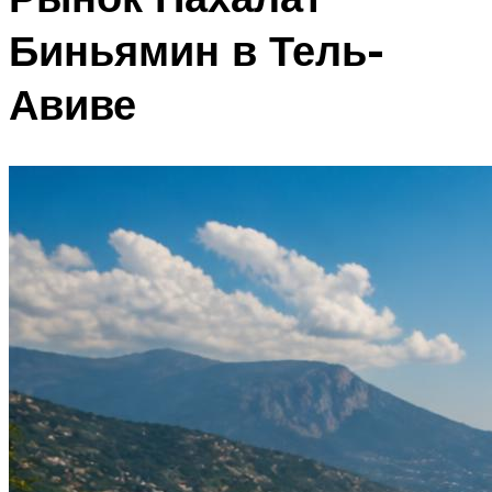
Биньямин в Тель-
Авиве