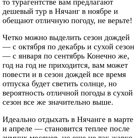
то турагентстве вам предлагают
дешевый тур в Нячанг в ноябре и
обещают отличную погоду, не верьте!
Четко можно выделить сезон дождей
— с октября по декабрь и сухой сезон
— с января по сентябрь Конечно же,
год на год не приходится, вам может
повести и в сезон дождей все время
отпуска будет светить солнце, но
вероятность отличной погоды в сухой
сезон все же значительно выше.
Идеально отдыхать в Нячанге в марте
и апреле — становится теплее после
зимних месяцев, но еще не так жарко.