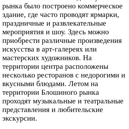
рынка было построено коммерческое
здание, где часто проводят ярмарки,
праздничные и развлекательные
мероприятия и шоу. Здесь можно
приобрести различные произведения
искусства в арт-галереях или
мастерских художников. На
территории центра расположены
несколько ресторанов с недорогими и
вкусными блюдами. Летом на
территории Блошиного рынка
проходят музыкальные и театральные
представления и любительские
экскурсии.