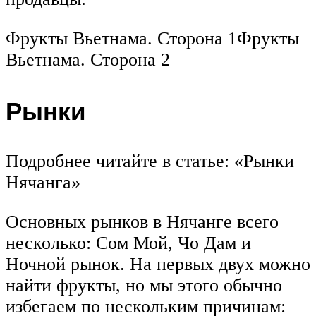
Фрукты Вьетнама. Сторона 1Фрукты
Вьетнама. Сторона 2
Рынки
Подробнее читайте в статье: «Рынки
Нячанга»
Основных рынков в Нячанге всего
несколько: Сом Мой, Чо Дам и
Ночной рынок. На первых двух можно
найти фрукты, но мы этого обычно
избегаем по нескольким причинам: