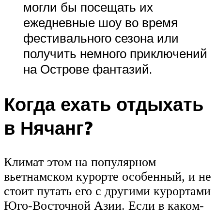
могли бы посещать их
ежедневные шоу во время
фестивального сезона или
получить немного приключений
на Острове фантазий.
Когда ехать отдыхать
в Нячанг?
Климат этом на популярном
вьетнамском курорте особенный, и не
стоит путать его с другими курортами
Юго-Восточной Азии. Если в каком-