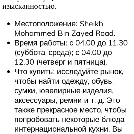
изысканностью.
Местоположение: Sheikh
Mohammed Bin Zayed Road.
Время работы: с 04.00 до 11.30
(суббота-среда); с 04.00 до
12.30 (четверг и пятница).
Что купить: исследуйте рынок,
чтобы найти одежду, обувь,
сумки, ювелирные изделия,
аксессуары, ремни и т. д. Это
также прекрасное место, чтобы
попробовать некоторые блюда
интернациональной кухни. Вы