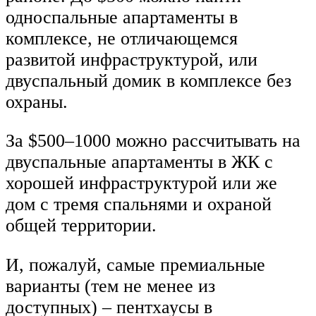
односпальные апартаменты в
комплексе, не отличающемся
развитой инфраструктурой, или
двуспальный домик в комплексе без
охраны.
За $500–1000 можно рассчитывать на
двуспальные апартаменты в ЖК с
хорошей инфраструктурой или же
дом с тремя спальнями и охраной
общей территории.
И, пожалуй, самые премиальные
варианты (тем не менее из
доступных) – пентхаусы в