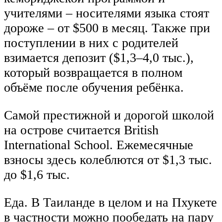
учителями – носителями языка стоят
дороже – от $500 в месяц. Также при
поступлении в них с родителей
взимается депозит ($1,3–4,0 тыс.),
который возвращается в полном
объёме после обучения ребёнка.
Самой престижной и дорогой школой
на острове считается British
International School. Ежемесячные
взносы здесь колеблются от $1,3 тыс.
до $1,6 тыс.
Еда. В Таиланде в целом и на Пхукете
в частности можно пообедать на пару