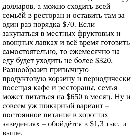
долларов, а можно сходить всей
семьёй в ресторан и оставить там за
один раз порядка $70. Если
закупаться в местных фруктовых и
овощных лавках и всё время готовить
самостоятельно, то ежемесячно на
еду будет уходить не более $320.
Разнообразив привычную
продуктовую корзину и периодически
посещая кафе и рестораны, семья
может питаться на $650 в месяц. Ну и
совсем уж шикарный вариант –
постоянное питание в хороших
заведениях – обойдётся в $1,3 тыс. и
выше.