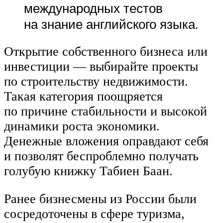
международных тестов
на знание английского языка.
Открытие собственного бизнеса или
инвестиции — выбирайте проекты
по строительству недвижимости.
Такая категория поощряется
по причине стабильности и высокой
динамики роста экономики.
Денежные вложения оправдают себя
и позволят беспроблемно получать
голубую книжку Табиен Баан.
Ранее бизнесмены из России были
сосредоточены в сфере туризма,