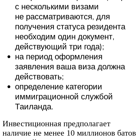
с несколькими визами
не рассматриваются, для
получения статуса резидента
необходим один документ,
действующий три года);
на период оформления
заявления ваша виза должна
действовать;
определение категории
иммиграционной службой
Таиланда.
Инвестиционная предполагает
наличие не менее 10 миллионов батов