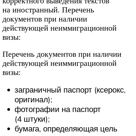
корректного выведения текстов
на иностранный. Перечень
документов при наличии
действующей неиммиграционной
визы:
Перечень документов при наличии
действующей неиммиграционной
визы:
заграничный паспорт (ксерокс,
оригинал);
фотографии на паспорт
(4 штуки);
бумага, определяющая цель