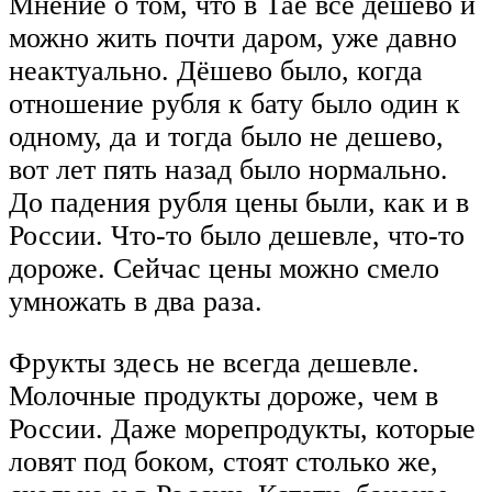
Мнение о том, что в Тае всё дешево и
можно жить почти даром, уже давно
неактуально. Дёшево было, когда
отношение рубля к бату было один к
одному, да и тогда было не дешево,
вот лет пять назад было нормально.
До падения рубля цены были, как и в
России. Что-то было дешевле, что-то
дороже. Сейчас цены можно смело
умножать в два раза.
Фрукты здесь не всегда дешевле.
Молочные продукты дороже, чем в
России. Даже морепродукты, которые
ловят под боком, стоят столько же,