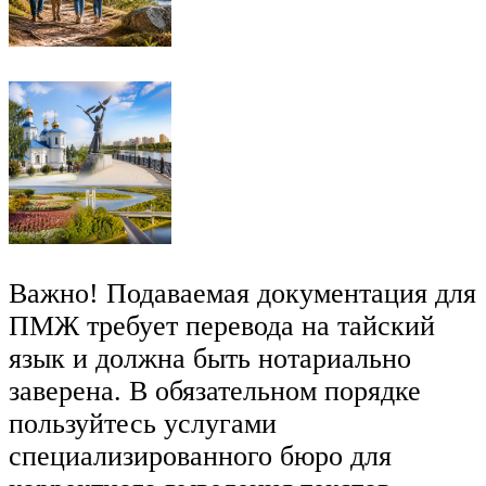
Важно! Подаваемая документация для
ПМЖ требует перевода на тайский
язык и должна быть нотариально
заверена. В обязательном порядке
пользуйтесь услугами
специализированного бюро для