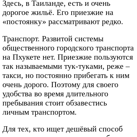
Здесь, в Таиланде, есть и очень
дорогое жильё. Его приезжие на
«постоянку» рассматривают редко.
Транспорт. Развитой системы
общественного городского транспорта
на Пхукете нет. Приезжие пользуются
так называемыми тук-туками, реже –
такси, но постоянно прибегать к ним
очень дорого. Поэтому для своего
удобства во время длительного
пребывания стоит обзавестись
личным транспортом.
Для тех, кто ищет дешёвый способ