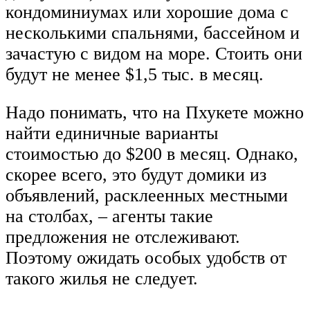
кондоминиумах или хорошие дома с
несколькими спальнями, бассейном и
зачастую с видом на море. Стоить они
будут не менее $1,5 тыс. в месяц.
Надо понимать, что на Пхукете можно
найти единичные варианты
стоимостью до $200 в месяц. Однако,
скорее всего, это будут домики из
объявлений, расклеенных местными
на столбах, – агенты такие
предложения не отслеживают.
Поэтому ожидать особых удобств от
такого жилья не следует.