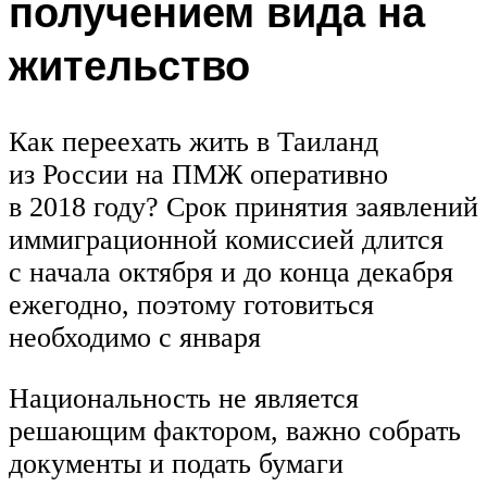
получением вида на
жительство
Как переехать жить в Таиланд
из России на ПМЖ оперативно
в 2018 году? Срок принятия заявлений
иммиграционной комиссией длится
с начала октября и до конца декабря
ежегодно, поэтому готовиться
необходимо с января
Национальность не является
решающим фактором, важно собрать
документы и подать бумаги