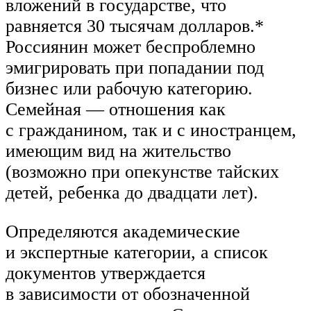
вложений в государстве, что
равняется 30 тысячам долларов.*
Россиянин может беспроблемно
эмигрировать при попадании под
бизнес или рабочую категорию.
Семейная — отношения как
с гражданином, так и с иностранцем,
имеющим вид на жительство
(возможно при опекунстве тайских
детей, ребенка до двадцати лет).
Определяются академические
и экспертные категории, а список
документов утверждается
в зависимости от обозначенной