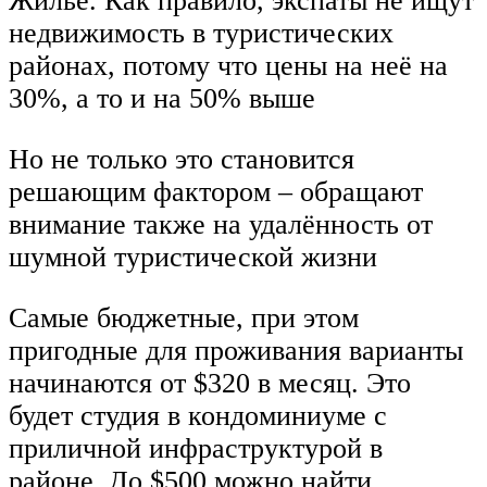
Жильё. Как правило, экспаты не ищут
недвижимость в туристических
районах, потому что цены на неё на
30%, а то и на 50% выше
Но не только это становится
решающим фактором – обращают
внимание также на удалённость от
шумной туристической жизни
Самые бюджетные, при этом
пригодные для проживания варианты
начинаются от $320 в месяц. Это
будет студия в кондоминиуме с
приличной инфраструктурой в
районе. До $500 можно найти