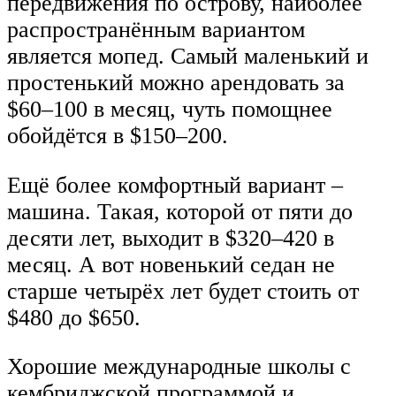
передвижения по острову, наиболее
распространённым вариантом
является мопед. Самый маленький и
простенький можно арендовать за
$60–100 в месяц, чуть помощнее
обойдётся в $150–200.
Ещё более комфортный вариант –
машина. Такая, которой от пяти до
десяти лет, выходит в $320–420 в
месяц. А вот новенький седан не
старше четырёх лет будет стоить от
$480 до $650.
Хорошие международные школы с
кембриджской программой и