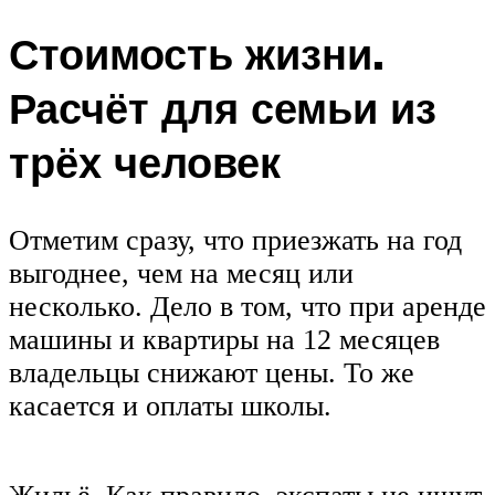
Стоимость жизни.
Расчёт для семьи из
трёх человек
Отметим сразу, что приезжать на год
выгоднее, чем на месяц или
несколько. Дело в том, что при аренде
машины и квартиры на 12 месяцев
владельцы снижают цены. То же
касается и оплаты школы.