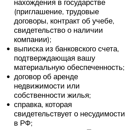
нахождения в государстве
(приглашение, трудовые
договоры, контракт об учебе,
свидетельство о наличии
компании);
выписка из банковского счета,
подтверждающая вашу
материальную обеспеченность;
договор об аренде
недвижимости или
собственности жилья;
справка, которая
свидетельствует о несудимости
в РФ;