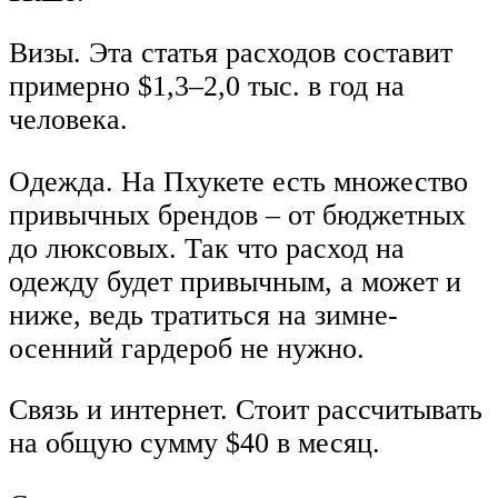
Визы. Эта статья расходов составит
примерно $1,3–2,0 тыс. в год на
человека.
Одежда. На Пхукете есть множество
привычных брендов – от бюджетных
до люксовых. Так что расход на
одежду будет привычным, а может и
ниже, ведь тратиться на зимне-
осенний гардероб не нужно.
Связь и интернет. Стоит рассчитывать
на общую сумму $40 в месяц.