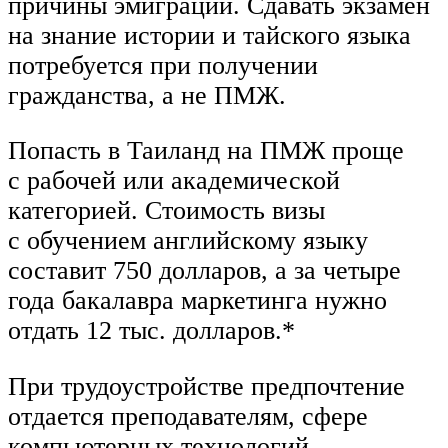
причины эмиграции. Сдавать экзамен
на знание истории и тайского языка
потребуется при получении
гражданства, а не ПМЖ.
Попасть в Таиланд на ПМЖ проще
с рабочей или академической
категорией. Стоимость визы
с обучением английскому языку
составит 750 долларов, а за четыре
года бакалавра маркетинга нужно
отдать 12 тыс. долларов.*
При трудоустройстве предпочтение
отдается преподавателям, сфере
компьютерных технологий,