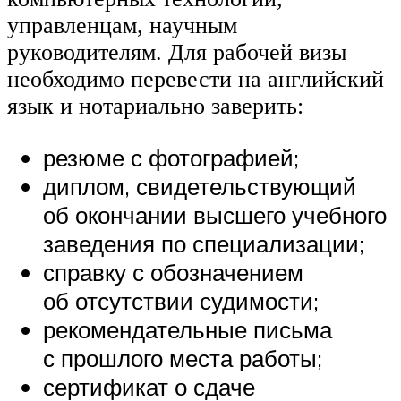
управленцам, научным
руководителям. Для рабочей визы
необходимо перевести на английский
язык и нотариально заверить:
резюме с фотографией;
диплом, свидетельствующий
об окончании высшего учебного
заведения по специализации;
справку с обозначением
об отсутствии судимости;
рекомендательные письма
с прошлого места работы;
сертификат о сдаче