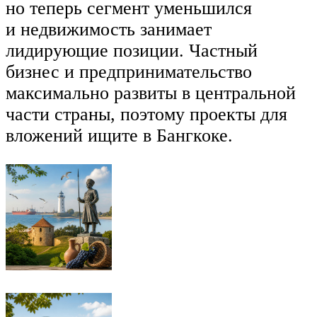
но теперь сегмент уменьшился
и недвижимость занимает
лидирующие позиции. Частный
бизнес и предпринимательство
максимально развиты в центральной
части страны, поэтому проекты для
вложений ищите в Бангкоке.