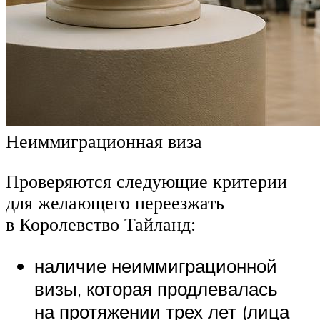
Неиммиграционная виза
Проверяются следующие критерии
для желающего переезжать
в Королевство Тайланд:
наличие неиммиграционной
визы, которая продлевалась
на протяжении трех лет (лица