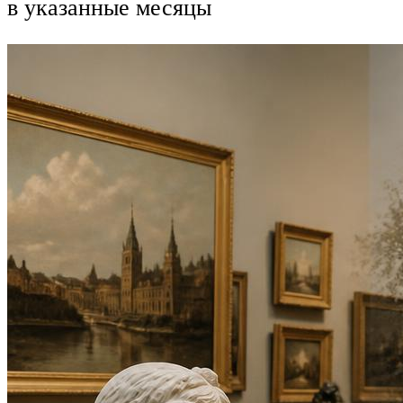
в указанные месяцы