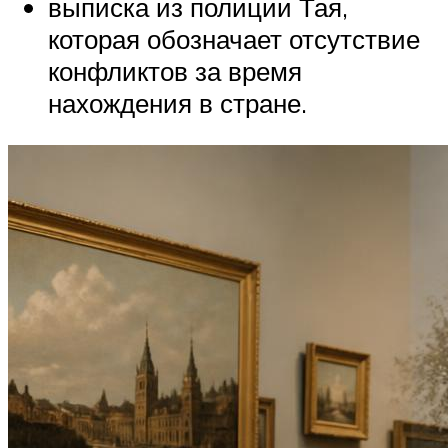
выписка из полиции Тая,
которая обозначает отсутствие
конфликтов за время
нахождения в стране.