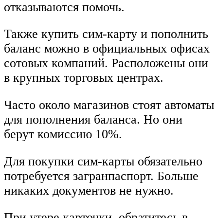
отказываются помочь.
Также купить сим-карту и пополнить
баланс можно в официальных офисах
сотовых компаний. Расположены они
в крупных торговых центрах.
Часто около магазинов стоят автоматы
для пополнения баланса. Но они
берут комиссию 10%.
Для покупки сим-карты обязательно
потребуется загранпаспорт. Больше
никаких документов не нужно.
При утере карточки, обратитесь в