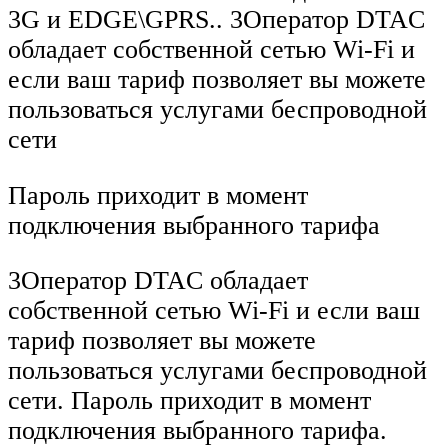
3G и EDGE\GPRS.. 3Оператор DTAC
обладает собственной сетью Wi-Fi и
если ваш тариф позволяет вы можете
пользоваться услугами беспроводной
сети
Пароль приходит в момент
подключения выбранного тарифа
3Оператор DTAC обладает
собственной сетью Wi-Fi и если ваш
тариф позволяет вы можете
пользоваться услугами беспроводной
сети. Пароль приходит в момент
подключения выбранного тарифа.