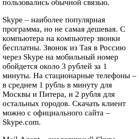
пользовались обычной связью.
Skype – наиболее популярная
программа, но не самая дешевая. С
компьютера на компьютер звонки
бесплатны. Звонок из Тая в Россию
через Skype на мобильный номер
обойдется около 3 рублей за 1
минуты. На стационарные телефоны –
в среднем 1 рубль в минуту для
Москвы и Питера, и 2 рубля для
остальных городов. Скачать клиент
можно с официального сайта –
Skype.com.