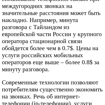
междугородних звонках на
значительные расстояния может быть
накладно. Например, минута
разговора с Тайландом из
европейской части России у крупного
оператора стационарной связи
обойдется более чем в 0.7$. Цены на
услуги российских мобильных
операторов еще выше – более 0.8$ за
минуту разговора.
Современные технологии позволяют
потребителям существенно экономить
на звонках. Речь об интернет-
телефонии (ip-телефонии), услуги