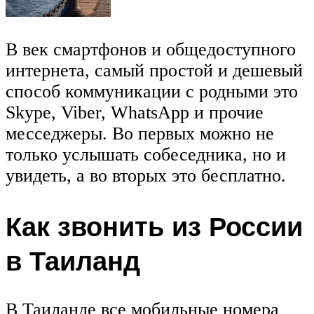
В век смартфонов и общедоступного
интернета, самый простой и дешевый
способ коммуникации с родными это
Skype, Viber, WhatsApp и прочие
месседжеры. Во первых можно не
только услышать собеседника, но и
увидеть, а во вторых это бесплатно.
Как звонить из России
в Таиланд
В Таиланде все мобильные номера