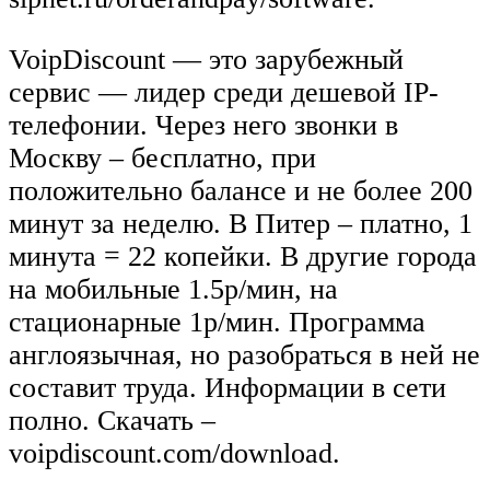
VoipDiscount — это зарубежный
сервис — лидер среди дешевой IP-
телефонии. Через него звонки в
Москву – бесплатно, при
положительно балансе и не более 200
минут за неделю. В Питер – платно, 1
минута = 22 копейки. В другие города
на мобильные 1.5р/мин, на
стационарные 1р/мин. Программа
англоязычная, но разобраться в ней не
составит труда. Информации в сети
полно. Скачать –
voipdiscount.com/download.