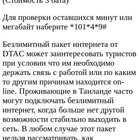
(Стоимость 3 бата)
Для проверки оставшихся минут или
мегабайт наберите *101*4*9#
Безлимитный пакет интернета от
DTAC может заинтересовать туристов
при условии что им необходимо
держать связь с работой или по каким
то другим причинам находится on-
line. Проживающие в Таиланде часто
могут подключать безлимитный
интернет, когда больше нет другой
возможности стабильно выходить в
сеть. В любом случае этот пакет
нельзя рассматривать, как