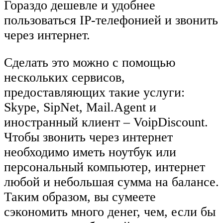
Гораздо дешевле и удобнее
пользоваться IP-телефонией и звонить
через интернет.
Сделать это можно с помощью
нескольких сервисов,
предоставляющих такие услуги:
Skype, SipNet, Mail.Agent и
иностранный клиент – VoipDiscount.
Чтобы звонить через интернет
необходимо иметь ноутбук или
персональный компьютер, интернет
любой и небольшая сумма на балансе.
Таким образом, вы сумеете
сэкономить много денег, чем, если бы