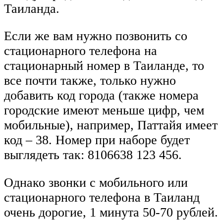
Таиланда.
Если же вам нужно позвонить со
стационарного телефона на
стационарный номер в Таиланде, то
все почти также, только нужно
добавить код города (также номера
городские имеют меньше цифр, чем
мобильные), например, Паттайя имеет
код – 38. Номер при наборе будет
выглядеть так: 8106638 123 456.
Однако звонки с мобильного или
стационарного телефона в Таиланд
очень дорогие, 1 минута 50-70 рублей.