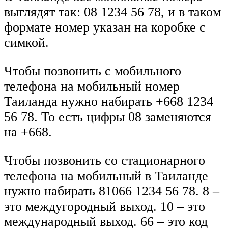
выглядят так: 08 1234 56 78, и в таком
формате номер указан на коробке с
симкой.
Чтобы позвонить с мобильного
телефона на мобильный номер
Таиланда нужно набирать +668 1234
56 78. То есть цифры 08 заменяются
на +668.
Чтобы позвонить со стационарного
телефона на мобильный в Таиланде
нужно набирать 81066 1234 56 78. 8 –
это междугородный выход. 10 – это
международный выход. 66 – это код