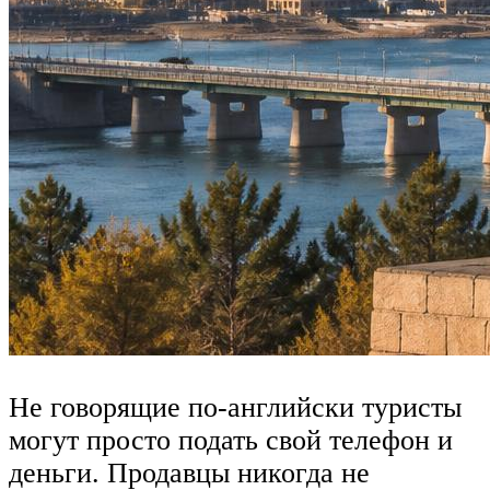
Не говорящие по-английски туристы
могут просто подать свой телефон и
деньги. Продавцы никогда не