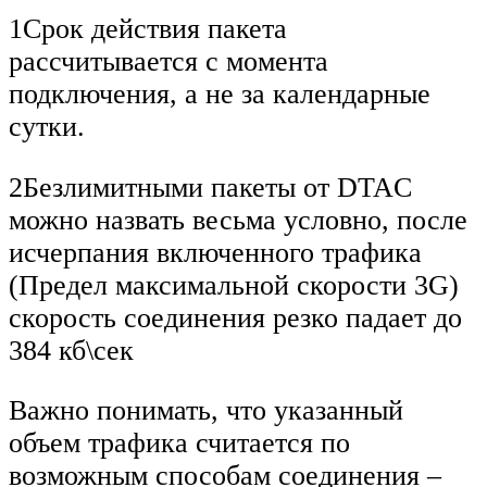
1Срок действия пакета
рассчитывается с момента
подключения, а не за календарные
сутки.
2Безлимитными пакеты от DTAC
можно назвать весьма условно, после
исчерпания включенного трафика
(Предел максимальной скорости 3G)
скорость соединения резко падает до
384 кб\сек
Важно понимать, что указанный
объем трафика считается по
возможным способам соединения –