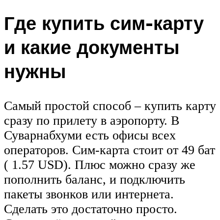
Где купить сим-карту
и какие документы
нужны
Самый простой способ – купить карту
сразу по прилету в аэропорту. В
Суварнабхуми есть офисы всех
операторов. Сим-карта стоит от 49 бат
( 1.57 USD). Плюс можно сразу же
пополнить баланс, и подключить
пакеты звонков или интернета.
Сделать это достаточно просто.