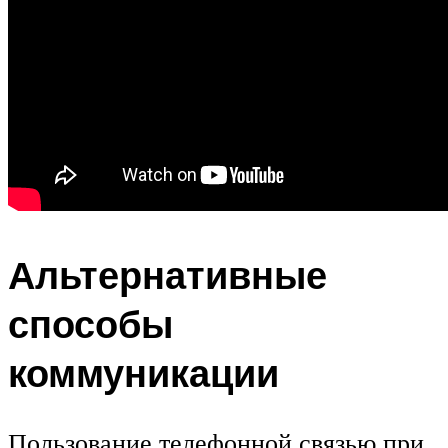
Альтернативные
способы
коммуникации
Пользование телефонной связью при