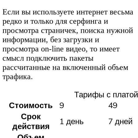
Если вы используете интернет весьма
редко и только для серфинга и
просмотра страничек, поиска нужной
информации, без загрузки и
просмотра on-line видео, то имеет
смысл подключить пакеты
рассчитанные на включенный объем
трафика.
Тарифы с платой
Стоимость
9
49
Срок
1 день
7 дней
действия
Объем