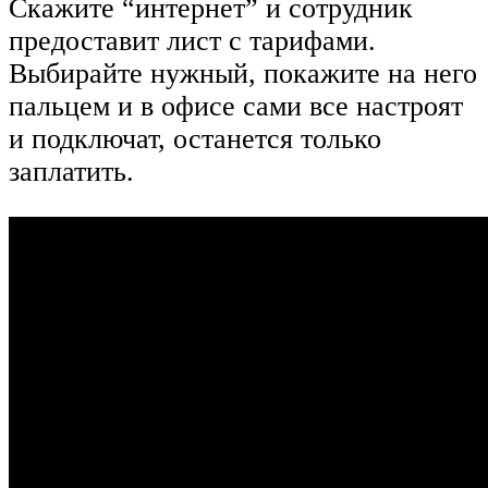
Скажите “интернет” и сотрудник
предоставит лист с тарифами.
Выбирайте нужный, покажите на него
пальцем и в офисе сами все настроят
и подключат, останется только
заплатить.