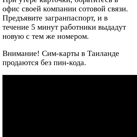
офис своей компании сотовой связи.
Предъявите загранпаспорт, и в
течение 5 минут работники выдадут
новую с тем же номером.
Внимание! Сим-карты в Таиланде
продаются без пин-кода.