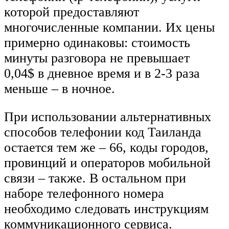
которой предоставляют
многочисленные компании. Их цены
примерно одинаковы: стоимость
минуты разговора не превышает
0,04$ в дневное время и в 2-3 раза
меньше – в ночное.
При использовании альтернативных
способов телефонии код Таиланда
остается тем же – 66, коды городов,
провинций и операторов мобильной
связи – также. В остальном при
наборе телефонного номера
необходимо следовать инструкциям
коммуникационного сервиса.