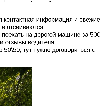
я контактная информация и свежие
е отсеиваются.
 поехать на дорогой машине за 500
 и отзывы водителя.
о 50\50, тут нужно договориться с