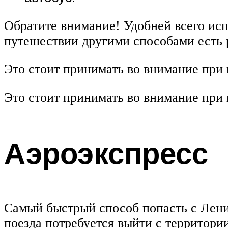
Обратите внимание! Удобней всего ис
путешествии другими способами есть 
Это стоит принимать во внимание при
Это стоит принимать во внимание при
Аэроэкспресс
Самый быстрый способ попасть с Ленин
поезда потребуется выйти с территори