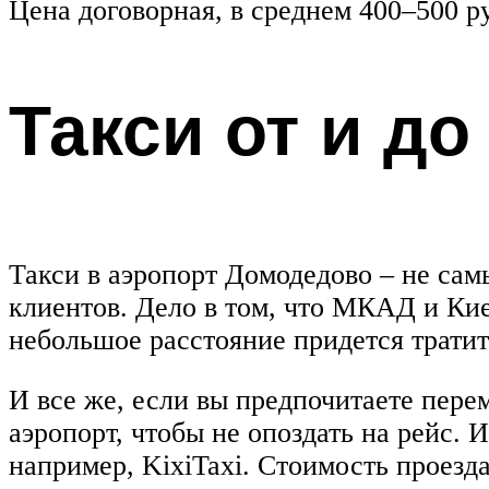
Цена договорная, в среднем 400–500 р
Такси от и д
Такси в аэропорт Домодедово – не сам
клиентов. Дело в том, что МКАД и Кие
небольшое расстояние придется тратит
И все же, если вы предпочитаете перем
аэропорт, чтобы не опоздать на рейс. 
например, KixiTaxi. Стоимость проезда