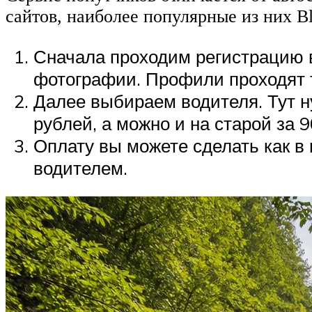
сайтов, наиболее популярные из них Blabl
Сначала проходим регистрацию 
фотографии. Профили проходят 
Далее выбираем водителя. Тут н
рублей, а можно и на старой за 
Оплату вы можете сделать как в н
водителем.