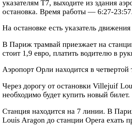
указателям Т7, выходите из здания аэр
остановка. Время работы — 6:27-23:57
На остановке есть указатель движения 
В Париж трамвай приезжает на станцию 
стоит 1,9 евро, платить водителю в рук
Аэропорт Орли находится в четвертой 
Через дорогу от остановки Villejuif L
необходимо будет купить новый билет. 
Станция находится на 7 линии. В Париж
Louis Aragon до станции Opera ехать 