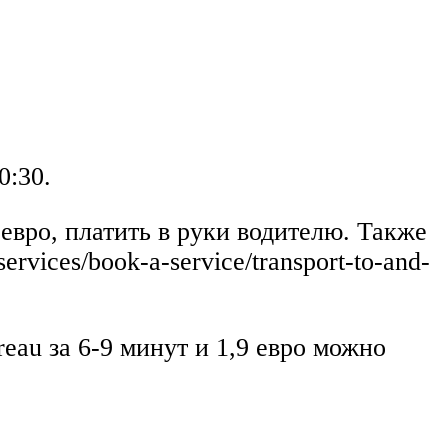
0:30.
евро, платить в руки водителю. Также
ervices/book-a-service/transport-to-and-
reau за 6-9 минут и 1,9 евро можно