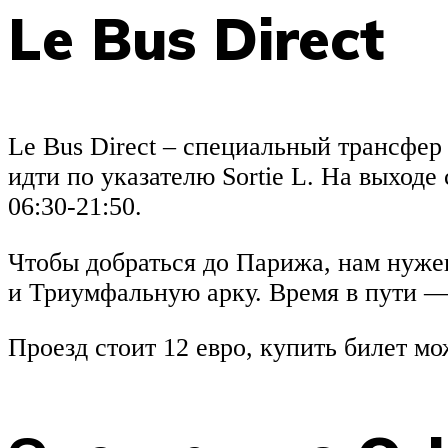
Le Bus Direct
Le Bus Direct – специальный трансфе
идти по указателю Sortie L. На выходе
06:30-21:50.
Чтобы добраться до Парижа, нам нужен
и Триумфальную арку. Время в пути —
Проезд стоит 12 евро, купить билет можн