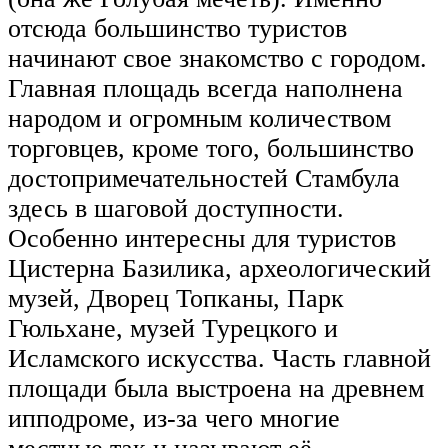
отсюда большинство туристов
начинают свое знакомство с городом.
Главная площадь всегда наполнена
народом и огромным количеством
торговцев, кроме того, большинство
достопримечательностей Стамбула
здесь в шаговой доступности.
Особенно интересны для туристов
Цистерна Базилика, археологический
музей, Дворец Топканы, Парк
Гюльхане, музей Турецкого и
Исламского искусства. Часть главной
площади была выстроена на древнем
ипподроме, из-за чего многие