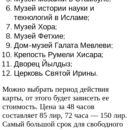
Музей истории науки и
технологий в Исламе;
Музей Хора;
Музей Фетхие;
Дом-музей Галата Мевлеви;
Крепость Румели Хисара;
Дворец Йылдыз;
Церковь Святой Ирины.
Можно выбрать период действия
карты, от этого будет зависеть ее
стоимость. Цена за 48 часов
составляет 85 лир, 72 часа — 150 лир.
Самый большой срок для свободного