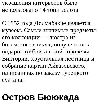
украшения интерьеров было
использовано 14 тонн золота.
С 1952 года Долмабахче является
музеем. Самые значимые предметы
его коллекции — люстра из
богемского стекла, полученная в
подарок от британской королевы
Виктории, хрустальная лестница и
собрание картин Айвазовского,
написанных по заказу турецкого
султана.
Остров Бююкада