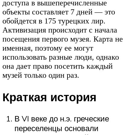
доступа в вышеперечисленные
объекты составляет 7 дней — это
обойдется в 175 турецких лир.
Активизация происходит с начала
посещения первого музея. Карта не
именная, поэтому ее могут
использовать разные люди, однако
она дает право посетить каждый
музей только один раз.
Краткая история
В VI веке до н.э. греческие
переселенцы основали