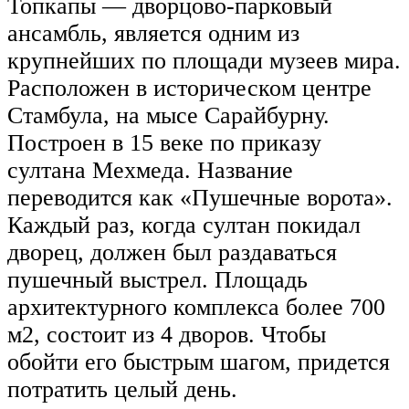
Топкапы — дворцово-парковый
ансамбль, является одним из
крупнейших по площади музеев мира.
Расположен в историческом центре
Стамбула, на мысе Сарайбурну.
Построен в 15 веке по приказу
султана Мехмеда. Название
переводится как «Пушечные ворота».
Каждый раз, когда султан покидал
дворец, должен был раздаваться
пушечный выстрел. Площадь
архитектурного комплекса более 700
м2, состоит из 4 дворов. Чтобы
обойти его быстрым шагом, придется
потратить целый день.