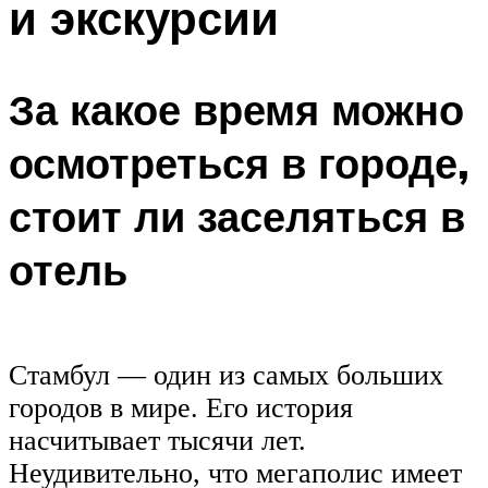
и экскурсии
За какое время можно
осмотреться в городе,
стоит ли заселяться в
отель
Стамбул — один из самых больших
городов в мире. Его история
насчитывает тысячи лет.
Неудивительно, что мегаполис имеет