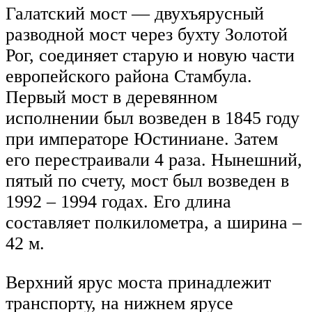
Галатский мост — двухъярусный
разводной мост через бухту Золотой
Рог, соединяет старую и новую части
европейского района Стамбула.
Первый мост в деревянном
исполнении был возведен в 1845 году
при императоре Юстиниане. Затем
его перестраивали 4 раза. Нынешний,
пятый по счету, мост был возведен в
1992 – 1994 годах. Его длина
составляет полкилометра, а ширина –
42 м.
Верхний ярус моста принадлежит
транспорту, на нижнем ярусе