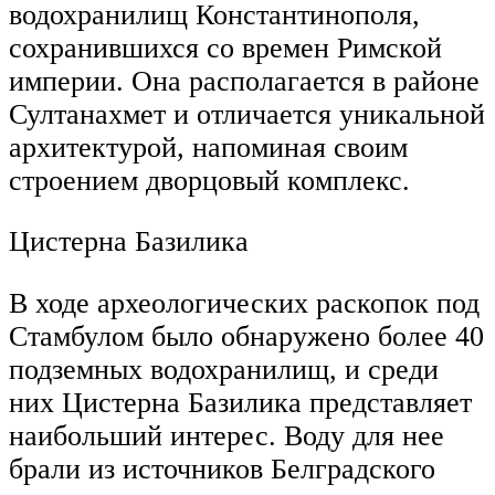
водохранилищ Константинополя,
сохранившихся со времен Римской
империи. Она располагается в районе
Султанахмет и отличается уникальной
архитектурой, напоминая своим
строением дворцовый комплекс.
Цистерна Базилика
В ходе археологических раскопок под
Стамбулом было обнаружено более 40
подземных водохранилищ, и среди
них Цистерна Базилика представляет
наибольший интерес. Воду для нее
брали из источников Белградского