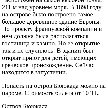
211 м над уровнем моря. В 1898 году
на острове было построено самое
большое деревянное здание Европы.
По проекту французской компании в
нем должна была располагаться
гостиница и казино. Но ее открытие
так и не случилось. В здании был
открыт приют для детей, имеющих
греческое происхождение. Сейчас
находится в запустении.
Попасть на остров Бююкада можно на
пароме. Стоимость билета от 10 TL.
Остров Бююкада