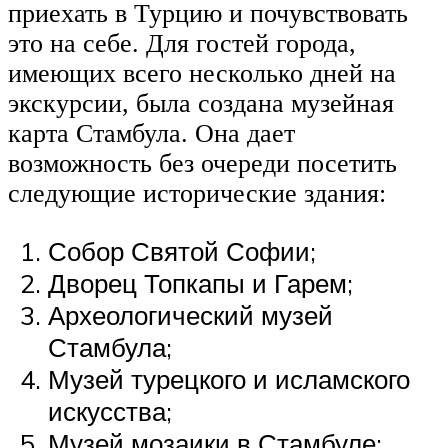
приехать в Турцию и почувствовать
это на себе. Для гостей города,
имеющих всего несколько дней на
экскурсии, была создана музейная
карта Стамбула. Она дает
возможность без очереди посетить
следующие исторические здания:
Собор Святой Софии;
Дворец Топкапы и Гарем;
Археологический музей
Стамбула;
Музей турецкого и исламского
искусства;
Музей мозаики в Стамбуле;