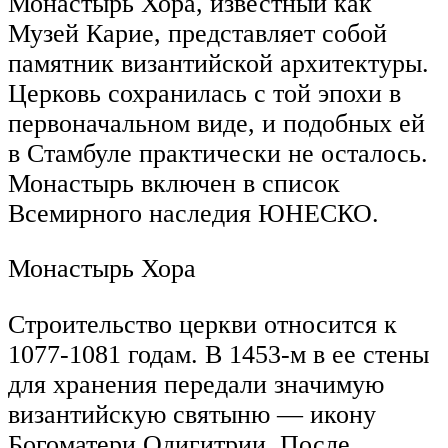
Монастырь Хора, известный как
Музей Карие, представляет собой
памятник византийской архитектуры.
Церковь сохранилась с той эпохи в
первоначальном виде, и подобных ей
в Стамбуле практически не осталось.
Монастырь включен в список
Всемирного наследия ЮНЕСКО.
Монастырь Хора
Строительство церкви относится к
1077-1081 годам. В 1453-м в ее стены
для хранения передали значимую
византийскую святыню — икону
Богоматери Одигитрии. После