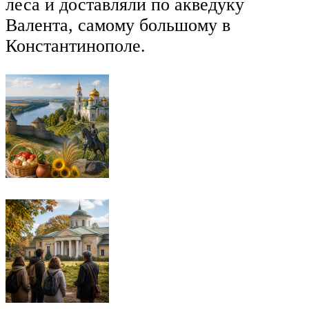
леса и доставляли по акведуку
Валента, самому большому в
Константинополе.