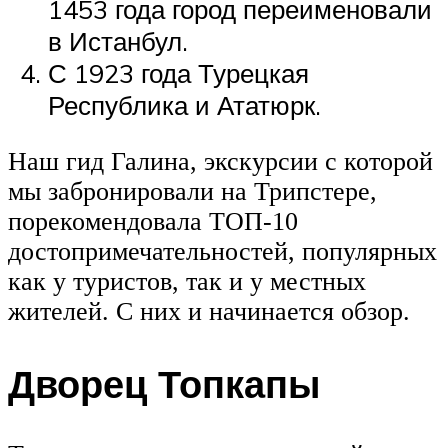
1453 года город переименовали
в Истанбул.
С 1923 года Турецкая
Республика и Ататюрк.
Наш гид Галина, экскурсии с которой
мы забронировали на Трипстере,
порекомендовала ТОП-10
достопримечательностей, популярных
как у туристов, так и у местных
жителей. С них и начинается обзор.
Дворец Топкапы