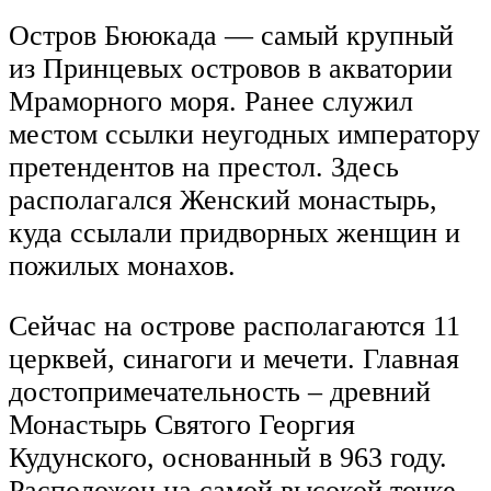
Остров Бююкада — самый крупный
из Принцевых островов в акватории
Мраморного моря. Ранее служил
местом ссылки неугодных императору
претендентов на престол. Здесь
располагался Женский монастырь,
куда ссылали придворных женщин и
пожилых монахов.
Сейчас на острове располагаются 11
церквей, синагоги и мечети. Главная
достопримечательность – древний
Монастырь Святого Георгия
Кудунского, основанный в 963 году.
Расположен на самой высокой точке,