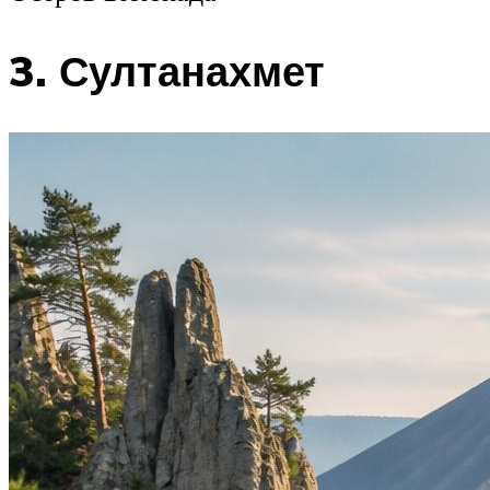
3. Султанахмет