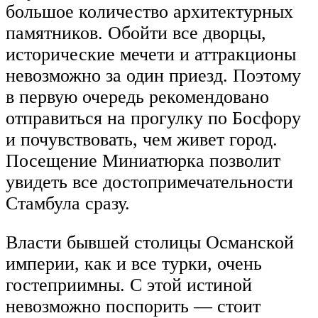
большое количество архитектурных
памятников. Обойти все дворцы,
исторические мечети и аттракционы
невозможно за один приезд. Поэтому
в первую очередь рекомендовано
отправиться на прогулку по Босфору
и почувствовать, чем живет город.
Посещение Миниатюрка позволит
увидеть все достопримечательности
Стамбула сразу.
Власти бывшей столицы Османской
империи, как и все турки, очень
гостеприимны. С этой истиной
невозможно поспорить — стоит