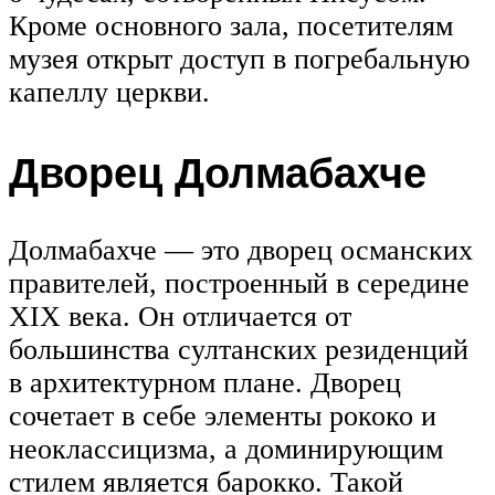
Кроме основного зала, посетителям
музея открыт доступ в погребальную
капеллу церкви.
Дворец Долмабахче
Долмабахче — это дворец османских
правителей, построенный в середине
XIX века. Он отличается от
большинства султанских резиденций
в архитектурном плане. Дворец
сочетает в себе элементы рококо и
неоклассицизма, а доминирующим
стилем является барокко. Такой