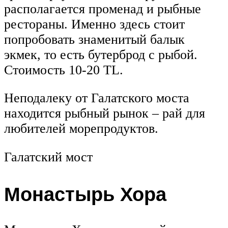
располагается променад и рыбные
рестораны. Именно здесь стоит
попробовать знаменитый балык
экмек, то есть бутерброд с рыбой.
Стоимость 10-20 TL.
Неподалеку от Галатского моста
находится рыбный рынок – рай для
любителей морепродуктов.
Галатский мост
Монастырь Хора