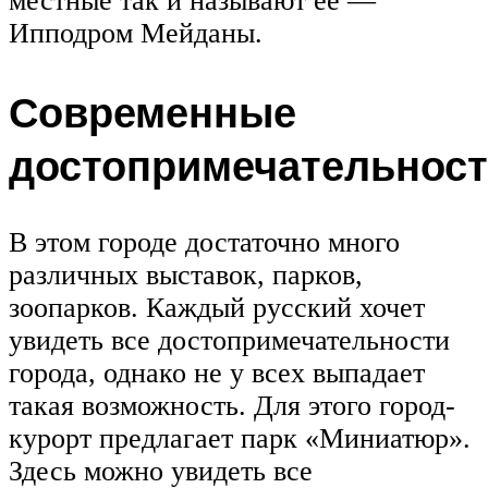
местные так и называют её —
Ипподром Мейданы.
Современные
достопримечательнос
В этом городе достаточно много
различных выставок, парков,
зоопарков. Каждый русский хочет
увидеть все достопримечательности
города, однако не у всех выпадает
такая возможность. Для этого город-
курорт предлагает парк «Миниатюр».
Здесь можно увидеть все