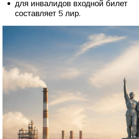
для инвалидов входной билет
составляет 5 лир.