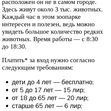
расположен он не в самом городе.
Здесь живут около 3 тыс. животных.
Каждый час в этом зоопарке
интересен и полезен, ведь можно
увидеть большое количество редких
животных. Время работы — с 8:30
до 18:30.
Платить* за вход нужно согласно
следующим требованиям:
дети до 4 лет — бесплатно;
от 5 до 17 лет — 15 лир;
от 18 до 65 лет — 20 лир;
старше 65 лет — 6 лир;