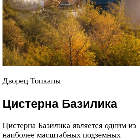
Дворец Топкапы
Цистерна Базилика
Цистерна Базилика является одним из
наиболее масштабных подземных