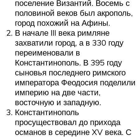
поселение Византий. Восемь с
половиной веков был акрополь,
город похожий на Афины.
В начале III века римляне
захватили город, а в 330 году
переименовали в
Константинополь. В 395 году
сыновья последнего римского
императора Феодосия поделили
империю на две части,
восточную и западную.
Константинополь
просуществовал до прихода
османов в середине XV века. С