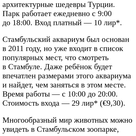
архитектурные шедевры Турции.
Парк работает ежедневно с 9:00
до 18:00. Вход платный — 10 лир*.
Стамбульский аквариум был основан
в 2011 году, но уже входит в список
популярных мест, что смотреть
в Стамбуле. Даже ребёнок будет
впечатлен размерами этого аквариума
и найдет, чем заняться в этом месте.
Время работы — с 10:00 до 20:00.
Стоимость входа — 29 лир* (€9,30).
Многообразный мир животных можно
увидеть в Стамбульском зоопарке,