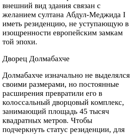
внешний вид здания связан с
желанием султана Абдул-Меджида I
иметь резиденцию, не уступающую в
изощренности европейским замкам
той эпохи.
Дворец Долмабахче
Долмабахче изначально не выделялся
своими размерами, но постоянные
расширения превратили его в
колоссальный дворцовый комплекс,
занимающий площадь 45 тысяч
квадратных метров. Чтобы
подчеркнуть статус резиденции, для