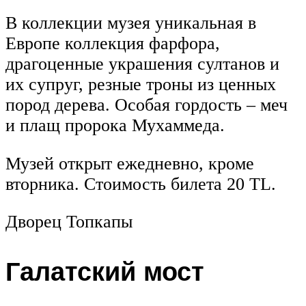
В коллекции музея уникальная в
Европе коллекция фарфора,
драгоценные украшения султанов и
их супруг, резные троны из ценных
пород дерева. Особая гордость – меч
и плащ пророка Мухаммеда.
Музей открыт ежедневно, кроме
вторника. Стоимость билета 20 TL.
Дворец Топкапы
Галатский мост