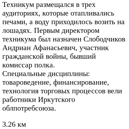
Техникум размещался в трех
аудиториях, которые отапливались
печами, а воду приходилось возить на
лошадях. Первым директором
техникума был назначен Слободчиков
Андриан Афанасьевич, участник
гражданской войны, бывший
комиссар полка.
Специальные дисциплины:
товароведение, финансирование,
технология торговых процессов вели
работники Иркутского
облпотребсоюза.
3.26 км