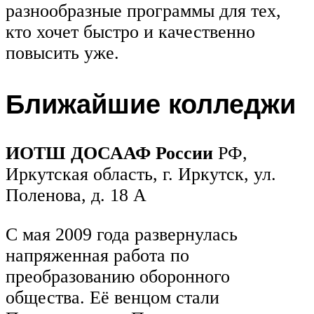
разнообразные программы для тех,
кто хочет быстро и качественно
повысить уже.
Ближайшие колледжи
ИОТШ ДОСААФ России
РФ,
Иркутская область, г. Иркутск, ул.
Поленова, д. 18 А
С мая 2009 года развернулась
напряженная работа по
преобразованию оборонного
общества. Её венцом стали