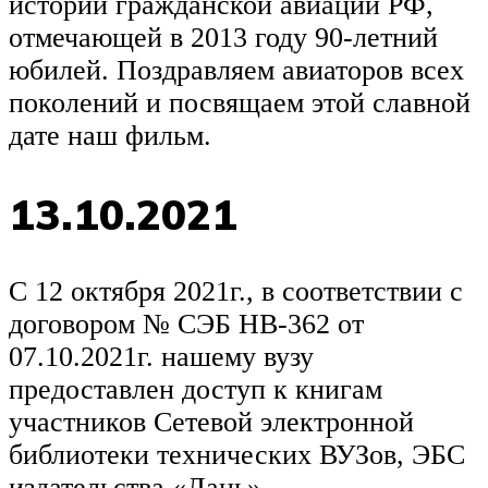
истории гражданской авиации РФ,
отмечающей в 2013 году 90-летний
юбилей. Поздравляем авиаторов всех
поколений и посвящаем этой славной
дате наш фильм.
13.10.2021
С 12 октября 2021г., в соответствии с
договором № СЭБ НВ-362 от
07.10.2021г. нашему вузу
предоставлен доступ к книгам
участников Сетевой электронной
библиотеки технических ВУЗов, ЭБС
издательства «Лань».