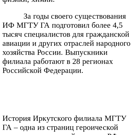
За годы своего существования
ИФ МГТУ ГА подготовил более 4,5
тысяч специалистов для гражданской
авиации и других отраслей народного
хозяйства России. Выпускники
филиала работают в 28 регионах
Российской Федерации.
История Иркутского филиала МГТУ
ГА – одна из страниц героической