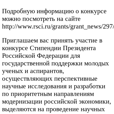
Подробную информацию о конкурсе
можно посмотреть на сайте
http://www.rsci.ru/grants/grant_news/29
Приглашаем вас принять участие в
конкурсе Стипендии Президента
Российской Федерации для
государственной поддержки молодых
ученых и аспирантов,
осуществляющих перспективные
научные исследования и разработки
по приоритетным направлениям
модернизации российской экономики,
выделяются на проведение научных