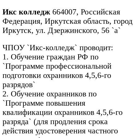
Икс колледж
664007, Российская
Федерация, Иркутская область, город
Иркутск, ул. Дзержинского, 56 `а`
ЧПОУ `Икс-колледж` проводит:
1. Обучение граждан РФ по
`Программе профессиональной
подготовки охранников 4,5,6-го
разрядов`
2. Обучение охранников по
`Программе повышения
квалификации охранников 4,5,6-го
разряда` (для продления срока
действия удостоверения частного