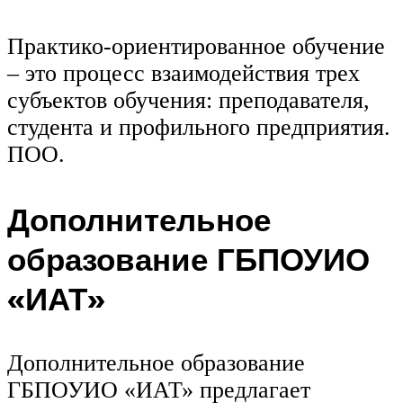
Практико-ориентированное обучение
– это процесс взаимодействия трех
субъектов обучения: преподавателя,
студента и профильного предприятия.
ПОО.
Дополнительное
образование ГБПОУИО
«ИАТ»
Дополнительное образование
ГБПОУИО «ИАТ» предлагает