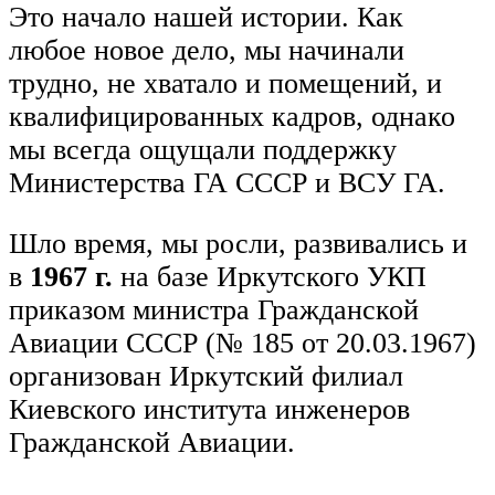
Это начало нашей истории. Как
любое новое дело, мы начинали
трудно, не хватало и помещений, и
квалифицированных кадров, однако
мы всегда ощущали поддержку
Министерства ГА СССР и ВСУ ГА.
Шло время, мы росли, развивались и
в
1967 г
.
на базе Иркутского УКП
приказом министра Гражданской
Авиации СССР (№ 185 от 20.03.1967)
организован Иркутский филиал
Киевского института инженеров
Гражданской Авиации.