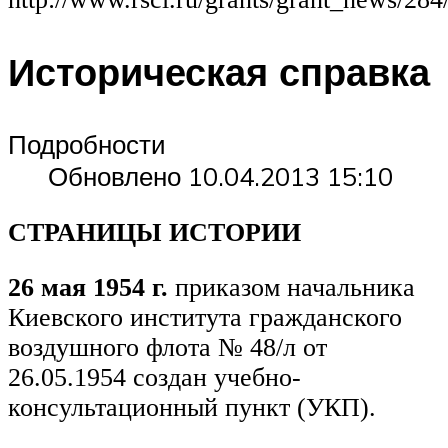
Историческая справка
Подробности
Обновлено 10.04.2013 15:10
СТРАНИЦЫ ИСТОРИИ
26 мая 1954 г.
приказом начальника
Киевского института гражданского
воздушного флота № 48/л от
26.05.1954 создан учебно-
консультационный пункт (УКП).