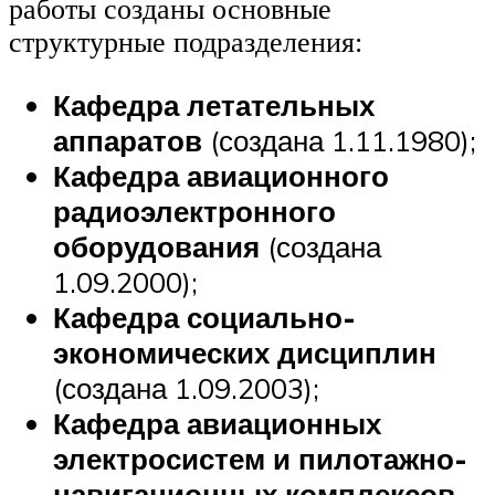
работы созданы основные
структурные подразделения:
Кафедра летательных
аппаратов
(создана 1.11.1980);
Кафедра авиационного
радиоэлектронного
оборудования
(создана
1.09.2000);
Кафедра социально-
экономических дисциплин
(создана 1.09.2003);
Кафедра авиационных
электросистем и пилотажно-
навигационных комплексов