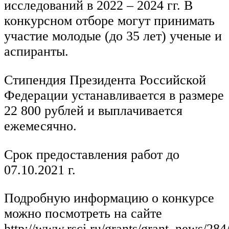
исследований в 2022 – 2024 гг. В
конкурсном отборе могут принимать
участие молодые (до 35 лет) ученые и
аспиранты.
Стипендия Президента Российской
Федерации устанавливается в размере
22 800 рублей и выплачивается
ежемесячно.
Срок предоставления работ до
07.10.2021 г.
Подробную информацию о конкурсе
можно посмотреть на сайте
http://www.rsci.ru/grants/grant_news/28