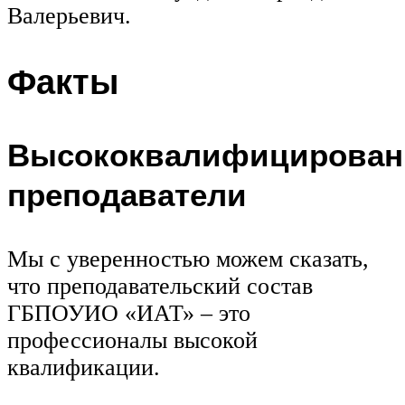
Валерьевич.
Факты
Высококвалифицирова
преподаватели
Мы с уверенностью можем сказать,
что преподавательский состав
ГБПОУИО «ИАТ» – это
профессионалы высокой
квалификации.