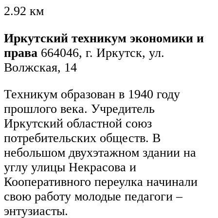
2.92 км
Иркутский техникум экономики и
права
664046, г. Иркутск, ул.
Волжская, 14
Техникум образован в 1940 году
прошлого века. Учредитель
Иркутский областной союз
потребительских обществ. В
небольшом двухэтажном здании на
углу улицы Некрасова и
Кооперативного переулка начинали
свою работу молодые педагоги –
энтузиасты.