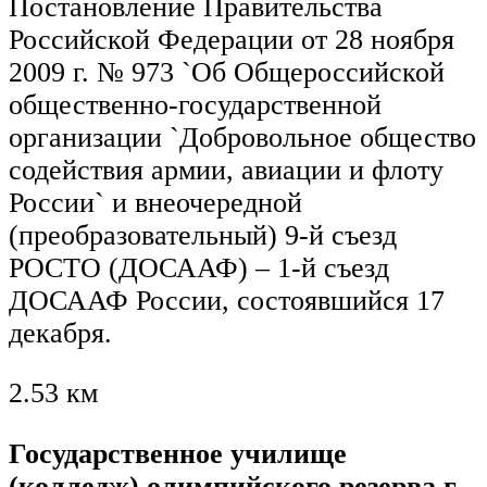
Постановление Правительства
Российской Федерации от 28 ноября
2009 г. № 973 `Об Общероссийской
общественно-государственной
организации `Добровольное общество
содействия армии, авиации и флоту
России` и внеочередной
(преобразовательный) 9-й съезд
РОСТО (ДОСААФ) – 1-й съезд
ДОСААФ России, состоявшийся 17
декабря.
2.53 км
Государственное училище
(колледж) олимпийского резерва г.