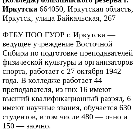
Иркутска
664050, Иркутская область,
Иркутск, улица Байкальская, 267
ФГБУ ПОО ГУОР г. Иркутска —
ведущее учреждение Восточной
Сибири по подготовке преподавателей
физической культуры и организаторов
спорта, работает с 27 октября 1942
года. В колледже работает 44
преподавателя, из них 16 имеют
высший квалификационный разряд, 6
имеют научные звания, обучается 630
студентов, в том числе 480 — очно и
150 — заочно.