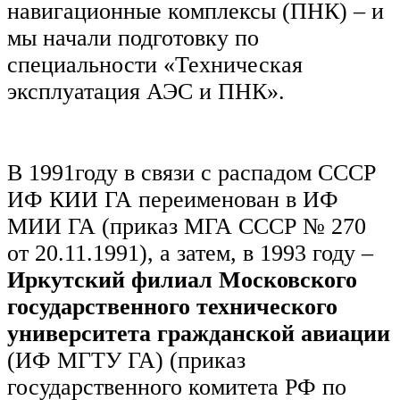
навигационные комплексы (ПНК) – и
мы начали подготовку по
специальности «Техническая
эксплуатация АЭС и ПНК».
В 1991году в связи с распадом СССР
ИФ КИИ ГА переименован в ИФ
МИИ ГА (приказ МГА СССР № 270
от 20.11.1991), а затем, в 1993 году –
Иркутский филиал Московского
государственного технического
университета гражданской авиации
(ИФ МГТУ ГА) (приказ
государственного комитета РФ по