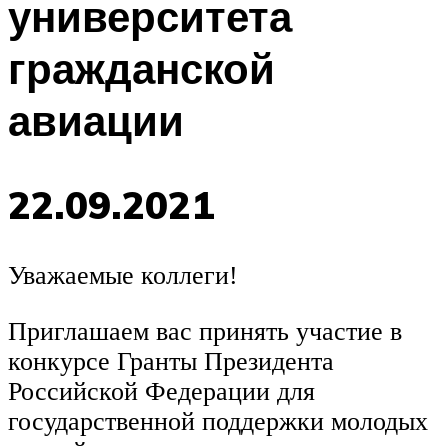
университета
гражданской
авиации
22.09.2021
Уважаемые коллеги!
Приглашаем вас принять участие в
конкурсе Гранты Президента
Российской Федерации для
государственной поддержки молодых