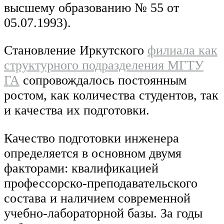
высшему образованию № 55 от
05.07.1993).
Становление Иркутского
филиала как
структурного подразделения МГТУ
ГА
сопровождалось постоянным
ростом, как количества студентов, так
и качества их подготовки.
Качество подготовки инженера
определяется в основном двумя
факторами: квалификацией
профессорско-преподавательского
состава и наличием современной
учебно-лабораторной базы. За годы