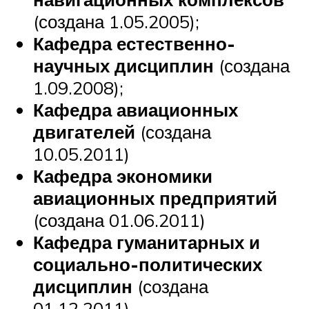
(создана 1.05.2005);
Кафедра естественно-
научных дисциплин
(создана
1.09.2008);
Кафедра авиационных
двигателей
(создана
10.05.2011)
Кафедра экономики
авиационных предприятий
(создана 01.06.2011)
Кафедра гуманитарных и
социально-политических
дисциплин
(создана
01.12.2011)