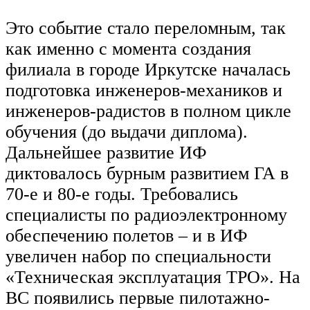
Это событие стало переломным, так
как именно с момента создания
филиала в городе Иркутске началась
подготовка инженеров-механиков и
инженеров-радистов в полном цикле
обучения (до выдачи диплома).
Дальнейшее развитие ИФ
диктовалось бурным развитием ГА в
70-е и 80-е годы. Требовались
специалисты по радиоэлектронному
обеспечению полетов – и в ИФ
увеличен набор по специальности
«Техническая эксплуатация ТРО». На
ВС появились первые пилотажно-