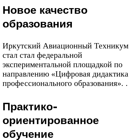
Новое качество
образования
Иркутский Авиационный Техникум
стал стал федеральной
экспериментальной площадкой по
направлению «Цифровая дидактика
профессионального образования». .
Практико-
ориентированное
обучение