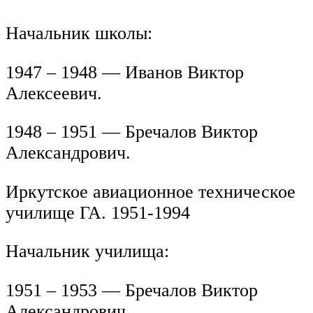
Начальник школы:
1947 – 1948 — Иванов Виктор
Алексеевич.
1948 – 1951 — Бречалов Виктор
Александрович.
Иркутское авиационное техническое
училище ГА. 1951-1994
Начальник училища:
1951 – 1953 — Бречалов Виктор
Александрович.