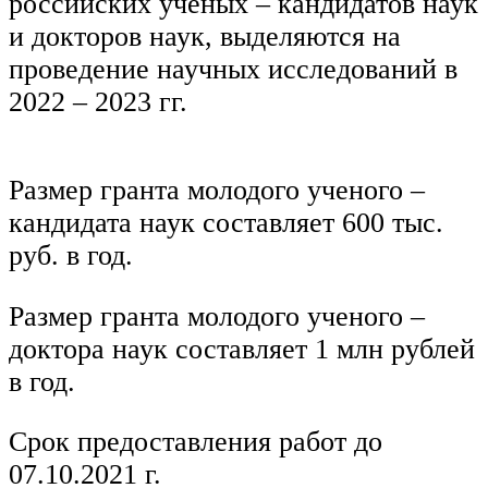
российских ученых – кандидатов наук
и докторов наук, выделяются на
проведение научных исследований в
2022 – 2023 гг.
Размер гранта молодого ученого –
кандидата наук составляет 600 тыс.
руб. в год.
Размер гранта молодого ученого –
доктора наук составляет 1 млн рублей
в год.
Срок предоставления работ до
07.10.2021 г.