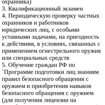
охранника)
3. Квалификационный экзамен
4. Периодическую проверку частных
охранников и работников
юридических лиц, с особыми
уставными задачами, на пригодность
к действиям, в условиях, связанных с
применением огнестрельного оружия
или специальных средств
5. Обучение граждан РФ по
`Программе подготовки лиц знаниям
правил безопасного обращения с
оружием и приобретения навыков
безопасного обращения с оружием
(для получения лицензии на