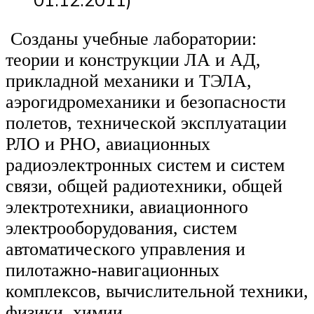
Созданы учебные лаборатории:
теории и конструкции ЛА и АД,
прикладной механики и ТЭЛА,
аэрогидромеханики и безопасности
полетов, технической эксплуатации
РЛО и РНО, авиационных
радиоэлектронных систем и систем
связи, общей радиотехники, общей
электротехники, авиационного
электрооборудования, систем
автоматического управления и
пилотажно-навигационных
комплексов, вычислительной техники,
физики, химии.