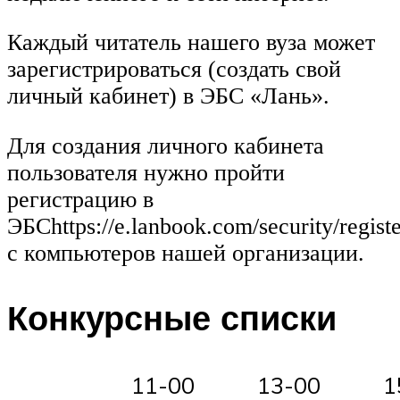
Каждый читатель нашего вуза может
зарегистрироваться (создать свой
личный кабинет) в ЭБС «Лань».
Для создания личного кабинета
пользователя нужно пройти
регистрацию в
ЭБСhttps://e.lanbook.com/security/regist
с компьютеров нашей организации.
Конкурсные списки
11-00
13-00
1