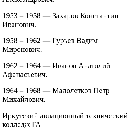
1953 – 1958 — Захаров Константин
Иванович.
1958 – 1962 — Гурьев Вадим
Миронович.
1962 – 1964 — Иванов Анатолий
Афанасьевич.
1964 – 1968 — Малолетков Петр
Михайлович.
Иркутский авиационный технический
колледж ГА