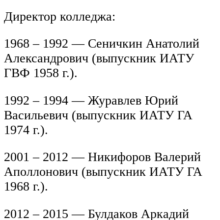
Директор колледжа:
1968 – 1992 — Сеничкин Анатолий
Александрович (выпускник ИАТУ
ГВФ 1958 г.).
1992 – 1994 — Журавлев Юрий
Васильевич (выпускник ИАТУ ГА
1974 г.).
2001 – 2012 — Никифоров Валерий
Аполлонович (выпускник ИАТУ ГА
1968 г.).
2012 – 2015 — Булдаков Аркадий