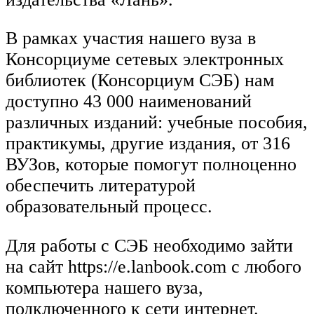
В рамках участия нашего вуза в
Консорциуме сетевых электронных
библиотек (Консорциум СЭБ) нам
доступно 43 000 наименований
различных изданий: учебные пособия,
практикумы, другие издания, от 316
ВУЗов, которые помогут полноценно
обеспечить литературой
образовательный процесс.
Для работы с СЭБ необходимо зайти
на сайт https://e.lanbook.com с любого
компьютера нашего вуза,
подключенного к сети интернет.