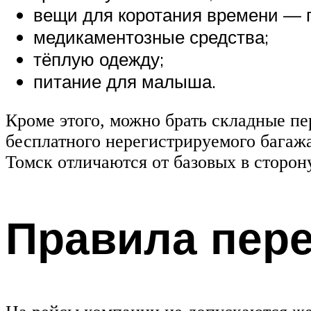
вещи для коротания времени — п
медикаментозные средства;
тёплую одежду;
питание для малыша.
Кроме этого, можно брать складные пе
бесплатного нерегистрируемого багажа
Томск отличаются от базовых в сторон
Правила пере