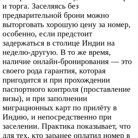
и торга. Заселяясь без
предварительной брони можно
выторговать хорошую цену за номер,
особенно, если предстоит
задержаться в столице Индии на
неделю-другую. В то же время,
наличие онлайн-бронирования — это
своего рода гарантия, которая
пригодится и при прохождении
паспортного контроля (проставление
визы), и при заполнении
миграционных карт по прилёту в
Индию, и непосредственно при
заселении. Практика показывает, что
для тех, кто заранее оплатил номер в