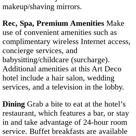
makeup/shaving mirrors.
Rec, Spa, Premium Amenities
Make
use of convenient amenities such as
complimentary wireless Internet access,
concierge services, and
babysitting/childcare (surcharge).
Additional amenities at this Art Deco
hotel include a hair salon, wedding
services, and a television in the lobby.
Dining
Grab a bite to eat at the hotel’s
restaurant, which features a bar, or stay
in and take advantage of 24-hour room
service. Buffet breakfasts are available