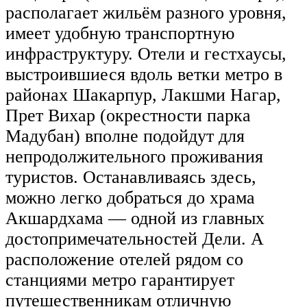
располагает жильём разного уровня,
имеет удобную транспортную
инфраструктуру. Отели и гестхаусы,
выстроившиеся вдоль ветки метро в
районах Шакарпур, Лакшми Нагар,
Прет Вихар (окрестности парка
Мадубан) вполне подойдут для
непродолжительного проживания
туристов. Останавливаясь здесь,
можно легко добраться до храма
Акшардхама — одной из главных
достопримечательностей Дели. А
расположение отелей рядом со
станциями метро гарантирует
путешественникам отличную