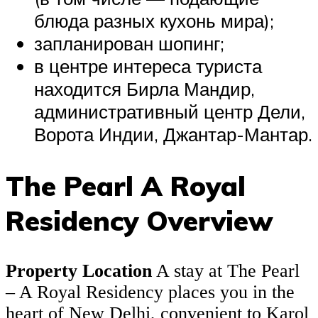
блюда разных кухонь мира);
запланирован шопинг;
в центре интереса туриста
находится Бирла Мандир,
административный центр Дели,
Ворота Индии, Джантар-Мантар.
The Pearl A Royal
Residency Overview
Property Location
A stay at The Pearl
– A Royal Residency places you in the
heart of New Delhi, convenient to Karol