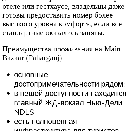
отеле или гестхаусе, владельцы даже
готовы предоставить номер более
высокого уровня комфорта, если все
стандартные оказались заняты.
Преимущества проживания на Main
Bazaar (Paharganj):
основные
достопримечательности рядом;
в пешей доступности находится
главный ЖД-вокзал Нью-Дели
NDLS;
есть полноценная
инфраструктура для туристов: