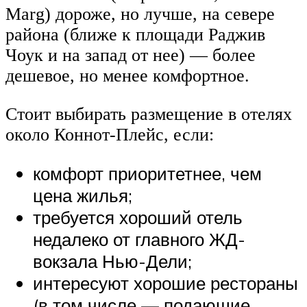
Marg) дороже, но лучше, на севере
района (ближе к площади Раджив
Чоук и на запад от нее) — более
дешевое, но менее комфортное.
Стоит выбирать размещение в отелях
около Коннот-Плейс, если:
комфорт приоритетнее, чем
цена жилья;
требуется хороший отель
недалеко от главного ЖД-
вокзала Нью-Дели;
интересуют хорошие рестораны
(в том числе — подающие