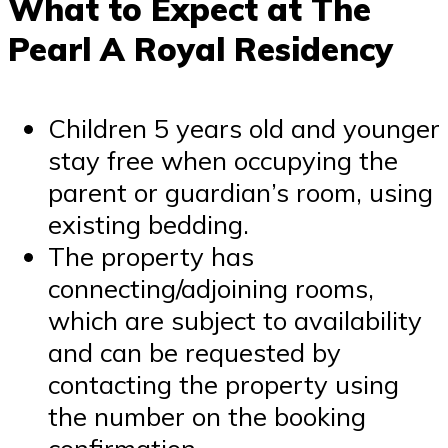
What to Expect at The
Pearl A Royal Residency
Children 5 years old and younger
stay free when occupying the
parent or guardian’s room, using
existing bedding.
The property has
connecting/adjoining rooms,
which are subject to availability
and can be requested by
contacting the property using
the number on the booking
confirmation.