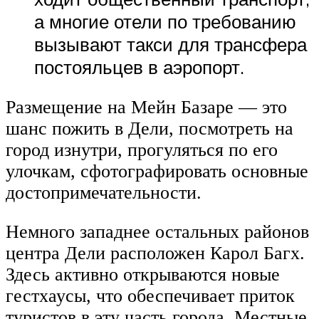
а многие отели по требованию
вызывают такси для трансфера
постояльцев в аэропорт.
Размещение на Мейн Базаре — это
шанс пожить в Дели, посмотреть на
город изнутри, прогуляться по его
улочкам, сфотографировать основные
достопримечательности.
Немного западнее остальных районов
центра Дели расположен Карол Багх.
Здесь активно открываются новые
гестхаусы, что обеспечивает приток
туристов в эту часть города. Местные