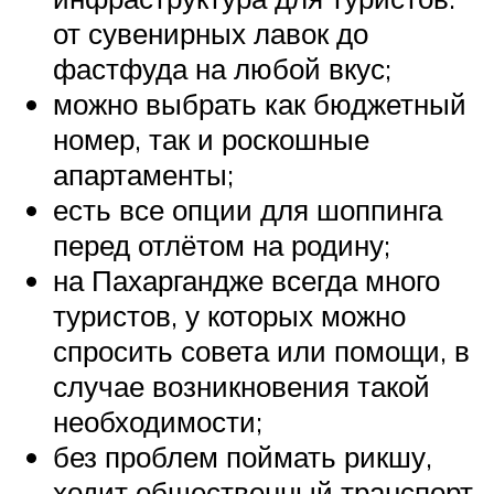
от сувенирных лавок до
фастфуда на любой вкус;
можно выбрать как бюджетный
номер, так и роскошные
апартаменты;
есть все опции для шоппинга
перед отлётом на родину;
на Пахаргандже всегда много
туристов, у которых можно
спросить совета или помощи, в
случае возникновения такой
необходимости;
без проблем поймать рикшу,
ходит общественный транспорт,