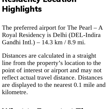
Highlights
The preferred airport for The Pearl – A
Royal Residency is Delhi (DEL-Indira
Gandhi Intl.) – 14.3 km / 8.9 mi.
Distances are calculated in a straight
line from the property’s location to the
point of interest or airport and may not
reflect actual travel distance. Distances
are displayed to the nearest 0.1 mile and
kilometre.