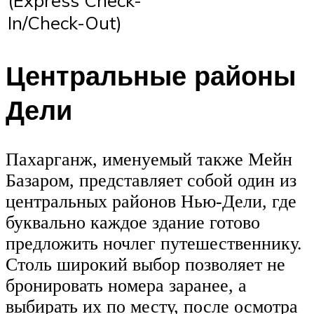
(Express Check-
In/Check-Out)
Центральные районы
Дели
Пахарганж, именуемый также Мейн
Базаром, представляет собой один из
центральных районов Нью-Дели, где
буквально каждое здание готово
предложить ночлег путешественнику.
Столь широкий выбор позволяет не
бронировать номера заранее, а
выбирать их по месту, после осмотра