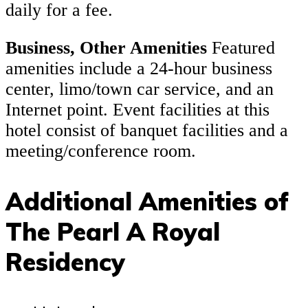
daily for a fee.
Business, Other Amenities
Featured
amenities include a 24-hour business
center, limo/town car service, and an
Internet point. Event facilities at this
hotel consist of banquet facilities and a
meeting/conference room.
Additional Amenities of
The Pearl A Royal
Residency