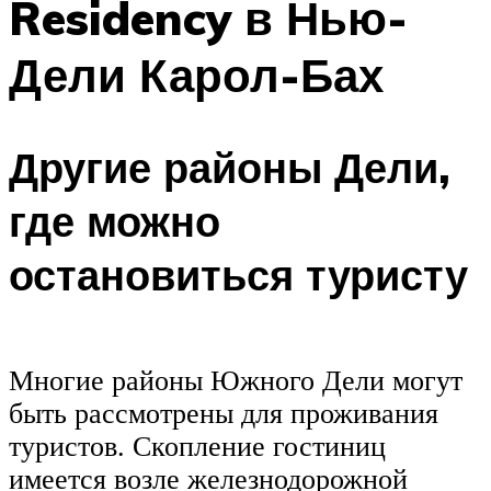
Residency в Нью-
Дели Карол-Бах
Другие районы Дели,
где можно
остановиться туристу
Многие районы Южного Дели могут
быть рассмотрены для проживания
туристов. Скопление гостиниц
имеется возле железнодорожной