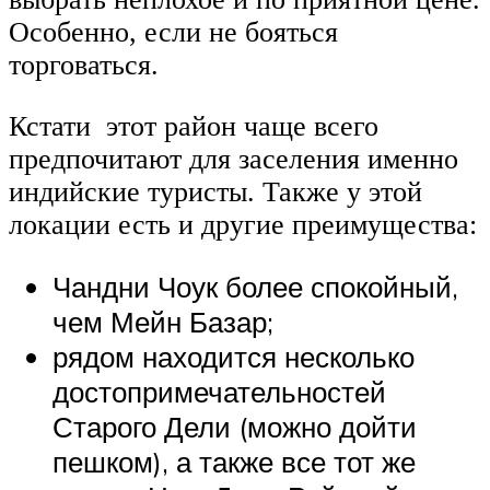
Особенно, если не бояться
торговаться.
Кстати этот район чаще всего
предпочитают для заселения именно
индийские туристы. Также у этой
локации есть и другие преимущества:
Чандни Чоук более спокойный,
чем Мейн Базар;
рядом находится несколько
достопримечательностей
Старого Дели (можно дойти
пешком), а также все тот же