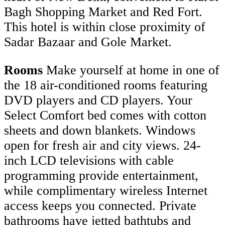
Bagh Shopping Market and Red Fort.
This hotel is within close proximity of
Sadar Bazaar and Gole Market.
Rooms
Make yourself at home in one of
the 18 air-conditioned rooms featuring
DVD players and CD players. Your
Select Comfort bed comes with cotton
sheets and down blankets. Windows
open for fresh air and city views. 24-
inch LCD televisions with cable
programming provide entertainment,
while complimentary wireless Internet
access keeps you connected. Private
bathrooms have jetted bathtubs and