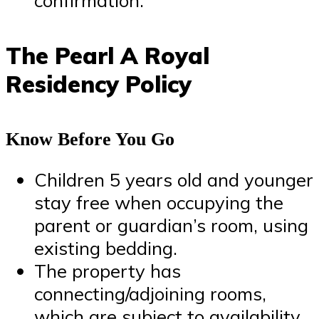
The Pearl A Royal
Residency Policy
Know Before You Go
Children 5 years old and younger
stay free when occupying the
parent or guardian’s room, using
existing bedding.
The property has
connecting/adjoining rooms,
which are subject to availability