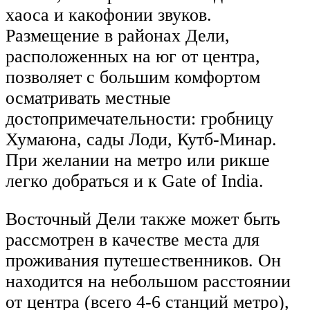
хаоса и какофонии звуков.
Размещение в районах Дели,
расположенных на юг от центра,
позволяет с большим комфортом
осматривать местные
достопримечательности: гробницу
Хумаюна, сады Лоди, Кутб-Минар.
При желании на метро или рикше
легко добраться и к Gate of India.
Восточный Дели также может быть
рассмотрен в качестве места для
проживания путешественников. Он
находится на небольшом расстоянии
от центра (всего 4-6 станций метро),