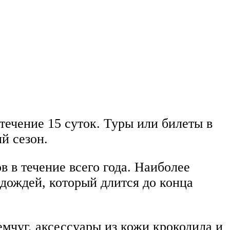
течение 15 суток. Туры или билеты в
й сезон.
 в течение всего года. Наиболее
 дождей, который длится до конца
мчуг, аксессуары из кожи крокодила и