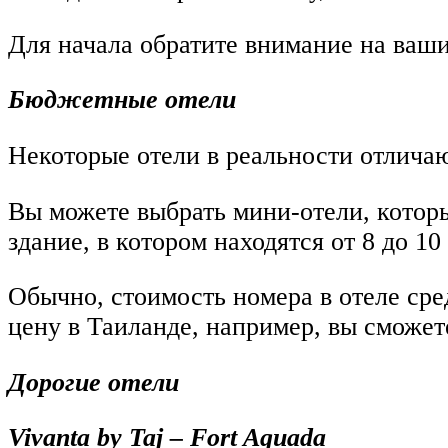
Для начала обратите внимание на ваш
Бюджетные отели
Некоторые отели в реальности отличаю
Вы можете выбрать мини-отели, которы
здание, в котором находятся от 8 до 10
Обычно, стоимость номера в отеле сред
цену в Таиланде, например, вы сможет
Дорогие отели
Vivanta by Taj – Fort Aguada