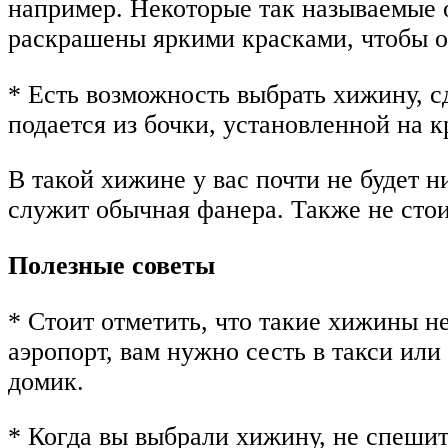
например. Некоторые так называемые 
раскрашены яркими красками, чтобы о
* Есть возможность выбрать хижину, с
подается из бочки, установленной на 
В такой хижине у вас почти не будет н
служит обычная фанера. Также не стои
Полезные советы
* Стоит отметить, что такие хижины н
аэропорт, вам нужно сесть в такси ил
домик.
* Когда вы выбрали хижину, не спеши