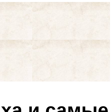
ха и самые