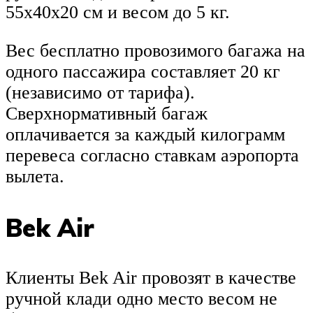
55х40х20 см и весом до 5 кг.
Вес бесплатно провозимого багажа на
одного пассажира составляет 20 кг
(независимо от тарифа).
Сверхнормативный багаж
оплачивается за каждый килограмм
перевеса согласно ставкам аэропорта
вылета.
Bek Air
Клиенты Bek Air провозят в качестве
ручной клади одно место весом не