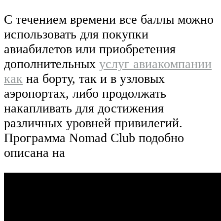
С течением времени все баллы можно
использовать для покупки
авиабилетов или приобретения
дополнительных
услуг авиакомпании
как
на борту, так и в узловых
аэропортах, либо продолжать
накапливать для достижения
различных уровней привилегий.
Программа Nomad Club подобно
описана на