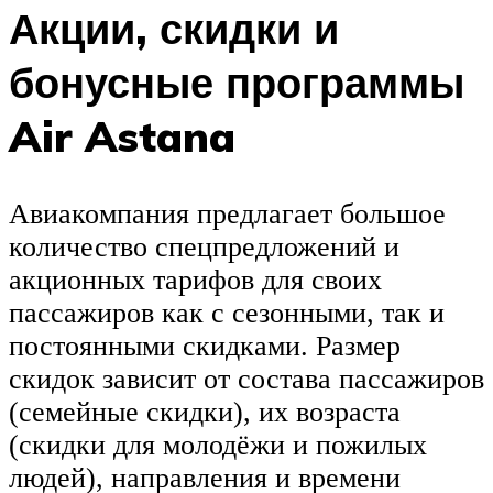
Акции, скидки и
бонусные программы
Air Astana
Авиакомпания предлагает большое
количество спецпредложений и
акционных тарифов для своих
пассажиров как с сезонными, так и
постоянными скидками. Размер
скидок зависит от состава пассажиров
(семейные скидки), их возраста
(скидки для молодёжи и пожилых
людей), направления и времени