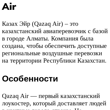
Air
Казах Эйр (Qazaq Air) – это
казахстанский авиаперевозчик с базой
в городе Алматы. Компания была
создана, чтобы обеспечить доступные
региональные воздушные перевозки
на территории Республики Казахстан.
Особенности
Qazaq Air — первый казахстанский
лоукостер, который доставляет людей