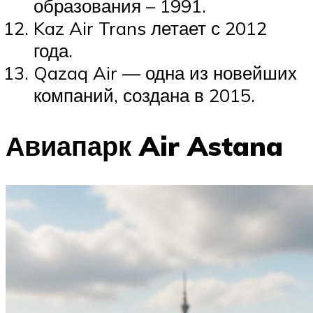
образования – 1991.
Kaz Air Trans летает с 2012
года.
Qazaq Air — одна из новейших
компаний, создана в 2015.
Авиапарк Air Astana