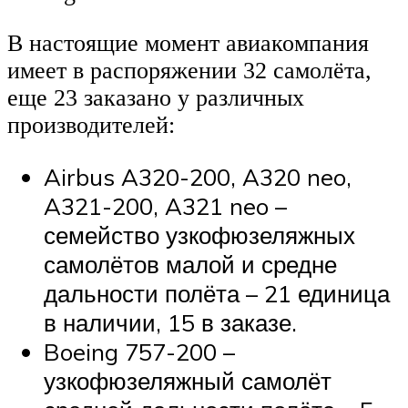
В настоящие момент авиакомпания
имеет в распоряжении 32 самолёта,
еще 23 заказано у различных
производителей:
Airbus A320-200, A320 neo,
A321-200, A321 neo –
семейство узкофюзеляжных
самолётов малой и средне
дальности полёта – 21 единица
в наличии, 15 в заказе.
Boeing 757-200 –
узкофюзеляжный самолёт