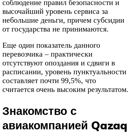
соблюдение правил безопасности и
высочайший уровень сервиса за
небольшие деньги, причем субсидии
от государства не принимаются.
Еще один показатель данного
перевозчика – практически
отсутствуют опоздания и сдвиги в
расписании, уровень пунктуальности
составляет почти 99,5%, что
считается очень высоким результатом.
Знакомство с
авиакомпанией Qazaq