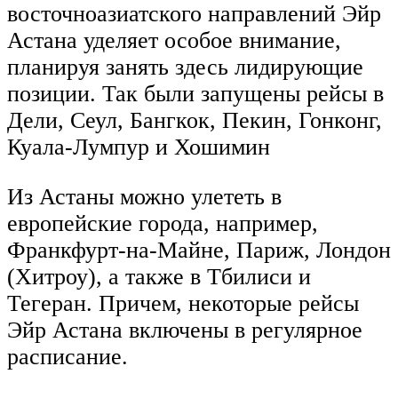
восточноазиатского направлений Эйр
Астана уделяет особое внимание,
планируя занять здесь лидирующие
позиции. Так были запущены рейсы в
Дели, Сеул, Бангкок, Пекин, Гонконг,
Куала-Лумпур и Хошимин
Из Астаны можно улететь в
европейские города, например,
Франкфурт-на-Майне, Париж, Лондон
(Хитроу), а также в Тбилиси и
Тегеран. Причем, некоторые рейсы
Эйр Астана включены в регулярное
расписание.