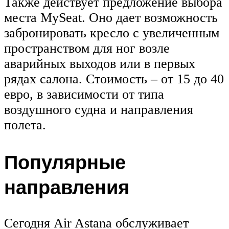
Также действует предложение выбора
места MySeat. Оно дает возможность
забронировать кресло с увеличенным
пространством для ног возле
аварийных выходов или в первых
рядах салона. Стоимость – от 15 до 40
евро, в зависимости от типа
воздушного судна и направления
полета.
Популярные
направления
Сегодня Air Astana обслуживает