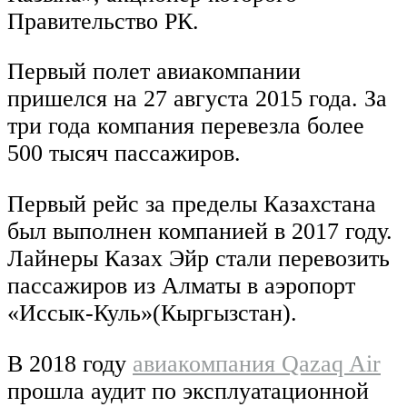
Правительство РК.
Первый полет авиакомпании
пришелся на 27 августа 2015 года. За
три года компания перевезла более
500 тысяч пассажиров.
Первый рейс за пределы Казахстана
был выполнен компанией в 2017 году.
Лайнеры Казах Эйр стали перевозить
пассажиров из Алматы в аэропорт
«Иссык-Куль»(Кыргызстан).
В 2018 году
авиакомпания Qazaq Air
прошла аудит по эксплуатационной