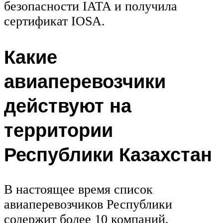
безопасности IATA и получила
сертификат IOSA.
Какие
авиаперевозчики
действуют на
территории
Республики Казахстан
В настоящее время список
авиаперевозчиков Республики
содержит более 10 компаний,