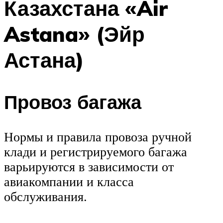
Казахстана «Air
Astana» (Эйр
Астана)
Провоз багажа
Нормы и правила провоза ручной
клади и регистрируемого багажа
варьируются в зависимости от
авиакомпании и класса
обслуживания.