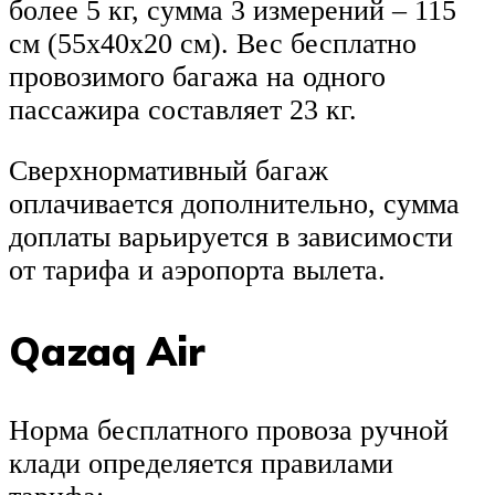
более 5 кг, сумма 3 измерений – 115
см (55х40х20 см). Вес бесплатно
провозимого багажа на одного
пассажира составляет 23 кг.
Сверхнормативный багаж
оплачивается дополнительно, сумма
доплаты варьируется в зависимости
от тарифа и аэропорта вылета.
Qazaq Air
Норма бесплатного провоза ручной
клади определяется правилами