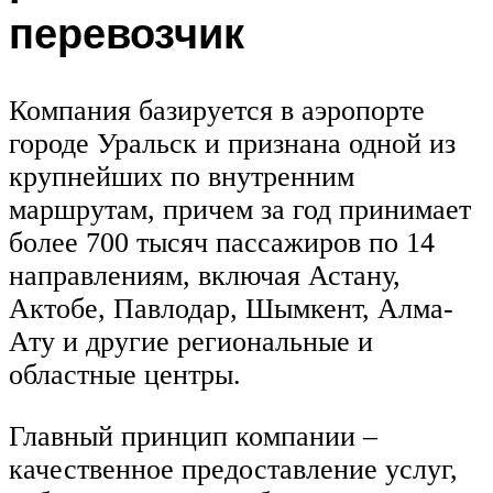
перевозчик
Компания базируется в аэропорте
городе Уральск и признана одной из
крупнейших по внутренним
маршрутам, причем за год принимает
более 700 тысяч пассажиров по 14
направлениям, включая Астану,
Актобе, Павлодар, Шымкент, Алма-
Ату и другие региональные и
областные центры.
Главный принцип компании –
качественное предоставление услуг,