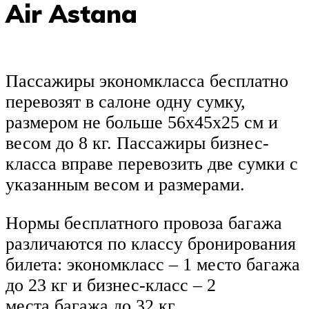
Air Astana
Пассажиры экономкласса бесплатно
перевозят в салоне одну сумку,
размером не больше 56x45x25 см и
весом до 8 кг. Пассажиры бизнес-
класса вправе перевозить две сумки с
указанным весом и размерами.
Нормы бесплатного провоза багажа
различаются по классу бронирования
билета: экономкласс – 1 место багажа
до 23 кг и бизнес-класс – 2
места багажа до 32 кг.