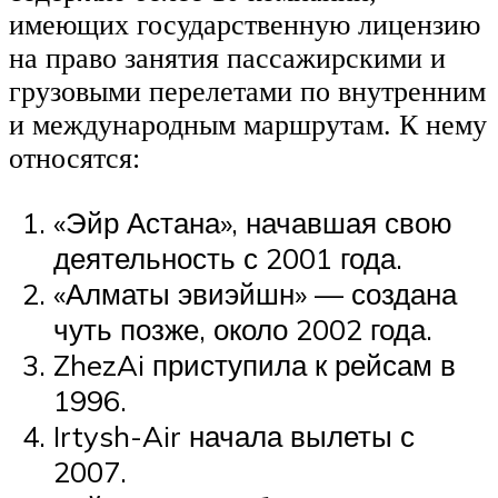
имеющих государственную лицензию
на право занятия пассажирскими и
грузовыми перелетами по внутренним
и международным маршрутам. К нему
относятся:
«Эйр Астана», начавшая свою
деятельность с 2001 года.
«Алматы эвиэйшн» — создана
чуть позже, около 2002 года.
ZhezAi приступила к рейсам в
1996.
Irtysh-Air начала вылеты с
2007.