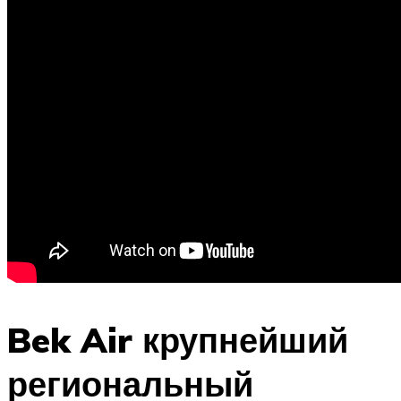
Bek Air крупнейший
региональный