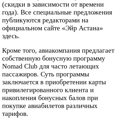
(скидки в зависимости от времени
года). Все специальные предложения
публикуются редакторами на
официальном сайте «Эйр Астана»
здесь.
Кроме того, авиакомпания предлагает
собственную бонусную программу
Nomad Club для часто летающих
пассажиров. Суть программы
заключается в приобретении карты
привилегированного клиента и
накопления бонусных балов при
покупке авиабилетов различных
тарифов.