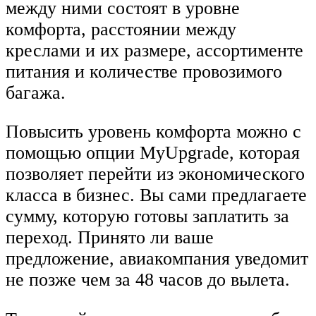
между ними состоят в уровне
комфорта, расстоянии между
креслами и их размере, ассортименте
питания и количестве провозимого
багажа.
Повысить уровень комфорта можно с
помощью опции MyUpgrade, которая
позволяет перейти из экономического
класса в бизнес. Вы сами предлагаете
сумму, которую готовы заплатить за
переход. Принято ли ваше
предложение, авиакомпания уведомит
не позже чем за 48 часов до вылета.