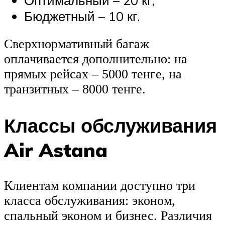
Бюджетный – 10 кг.
Сверхнормативный багаж
оплачивается дополнительно: на
прямых рейсах – 5000 тенге, на
транзитных – 8000 тенге.
Классы обслуживания
Air Astana
Клиентам компании доступно три
класса обслуживания: эконом,
спальный эконом и бизнес. Различия