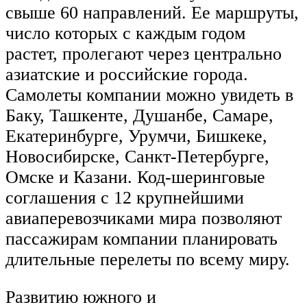
свыше 60 направлений. Ее маршруты,
число которых с каждым годом
растет, пролегают через центрально
азиатские и российские города.
Самолеты компании можно увидеть в
Баку, Ташкенте, Душанбе, Самаре,
Екатеринбурге, Урумчи, Бишкеке,
Новосибирске, Санкт-Петербурге,
Омске и Казани. Код-шеринговые
соглашения с 12 крупнейшими
авиаперевозчиками мира позволяют
пассажирам компании планировать
длительные перелеты по всему миру.
Развитию южного и