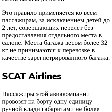
Это правило применяется ко всем
пассажирам, за исключением детей до
2 лет, совершающих перелет без
предоставления отдельного места в
салоне. Места багажа весом более 32
кг не принимаются к перевозке в
качестве зарегистрированного багажа.
SCAT Airlines
Пассажиры этой авиакомпании
провозят на борту одну единицу
ручной клади габаритами не более