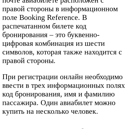
почте авиабилете расположен с
правой стороны в информационном
поле Booking Reference. В
распечатанном билете код
бронирования – это буквенно-
цифровая комбинация из шести
символов, которая также находится с
правой стороны.
При регистрации онлайн необходимо
ввести в трех информационных полях
код бронирования, имя и фамилию
пассажира. Один авиабилет можно
купить на несколько человек.