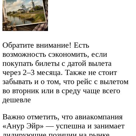
Обратите внимание! Есть
возможность сэкономить, если
покупать билеты с датой вылета
через 2–3 месяца. Также не стоит
забывать и о том, что рейс с вылетом
во вторник или в среду чаще всего
дешевле
Важно отметить, что авиакомпания
«Анур Эйр» — успешна и занимает
лидирующие позиции на рынке