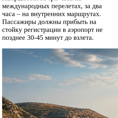
международных перелетах, за два
часа – на внутренних маршрутах.
Пассажиры должны прибыть на
стойку регистрации в аэропорт не
позднее 30-45 минут до взлета.