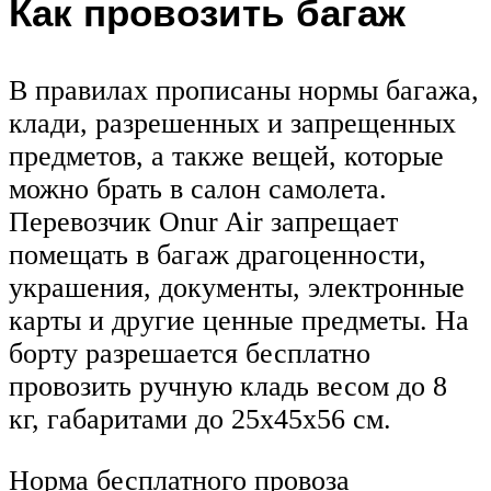
Как провозить багаж
В правилах прописаны нормы багажа,
клади, разрешенных и запрещенных
предметов, а также вещей, которые
можно брать в салон самолета.
Перевозчик Onur Air запрещает
помещать в багаж драгоценности,
украшения, документы, электронные
карты и другие ценные предметы. На
борту разрешается бесплатно
провозить ручную кладь весом до 8
кг, габаритами до 25х45х56 см.
Норма бесплатного провоза