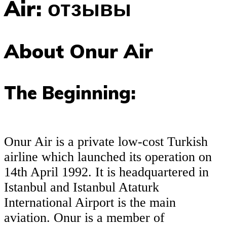
Air: отзывы
About Onur Air
The Beginning:
Onur Air is a private low-cost Turkish
airline which launched its operation on
14th April 1992. It is headquartered in
Istanbul and Istanbul Ataturk
International Airport is the main
aviation. Onur is a member of