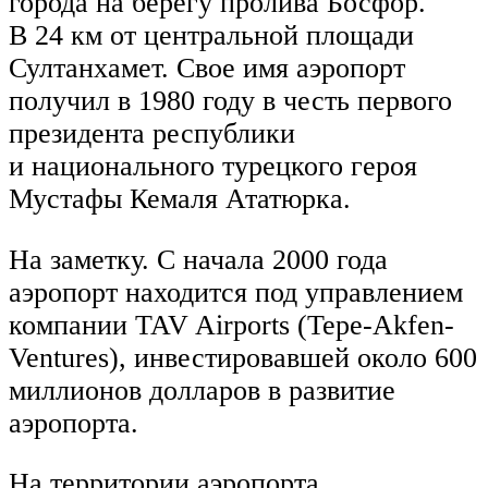
города на берегу пролива Босфор.
В 24 км от центральной площади
Султанхамет. Свое имя аэропорт
получил в 1980 году в честь первого
президента республики
и национального турецкого героя
Мустафы Кемаля Ататюрка.
На заметку. С начала 2000 года
аэропорт находится под управлением
компании TAV Airports (Tepe-Akfen-
Ventures), инвестировавшей около 600
миллионов долларов в развитие
аэропорта.
На территории аэропорта