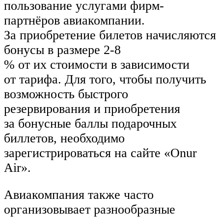
пользование услугами фирм-
партнёров авиакомпании.
За приобретение билетов начисляются
бонусы в размере 2-8
% от их стоимости в зависимости
от тарифа. Для того, чтобы получить
возможность быстрого
резервирования и приобретения
за бонусные баллы подарочных
биллетов, необходимо
зарегистрироваться на сайте «Onur
Air».
Авиакомпания также часто
организовывает разнообразные