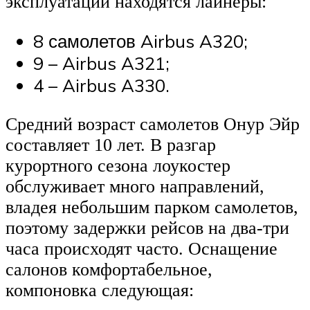
эксплуатации находятся лайнеры:
8 самолетов Airbus A320;
9 – Airbus A321;
4 – Airbus A330.
Средний возраст самолетов Онур Эйр
составляет 10 лет. В разгар
курортного сезона лоукостер
обслуживает много направлений,
владея небольшим парком самолетов,
поэтому задержки рейсов на два-три
часа происходят часто. Оснащение
салонов комфортабельное,
компоновка следующая: