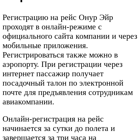
Регистрацию на рейс Онур Эйр
проходят в онлайн-режиме с
официального сайта компании и через
мобильные приложения.
Регистрироваться также можно в
аэропорту. При регистрации через
интернет пассажир получает
посадочный талон по электронной
почте для предъявления сотрудникам
авиакомпании.
Онлайн-регистрация на рейс
начинается за сутки до полета и
завершается за три часа на