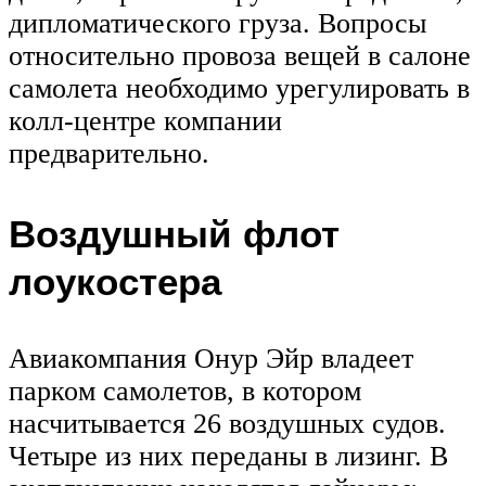
дипломатического груза. Вопросы
относительно провоза вещей в салоне
самолета необходимо урегулировать в
колл-центре компании
предварительно.
Воздушный флот
лоукостера
Авиакомпания Онур Эйр владеет
парком самолетов, в котором
насчитывается 26 воздушных судов.
Четыре из них переданы в лизинг. В