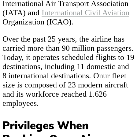
International Air Transport Association
(IATA) and
International Civil Aviation
Organization (ICAO).
Over the past 25 years, the airline has
carried more than 90 million passengers.
Today, it operates scheduled flights to 19
destinations, including 11 domestic and
8 international destinations. Onur fleet
size is composed of 23 modern aircraft
and its workforce reached 1.626
employees.
Privileges When