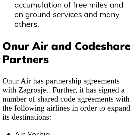
accumulation of free miles and
on ground services and many
others.
Onur Air and Codeshare
Partners
Onur Air has partnership agreements
with Zagrosjet. Further, it has signed a
number of shared code agreements with
the following airlines in order to expand
its destinations:
Air Serbia