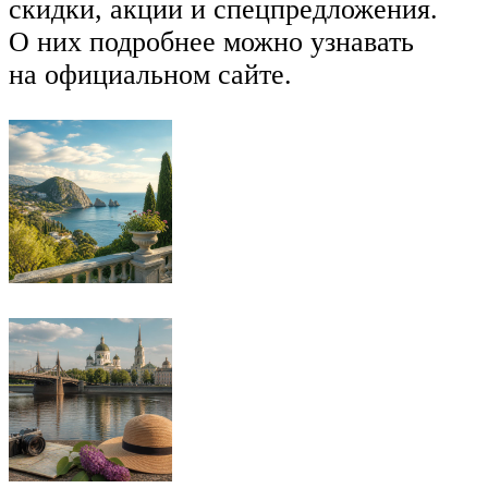
скидки, акции и спецпредложения.
О них подробнее можно узнавать
на официальном сайте.