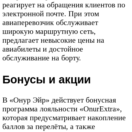
реагирует на обращения клиентов по
электронной почте. При этом
авиаперевозчик обслуживает
широкую маршрутную сеть,
предлагает невысокие цены на
авиабилеты и достойное
обслуживание на борту.
Бонусы и акции
В «Онур Эйр» действует бонусная
программа лояльности «OnurExtra»,
которая предусматривает накопление
баллов за перелёты, а также