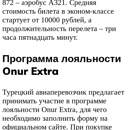
872 – аэробус А321. Средняя
стоимость билета в эконом-классе
стартует от 10000 рублей, а
продолжительность перелета – три
часа пятнадцать минут.
Программа лояльности
Onur Extra
Турецкий авиаперевозчик предлагает
принимать участие в программе
лояльности Onur Extra, для чего
необходимо заполнить форму на
официальном сайте. При покупке