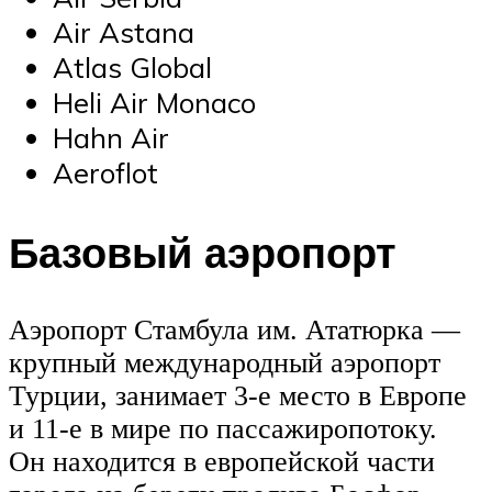
Air Astana
Atlas Global
Heli Air Monaco
Hahn Air
Aeroflot
Базовый аэропорт
Аэропорт Стамбула им. Ататюрка —
крупный международный аэропорт
Турции, занимает 3-е место в Европе
и 11-е в мире по пассажиропотоку.
Он находится в европейской части