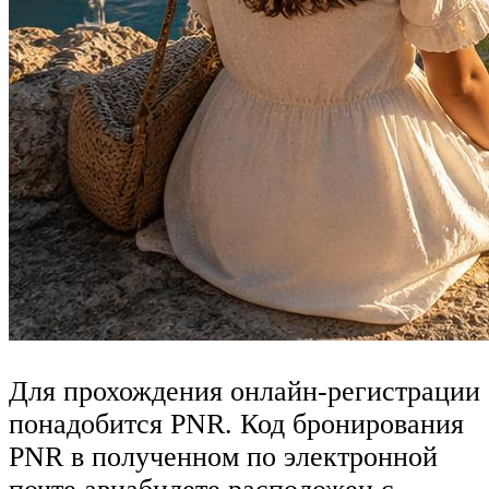
Для прохождения онлайн-регистрации
понадобится PNR. Код бронирования
PNR в полученном по электронной