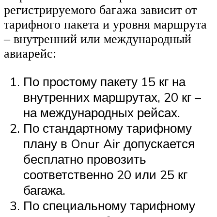
регистрируемого багажа зависит от
тарифного пакета и уровня маршрута
– внутренний или международный
авиарейс:
По простому пакету 15 кг на
внутренних маршрутах, 20 кг –
на международных рейсах.
По стандартному тарифному
плану в Onur Air допускается
бесплатно провозить
соответственно 20 или 25 кг
багажа.
По специальному тарифному