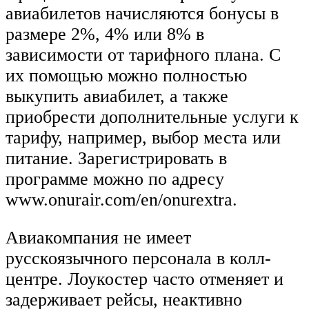
авиабилетов начисляются бонусы в
размере 2%, 4% или 8% в
зависимости от тарифного плана. С
их помощью можно полностью
выкупить авиабилет, а также
приобрести дополнительные услуги к
тарифу, например, выбор места или
питание. Зарегистрировать в
программе можно по адресу
www.onurair.com/en/onurextra.
Авиакомпания не имеет
русскоязычного персонала в колл-
центре. Лоукостер часто отменяет и
задерживает рейсы, неактивно