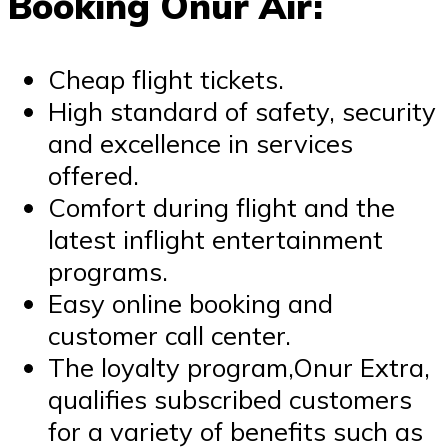
Booking Onur Air:
Cheap flight tickets.
High standard of safety, security
and excellence in services
offered.
Comfort during flight and the
latest inflight entertainment
programs.
Easy online booking and
customer call center.
The loyalty program,Onur Extra,
qualifies subscribed customers
for a variety of benefits such as