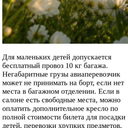
Для маленьких детей допускается
бесплатный провоз 10 кг багажа.
Негабаритные грузы авиаперевозчик
может не принимать на борт, если нет
места в багажном отделении. Если в
салоне есть свободные места, можно
оплатить дополнительное кресло по
полной стоимости билета для посадки
детей, перевозки хрупких предметов,