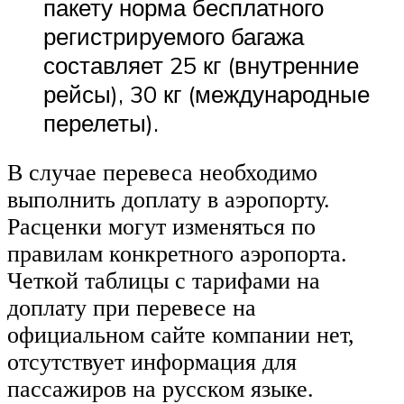
пакету норма бесплатного
регистрируемого багажа
составляет 25 кг (внутренние
рейсы), 30 кг (международные
перелеты).
В случае перевеса необходимо
выполнить доплату в аэропорту.
Расценки могут изменяться по
правилам конкретного аэропорта.
Четкой таблицы с тарифами на
доплату при перевесе на
официальном сайте компании нет,
отсутствует информация для
пассажиров на русском языке.