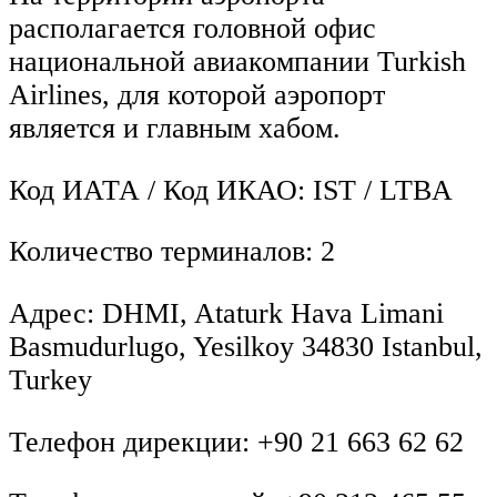
располагается головной офис
национальной авиакомпании Turkish
Airlines, для которой аэропорт
является и главным хабом.
Код ИАТА / Код ИКАО: IST / LTBA
Количество терминалов: 2
Адрес: DHMI, Ataturk Hava Limani
Basmudurlugo, Yesilkoy 34830 Istanbul,
Turkey
Телефон дирекции: +90 21 663 62 62