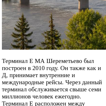
Терминал Е МА Шереметьево был
построен в 2010 году. Он также как и
Д, принимает внутренние и
международные рейсы. Через данный
терминал обслуживается свыше семи
миллионов человек ежегодно.
Терминал Е расположен между