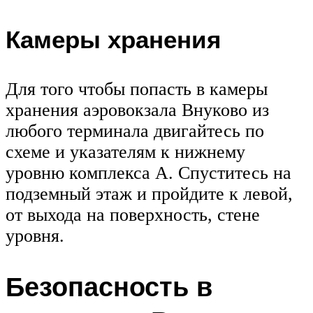
Камеры хранения
Для того чтобы попасть в камеры
хранения аэровокзала Внуково из
любого терминала двигайтесь по
схеме и указателям к нижнему
уровню комплекса А. Спуститесь на
подземный этаж и пройдите к левой,
от выхода на поверхность, стене
уровня.
Безопасность в