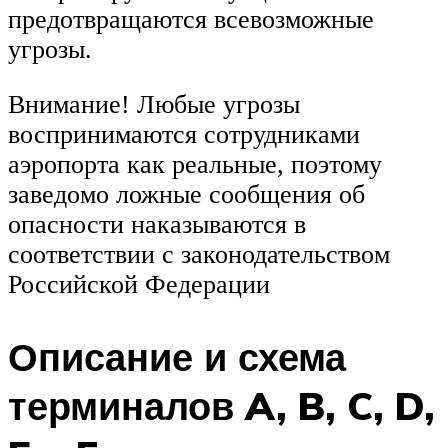
предотвращаются всевозможные
угрозы.
Внимание! Любые угрозы
воспринимаются сотрудниками
аэропорта как реальные, поэтому
заведомо ложные сообщения об
опасности наказываются в
соответствии с законодательством
Российской Федерации
Описание и схема
терминалов A, B, C, D,