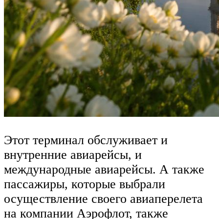
Этот терминал обслуживает и
внутренние авиарейсы, и
международные авиарейсы. А также
пассажиры, которые выбрали
осуществление своего авиаперелета
на компании Аэрофлот, также