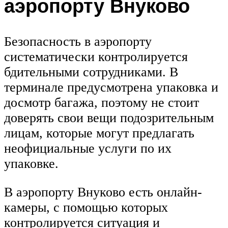
аэропорту Внуково
Безопасность в аэропорту
систематически контролируется
бдительными сотрудниками. В
терминале предусмотрена упаковка и
досмотр багажа, поэтому не стоит
доверять свои вещи подозрительным
лицам, которые могут предлагать
неофициальные услуги по их
упаковке.
В аэропорту Внуково есть онлайн-
камеры, с помощью которых
контролируется ситуация и