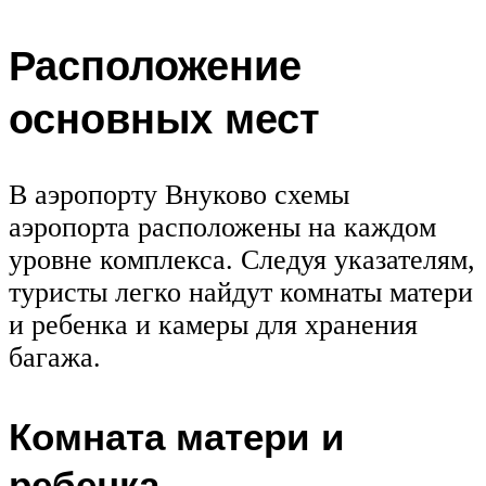
Расположение
основных мест
В аэропорту Внуково схемы
аэропорта расположены на каждом
уровне комплекса. Следуя указателям,
туристы легко найдут комнаты матери
и ребенка и камеры для хранения
багажа.
Комната матери и
ребенка