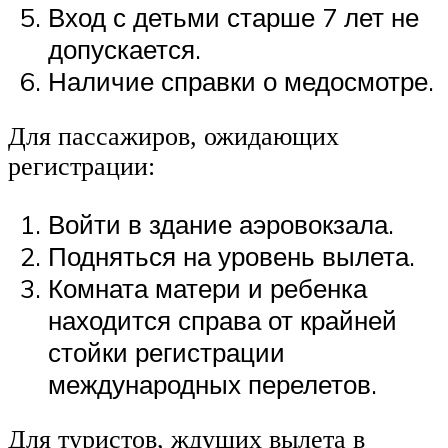
Вход с детьми старше 7 лет не
допускается.
Наличие справки о медосмотре.
Для пассажиров, ожидающих
регистрации:
Войти в здание аэровокзала.
Подняться на уровень вылета.
Комната матери и ребенка
находится справа от крайней
стойки регистрации
международных перелетов.
Для туристов, ждущих вылета в