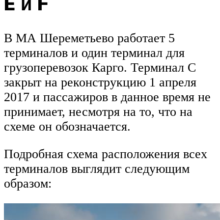
E и F
В МА Шереметьево работает 5
терминалов и один терминал для
грузоперевозок Карго. Терминал C
закрыт на реконструкцию 1 апреля
2017 и пассажиров в данное время не
принимает, несмотря на то, что на
схеме он обозначается.
Подробная схема расположения всех
терминалов выглядит следующим
образом: