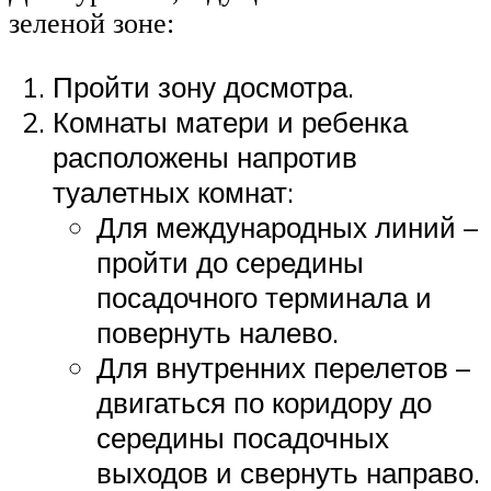
зеленой зоне:
Пройти зону досмотра.
Комнаты матери и ребенка
расположены напротив
туалетных комнат:
Для международных линий –
пройти до середины
посадочного терминала и
повернуть налево.
Для внутренних перелетов –
двигаться по коридору до
середины посадочных
выходов и свернуть направо.