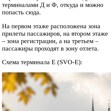
терминалами Д и Ф, откуда и можно
попасть сюда.
На первом этаже расположена зона
прилеты пассажиров, на втором этаже
– зона регистрации, а на третьем –
пассажиры проходят в зону отлета.
Схема терминала Е (SVO-Е):