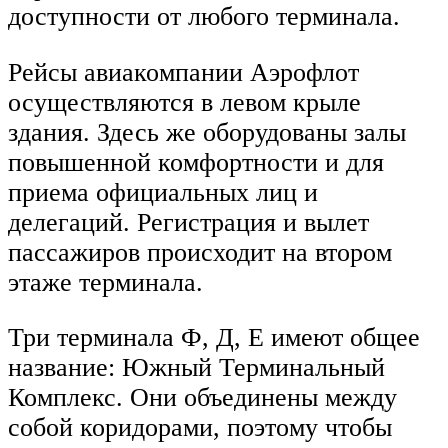
доступности от любого терминала.
Рейсы авиакомпании Аэрофлот
осуществляются в левом крыле
здания. Здесь же оборудованы залы
повышенной комфортности и для
приема официальных лиц и
делегаций. Регистрация и вылет
пассажиров происходит на втором
этаже терминала.
Три терминала Ф, Д, Е имеют общее
название: Южный Терминальный
Комплекс. Они объединены между
собой коридорами, поэтому чтобы