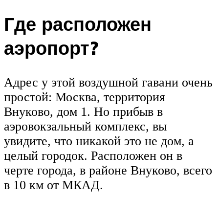
Где расположен
аэропорт?
Адрес у этой воздушной гавани очень
простой: Москва, территория
Внуково, дом 1. Но прибыв в
аэровокзальный комплекс, вы
увидите, что никакой это не дом, а
целый городок. Расположен он в
черте города, в районе Внуково, всего
в 10 км от МКАД.