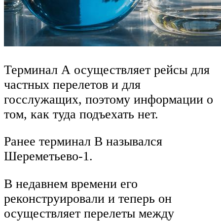
Терминал А осуществляет рейсы для
частных перелетов и для
госслужащих, поэтому информации о
том, как туда подъехать нет.
Ранее терминал В назывался
Шереметьево-1.
В недавнем времени его
реконструировали и теперь он
осуществляет перелеты между