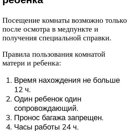
Посещение комнаты возможно только
после осмотра в медпункте и
получения специальной справки.
Правила пользования комнатой
матери и ребенка:
Время нахождения не больше
12 ч.
Один ребенок один
сопровождающий.
Пронос багажа запрещен.
Часы работы 24 ч.