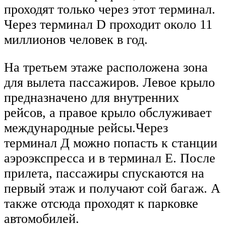
проходят только через этот терминал.
Через терминал D проходит около 11
миллионов человек в год.
На третьем этаже расположена зона
для вылета пассажиров. Левое крыло
предназначено для внутренних
рейсов, а правое крыло обслуживает
международные рейсы.Через
терминал Д можно попасть к станции
аэроэкспресса и в терминал Е. После
прилета, пассажиры спускаются на
первый этаж и получают сой багаж. А
также отсюда проходят к парковке
автомобилей.