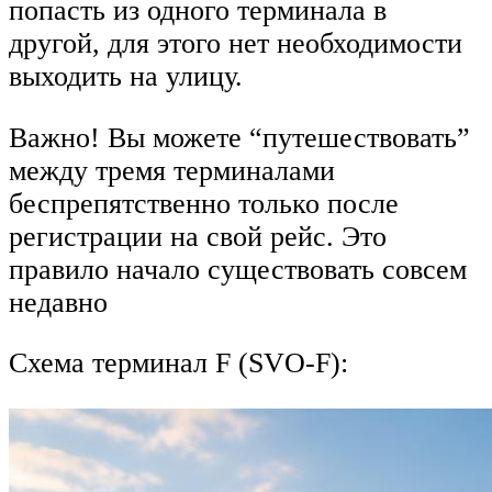
попасть из одного терминала в
другой, для этого нет необходимости
выходить на улицу.
Важно! Вы можете “путешествовать”
между тремя терминалами
беспрепятственно только после
регистрации на свой рейс. Это
правило начало существовать совсем
недавно
Схема терминал F (SVO-F):