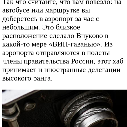
Так что считайте, что вам повезло: на
автобусе или маршрутке вы
доберетесь в аэропорт за час с
небольшим. Это близкое
расположение сделало Внуково в
какой-то мере «ВИП-гаванью». Из
аэропорта отправляются в полеты
члены правительства России, этот хаб
принимает и иностранные делегации
высокого ранга.