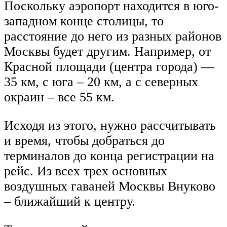
Поскольку аэропорт находится в юго-
западном конце столицы, то
расстояние до него из разных районов
Москвы будет другим. Например, от
Красной площади (центра города) —
35 км, с юга – 20 км, а с северных
окраин – все 55 км.
Исходя из этого, нужно рассчитывать
и время, чтобы добраться до
терминалов до конца регистрации на
рейс. Из всех трех основных
воздушных гаваней Москвы Внуково
– ближайший к центру.