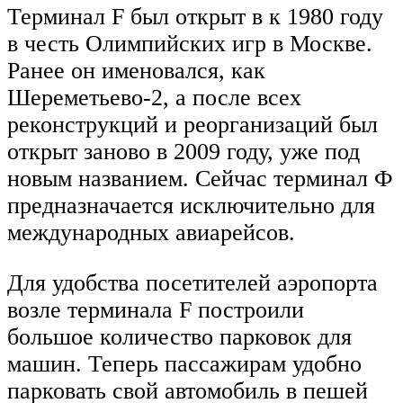
Терминал F был открыт в к 1980 году
в честь Олимпийских игр в Москве.
Ранее он именовался, как
Шереметьево-2, а после всех
реконструкций и реорганизаций был
открыт заново в 2009 году, уже под
новым названием. Сейчас терминал Ф
предназначается исключительно для
международных авиарейсов.
Для удобства посетителей аэропорта
возле терминала F построили
большое количество парковок для
машин. Теперь пассажирам удобно
парковать свой автомобиль в пешей