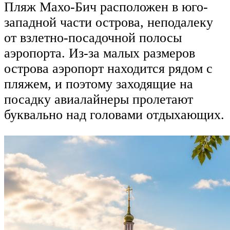
Пляж Махо-Бич расположен в юго-
западной части острова, неподалеку
от взлетно-посадочной полосы
аэропорта. Из-за малых размеров
острова аэропорт находится рядом с
пляжем, и поэтому заходящие на
посадку авиалайнеры пролетают
буквально над головами отдыхающих.