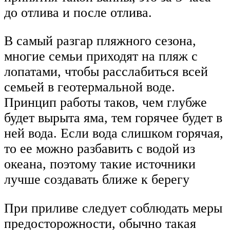
до отлива и после отлива.
В самый разгар пляжного сезона,
многие семьи приходят на пляж с
лопатами, чтобы расслабиться всей
семьей в геотермальной воде.
Принцип работы таков, чем глубже
будет вырыта яма, тем горячее будет в
ней вода. Если вода слишком горячая,
то ее можно разбавить с водой из
океана, поэтому такие источники
лучше создавать ближе к берегу
При приливе следует соблюдать меры
предосторожности, обычно такая