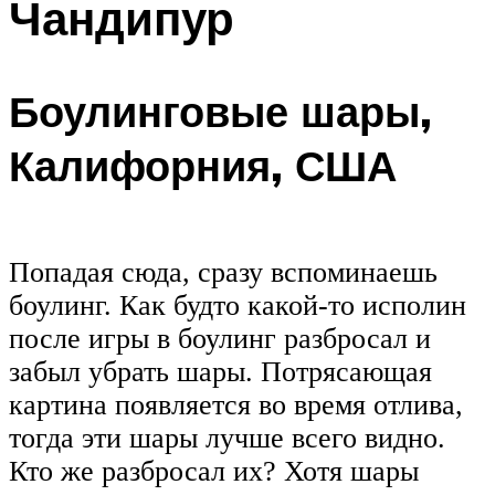
Чандипур
Боулинговые шары,
Калифорния, США
Попадая сюда, сразу вспоминаешь
боулинг. Как будто какой-то исполин
после игры в боулинг разбросал и
забыл убрать шары. Потрясающая
картина появляется во время отлива,
тогда эти шары лучше всего видно.
Кто же разбросал их? Хотя шары