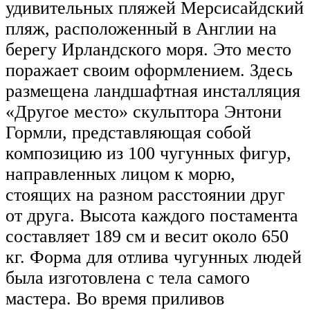
удивительных пляжей Мерсисайдский
пляж, расположенный в Англии на
берегу Ирландского моря. Это место
поражает своим оформлением. Здесь
размещена ландшафтная инсталляция
«Другое место» скульптора Энтони
Гормли, представляющая собой
композицию из 100 чугунных фигур,
направленных лицом к морю,
стоящих на разном расстоянии друг
от друга. Высота каждого постамента
составляет 189 см и весит около 650
кг. Форма для отлива чугунных людей
была изготовлена с тела самого
мастера. Во время приливов