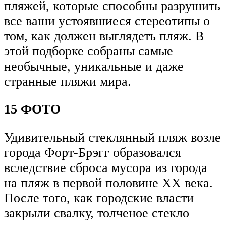
пляжей, которые способны разрушить
все ваши устоявшиеся стереотипы о
том, как должен выглядеть пляж. В
этой подборке собраны самые
необычные, уникальные и даже
странные пляжи мира.
15 ФОТО
Удивительный стеклянный пляж возле
города Форт-Брэгг образовался
вследствие сброса мусора из города
на пляж в первой половине XX века.
После того, как городские власти
закрыли свалку, толченое стекло