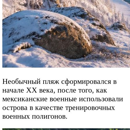
Необычный пляж сформировался в
начале XX века, после того, как
мексиканские военные использовали
острова в качестве тренировочных
военных полигонов.