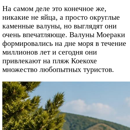
На самом деле это конечное же,
никакие не яйца, а просто округлые
каменные валуны, но выглядят они
очень впечатляюще. Валуны Моераки
формировались на дне моря в течение
миллионов лет и сегодня они
привлекают на пляж Коекохе
множество любопытных туристов.