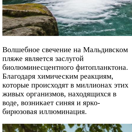
Волшебное свечение на Мальдивском
пляже является заслугой
биолюминесцентного фитопланктона.
Благодаря химическим реакциям,
которые происходят в миллионах этих
живых организмов, находящихся в
воде, возникает синяя и ярко-
бирюзовая иллюминация.