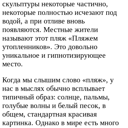
скульптуры некоторые частично,
некоторые полностью исчезают под
водой, а при отливе вновь
появляются. Местные жители
называют этот пляж «Пляжем
утопленников». Это довольно
уникальное и гипнотизирующее
место.
Когда мы слышим слово «пляж», у
нас в мыслях обычно всплывает
типичный образ: солнце, пальмы,
голубые волны и белый песок, в
общем, стандартная красивая
картинка. Однако в мире есть много