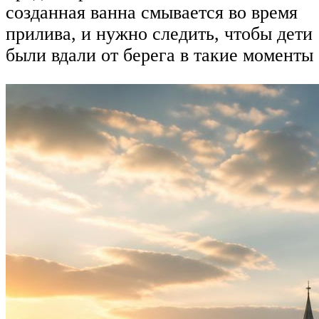
созданная ванна смывается во время
прилива, и нужно следить, чтобы дети
были вдали от берега в такие моменты