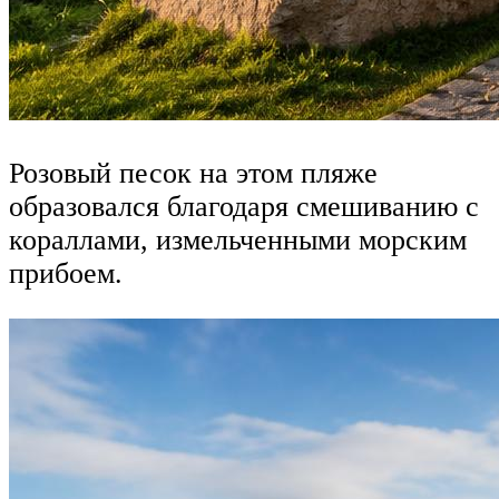
Розовый песок на этом пляже
образовался благодаря смешиванию с
кораллами, измельченными морским
прибоем.