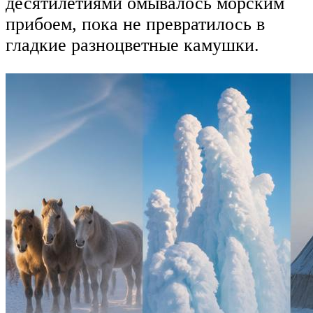
десятилетиями омывалось морским
прибоем, пока не превратилось в
гладкие разноцветные камушки.