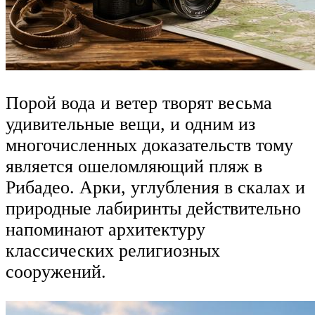
Порой вода и ветер творят весьма
удивительные вещи, и одним из
многочисленных доказательств тому
является ошеломляющий пляж в
Рибадео. Арки, углубления в скалах и
природные лабиринты действительно
напоминают архитектуру
классических религиозных
сооружений.