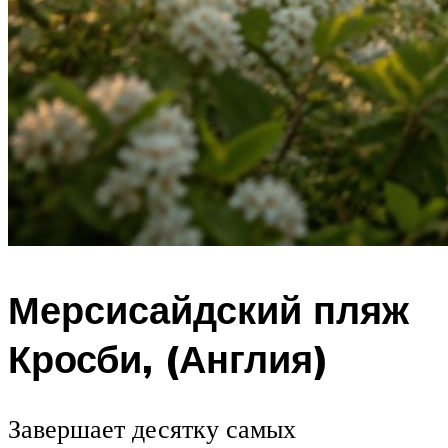
Мерсисайдский пляж
Кросби, (Англия)
Завершает десятку самых