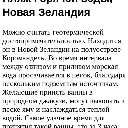
Новая Зеландия
Можно считать геотермической
достопримечательностью. Находится
он в Новой Зеландии на полуострове
Коромандель. Во время интервала
между отливом и приливом морская
вода просачивается в песок, благодаря
нескольким подземным источникам.
Желающие принять ванны в
природном джакузи, могут выкопать в
песке яму и наслаждаться теплой
водой. Самое удачное время для
принятия такой ванны, это за 3 часа