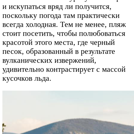
и искупаться вряд ли получится,
поскольку погода там практически
всегда холодная. Тем не менее, пляж
стоит посетить, чтобы полюбоваться
красотой этого места, где черный
песок, образованный в результате
вулканических извержений,
удивительно контрастирует с массой
кусочков льда.