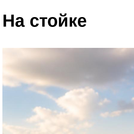
На стойке