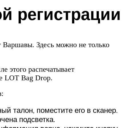
ой регистрации
у Варшавы. Здесь можно не только
ле этого распечатывает
 ​​LOT Bag Drop.
:
ый талон, поместите его в сканер.
чена подсветка.