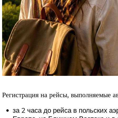
Регистрация на рейсы, выполняемые ав
за 2 часа до рейса в польских а