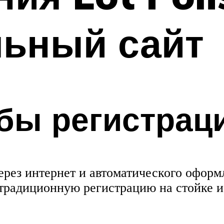
ьный сайт
бы регистрац
рез интернет и автоматического оформ
традиционную регистрацию на стойке и