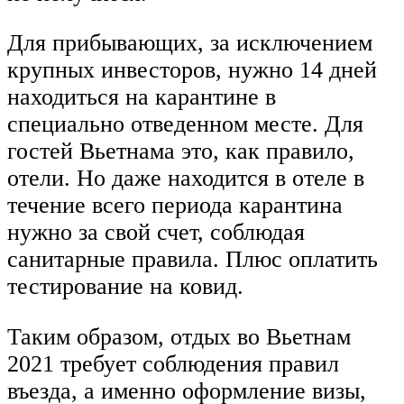
Для прибывающих, за исключением
крупных инвесторов, нужно 14 дней
находиться на карантине в
специально отведенном месте. Для
гостей Вьетнама это, как правило,
отели. Но даже находится в отеле в
течение всего периода карантина
нужно за свой счет, соблюдая
санитарные правила. Плюс оплатить
тестирование на ковид.
Таким образом, отдых во Вьетнам
2021 требует соблюдения правил
въезда, а именно оформление визы,