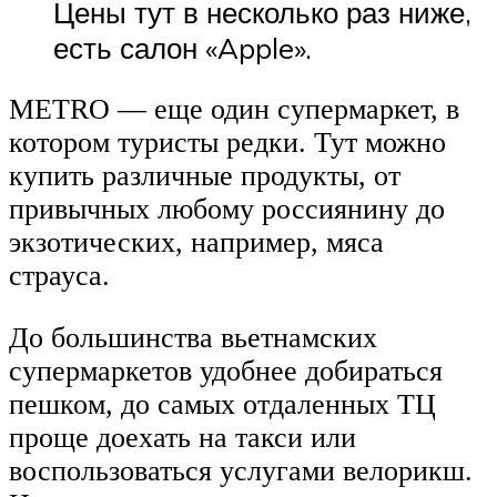
Цены тут в несколько раз ниже,
есть салон «Apple».
METRO — еще один супермаркет, в
котором туристы редки. Тут можно
купить различные продукты, от
привычных любому россиянину до
экзотических, например, мяса
страуса.
До большинства вьетнамских
супермаркетов удобнее добираться
пешком, до самых отдаленных ТЦ
проще доехать на такси или
воспользоваться услугами велорикш.