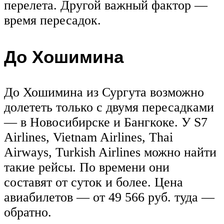
перелета. Другой важный фактор —
время пересадок.
До Хошимина
До Хошимина из Сургута возможно
долететь только с двумя пересадками
— в Новосибирске и Бангкоке. У S7
Airlines, Vietnam Airlines, Thai
Airways, Turkish Airlines можно найти
такие рейсы. По времени они
составят от суток и более. Цена
авиабилетов — от 49 566 руб. туда —
обратно.