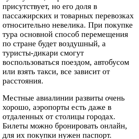
присутствует, но его доля в
пассажирских и товарных перевозках
относительно невелика. При покупке
тура основной способ перемещения
по стране будет воздушный, а
туристы-дикари смогут
воспользоваться поездом, автобусом
или взять такси, все зависит от
расстояния.
Местные авиалинии развиты очень
хорошо, аэропорты есть даже в
отдаленных от столицы городах.
Билеты можно бронировать онлайн,
для их покупки нужен паспорт.