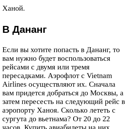
Ханой.
В Дананг
Если вы хотите попасть в Дананг, то
вам нужно будет воспользоваться
рейсами с двумя или тремя
пересадками. Аэрофлот с Vietnam
Airlines осуществляют их. Сначала
вам придется добраться до Москвы, а
затем пересесть на следующий рейс в
аэропорту Ханоя. Сколько лететь с
сургута до вьетнама? От 20 до 22
часов. Купить авиабилеты на них