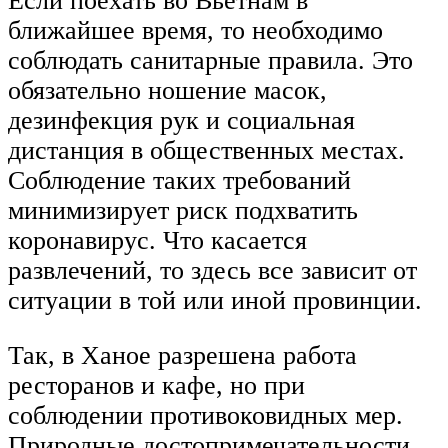
Если поехать во Вьетнам в
ближайшее время, то необходимо
соблюдать санитарные правила. Это
обязательно ношение масок,
дезинфекция рук и социальная
дистанция в общественных местах.
Соблюдение таких требований
минимизирует риск подхватить
коронавирус. Что касается
развлечений, то здесь все зависит от
ситуации в той или иной провинции.
Так, в Ханое разрешена работа
ресторанов и кафе, но при
соблюдении противоковидных мер.
Природные достопримечательности