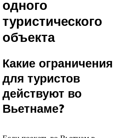
одного
туристического
объекта
Какие ограничения
для туристов
действуют во
Вьетнаме?