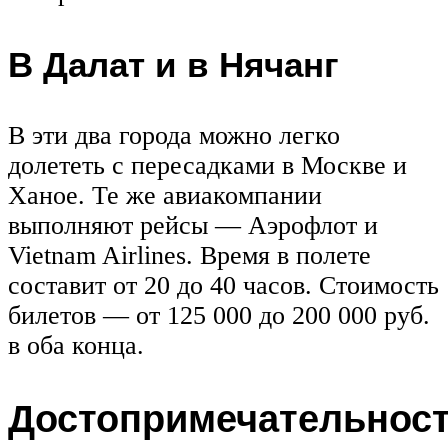
В Далат и в Нячанг
В эти два города можно легко
долететь с пересадками в Москве и
Ханое. Те же авиакомпании
выполняют рейсы — Аэрофлот и
Vietnam Airlines. Время в полете
составит от 20 до 40 часов. Стоимость
билетов — от 125 000 до 200 000 руб.
в оба конца.
Достопримечательнос