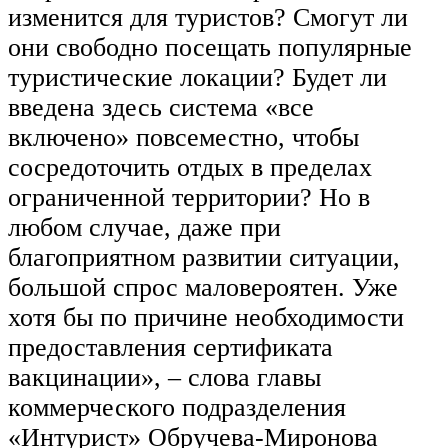
изменится для туристов? Смогут ли
они свободно посещать популярные
туристические локации? Будет ли
введена здесь система «все
включено» повсеместно, чтобы
сосредоточить отдых в пределах
ограниченной территории? Но в
любом случае, даже при
благоприятном развитии ситуации,
большой спрос маловероятен. Уже
хотя бы по причине необходимости
предоставления сертификата
вакцинации», – слова главы
коммерческого подразделения
«Интурист» Обручева-Миронова