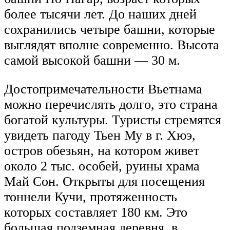
более тысячи лет. До наших дней
сохранились четыре башни, которые
выглядят вполне современно. Высота
самой высокой башни — 30 м.
Достопримечательности Вьетнама
можно перечислять долго, это страна
богатой культуры. Туристы стремятся
увидеть пагоду Тьен Му в г. Хюэ,
остров обезьян, на котором живет
около 2 тыс. особей, руины храма
Май Сон. Открыты для посещения
тоннели Кучи, протяженность
которых составляет 180 км. Это
большая подземная деревня, в