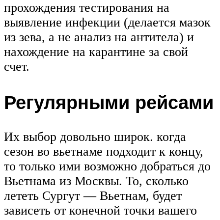
прохождения тестирования на
выявление инфекции (делается мазок
из зева, а не анализ на антитела) и
нахождение на карантине за свой
счет.
Регулярными рейсами
Их выбор довольно широк. когда
сезон во вьетнаме подходит к концу,
то только ими возможно добраться до
Вьетнама из Москвы. То, сколько
лететь Сургут — Вьетнам, будет
зависеть от конечной точки вашего