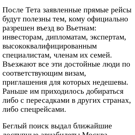
После Тета заявленные прямые рейсы
будут полезны тем, кому официально
разрешен въезд во Вьетнам:
инвесторам, дипломатам, экспертам,
высококвалифицированным
специалистам, членам их семей.
Въезжают все эти достойные люди по
соответствующим визам,
приглашения для которых недешевы.
Раньше им приходилось добираться
либо с пересадками в других странах,
либо спецрейсами.
Беглый поиск выдал ближайшие
доступные авиабилеты Москва —