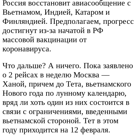
Россия восстановит авиасообщение с
Вьетнамом, Индией, Катаром и
Финляндией. Предполагаем, прогресс
достигнут из-за начатой в РФ
массовой вакцинации от
коронавируса.
Что дальше? А ничего. Пока заявлено
о 2 рейсах в неделю Москва —
Ханой, причем до Тета, вьетнамского
Нового года по лунному календарю,
вряд ли хоть один из них состоится в
связи с ограничениями, введенными
вьетнамской стороной. Тет в этом
году приходится на 12 февраля.