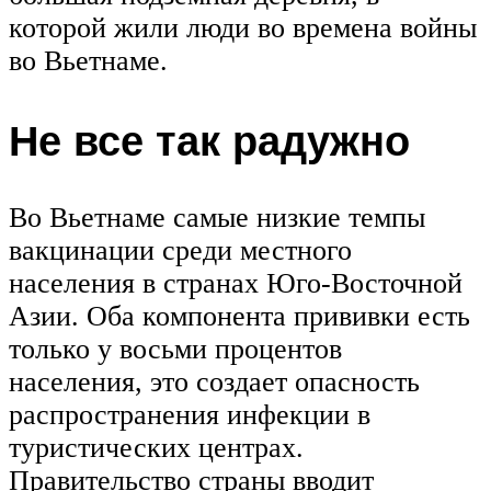
которой жили люди во времена войны
во Вьетнаме.
Не все так радужно
Во Вьетнаме самые низкие темпы
вакцинации среди местного
населения в странах Юго-Восточной
Азии. Оба компонента прививки есть
только у восьми процентов
населения, это создает опасность
распространения инфекции в
туристических центрах.
Правительство страны вводит