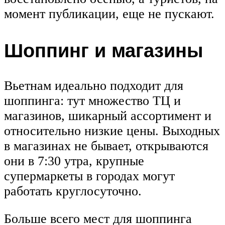
момент публикации, еще не пускают.
Шоппинг и магазины
Вьетнам идеально подходит для
шоппинга: тут множество ТЦ и
магазинов, шикарный ассортимент и
относительно низкие цены. Выходных
в магазинах не бывает, открываются
они в 7:30 утра, крупные
супермаркеты в городах могут
работать круглосуточно.
Больше всего мест для шоппинга