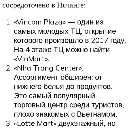
сосредоточено в Нячанге:
«Vincom Plaza» — один из
самых молодых ТЦ, открытие
которого произошло в 2017 году.
На 4 этаже ТЦ можно найти
«VinMart».
«Nha Trang Center».
Ассортимент обширен: от
нижнего белья до продуктов.
Это самый популярный
торговый центр среди туристов,
плохо знакомых с Вьетнамом.
«Lotte Mart» двухэтажный, но