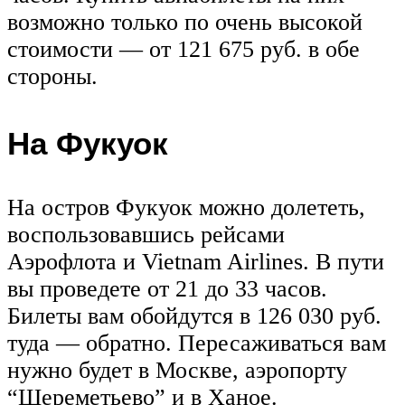
возможно только по очень высокой
стоимости — от 121 675 руб. в обе
стороны.
На Фукуок
На остров Фукуок можно долететь,
воспользовавшись рейсами
Аэрофлота и Vietnam Airlines. В пути
вы проведете от 21 до 33 часов.
Билеты вам обойдутся в 126 030 руб.
туда — обратно. Пересаживаться вам
нужно будет в Москве, аэропорту
“Шереметьево” и в Ханое.