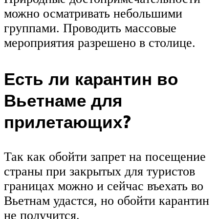
можно осматривать небольшими
группами. Проводить массовые
мероприятия разрешено в столице.
Есть ли карантин во
Вьетнаме для
прилетающих?
Так как обойти запрет на посещение
страны при закрытых для туристов
границах можно и сейчас въехать во
Вьетнам удастся, но обойти карантин
не получится.