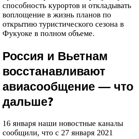
способность курортов и откладывать
воплощение в жизнь планов по
открытию туристического сезона в
Фукуоке в полном объеме.
Россия и Вьетнам
восстанавливают
авиасообщение — что
дальше?
16 января наши новостные каналы
сообщили, что с 27 января 2021