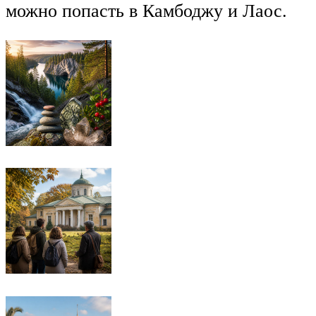
можно попасть в Камбоджу и Лаос.