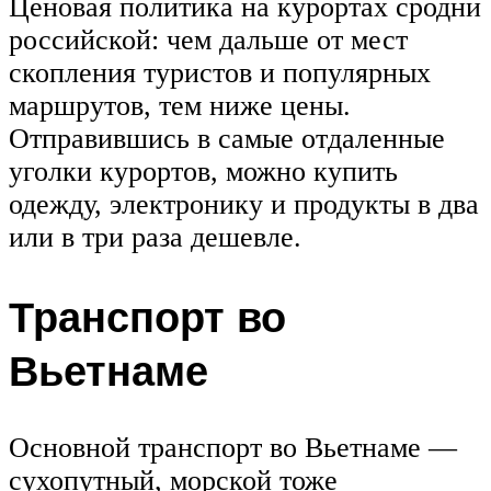
Ценовая политика на курортах сродни
российской: чем дальше от мест
скопления туристов и популярных
маршрутов, тем ниже цены.
Отправившись в самые отдаленные
уголки курортов, можно купить
одежду, электронику и продукты в два
или в три раза дешевле.
Транспорт во
Вьетнаме
Основной транспорт во Вьетнаме —
сухопутный, морской тоже