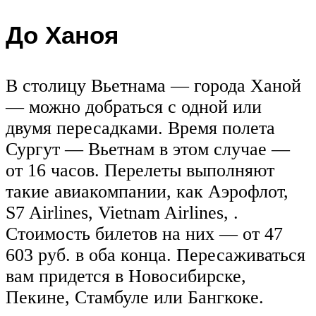
До Ханоя
В столицу Вьетнама — города Ханой
— можно добраться с одной или
двумя пересадками. Время полета
Сургут — Вьетнам в этом случае —
от 16 часов. Перелеты выполняют
такие авиакомпании, как Аэрофлот,
S7 Airlines, Vietnam Airlines, .
Стоимость билетов на них — от 47
603 руб. в оба конца. Пересаживаться
вам придется в Новосибирске,
Пекине, Стамбуле или Бангкоке.