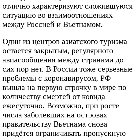
отлично характеризуют сложившуюся
ситуацию во взаимоотношениях
между Россией и Вьетнамом.
Один из центров азиатского туризма
остается закрытым, регулярного
авиасообщения между странами до
сих пор нет. В России тоже серьезные
проблемы с коронавирусом, РФ
вышла на первую строчку в мире по
количеству смертей от ковида
ежесуточно. Возможно, при росте
числа заболевших на островах
правительству Вьетнама снова
придётся ограничивать пропускную