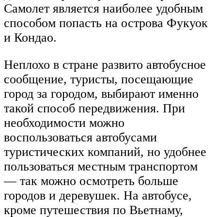
Самолет является наиболее удобным
способом попасть на острова Фукуок
и Кондао.
Неплохо в стране развито автобусное
сообщение, туристы, посещающие
город за городом, выбирают именно
такой способ передвижения. При
необходимости можно
воспользоваться автобусами
туристических компаний, но удобнее
пользоваться местным транспортом
— так можно осмотреть больше
городов и деревушек. На автобусе,
кроме путешествия по Вьетнаму,