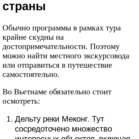
страны
Обычно программы в рамках тура
крайне скудны на
достопримечательности. Поэтому
можно найти местного экскурсовода
или отправиться в путешествие
самостоятельно.
Во Вьетнаме обязательно стоит
осмотреть:
Дельту реки Меконг. Тут
сосредоточено множество
интересных объектов, включая