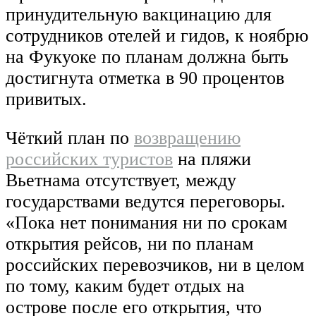
принудительную вакцинацию для
сотрудников отелей и гидов, к ноябрю
на Фукуоке по планам должна быть
достигнута отметка в 90 процентов
привитых.
Чёткий план по
возвращению
российских туристов
на пляжи
Вьетнама отсутствует, между
государствами ведутся переговоры.
«Пока нет понимания ни по срокам
открытия рейсов, ни по планам
российских перевозчиков, ни в целом
по тому, каким будет отдых на
острове после его открытия, что