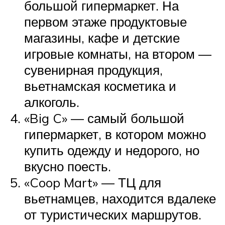
большой гипермаркет. На
первом этаже продуктовые
магазины, кафе и детские
игровые комнаты, на втором —
сувенирная продукция,
вьетнамская косметика и
алкоголь.
«Big C» — самый большой
гипермаркет, в котором можно
купить одежду и недорого, но
вкусно поесть.
«Coop Mart» — ТЦ для
вьетнамцев, находится вдалеке
от туристических маршрутов.