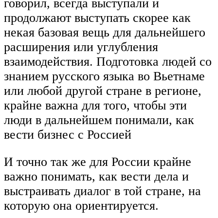
говорил, всегда выступали и
продолжают выступать скорее как
некая базовая вещь для дальнейшего
расширения или углубления
взаимодействия. Подготовка людей со
знанием русского языка во Вьетнаме
или любой другой стране в регионе,
крайне важна для того, чтобы эти
люди в дальнейшем понимали, как
вести бизнес с Россией
И точно так же для России крайне
важно понимать, как вести дела и
выстраивать диалог в той стране, на
которую она ориентируется.