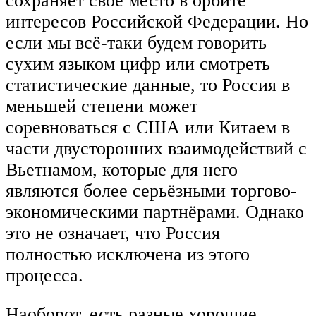
сохраняет своё место в орбите
интересов Российской Федерации. Но
если мы всё-таки будем говорить
сухим языком цифр или смотреть
статистические данные, то Россия в
меньшей степени может
соревноваться с США или Китаем в
части двусторонних взаимодействий с
Вьетнамом, которые для него
являются более серьёзными торгово-
экономическими партнёрами. Однако
это не означает, что Россия
полностью исключена из этого
процесса.
Наоборот, есть разные хорошие