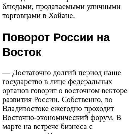
блюдами, продаваемыми уличными
торговцами в Хойане.
Поворот России на
Восток
— Достаточно долгий период наше
государство в лице федеральных
органов говорит о восточном векторе
развития России. Собственно, во
Владивостоке ежегодно проходит
Восточно-экономический форум. В
марте на встрече бизнеса с