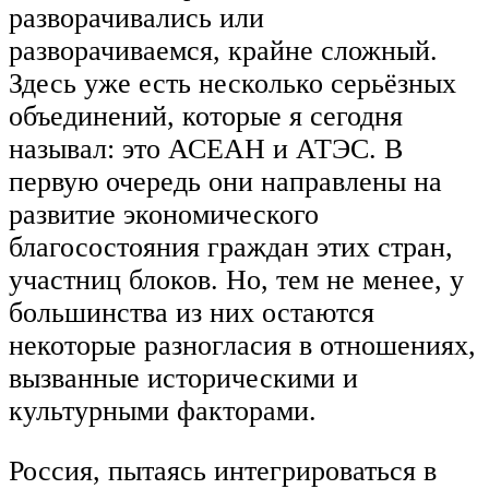
разворачивались или
разворачиваемся, крайне сложный.
Здесь уже есть несколько серьёзных
объединений, которые я сегодня
называл: это АСЕАН и АТЭС. В
первую очередь они направлены на
развитие экономического
благосостояния граждан этих стран,
участниц блоков. Но, тем не менее, у
большинства из них остаются
некоторые разногласия в отношениях,
вызванные историческими и
культурными факторами.
Россия, пытаясь интегрироваться в