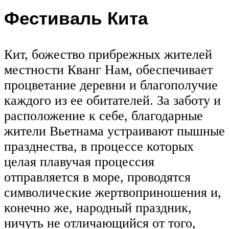
Фестиваль Кита
Кит, божество прибрежных жителей
местности Кванг Нам, обеспечивает
процветание деревни и благополучие
каждого из ее обитателей. За заботу и
расположение к себе, благодарные
жители Вьетнама устраивают пышные
празднества, в процессе которых
целая плавучая процессия
отправляется в море, проводятся
символические жертвоприношения и,
конечно же, народный праздник,
ничуть не отличающийся от того,