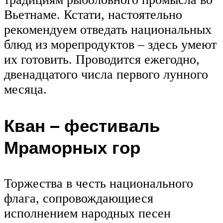
Вьетнаме. Кстати, настоятельно
рекомендуем отведать национальных
блюд из морепродуктов – здесь умеют
их готовить. Проводится ежегодно,
двенадцатого числа первого лунного
месяца.
Кван – фестиваль
Мраморных гор
Торжества в честь национального
флага, сопровождающиеся
исполнением народных песен