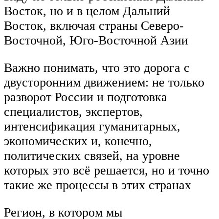
Восток, но и в целом Дальний
Восток, включая страны Северо-
Восточной, Юго-Восточной Азии
Важно понимать, что это дорога с
двусторонним движением: не только
разворот России и подготовка
специалистов, экспертов,
интенсификация гуманитарных,
экономических и, конечно,
политических связей, на уровне
которых это всё решается, но и точно
такие же процессы в этих странах
Регион, в котором мы