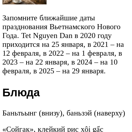
Запомните ближайшие даты
празднования Вьетнамского Нового
Года. Tet Nguyen Dan в 2020 году
приходится на 25 января, в 2021 – на
12 февраля, в 2022 – на 1 февраля, в
2023 – на 22 января, в 2024 – на 10
февраля, в 2025 – на 29 января.
Блюда
Баньтьынг (внизу), баньзэй (наверху)
«Сойгак», клейкий рис xôi gấc