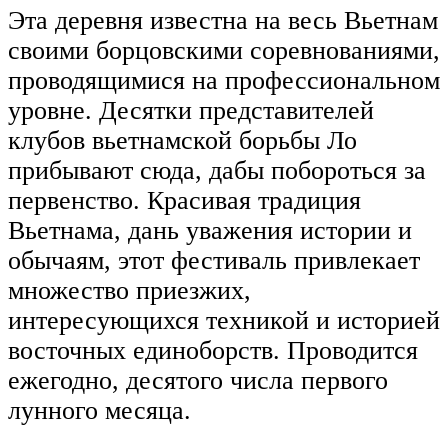
Эта деревня известна на весь Вьетнам
своими борцовскими соревнованиями,
проводящимися на профессиональном
уровне. Десятки представителей
клубов вьетнамской борьбы Ло
прибывают сюда, дабы побороться за
первенство. Красивая традиция
Вьетнама, дань уважения истории и
обычаям, этот фестиваль привлекает
множество приезжих,
интересующихся техникой и историей
восточных единоборств. Проводится
ежегодно, десятого числа первого
лунного месяца.