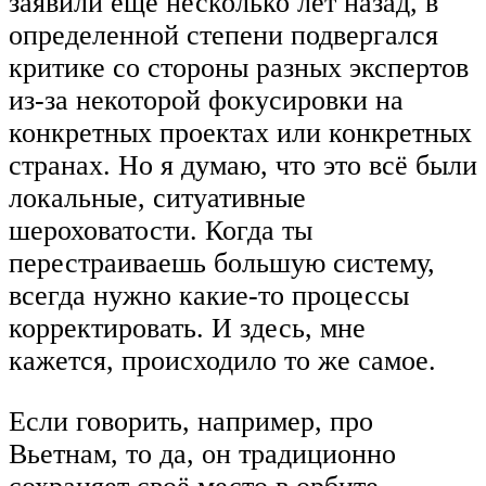
заявили еще несколько лет назад, в
определенной степени подвергался
критике со стороны разных экспертов
из-за некоторой фокусировки на
конкретных проектах или конкретных
странах. Но я думаю, что это всё были
локальные, ситуативные
шероховатости. Когда ты
перестраиваешь большую систему,
всегда нужно какие-то процессы
корректировать. И здесь, мне
кажется, происходило то же самое.
Если говорить, например, про
Вьетнам, то да, он традиционно