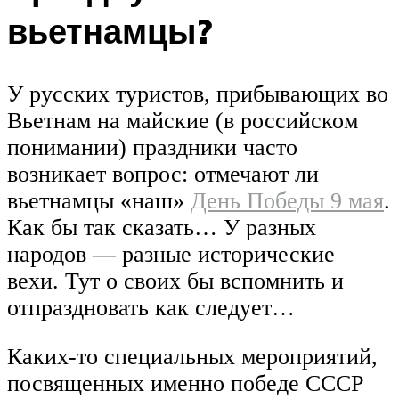
вьетнамцы?
У русских туристов, прибывающих во
Вьетнам на майские (в российском
понимании) праздники часто
возникает вопрос: отмечают ли
вьетнамцы «наш»
День Победы 9 мая
.
Как бы так сказать… У разных
народов — разные исторические
вехи. Тут о своих бы вспомнить и
отпраздновать как следует…
Каких-то специальных мероприятий,
посвященных именно победе СССР