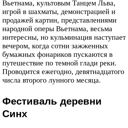
Вьетнама, культовым Танцем Льва,
игрой в шахматы, демонстрацией и
продажей картин, представлениями
народной оперы Вьетнама, весьма
интересны, но кульминация наступает
вечером, когда сотни зажженных
бумажных фонариков пускаются в
путешествие по темной глади реки.
Проводится ежегодно, девятнадцатого
числа второго лунного месяца.
Фестиваль деревни
Синх