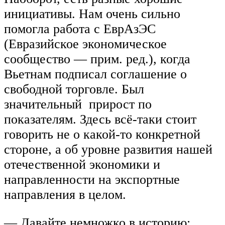
инициативы. Нам очень сильно
помогла работа с ЕврАзЭС
(Евразийское экономическое
сообщество — прим. ред.), когда
Вьетнам подписал соглашение о
свободной торговле. Был
значительный прирост по
показателям. Здесь всё-таки стоит
говорить не о какой-то конкретной
стороне, а об уровне развития нашей
отечественной экономики и
направленности на экспортные
направления в целом.
— Давайте немножко в историю: