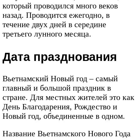
который проводился много веков
назад. Проводится ежегодно, в
течение двух дней в середине
третьего лунного месяца.
Дата празднования
Вьетнамский Новый год – самый
главный и большой праздник в
стране. Для местных жителей это как
День Благодарения, Рождество и
Новый год, объединенные в одном.
Название Вьетнамского Нового Года