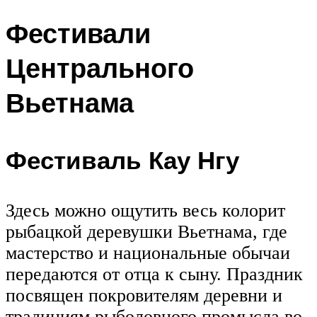
Фестивали
Центрального
Вьетнама
Фестиваль Кау Нгу
Здесь можно ощутить весь колорит
рыбацкой деревушки Вьетнама, где
мастерство и национальные обычаи
передаются от отца к сыну. Праздник
посвящен покровителям деревни и
традициям рыболовного промысла во