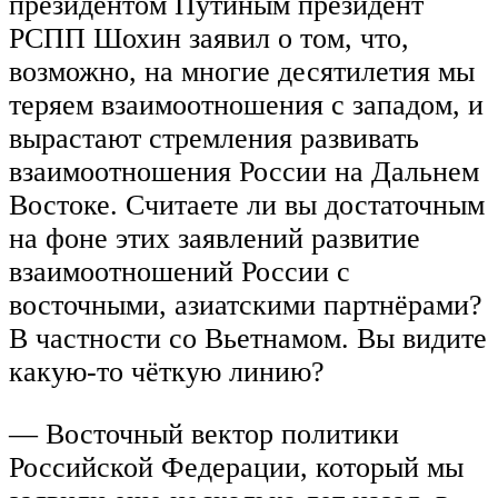
президентом Путиным президент
РСПП Шохин заявил о том, что,
возможно, на многие десятилетия мы
теряем взаимоотношения с западом, и
вырастают стремления развивать
взаимоотношения России на Дальнем
Востоке. Считаете ли вы достаточным
на фоне этих заявлений развитие
взаимоотношений России с
восточными, азиатскими партнёрами?
В частности со Вьетнамом. Вы видите
какую-то чёткую линию?
— Восточный вектор политики
Российской Федерации, который мы