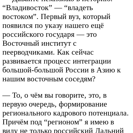
“Владивосток” — “владеть
востоком”. Первый вуз, который
появился по указу нашего ещё
российского государя — это
Восточный институт с
пеерводчиками. Как сейчас
развивается процесс интеграции
большой-большой России в Азию к
нашим восточным соседям?
— То, о чём вы говорите, это, в
первую очередь, формирование
регионального кадрового потенциала.
Причём под “регионом” я имею в
виду не только российский Дальний