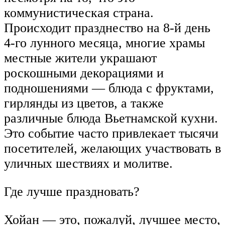
коммунистическая страна.
Происходит празднество на 8-й день
4-го лунного месяца, многие храмы
местные жители украшают
роскошными декорациями и
подношениями — блюда с фруктами,
гирлянды из цветов, а также
различные блюда Вьетнамской кухни.
Это событие часто привлекает тысячи
посетителей, желающих участвовать в
уличных шествиях и молитве.
Где лучше праздновать?
Хойан — это, пожалуй, лучшее место,