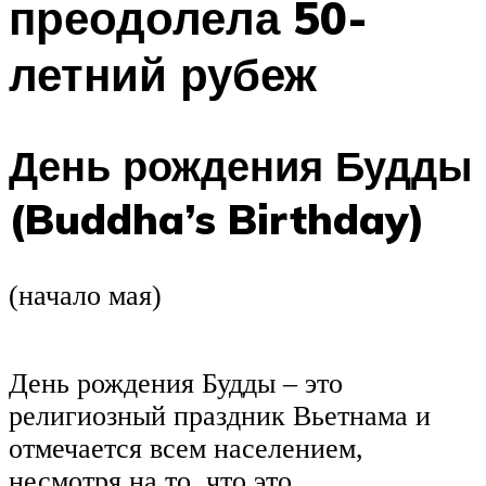
преодолела 50-
летний рубеж
День рождения Будды
(Buddha’s Birthday)
(начало мая)
День рождения Будды – это
религиозный праздник Вьетнама и
отмечается всем населением,
несмотря на то, что это