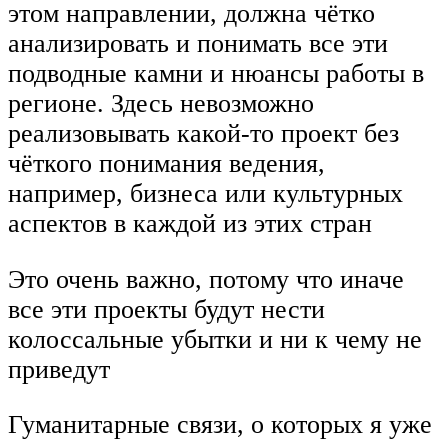
этом направлении, должна чётко
анализировать и понимать все эти
подводные камни и нюансы работы в
регионе. Здесь невозможно
реализовывать какой-то проект без
чёткого понимания ведения,
например, бизнеса или культурных
аспектов в каждой из этих стран
Это очень важно, потому что иначе
все эти проекты будут нести
колоссальные убытки и ни к чему не
приведут
Гуманитарные связи, о которых я уже