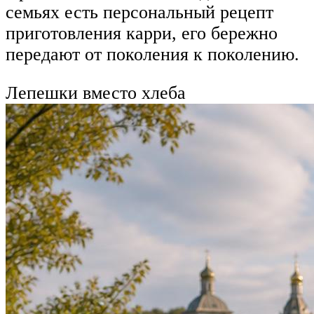
семьях есть персональный рецепт
приготовления карри, его бережно
передают от поколения к поколению.
Лепешки вместо хлеба