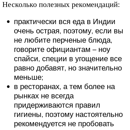
Несколько полезных рекомендаций:
практически вся еда в Индии
очень острая, поэтому, если вы
не любите перченые блюда,
говорите официантам – ноу
спайси, специи в угощение все
равно добавят, но значительно
меньше;
в ресторанах, а тем более на
рынках не всегда
придерживаются правил
гигиены, поэтому настоятельно
рекомендуется не пробовать