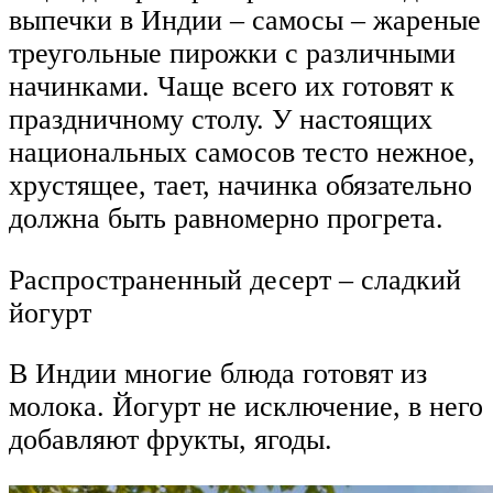
выпечки в Индии – самосы – жареные
треугольные пирожки с различными
начинками. Чаще всего их готовят к
праздничному столу. У настоящих
национальных самосов тесто нежное,
хрустящее, тает, начинка обязательно
должна быть равномерно прогрета.
Распространенный десерт – сладкий
йогурт
В Индии многие блюда готовят из
молока. Йогурт не исключение, в него
добавляют фрукты, ягоды.