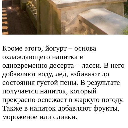
Кроме этого, йогурт – основа
охлаждающего напитка и
одновременно десерта – ласси. В него
добавляют воду, лед, взбивают до
состояния густой пены. В результате
получается напиток, который
прекрасно освежает в жаркую погоду.
Также в напиток добавляют фрукты,
мороженое или сливки.