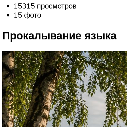
15315 просмотров
15 фото
Прокалывание языка