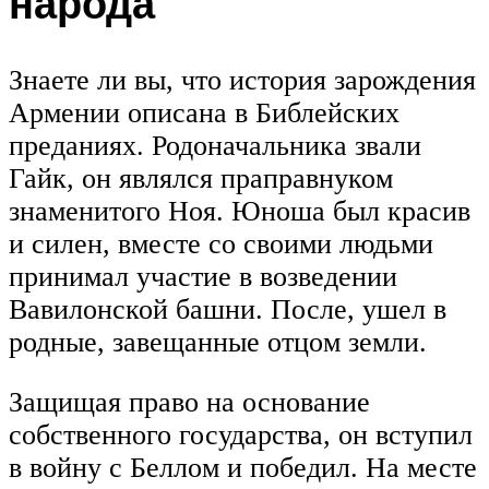
народа
Знаете ли вы, что история зарождения
Армении описана в Библейских
преданиях. Родоначальника звали
Гайк, он являлся праправнуком
знаменитого Ноя. Юноша был красив
и силен, вместе со своими людьми
принимал участие в возведении
Вавилонской башни. После, ушел в
родные, завещанные отцом земли.
Защищая право на основание
собственного государства, он вступил
в войну с Беллом и победил. На месте