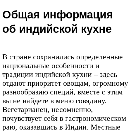
Общая информация
об индийской кухне
В стране сохранились определенные
национальные особенности и
традиции индийской кухни – здесь
отдают приоритет овощам, огромному
разнообразию специй, вместе с этим
вы не найдете в меню говядину.
Вегетарианец, несомненно,
почувствует себя в гастрономическом
раю, оказавшись в Индии. Местные