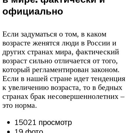
официально
Если задуматься о том, в каком
возрасте женятся люди в России и
других странах мира, фактический
возраст сильно отличается от того,
который регламентирован законом.
Если в нашей стране идет тенденция
к увеличению возраста, то в бедных
странах брак несовершеннолетних –
это норма.
15021 просмотр
19 фото