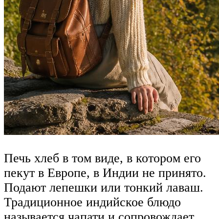
Печь хлеб в том виде, в котором его
пекут в Европе, в Индии не принято.
Подают лепешки или тонкий лаваш.
Традиционное индийское блюдо
называется чапати и сопровождает