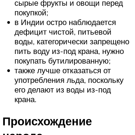
сырые фрукты и овощи перед
покупкой;
в Индии остро наблюдается
дефицит чистой, питьевой
воды, категорически запрещено
пить воду из-под крана, нужно
покупать бутилированную;
также лучше отказаться от
употребления льда, поскольку
его делают из воды из-под
крана.
Происхождение