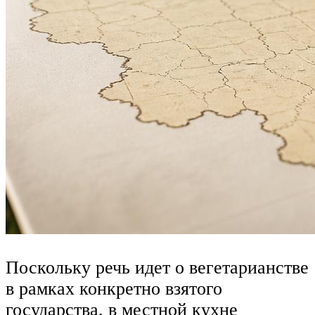
Поскольку речь идет о вегетарианстве
в рамках конкретно взятого
государства, в местной кухне