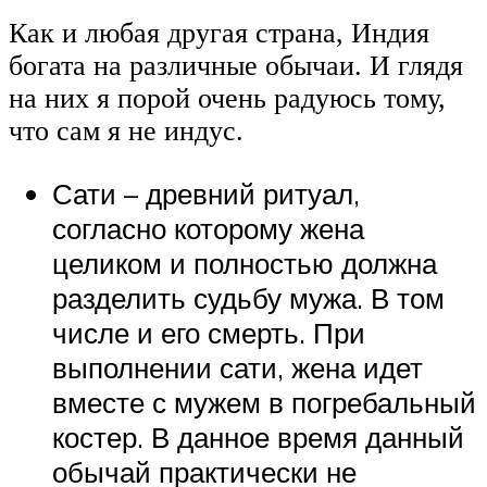
Как и любая другая страна, Индия
богата на различные обычаи. И глядя
на них я порой очень радуюсь тому,
что сам я не индус.
Сати – древний ритуал,
согласно которому жена
целиком и полностью должна
разделить судьбу мужа. В том
числе и его смерть. При
выполнении сати, жена идет
вместе с мужем в погребальный
костер. В данное время данный
обычай практически не