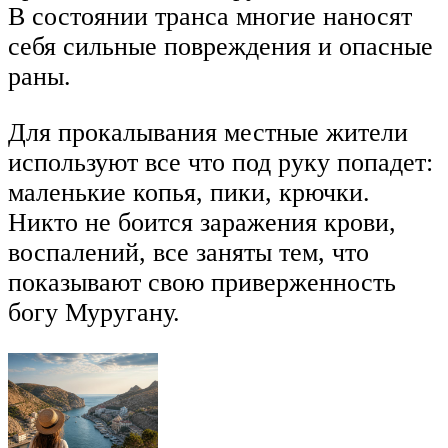
В состоянии транса многие наносят
себя сильные повреждения и опасные
раны.
Для прокалывания местные жители
используют все что под руку попадет:
маленькие копья, пики, крючки.
Никто не боится заражения крови,
воспалений, все заняты тем, что
показывают свою приверженность
богу Муругану.