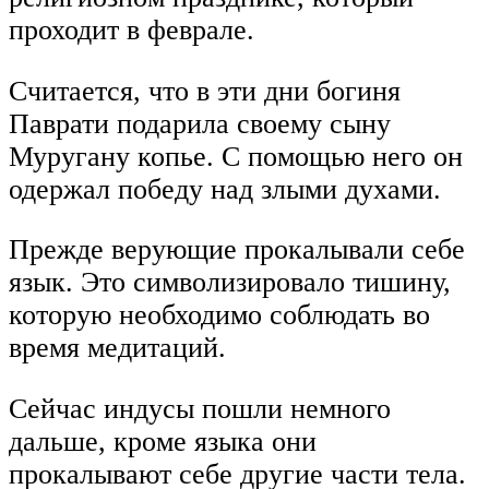
проходит в феврале.
Считается, что в эти дни богиня
Паврати подарила своему сыну
Муругану копье. С помощью него он
одержал победу над злыми духами.
Прежде верующие прокалывали себе
язык. Это символизировало тишину,
которую необходимо соблюдать во
время медитаций.
Сейчас индусы пошли немного
дальше, кроме языка они
прокалывают себе другие части тела.