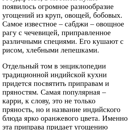
появилось огромное разнообразие
угощений из круп, овощей, бобовых.
Самое известное – сабджи – овощное
рагу с чечевицей, приправленное
различными специями. Его кушают с
рисом, хлебными лепешками.
Отдельный том в энциклопедии
традиционной индийской кухни
придется посвятить приправам и
пряностям. Самая популярная –
карри, к слову, это не только
пряность, но и название индийского
блюда ярко оранжевого цвета. Именно
эта приправа придает угощению