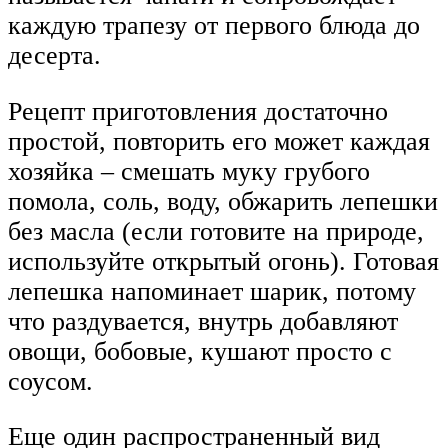
каждую трапезу от первого блюда до
десерта.
Рецепт приготовления достаточно
простой, повторить его может каждая
хозяйка – смешать муку грубого
помола, соль, воду, обжарить лепешки
без масла (если готовите на природе,
используйте открытый огонь). Готовая
лепешка напоминает шарик, потому
что раздувается, внутрь добавляют
овощи, бобовые, кушают просто с
соусом.
Еще один распространенный вид