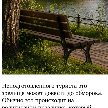
Неподготовленного туриста это
зрелище может довести до обморока.
Обычно это происходит на
религиозном празднике, который