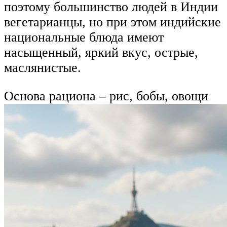
поэтому большинство людей в Индии
вегетарианцы, но при этом индийские
национальные блюда имеют
насыщенный, яркий вкус, острые,
маслянистые.
Основа рациона – рис, бобы, овощи