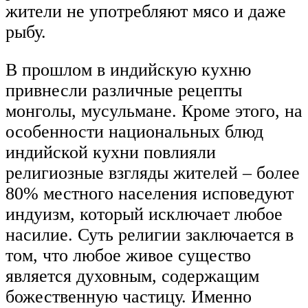
жители не употребляют мясо и даже
рыбу.
В прошлом в индийскую кухню
привнесли различные рецепты
монголы, мусульмане. Кроме этого, на
особенности национальных блюд
индийской кухни повлияли
религиозные взгляды жителей – более
80% местного населения исповедуют
индуизм, который исключает любое
насилие. Суть религии заключается в
том, что любое живое существо
является духовным, содержащим
божественную частицу. Именно