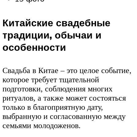
Китайские свадебные
традиции, обычаи и
особенности
Свадьба в Китае – это целое событие,
которое требует тщательной
подготовки, соблюдения многих
ритуалов, а также может состояться
только в благоприятную дату,
выбранную и согласованную между
семьями молодоженов.