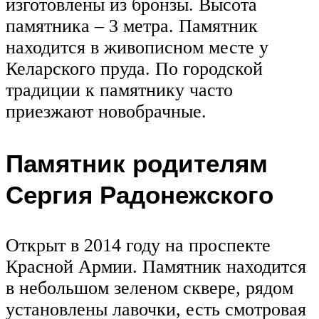
изготовлены из бронзы. Высота
памятника – 3 метра. Памятник
находится в живописном месте у
Келарского пруда. По городской
традиции к памятнику часто
приезжают новобрачные.
Памятник родителям
Сергия Радонежского
Открыт в 2014 году на проспекте
Красной Армии. Памятник находится
в небольшом зеленом сквере, рядом
установлены лавочки, есть смотровая