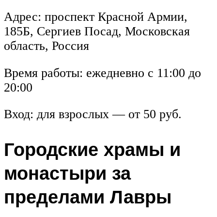
Адрес: проспект Красной Армии,
185Б, Сергиев Посад, Московская
область, Россия
Время работы: ежедневно с 11:00 до
20:00
Вход: для взрослых — от 50 руб.
Городские храмы и
монастыри за
пределами Лавры