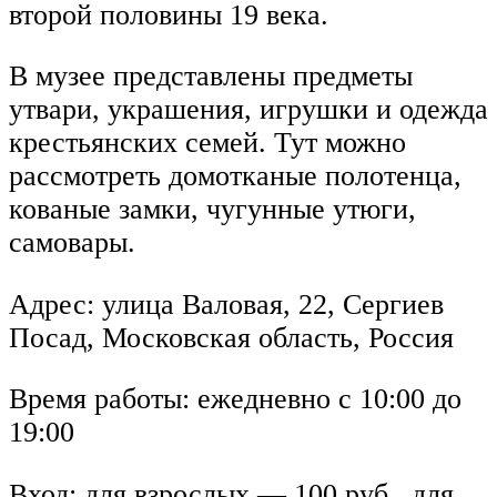
второй половины 19 века.
В музее представлены предметы
утвари, украшения, игрушки и одежда
крестьянских семей. Тут можно
рассмотреть домотканые полотенца,
кованые замки, чугунные утюги,
самовары.
Адрес: улица Валовая, 22, Сергиев
Посад, Московская область, Россия
Время работы: ежедневно с 10:00 до
19:00
Вход: для взрослых — 100 руб., для