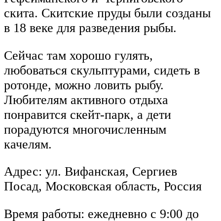
скита. Скитские пруды были созданы
в 18 веке для разведения рыбы.
Сейчас там хорошо гулять,
любоваться скульптурами, сидеть в
ротонде, можно ловить рыбу.
Любителям активного отдыха
понравится скейт-парк, а дети
порадуются многочисленным
качелям.
Адрес: ул. Вифанская, Сергиев
Посад, Московская область, Россия
Время работы: ежедневно с 9:00 до