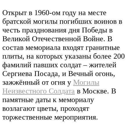
Открыт в 1960-ом году на месте
братской могилы погибших воинов в
честь празднования дня Победы в
Великой Отечественной Войне. В
состав мемориала входят гранитные
плиты, на которых указаны более 200
фамилий павших солдат – жителей
Сергиева Посада, и Вечный огонь,
зажжённый от огня у
Могилы
Неизвестного Солдата
в Москве. В
памятные даты к мемориалу
возлагают цветы, проходят
торжественные мероприятия.