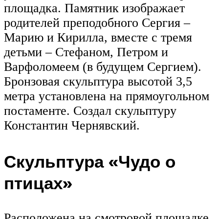
площадка. Памятник изображает
родителей преподобного Сергия –
Марию и Кирилла, вместе с тремя
детьми – Стефаном, Петром и
Варфоломеем (в будущем Сергием).
Бронзовая скульптура высотой 3,5
метра установлена на прямоугольном
постаменте. Создал скульптуру
Константин Чернявский.
Скульптура «Чудо о
птицах»
Расположена на смотровой площадке