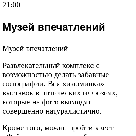
21:00
Музей впечатлений
Музей впечатлений
Развлекательный комплекс с
возможностью делать забавные
фотографии. Вся «изюминка»
выставок в оптических иллюзиях,
которые на фото выглядят
совершенно натуралистично.
Кроме того, можно пройти квест