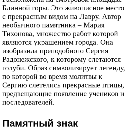
Блинной горы. Это живописное место
с прекрасным видом на Лавру. Автор
необычного памятника – Мария
Тихонова, множество работ которой
являются украшением города. Она
изобразила преподобного Сергия
Радонежского, к которому слетаются
голуби. Образ символизирует легенду,
по которой во время молитвы к
Сергию слетелись прекрасные птицы,
предвещающие появление учеников и
последователей.
Памятный знак