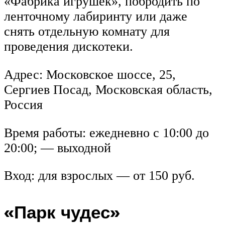
«Фабрика игрушек», побродить по
ленточному лабиринту или даже
снять отдельную комнату для
проведения дискотеки.
Адрес: Московское шоссе, 25,
Сергиев Посад, Московская область,
Россия
Время работы: ежедневно с 10:00 до
20:00; — выходной
Вход: для взрослых — от 150 руб.
«Парк чудес»