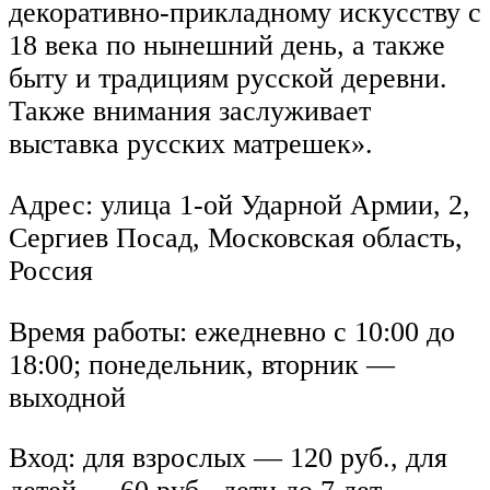
декоративно-прикладному искусству с
18 века по нынешний день, а также
быту и традициям русской деревни.
Также внимания заслуживает
выставка русских матрешек».
Адрес: улица 1-ой Ударной Армии, 2,
Сергиев Посад, Московская область,
Россия
Время работы: ежедневно с 10:00 до
18:00; понедельник, вторник —
выходной
Вход: для взрослых — 120 руб., для