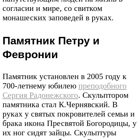
согласии и мире, со свитком
монашеских заповедей в руках.
Памятник Петру и
Февронии
Памятник установлен в 2005 году к
700-летнему юбилею
преподобного
Сергия Радонежского
. Скульптором
памятника стал К.Чернявский. В
руках у святых покровителей семьи и
брака икона Пресвятой Богородицы, у
их ног сидят зайцы. Скульптуры