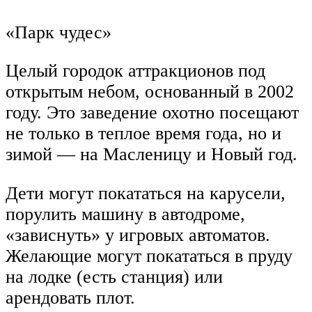
«Парк чудес»
Целый городок аттракционов под
открытым небом, основанный в 2002
году. Это заведение охотно посещают
не только в теплое время года, но и
зимой — на Масленицу и Новый год.
Дети могут покататься на карусели,
порулить машину в автодроме,
«зависнуть» у игровых автоматов.
Желающие могут покататься в пруду
на лодке (есть станция) или
арендовать плот.