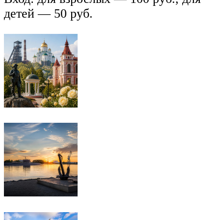
детей — 50 руб.