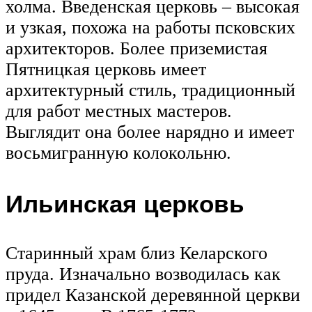
холма. Введенская церковь – высокая
и узкая, похожа на работы псковских
архитекторов. Более приземистая
Пятницкая церковь имеет
архитектурный стиль, традиционный
для работ местных мастеров.
Выглядит она более нарядно и имеет
восьмигранную колокольню.
Ильинская церковь
Старинный храм близ Келарского
пруда. Изначально возводилась как
придел Казанской деревянной церкви