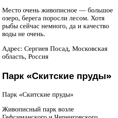
Место очень живописное — большое
озеро, берега поросли лесом. Хотя
рыбы сейчас немного, да и качество
воды не очень.
Адрес: Сергиев Посад, Московская
область, Россия
Парк «Скитские пруды»
Парк «Скитские пруды»
Живописный парк возле
Гефсиманского и Черниговского