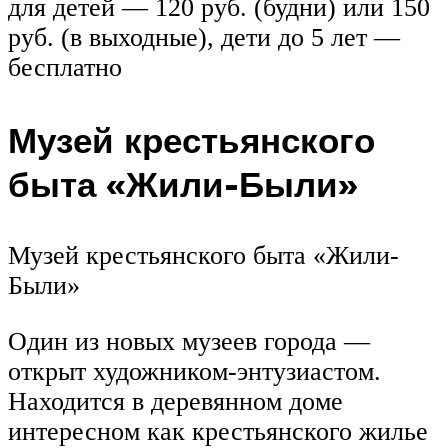
для детей — 120 руб. (будни) или 150
руб. (в выходные), дети до 5 лет —
бесплатно
Музей крестьянского
быта «Жили-Были»
Музей крестьянского быта «Жили-
Были»
Один из новых музеев города —
открыт художником-энтузиастом.
Находится в деревянном доме
интересном как крестьянского жилье