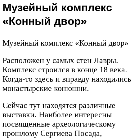
Музейный комплекс
«Конный двор»
Музейный комплекс «Конный двор»
Расположен у самых стен Лавры.
Комплекс строился в конце 18 века.
Когда-то здесь и вправду находились
монастырские конюшни.
Сейчас тут находятся различные
выставки. Наиболее интересны
посвященные археологическому
прошлому Сергиева Посада,