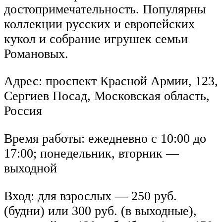
достопримечательность. Популярны
коллекции русских и европейских
кукол и собрание игрушек семьи
Романовых.
Адрес: проспект Красной Армии, 123,
Сергиев Посад, Московская область,
Россия
Время работы: ежедневно с 10:00 до
17:00; понедельник, вторник —
выходной
Вход: для взрослых — 250 руб.
(будни) или 300 руб. (в выходные),