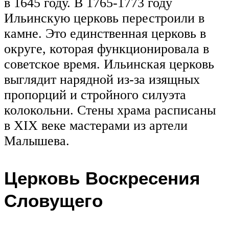
в 1645 году. В 1765-1773 году
Ильинскую церковь перестроили в
камне. Это единственная церковь в
округе, которая функционировала в
советское время. Ильинская церковь
выглядит нарядной из-за изящных
пропорций и стройного силуэта
колокольни. Стены храма расписаны
в XIX веке мастерами из артели
Малышева.
Церковь Воскресения
Словущего