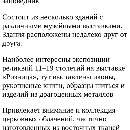
заповедник
Состоит из несколько зданий с
различными музейными выставками.
Здания расположены недалеко друг от
друга.
Наиболее интересны экспозиции
реликвий 11–19 столетий на выставке
«Ризница», тут выставлены иконы,
рукописные книги, образцы шиться и
изделий из драгоценных металлов
Привлекает внимание и коллекция
церковных облачений, частично
изготовленных из восточных тканей