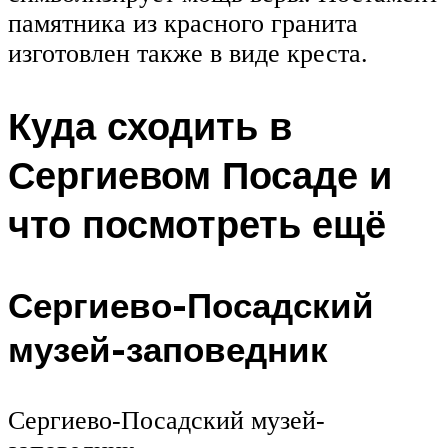
памятника из красного гранита
изготовлен также в виде креста.
Куда сходить в
Сергиевом Посаде и
что посмотреть ещё
Сергиево-Посадский
музей-заповедник
Сергиево-Посадский музей-