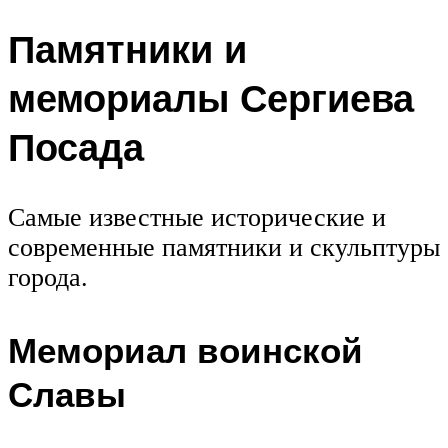
Памятники и
мемориалы Сергиева
Посада
Самые известные исторические и
современные памятники и скульптуры
города.
Мемориал воинской
Славы