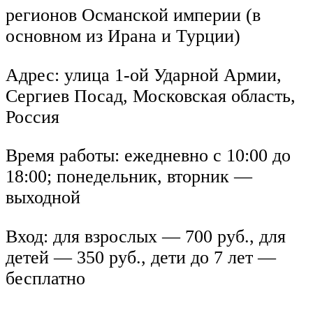
регионов Османской империи (в
основном из Ирана и Турции)
Адрес: улица 1-ой Ударной Армии,
Сергиев Посад, Московская область,
Россия
Время работы: ежедневно с 10:00 до
18:00; понедельник, вторник —
выходной
Вход: для взрослых — 700 руб., для
детей — 350 руб., дети до 7 лет —
бесплатно