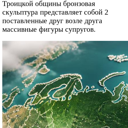
Троицкой общины бронзовая
скульптура представляет собой 2
поставленные друг возле друга
массивные фигуры супругов.