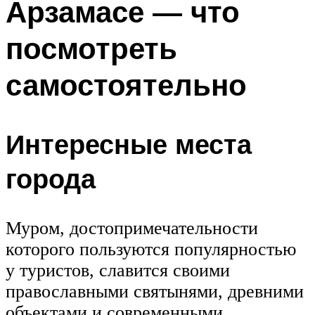
Арзамасе — что
посмотреть
самостоятельно
Интересные места
города
Муром, достопримечательности
которого пользуются популярностью
у туристов, славится своими
православными святынями, древними
объектами и современными