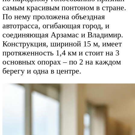
самым красивым понтоном в стране.
По нему проложена объездная
автотрасса, огибающая город, и
соединяющая Арзамас и Владимир.
Конструкция, шириной 15 м, имеет
протяженность 1,4 км и стоит на 3
основных опорах – по 2 на каждом
берегу и одна в центре.