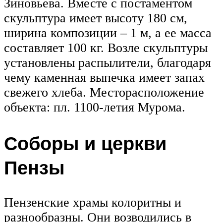
Зиновьева. Вместе с постаментом
скульптура имеет высоту 180 см,
ширина композиции – 1 м, а ее масса
составляет 100 кг. Возле скульптуры
установлены распылители, благодаря
чему каменная выпечка имеет запах
свежего хлеба. Месторасположение
объекта: пл. 1100-летия Мурома.
Соборы и церкви
Пензы
Пензенские храмы колоритны и
разнообразны. Они возводились в