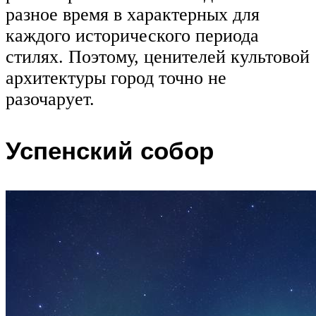
разное время в характерных для
каждого исторического периода
стилях. Поэтому, ценителей культовой
архитектуры город точно не
разочарует.
Успенский собор