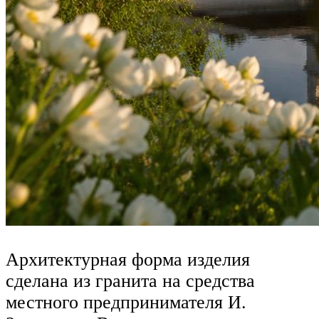
Архитектурная форма изделия
сделана из гранита на средства
местного предпринимателя И.