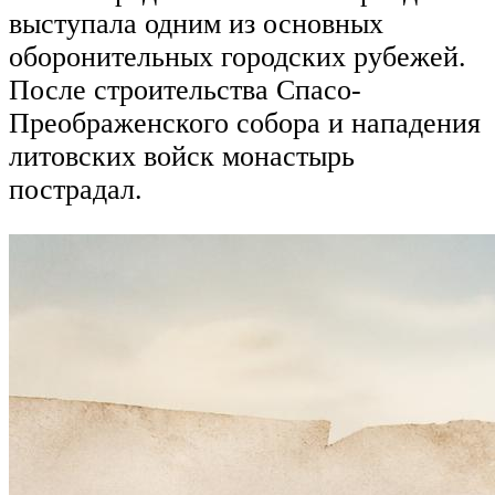
выступала одним из основных
оборонительных городских рубежей.
После строительства Спасо-
Преображенского собора и нападения
литовских войск монастырь
пострадал.