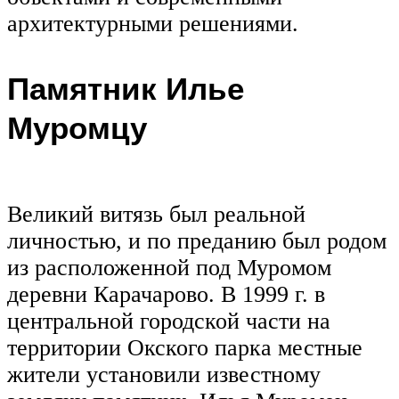
архитектурными решениями.
Памятник Илье
Муромцу
Великий витязь был реальной
личностью, и по преданию был родом
из расположенной под Муромом
деревни Карачарово. В 1999 г. в
центральной городской части на
территории Окского парка местные
жители установили известному