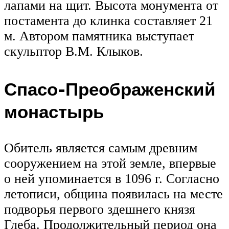
лапами на щит. Высота монумента от
постамента до клинка составляет 21
м. Автором памятника выступает
скульптор В.М. Клыков.
Спасо-Преображенский
монастырь
Обитель является самым древним
сооружением на этой земле, впервые
о ней упоминается в 1096 г. Согласно
летописи, община появилась на месте
подворья первого здешнего князя
Глеба. Продолжительный период она