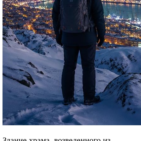
Здание храма, возведенного из