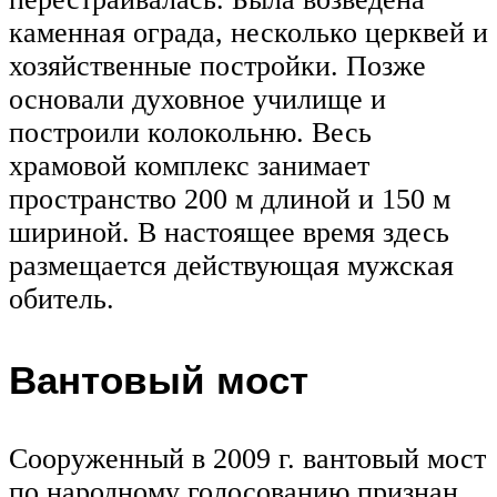
каменная ограда, несколько церквей и
хозяйственные постройки. Позже
основали духовное училище и
построили колокольню. Весь
храмовой комплекс занимает
пространство 200 м длиной и 150 м
шириной. В настоящее время здесь
размещается действующая мужская
обитель.
Вантовый мост
Сооруженный в 2009 г. вантовый мост
по народному голосованию признан