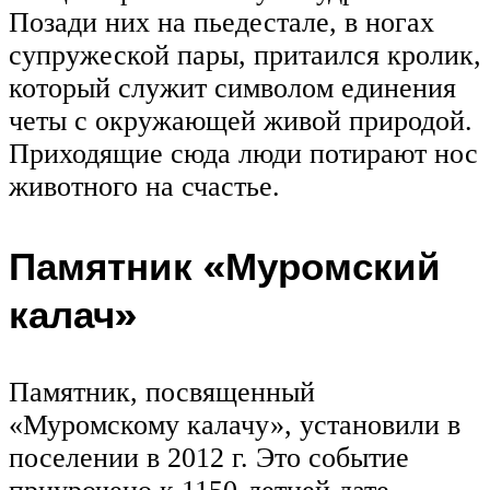
Позади них на пьедестале, в ногах
супружеской пары, притаился кролик,
который служит символом единения
четы с окружающей живой природой.
Приходящие сюда люди потирают нос
животного на счастье.
Памятник «Муромский
калач»
Памятник, посвященный
«Муромскому калачу», установили в
поселении в 2012 г. Это событие