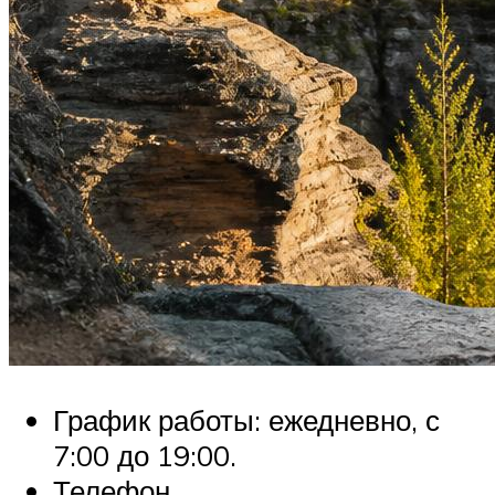
График работы: ежедневно, с
7:00 до 19:00.
Телефон.