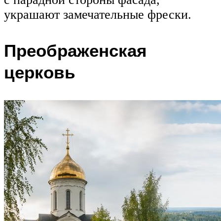
украшают замечательные фрески.
Преображенская
церковь