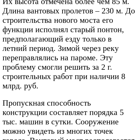
Их высота отмечена более чем 85 м.
Длина вантовых пролетов – 230 м. До
строительства нового моста его
функции исполнял старый понтон,
предполагающий езду только в
летний период. Зимой через реку
переправлялись на пароме. Эту
проблему смогли решить за 2 г.
строительных работ при наличии 8
млрд. руб.
Пропускная способность
конструкции составляет порядка 5
тыс. машин в сутки. Сооружение
можно увидеть из многих точек