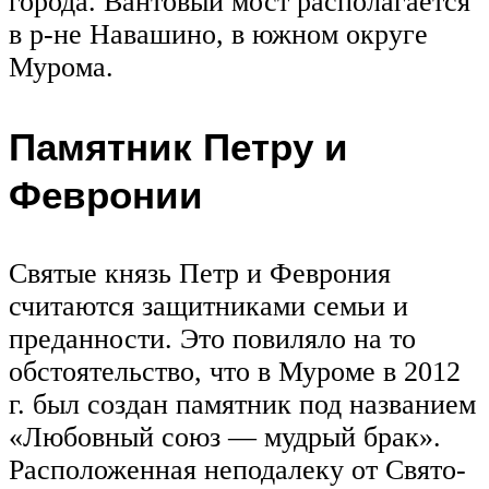
города. Вантовый мост располагается
в р-не Навашино, в южном округе
Мурома.
Памятник Петру и
Февронии
Святые князь Петр и Феврония
считаются защитниками семьи и
преданности. Это повиляло на то
обстоятельство, что в Муроме в 2012
г. был создан памятник под названием
«Любовный союз — мудрый брак».
Расположенная неподалеку от Свято-