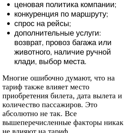
ценовая политика компании;
конкуренция по маршруту;
спрос на рейсы;
дополнительные услуги:
возврат, провоз багажа или
животного, наличие ручной
клади, выбор места.
Многие ошибочно думают, что на
тариф также влияет место
приобретения билета, дата вылета и
количество пассажиров. Это
абсолютно не так. Все
вышеперечисленные факторы никак
не влияют на тариф.