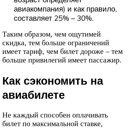
авиакомпания) и как правило,
составляет 25% – 30%.
Таким образом, чем ощутимей
скидка, тем больше ограничений
имеет тариф, чем билет дороже – тем
больше привилегий имеет пассажир.
Как сэкономить на
авиабилете
Не каждый способен оплачивать
билет по максимальной ставке,