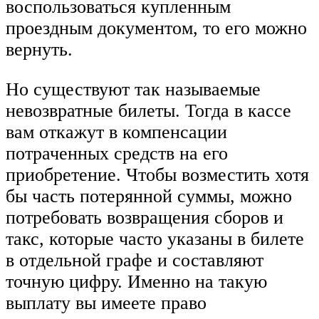
воспользоваться купленным
проездным документом, то его можно
вернуть.
Но существуют так называемые
невозвратные билеты. Тогда в кассе
вам откажут в компенсации
потраченных средств на его
приобретение. Чтобы возместить хотя
бы часть потерянной суммы, можно
потребовать возвращения сборов и
такс, которые часто указаны в билете
в отдельной графе и составляют
точную цифру. Именно на такую
выплату вы имеете право