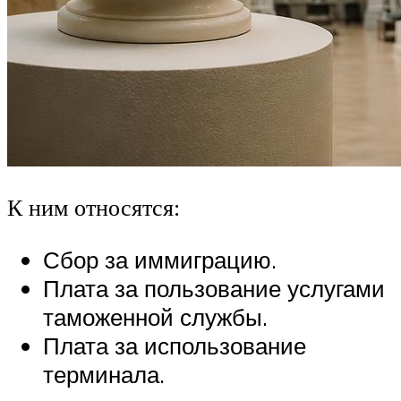
К ним относятся:
Сбор за иммиграцию.
Плата за пользование услугами
таможенной службы.
Плата за использование
терминала.