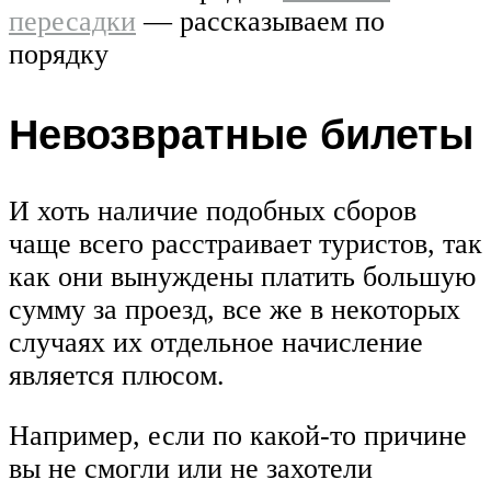
пересадки
— рассказываем по
порядку
Невозвратные билеты
И хоть наличие подобных сборов
чаще всего расстраивает туристов, так
как они вынуждены платить большую
сумму за проезд, все же в некоторых
случаях их отдельное начисление
является плюсом.
Например, если по какой-то причине
вы не смогли или не захотели