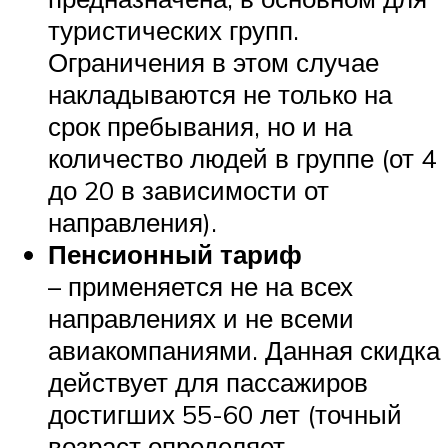
туристических групп.
Ограничения в этом случае
накладываются не только на
срок пребывания, но и на
количество людей в группе (от 4
до 20 в зависимости от
направления).
Пенсионный тариф
– применяется не на всех
направлениях и не всеми
авиакомпаниями. Данная скидка
действует для пассажиров
достигших 55-60 лет (точный
возраст определяет