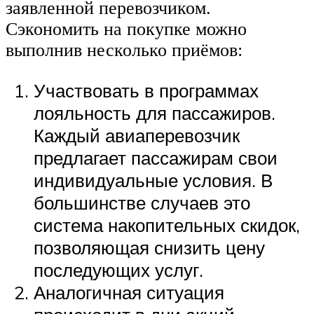
заявленной перевозчиком.
Сэкономить на покупке можно
выполнив несколько приёмов:
Участвовать в программах
лояльность для пассажиров.
Каждый авиаперевозчик
предлагает пассажирам свои
индивидуальные условия. В
большинстве случаев это
система накопительных скидок,
позволяющая снизить цену
последующих услуг.
Аналогичная ситуация