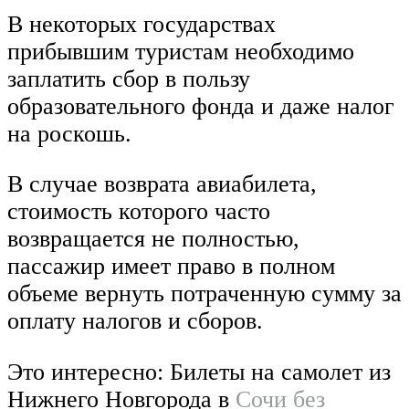
В некоторых государствах
прибывшим туристам необходимо
заплатить сбор в пользу
образовательного фонда и даже налог
на роскошь.
В случае возврата авиабилета,
стоимость которого часто
возвращается не полностью,
пассажир имеет право в полном
объеме вернуть потраченную сумму за
оплату налогов и сборов.
Это интересно: Билеты на самолет из
Нижнего Новгорода в
Сочи без