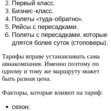
Первый класс.
Бизнес-класс.
Полеты «туда-обратно».
Рейсы с пересадками.
Полеты с пересадками, которые
длятся более суток (стоповеры).
Тарифы вправе устанавливать сама
авиакомпания. Именно поэтому по
одному и тому же маршруту может
быть разная цена.
Факторы, которые влияют на тариф:
сезон;