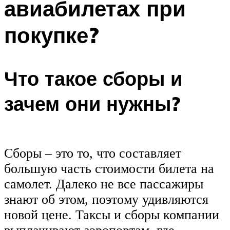
авиабилетах при
покупке?
Что такое сборы и
зачем они нужны?
Сборы – это то, что составляет
большую часть стоимости билета на
самолет. Далеко не все пассажиры
знают об этом, поэтому удивляются
новой цене. Таксы и сборы компании