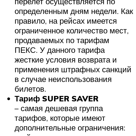
перелет осуществляется по
определенным дням недели. Как
правило, на рейсах имеется
ограниченное количество мест,
продаваемых по тарифам
ПЕКС. У данного тарифа
жесткие условия возврата и
применения штрафных санкций
в случае неиспользования
билетов.
Тариф SUPER SAVER
– самая дешевая группа
тарифов, которые имеют
дополнительные ограничения: