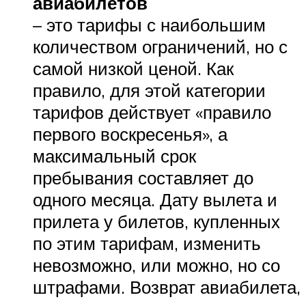
авиабилетов
– это тарифы с наибольшим
количеством ограничений, но с
самой низкой ценой. Как
правило, для этой категории
тарифов действует «правило
первого воскресенья», а
максимальный срок
пребывания составляет до
одного месяца. Дату вылета и
прилета у билетов, купленных
по этим тарифам, изменить
невозможно, или можно, но со
штрафами. Возврат авиабилета,