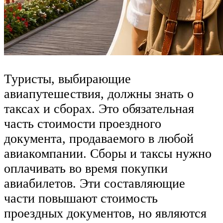
Туристы, выбирающие
авиапутешествия, должны знать о
таксах и сборах. Это обязательная
часть стоимости проездного
документа, продаваемого в любой
авиакомпании. Сборы и таксы нужно
оплачивать во время покупки
авиабилетов. Эти составляющие
части повышают стоимость
проездных документов, но являются