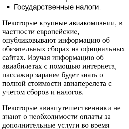
Государственные налоги.
Некоторые крупные авиакомпании, в
частности европейские,
опубликовывают информацию об
обязательных сборах на официальных
сайтах. Изучая информацию об
авиабилетах с помощью интернета,
пассажир заранее будет знать о
полной стоимости авиаперелета с
учетом сборов и налогов.
Некоторые авиапутешественники не
знают о необходимости оплаты за
дополнительные услуги во время