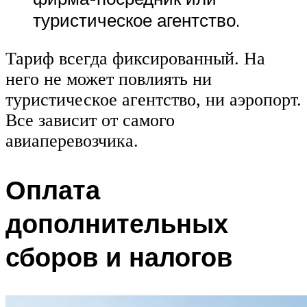
туристическое агентство.
Тариф всегда фиксированный. На
него не может повлиять ни
туристическое агентство, ни аэропорт.
Все зависит от самого
авиаперевозчика.
Оплата
дополнительных
сборов и налогов