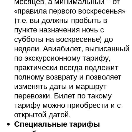
месяцев, а минимальный – от
«правила первого воскресенья»
(т.е. вы должны пробыть в
пункте назначения ночь с
субботы на воскресенье) до
недели. Авиабилет, выписанный
по экскурсионному тарифу,
практически всегда подлежит
полному возврату и позволяет
изменять даты и маршрут
перевозки. Билет по такому
тарифу можно приобрести и с
открытой датой.
Специальные тарифы