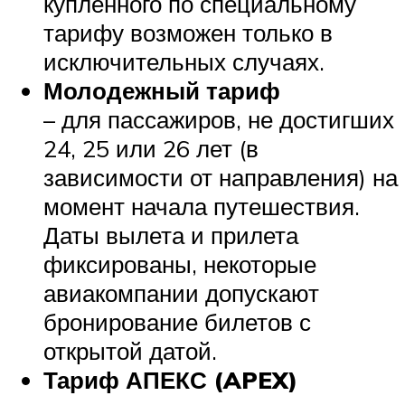
купленного по специальному
тарифу возможен только в
исключительных случаях.
Молодежный тариф
– для пассажиров, не достигших
24, 25 или 26 лет (в
зависимости от направления) на
момент начала путешествия.
Даты вылета и прилета
фиксированы, некоторые
авиакомпании допускают
бронирование билетов с
открытой датой.
Тариф АПЕКС (APEX)