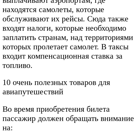
выплачивают аэропортам, где
находятся самолеты, которые
обслуживают их рейсы. Сюда также
входят налоги, которые необходимо
заплатить странам, над территориями
которых пролетает самолет. В таксы
входит компенсационная ставка за
топливо.
10 очень полезных товаров для
авиапутешествий
Во время приобретения билета
пассажир должен обращать внимание
на: