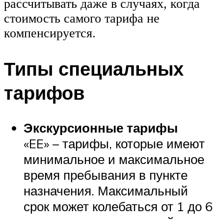
рассчитывать даже в случаях, когда
стоимость самого тарифа не
компенсируется.
Типы специальных
тарифов
Экскурсионные тарифы
«EE» – тарифы, которые имеют
минимальное и максимальное
время пребывания в пункте
назначения. Максимальный
срок может колебаться от 1 до 6