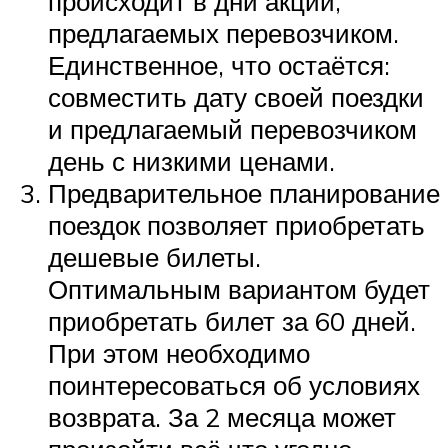
происходит в дни акций,
предлагаемых перевозчиком.
Единственное, что остаётся:
совместить дату своей поездки
и предлагаемый перевозчиком
день с низкими ценами.
Предварительное планирование
поездок позволяет приобретать
дешевые билеты.
Оптимальным вариантом будет
приобретать билет за 60 дней.
При этом необходимо
поинтересоваться об условиях
возврата. За 2 месяца может