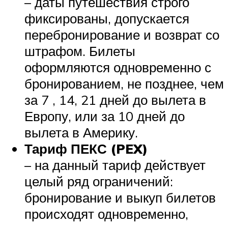
– даты путешествия строго
фиксированы, допускается
перебронирование и возврат со
штрафом. Билеты
оформляются одновременно с
бронированием, не позднее, чем
за 7 , 14, 21 дней до вылета в
Европу, или за 10 дней до
вылета в Америку.
Тариф ПЕКС (PEX)
– на данный тариф действует
целый ряд ограничений:
бронирование и выкуп билетов
происходят одновременно,