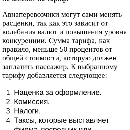
Авиаперевозчики могут сами менять
расценки, так как это зависит от
колебания валют и повышения уровня
конкуренции. Сумма тарифа, как
правило, меньше 50 процентов от
общей стоимости, которую должен
заплатить пассажир. К выбранному
тарифу добавляется следующее:
Наценка за оформление.
Комиссия.
Налоги.
Таксы, которые выставляет
фирма-посредник или