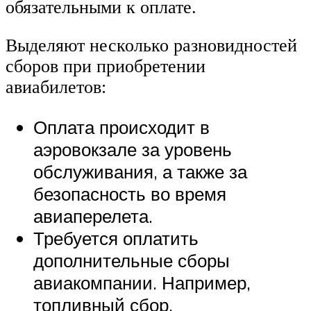
обязательными к оплате.
Выделяют несколько разновидностей
сборов при приобретении
авиабилетов:
Оплата происходит в
аэровокзале за уровень
обслуживания, а также за
безопасность во время
авиаперелета.
Требуется оплатить
дополнительные сборы
авиакомпании. Например,
топливный сбор.