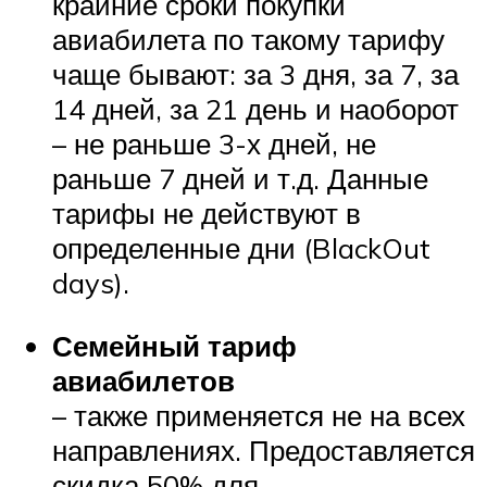
крайние сроки покупки
авиабилета по такому тарифу
чаще бывают: за 3 дня, за 7, за
14 дней, за 21 день и наоборот
– не раньше 3-х дней, не
раньше 7 дней и т.д. Данные
тарифы не действуют в
определенные дни (BlackOut
days).
Семейный тариф
авиабилетов
– также применяется не на всех
направлениях. Предоставляется
скидка 50% для