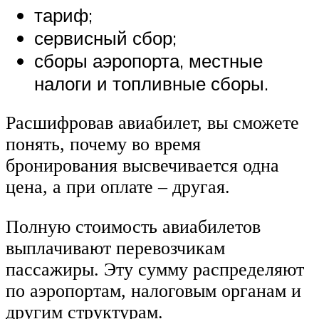
тариф;
сервисный сбор;
сборы аэропорта, местные
налоги и топливные сборы.
Расшифровав авиабилет, вы сможете
понять, почему во время
бронирования высвечивается одна
цена, а при оплате – другая.
Полную стоимость авиабилетов
выплачивают перевозчикам
пассажиры. Эту сумму распределяют
по аэропортам, налоговым органам и
другим структурам.