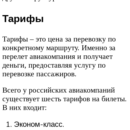
Тарифы
Тарифы – это цена за перевозку по
конкретному маршруту. Именно за
перелет авиакомпания и получает
деньги, предоставляя услугу по
перевозке пассажиров.
Всего у российских авиакомпаний
существует шесть тарифов на билеты.
В них входит:
Эконом-класс.