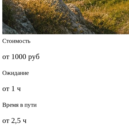
Стоимость
от 1000 руб
Ожидание
от 1 ч
Время в пути
от 2,5 ч