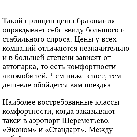
Такой принцип ценообразования
оправдывает себя ввиду большого и
стабильного спроса. Цены у всех
компаний отличаются незначительно
и в большей степени зависят от
автопарка, то есть комфортности
автомобилей. Чем ниже класс, тем
дешевле обойдется вам поездка.
Наиболее востребованные классы
комфортности, когда заказывают
такси в аэропорт Шереметьево, –
«Эконом» и «Стандарт». Между