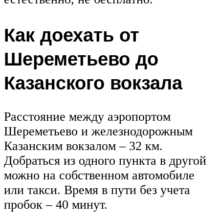
Как доехать от
Шереметьево до
Казанского вокзала
Расстояние между аэропортом
Шереметьево и железнодорожным
Казанским вокзалом – 32 км.
Добраться из одного пункта в другой
можно на собственном автомобиле
или такси. Время в пути без учета
пробок – 40 минут.