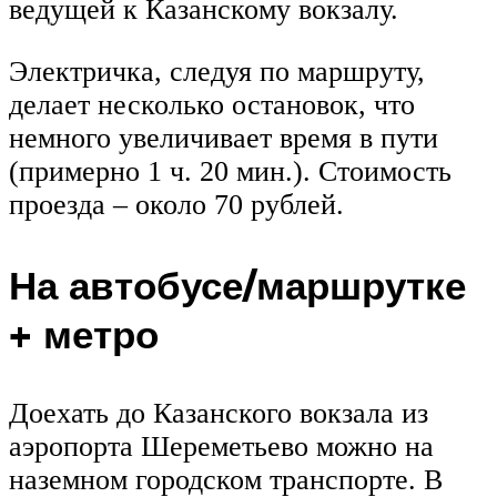
ведущей к Казанскому вокзалу.
Электричка, следуя по маршруту,
делает несколько остановок, что
немного увеличивает время в пути
(примерно 1 ч. 20 мин.). Стоимость
проезда – около 70 рублей.
На автобусе/маршрутке
+ метро
Доехать до Казанского вокзала из
аэропорта Шереметьево можно на
наземном городском транспорте. В