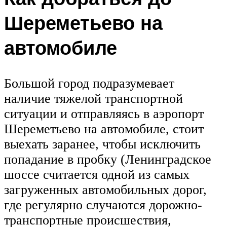
Шереметьево на
автомобиле
Большой город подразумевает
наличие тяжелой транспортной
ситуации и отправляясь в аэропорт
Шереметьево на автомобиле, стоит
выехать заранее, чтобы исключить
попадание в пробку (Ленинградское
шоссе считается одной из самых
загруженных автомобильных дорог,
где регулярно случаются дорожно-
транспортные происшествия,