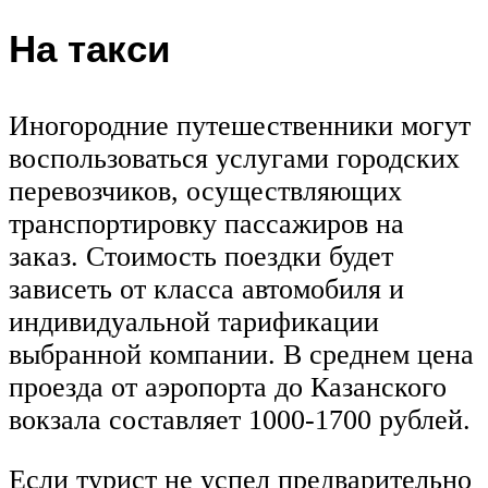
На такси
Иногородние путешественники могут
воспользоваться услугами городских
перевозчиков, осуществляющих
транспортировку пассажиров на
заказ. Стоимость поездки будет
зависеть от класса автомобиля и
индивидуальной тарификации
выбранной компании. В среднем цена
проезда от аэропорта до Казанского
вокзала составляет 1000-1700 рублей.
Если турист не успел предварительно