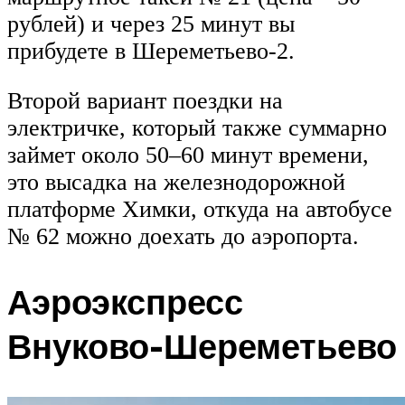
рублей) и через 25 минут вы
прибудете в Шереметьево-2.
Второй вариант поездки на
электричке, который также суммарно
займет около 50–60 минут времени,
это высадка на железнодорожной
платформе Химки, откуда на автобусе
№ 62 можно доехать до аэропорта.
Аэроэкспресс
Внуково-Шереметьево