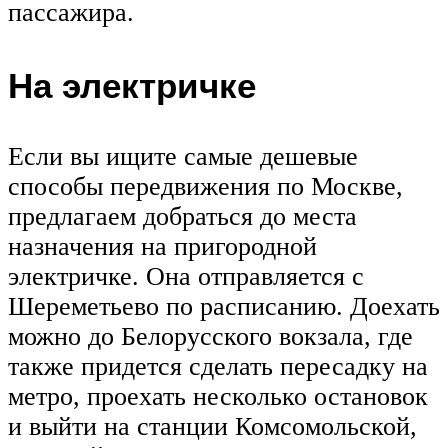
пассажира.
На электричке
Если вы ищите самые дешевые
способы передвижения по Москве,
предлагаем добраться до места
назначения на пригородной
электричке. Она отправляется с
Шереметьево по расписанию. Доехать
можно до Белорусского вокзала, где
также придется сделать пересадку на
метро, проехать несколько остановок
и выйти на станции Комсомольской,