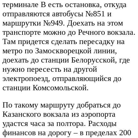
терминале В есть остановка, откуда
отправляются автобусы №851 и
маршрутки №949. Доехать на этом
транспорте можно до Речного вокзала.
Там придется сделать пересадку на
метро по Замоскворецкой линии,
доехать до станции Белорусской, где
нужно пересесть на другой
электропоезд, отправляющийся до
станции Комсомольской.
По такому маршруту добраться до
Казанского вокзала из аэропорта
удастся часа за полтора. Расходы
финансов на дорогу – в пределах 200