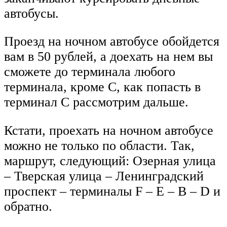
автобусы.
Проезд на ночном автобусе обойдется
вам в 50 рублей, а доехать на нем вы
сможете до терминала любого
терминала, кроме С, как попасть в
терминал С рассмотрим дальше.
Кстати, проехать на ночном автобусе
можно не только по области. Так,
маршрут, следующий: Озерная улица
– Тверская улица – Ленинградский
проспект – терминалы F – Е – В – D и
обратно.