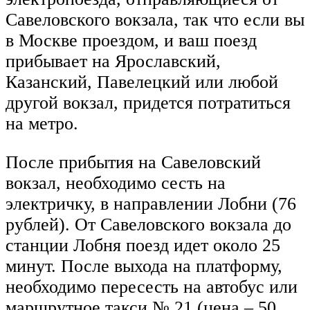
Савеловского вокзала, так что если вы
в Москве проездом, и ваш поезд
прибывает на Ярославский,
Казанский, Павелецкий или любой
другой вокзал, придется потратиться
на метро.
После прибытия на Савеловский
вокзал, необходимо сесть на
электричку, в направлении Лобни (76
рублей). От Савеловского вокзала до
станции Лобня поезд идет около 25
минут. После выхода на платформу,
необходимо пересесть на автобус или
маршрутное такси № 21 (цена – 50