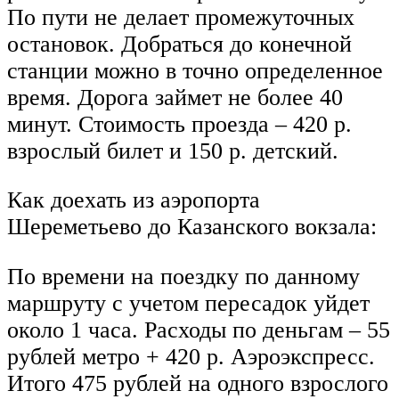
По пути не делает промежуточных
остановок. Добраться до конечной
станции можно в точно определенное
время. Дорога займет не более 40
минут. Стоимость проезда – 420 р.
взрослый билет и 150 р. детский.
Как доехать из аэропорта
Шереметьево до Казанского вокзала:
По времени на поездку по данному
маршруту с учетом пересадок уйдет
около 1 часа. Расходы по деньгам – 55
рублей метро + 420 р. Аэроэкспресс.
Итого 475 рублей на одного взрослого