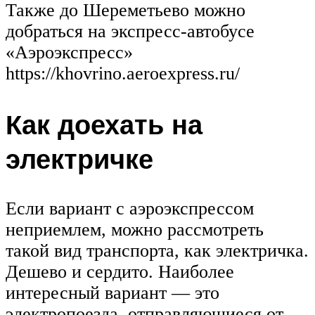
Также до Шереметьево можно
добраться на экспресс-автобусе
«Аэроэкспресс»
https://khovrino.aeroexpress.ru/
Как доехать на
электричке
Если вариант с аэроэкспрессом
неприемлем, можно рассмотреть
такой вид транспорта, как электричка.
Дешево и сердито. Наиболее
интересный вариант — это
электропоезда, отправляющиеся от