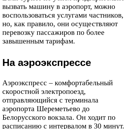
вызвать машину в аэропорт, можно
воспользоваться услугами частников,
но, как правило, они осуществляют
перевозку пассажиров по более
завышенным тарифам.
На аэроэкспрессе
Аэроэкспресс – комфортабельный
скоростной электропоезд,
отправляющийся с терминала
аэропорта Шереметьево до
Белорусского вокзала. Он ходит по
расписанию с интервалом в 30 минут.