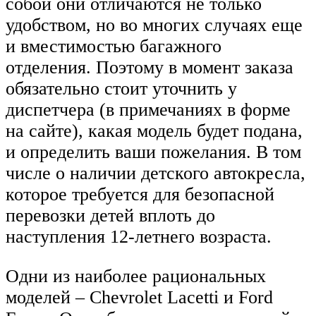
собой они отличаются не только
удобством, но во многих случаях еще
и вместимостью багажного
отделения. Поэтому в момент заказа
обязательно стоит уточнить у
диспетчера (в примечаниях в форме
на сайте), какая модель будет подана,
и определить ваши пожелания. В том
числе о наличии детского автокресла,
которое требуется для безопасной
перевозки детей вплоть до
наступления 12-летнего возраста.
Одни из наиболее рациональных
моделей – Chevrolet Lacetti и Ford