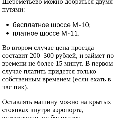
Шереметьево можно добраться двумя
путями:
бесплатное шоссе М-10;
платное шоссе М-11.
Во втором случае цена проезда
составит 200–300 рублей, и займет по
времени не более 15 минут. В первом
случае платить придется только
собственным временем (если ехать в
час пик).
Оставлять машину можно на крытых
стоянках внутри аэропорта,
естественно, не бесплатно.