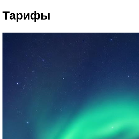
Тарифы