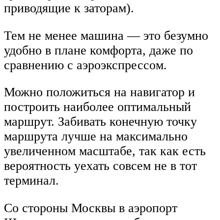
приводящие к заторам).
Тем не менее машина — это безумно
удобно в плане комфорта, даже по
сравнению с аэроэкспрессом.
Можно положиться на навигатор и
построить наиболее оптимальный
маршрут. Забивать конечную точку
маршрута лучше на максимально
увеличенном масштабе, так как есть
вероятность уехать совсем не в тот
терминал.
Со стороны Москвы в аэропорт