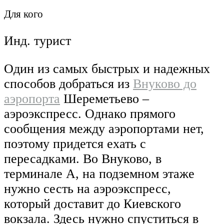
Для кого
Инд. турист
Один из самых быстрых и надежных
способов добраться из
Внуково до
аэропорта
Шереметьево –
аэроэкспресс. Однако прямого
сообщения между аэропортами нет,
поэтому придется ехать с
пересадками. Во Внуково, в
терминале А, на подземном этаже
нужно сесть на аэроэкспресс,
который доставит до Киевского
вокзала. Здесь нужно спуститься в