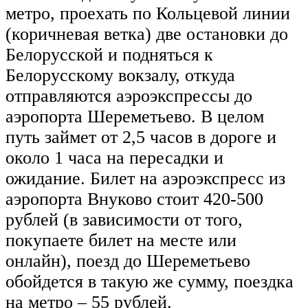
метро, проехать по Кольцевой линии
(коричневая ветка) две остановки до
Белорусской и подняться к
Белорусскому вокзалу, откуда
отправляются аэроэкспрессы до
аэропорта Шереметьево. В целом
путь займет от 2,5 часов в дороге и
около 1 часа на пересадки и
ожидание. Билет на аэроэкспресс из
аэропорта Внуково стоит 420-500
рублей (в зависимости от того,
покупаете билет на месте или
онлайн), поезд до Шереметьево
обойдется в такую же сумму, поездка
на метро – 55 рублей.