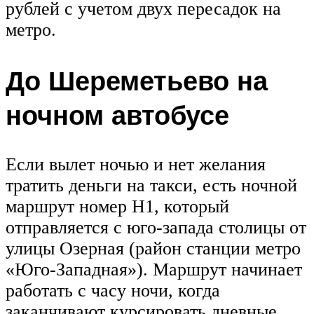
рублей с учетом двух пересадок на
метро.
До Шереметьево на
ночном автобусе
Если вылет ночью и нет желания
тратить деньги на такси, есть ночной
маршрут номер Н1, который
отправляется с юго-запада столицы от
улицы Озерная (район станции метро
«Юго-Западная»). Маршрут начинает
работать с часу ночи, когда
заканчивают курсировать дневные