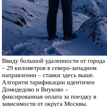
Ввиду большой удаленности от города
– 29 километров в северо-западном
направлении – ставки здесь выше.
Алгоритм тарификации идентичен
Домодедово и Внуково –
фиксированная оплата за поездку в
зависимости от округа Москвы.