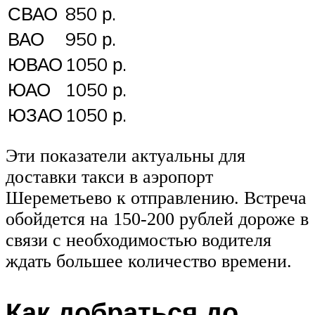
СВАО
850 р.
ВАО
950 р.
ЮВАО
1050 р.
ЮАО
1050 р.
ЮЗАО
1050 р.
Эти показатели актуальны для
доставки такси в аэропорт
Шереметьево к отправлению. Встреча
обойдется на 150-200 рублей дороже в
связи с необходимостью водителя
ждать большее количество времени.
Как добраться до