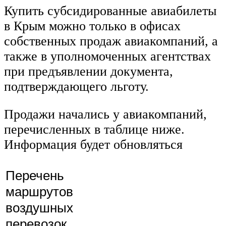
Купить субсидированные авиабилеты
в Крым можно только в офисах
собственных продаж авиакомпаний, а
также в уполномоченных агентствах
при предъявлении документа,
подтверждающего льготу.
Продажи начались у авиакомпаний,
перечисленных в таблице ниже.
Информация будет обновляться
Перечень
маршрутов
воздушных
перевозок