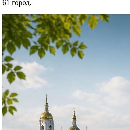
61 город.