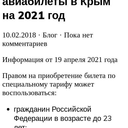
авиабилеты в Крым
на 2021 год
10.02.2018 · Блог · Пока нет
комментариев
Информация от 19 апреля 2021 года
Правом на приобретение билета по
специальному тарифу может
воспользоваться:
гражданин Российской
Федерации в возрасте до 23
лет;