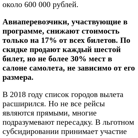
около 600 000 рублей.
Авиаперевозчики, участвующие в
программе, снижают стоимость
только на 17% от всех билетов. По
скидке продают каждый шестой
билет, но не более 30% мест в
салоне самолета, не зависимо от его
размера.
В 2018 году список городов вылета
расширился. Но не все рейсы
являются прямыми, многие
подразумевают пересадку. В льготном
субсидировании принимает участие