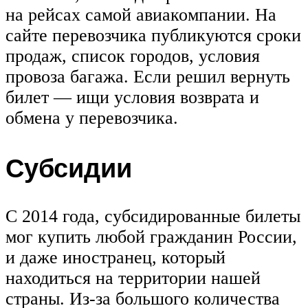
на рейсах самой авиакомпании. На
сайте перевозчика публикуются сроки
продаж, список городов, условия
провоза багажа. Если решил вернуть
билет — ищи условия возврата и
обмена у перевозчика.
Субсидии
С 2014 года, субсидированные билеты
мог купить любой гражданин России,
и даже иностранец, который
находиться на территории нашей
страны. Из-за большого количества