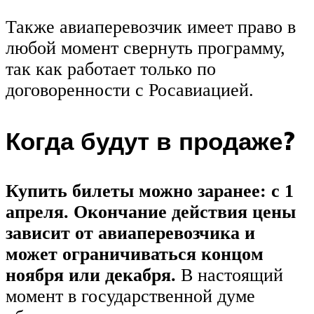
Также авиаперевозчик имеет право в
любой момент свернуть программу,
так как работает только по
договоренности с Росавиацией.
Когда будут в продаже?
Купить билеты можно заранее: с 1
апреля. Окончание действия цены
зависит от авиаперевозчика и
может ограничиваться концом
ноября или декабря.
В настоящий
момент в государственной думе