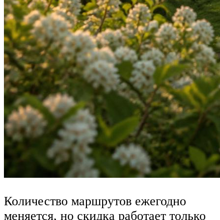
Количество маршрутов ежегодно
меняется, но скидка работает только