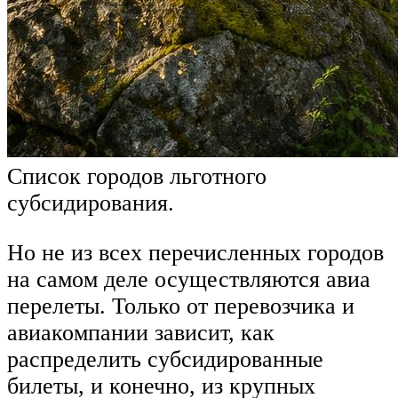
Список городов льготного
субсидирования.
Но не из всех перечисленных городов
на самом деле осуществляются авиа
перелеты. Только от перевозчика и
авиакомпании зависит, как
распределить субсидированные
билеты, и конечно, из крупных