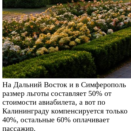
На Дальний Восток и в Симферополь
размер льготы составляет 50% от
стоимости авиабилета, а вот по
Калининграду компенсируется только
40%, остальные 60% оплачивает
пассажир.