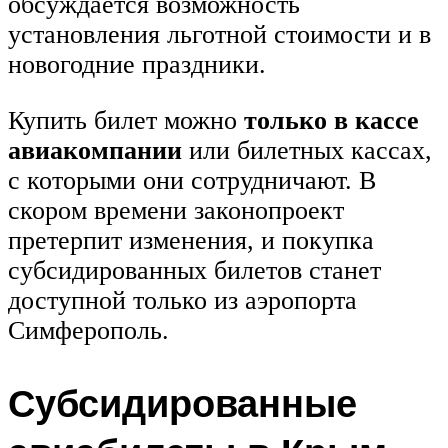
обсуждается возможность
установления льготной стоимости и в
новогодние праздники.
Купить билет можно
только в кассе
авиакомпании
или билетных кассах,
с которыми они сотрудничают. В
скором времени законопроект
претерпит изменения, и покупка
субсидированных билетов станет
доступной только из аэропорта
Симферополь.
Субсидированные