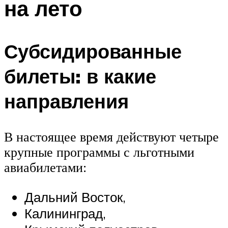
на лето
Субсидированные
билеты: в какие
направления
В настоящее время действуют четыре
крупные программы с льготными
авиабилетами:
Дальний Восток,
Калининград,