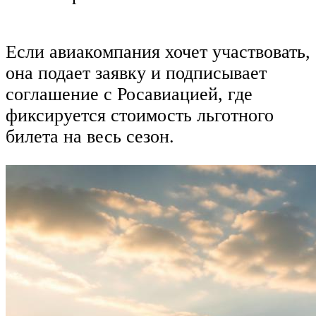
Если авиакомпания хочет участвовать,
она подает заявку и подписывает
соглашение с Росавиацией, где
фиксируется стоимость льготного
билета на весь сезон.