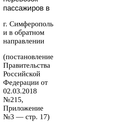
пассажиров в
г. Симферополь
и в обратном
направлении
(постановление
Правительства
Российской
Федерации от
02.03.2018
№215,
Приложение
№3 — стр. 17)