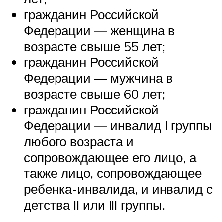
гражданин Российской
Федерации — женщина в
возрасте свыше 55 лет;
гражданин Российской
Федерации — мужчина в
возрасте свыше 60 лет;
гражданин Российской
Федерации — инвалид I группы
любого возраста и
сопровождающее его лицо, а
также лицо, сопровождающее
ребенка-инвалида, и инвалид с
детства II или III группы.