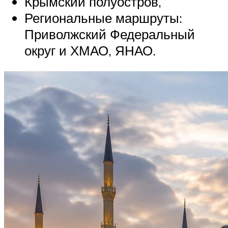
Крымский полуостров,
Региональные маршруты:
Приволжский Федеральный
округ и ХМАО, ЯНАО.