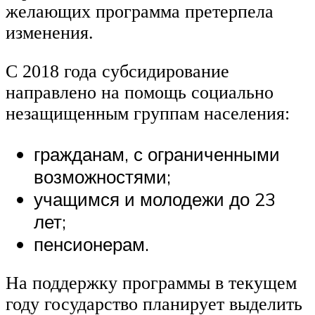
желающих программа претерпела
изменения.
С 2018 года субсидирование
направлено на помощь социально
незащищенным группам населения:
гражданам, с ограниченными
возможностями;
учащимся и молодежи до 23
лет;
пенсионерам.
На поддержку программы в текущем
году государство планирует выделить