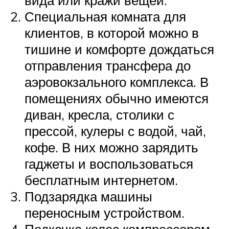
Специальная комната для
клиентов, в которой можно в
тишине и комфорте дождаться
отправления трансфера до
аэровокзального комплекса. В
помещениях обычно имеются
диван, кресла, столики с
прессой, кулеры с водой, чай,
кофе. В них можно зарядить
гаджеты и воспользоваться
бесплатным интернетом.
Подзарядка машины
переносным устройством.
Подкачка колес компрессором.