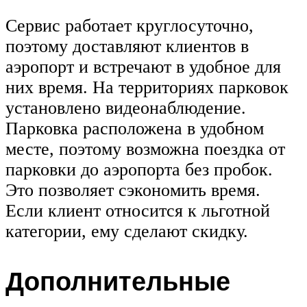
Сервис работает круглосуточно,
поэтому доставляют клиентов в
аэропорт и встречают в удобное для
них время. На территориях парковок
установлено видеонаблюдение.
Парковка расположена в удобном
месте, поэтому возможна поездка от
парковки до аэропорта без пробок.
Это позволяет сэкономить время.
Если клиент относится к льготной
категории, ему сделают скидку.
Дополнительные