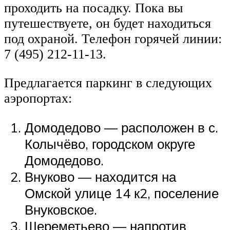
проходить на посадку. Пока вы
путешествуете, он будет находиться
под охраной. Телефон горячей линии:
7 (495) 212-11-13.
Предлагается паркинг в следующих
аэропортах:
Домодедово — расположен в с.
Колычёво, городском округе
Домодедово.
Внуково — находится на
Омской улице 14 к2, поселение
Внуковское.
Шереметьево — напротив