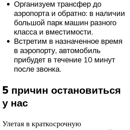
Организуем трансфер до
аэропорта и обратно: в наличии
большой парк машин разного
класса и вместимости.
Встретим в назначенное время
в аэропорту, автомобиль
прибудет в течение 10 минут
после звонка.
5 причин остановиться
у нас
Улетая в краткосрочную