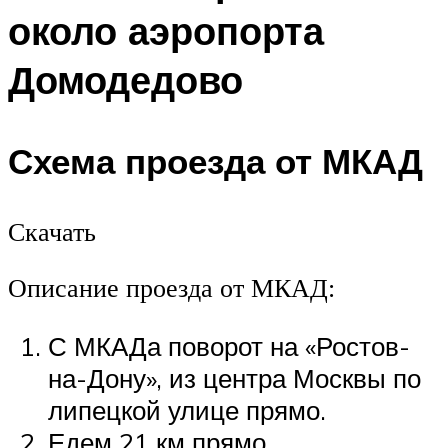
около аэропорта
Домодедово
Схема проезда от МКАД
Скачать
Описание проезда от МКАД:
С МКАДа поворот на «Ростов-
на-Дону», из центра Москвы по
липецкой улице прямо.
Едем 21 км прямо.