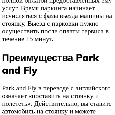
полной оплатой предоставленных ему
услуг. Время паркинга начинает
исчисляться с фазы въезда машины на
стоянку. Выезд с парковки нужно
осуществить после оплаты сервиса в
течение 15 минут.
Преимущества Park
and Fly
Park and Fly в переводе с английского
означает «поставить на стоянку и
полететь». Действительно, вы ставите
автомобиль на стоянку и можете