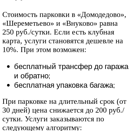
Стоимость парковки в «Домодедово»,
«Шереметьево» и «Внуково» равна
250 руб./сутки. Если есть клубная
карта, услуги становятся дешевле на
10%. При этом возможен:
бесплатный трансфер до гаража
и обратно;
бесплатная упаковка багажа;
При парковке на длительный срок (от
30 дней) цена снижается до 200 руб./
сутки. Услуги заказываются по
следующему алгоритму: