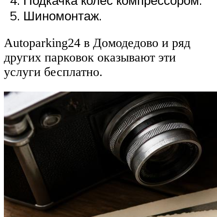
Шиномонтаж.
Autoparking24 в Домодедово и ряд
других парковок оказывают эти
услуги бесплатно.