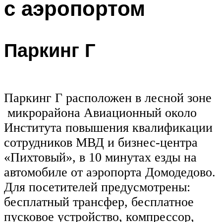
с аэропортом
Паркинг Г
Паркинг Г расположен в лесной зоне
микрорайона Авиационный около
Института повышения квалификации
сотрудников МВД и бизнес-центра
«Пихтовый», в 10 минутах езды на
автомобиле от аэропорта Домодедово.
Для посетителей предусмотрены:
бесплатный трансфер, бесплатное
пусковое устройство, компрессор,