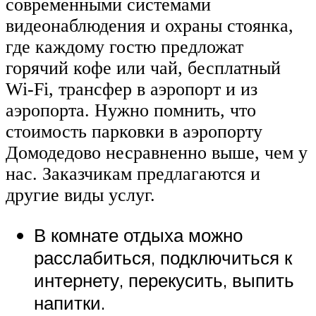
современными системами
видеонаблюдения и охраны стоянка,
где каждому гостю предложат
горячий кофе или чай, бесплатный
Wi-Fi, трансфер в аэропорт и из
аэропорта. Нужно помнить, что
стоимость парковки в аэропорту
Домодедово несравненно выше, чем у
нас. Заказчикам предлагаются и
другие виды услуг.
В комнате отдыха можно
расслабиться, подключиться к
интернету, перекусить, выпить
напитки.