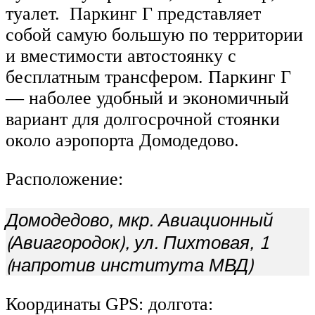
туалет. Паркинг Г представляет
собой самую большую по территории
и вместимости автостоянку с
бесплатным трансфером. Паркинг Г
— наболее удобный и экономичный
вариант для долгосрочной стоянки
около аэропорта Домодедово.
Расположение:
Домодедово, мкр. Авиационный
(Авиагородок), ул. Пихтовая, 1
(напротив института МВД)
Координаты GPS: долгота: