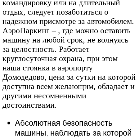
командировку или на длительный
отдых, следует позаботиться о
надежном присмотре за автомобилем.
АэроПаркинг – , где можно оставить
машину на любой срок, не волнуясь
за целостность. Работает
круглосуточная охрана, при этом
наша стоянка в аэропорту
Домодедово, цена за сутки на которой
доступна всем желающим, обладает и
другими несомненными
достоинствами.
Абсолютная безопасность
машины, наблюдать за которой