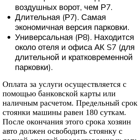
воздушных ворот, чем Р7.
Длительная (Р7). Самая
экономичная версия парковки.
Универсальная (Р8). Находится
около отеля и офиса АК S7 (для
длительной и кратковременной
парковки).
Оплата за услуги осуществляется с
помощью банковской карты или
наличным расчетом. Предельный срок
стоянки машины равен 180 суткам.
После окончания этого срока хозяин
авто должен освободить стоянку с