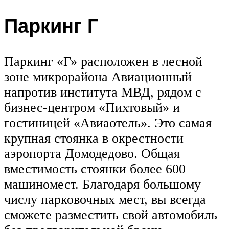
Паркинг Г
Паркинг «Г» расположен в лесной
зоне микрорайона Авиационный
напротив института МВД, рядом с
бизнес-центром «Пихтовый» и
гостиницей «Авиаотель». Это самая
крупная стоянка в окрестности
аэропорта Домодедово. Общая
вместимость стоянки более 600
машиномест. Благодаря большому
числу парковочных мест, вы всегда
сможете разместить свой автомобиль