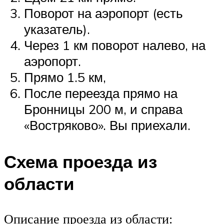
Поворот на аэропорт (есть
указатель).
Через 1 км поворот налево, на
аэропорт.
Прямо 1.5 км,
После переезда прямо на
Бронницы 200 м, и справа
«Востряково». Вы приехали.
Схема проезда из
области
Описание проезда из области: