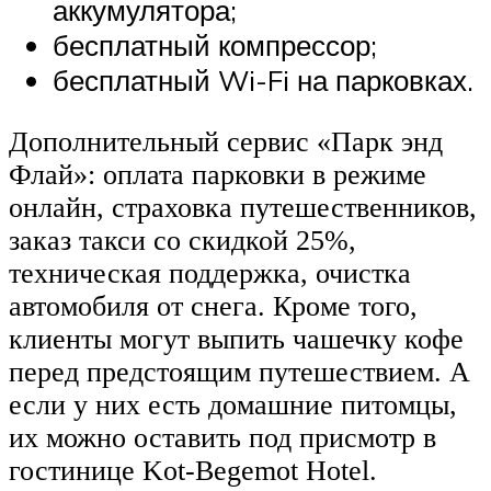
аккумулятора;
бесплатный компрессор;
бесплатный Wi-Fi на парковках.
Дополнительный сервис «Парк энд
Флай»: оплата парковки в режиме
онлайн, страховка путешественников,
заказ такси со скидкой 25%,
техническая поддержка, очистка
автомобиля от снега. Кроме того,
клиенты могут выпить чашечку кофе
перед предстоящим путешествием. А
если у них есть домашние питомцы,
их можно оставить под присмотр в
гостинице Kot-Begemot Hotel.