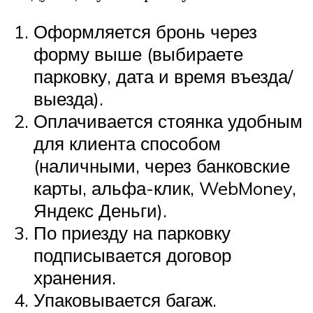
Оформляется бронь через
форму выше (выбираете
парковку, дата и время въезда/
выезда).
Оплачивается стоянка удобным
для клиента способом
(наличными, через банковские
карты, альфа-клик, WebMoney,
Яндекс Деньги).
По приезду на парковку
подписывается договор
хранения.
Упаковывается багаж.