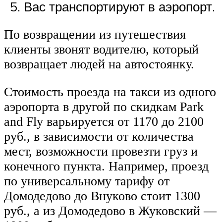
Вас транспортируют в аэропорт.
По возвращении из путешествия
клиенты звонят водителю, который
возвращает людей на автостоянку.
Стоимость проезда на такси из одного
аэропорта в другой по скидкам Park
and Fly варьируется от 1170 до 2100
руб., в зависимости от количества
мест, возможности провезти груз и
конечного пункта. Например, проезд
по универсальному тарифу от
Домодедово до Внуково стоит 1300
руб., а из Домодедово в Жуковский —