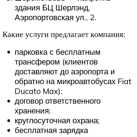
здания БЦ Шерлэнд,
Аэропортовская ул., 2.
Какие услуги предлагает компания:
парковка с бесплатным
трансфером (клиентов
доставляют до аэропорта и
обратно на микроавтобусах Fiat
Ducato Max);
договор ответственного
хранения;
круглосуточная охрана;
бесплатная зарядка