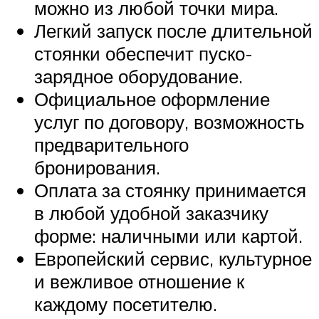
можно из любой точки мира.
Легкий запуск после длительной
стоянки обеспечит пуско-
зарядное оборудование.
Официальное оформление
услуг по договору, возможность
предварительного
бронирования.
Оплата за стоянку принимается
в любой удобной заказчику
форме: наличными или картой.
Европейский сервис, культурное
и вежливое отношение к
каждому посетителю.