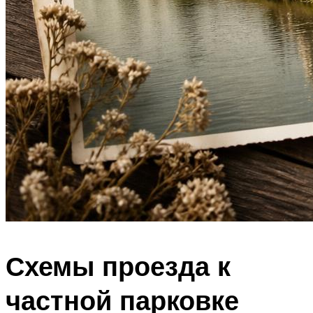
Схемы проезда к
частной парковке