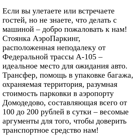
Если вы улетаете или встречаете
гостей, но не знаете, что делать с
машиной – добро пожаловать к нам!
Стоянка АэроПаркинг,
расположенная неподалеку от
Федеральной трассы А-105 –
идеальное место для ожидания авто.
Трансфер, помощь в упаковке багажа,
охраняемая территория, разумная
стоимость парковки в аэропорту
Домодедово, составляющая всего от
100 до 200 рублей в сутки – весомые
аргументы для того, чтобы доверить
транспортное средство нам!