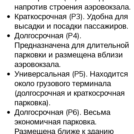
напротив строения аэровокзала.
Краткосрочная (P3). Удобна для
высадки и посадки пассажиров.
Долгосрочная (P4).
Предназначена для длительной
парковки и размещена вблизи
аэровокзала.
Универсальная (P5). Находится
около грузового терминала
(долгосрочная и краткосрочная
парковка).
Долгосрочная (P6). Весьма
экономичная парковка.
Размещена ближе к зданию