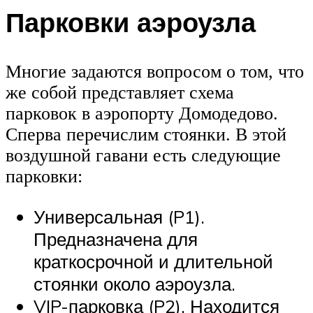
Парковки аэроузла
Многие задаются вопросом о том, что
же собой представляет схема
парковок в аэропорту Домодедово.
Сперва перечислим стоянки. В этой
воздушной гавани есть следующие
парковки:
Универсальная (P1).
Предназначена для
краткосрочной и длительной
стоянки около аэроузла.
VIP-парковка (P2). Находится