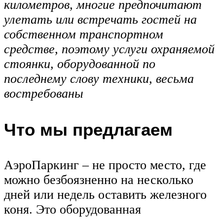
километров, многие предпочитают
улетать или встречать гостей на
собственном транспортном
средстве, поэтому услуги охраняемой
стоянки, оборудованной по
последнему слову техники, весьма
востребованы
Что мы предлагаем
АэроПаркинг – не просто место, где
можно безбоязненно на несколько
дней или недель оставить железного
коня. Это оборудованная