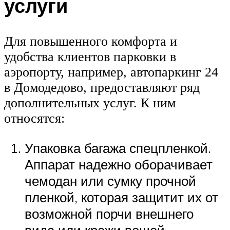
услуги
Для повышенного комфорта и
удобства клиентов парковки в
аэропорту, например, автопаркинг 24
в Домодедово, предоставляют ряд
дополнительных услуг. К ним
относятся:
Упаковка багажа спецпленкой.
Аппарат надежно оборачивает
чемодан или сумку прочной
пленкой, которая защитит их от
возможной порчи внешнего
вида или кражи вещей.