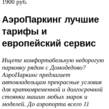
1900 руб.
АэроПаркинг лучшие
тарифы и
европейский сервис
Ищете комфортабельную недорогую
парковку рядом с Домодедово?
АэроПаркинг предлагает
автовладельцам прекрасные условия
для кратковременной и долгосрочной
стоянки машин любых марок и
моделей. До аэропорта всего 11