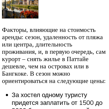
Факторы, влияющие на стоимость
аренды: сезон, удаленность от пляжа
или центра, длительность
проживания, и, в первую очередь, сам
курорт – снять жилье в Паттайе
дешевле, чем на островах или в
Бангкоке. В сезон можно
ориентироваться на следующие цены:
За хостел одному туристу
придется заплатить от 1500 до