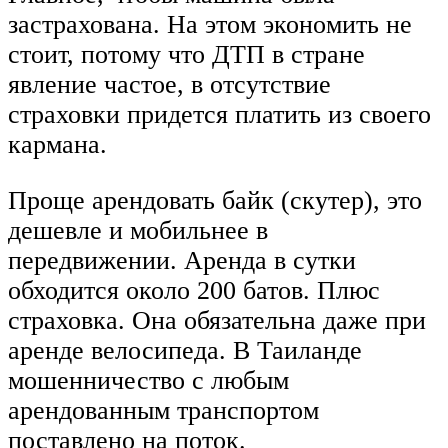
застрахована. На этом экономить не
стоит, потому что ДТП в стране
явление частое, в отсутствие
страховки придется платить из своего
кармана.
Проще арендовать байк (скутер), это
дешевле и мобильнее в
передвижении. Аренда в сутки
обходится около 200 батов. Плюс
страховка. Она обязательна даже при
аренде велосипеда. В Таиланде
мошенничество с любым
арендованным транспортом
поставлено на поток.