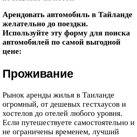
Арендовать автомобиль в Тайланде
желательно до поездки.
Используйте эту форму для поиска
автомобилей по самой выгодной
цене:
Проживание
Рынок аренды жилья в Таиланде
огромный, от дешевых гестхаусов и
хостелов до отелей любого уровня.
Если путешествуете самостоятельно и
не ограничены временем, лучший