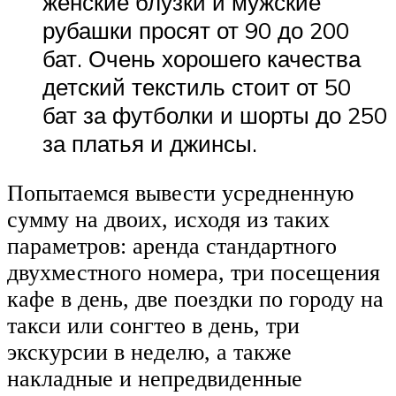
женские блузки и мужские
рубашки просят от 90 до 200
бат. Очень хорошего качества
детский текстиль стоит от 50
бат за футболки и шорты до 250
за платья и джинсы.
Попытаемся вывести усредненную
сумму на двоих, исходя из таких
параметров: аренда стандартного
двухместного номера, три посещения
кафе в день, две поездки по городу на
такси или сонгтео в день, три
экскурсии в неделю, а также
накладные и непредвиденные