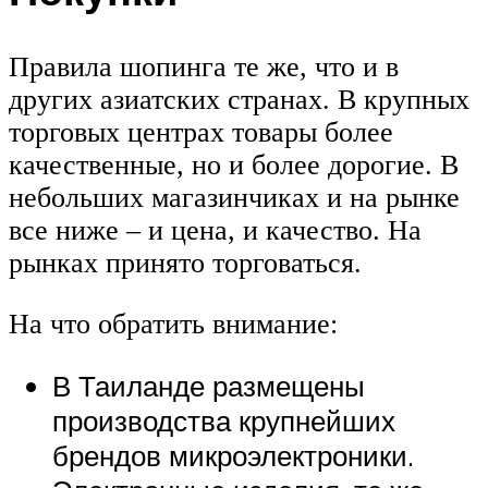
Правила шопинга те же, что и в
других азиатских странах. В крупных
торговых центрах товары более
качественные, но и более дорогие. В
небольших магазинчиках и на рынке
все ниже – и цена, и качество. На
рынках принято торговаться.
На что обратить внимание:
В Таиланде размещены
производства крупнейших
брендов микроэлектроники.