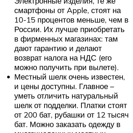
Электронные изделия, те же
смартфоны от Apple, стоят на
10-15 процентов меньше, чем в
России. Их лучше приобретать
в фирменных магазинах: там
дают гарантию и делают
возврат налога на НДС (его
можно получить при вылете).
Местный шелк очень известен,
и цены доступны. Главное –
уметь отличить натуральный
шелк от подделки. Платки стоят
от 200 бат, рубашки от 12 тысяч
бат. Можно заказать одежду в