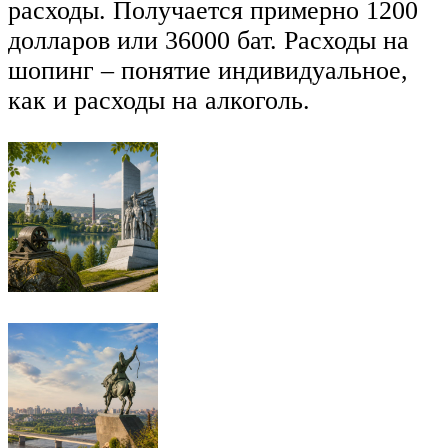
расходы. Получается примерно 1200
долларов или 36000 бат. Расходы на
шопинг – понятие индивидуальное,
как и расходы на алкоголь.