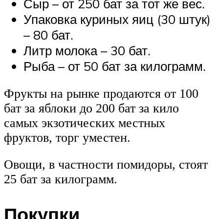
Сыр – от 250 бат за тот же вес.
Упаковка куриных яиц (30 штук)
– 80 бат.
Литр молока – 30 бат.
Рыба – от 50 бат за килограмм.
Фрукты на рынке продаются от 100
бат за яблоки до 200 бат за кило
самых экзотических местных
фруктов, торг уместен.
Овощи, в частности помидоры, стоят
25 бат за килограмм.
Покупки