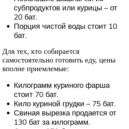
субпродуктов или курицы – от
20 бат.
Порция чистой воды стоит 10
бат.
Для тех, кто собирается
самостоятельно готовить еду, цены
вполне приемлемые:
Килограмм куриного фарша
стоит 70 бат.
Кило куриной грудки – 75 бат.
Свиная вырезка продается от
130 бат за килограмм.