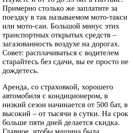
Примерно столько же заплатите за
поездку в так называемом мото-такси
или мото-саи. Большой минус этих
транспортных открытых средств –
загазованность воздухе на дорогах.
Совет: расплачиваться с водителем
старайтесь без сдачи, вы ее просто не
дождетесь.
Аренда, со страховкой, хорошего
автомобиля с кондиционером, в
низкий сезон начинается от 500 бат, в
высокий – от тысячи в сутки. На срок
больше пяти дней делается скидка.
Главное, чтобы машина была