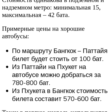
надземном метро: минимальная 15,
максимальная – 42 бата.
Примерные цены на хорошие
автобусы:
По маршруту Бангкок – Паттайя
билет будет стоить от 100 бат.
Из Паттайи на Пхукет на
автобусе можно добраться за
780-800 бат.
Из Пхукета в Бангкок стоимость
билета составит 570-600 бат.