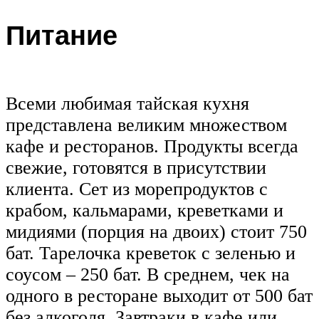
Питание
Всеми любимая тайская кухня
представлена великим множеством
кафе и ресторанов. Продукты всегда
свежие, готовятся в присутствии
клиента. Сет из морепродуктов с
крабом, кальмарами, креветками и
мидиями (порция на двоих) стоит 750
бат. Тарелочка креветок с зеленью и
соусом – 250 бат. В среднем, чек на
одного в ресторане выходит от 500 бат
без алкоголя. Завтраки в кафе или