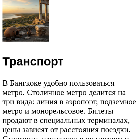
Транспорт
В Бангкоке удобно пользоваться
метро. Столичное метро делится на
три вида: линия в аэропорт, подземное
метро и монорельсовое. Билеты
продают в специальных терминалах,
цены зависят от расстояния поездки.
Стоимость одинакова в подземном и