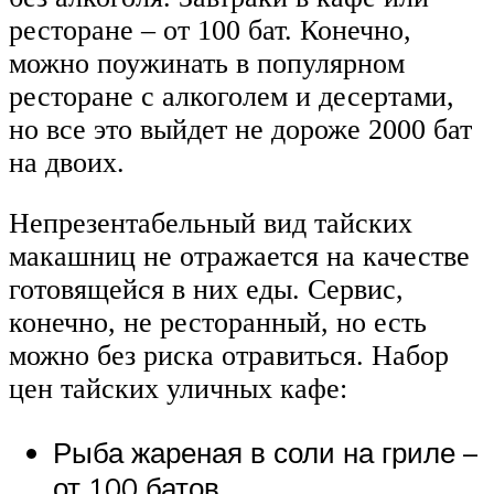
ресторане – от 100 бат. Конечно,
можно поужинать в популярном
ресторане с алкоголем и десертами,
но все это выйдет не дороже 2000 бат
на двоих.
Непрезентабельный вид тайских
макашниц не отражается на качестве
готовящейся в них еды. Сервис,
конечно, не ресторанный, но есть
можно без риска отравиться. Набор
цен тайских уличных кафе:
Рыба жареная в соли на гриле –
от 100 батов.