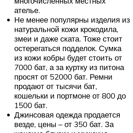
многочисленных местных
ателье.
Не менее популярны изделия из
натуральной кожи крокодила,
змеи и даже ската. Тоже стоит
остерегаться подделок. Сумка
из кожи кобры будет стоить от
7000 бат, а за куртку из питона
просят от 52000 бат. Ремни
продают от тысячи бат,
кошельки и портмоне от 800 до
1500 бат.
Джинсовая одежда продается
везде, цены – от 350 бат. За