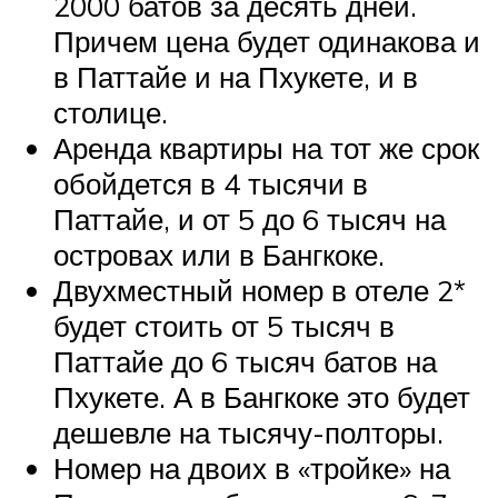
2000 батов за десять дней.
Причем цена будет одинакова и
в Паттайе и на Пхукете, и в
столице.
Аренда квартиры на тот же срок
обойдется в 4 тысячи в
Паттайе, и от 5 до 6 тысяч на
островах или в Бангкоке.
Двухместный номер в отеле 2*
будет стоить от 5 тысяч в
Паттайе до 6 тысяч батов на
Пхукете. А в Бангкоке это будет
дешевле на тысячу-полторы.
Номер на двоих в «тройке» на