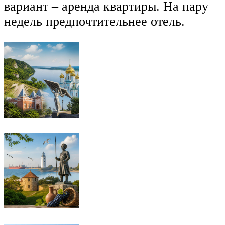
вариант – аренда квартиры. На пару
недель предпочтительнее отель.