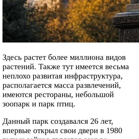
Здесь растет более миллиона видов
растений. Также тут имеется весьма
неплохо развитая инфраструктура,
располагается масса развлечений,
имеются рестораны, небольшой
зоопарк и парк птиц.
Данный парк создавался 26 лет,
впервые открыл свои двери в 1980