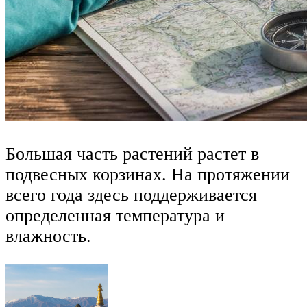
Большая часть растений растет в
подвесных корзинах. На протяжении
всего года здесь поддерживается
определенная температура и
влажность.