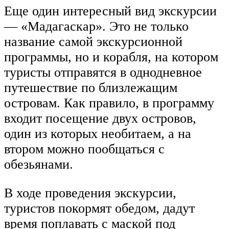
Еще один интересный вид экскурсии
— «Мадагаскар». Это не только
название самой экскурсионной
программы, но и корабля, на котором
туристы отправятся в однодневное
путешествие по близлежащим
островам. Как правило, в программу
входит посещение двух островов,
один из которых необитаем, а на
втором можно пообщаться с
обезьянами.
В ходе проведения экскурсии,
туристов покормят обедом, дадут
время поплавать с маской под