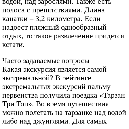
водой, над зарослями. Также есть
полоса с препятствиями. Длина
канатки – 3,2 километра. Если
надоест пляжный однообразный
отдых, то такое развлечение придется
кстати.
Часто задаваемые вопросы
Какая экскурсия является самой
экстремальной? В рейтинге
экстремальных экскурсий пальму
первенства получила поездка «Тарзан
Три Топ». Во время путешествия
можно полетать на тарзанке над водой
либо над джунглями. Для самых