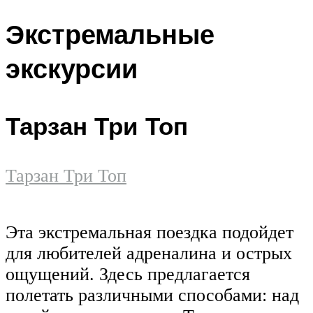
Экстремальные
экскурсии
Тарзан Три Топ
Тарзан Три Топ
Эта экстремальная поездка подойдет
для любителей адреналина и острых
ощущений. Здесь предлагается
полетать различными способами: над