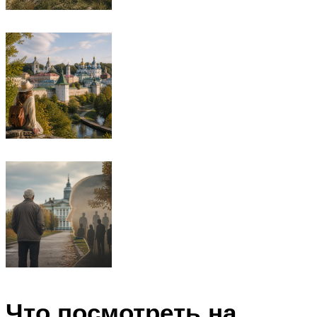
Что посмотреть на