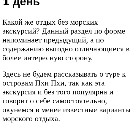
1 день
Какой же отдых без морских
экскурсий? Данный раздел по форме
напоминает предыдущий, а по
содержанию выгодно отличающиеся в
более интересную сторону.
Здесь не будем рассказывать о туре к
островам Пхи Пхи, так как эта
экскурсия и без того популярна и
говорит о себе самостоятельно,
окунемся в менее известные варианты
морского отдыха.