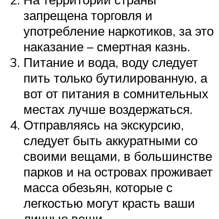
запрещена торговля и
употребление наркотиков, за это
наказание – смертная казнь.
Питание и вода, воду следует
пить только бутилированную, а
вот от питания в сомнительных
местах лучше воздержаться.
Отправляясь на экскурсию,
следует быть аккуратными со
своими вещами, в большинстве
парков и на островах проживает
масса обезьян, которые с
легкостью могут красть ваши
личные вещи.