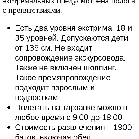
экстремальных предусмотрена полоса
с препятствиями.
Есть два уровня экстрима, 18 и
35 уровней. Допускаются дети
от 135 см. Не входит
сопровождение экскурсовода.
Также не включен шоппинг.
Такое времяпровождение
подходит взрослым и
подросткам.
Полетать на тарзанке можно в
любое время с 9.00 до 18.00.
Стоимость развлечения – 1900
батов, включая обед.