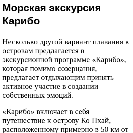
Морская экскурсия
Карибо
Несколько другой вариант плавания к
островам предлагается в
экскурсионной программе «Карибо»,
которая помимо созерцания,
предлагает отдыхающим принять
активное участие в создании
собственных эмоций.
«Карибо» включает в себя
путешествие к острову Ко Пхай,
расположенному примерно в 50 км от