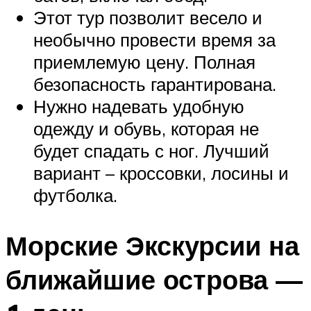
Этот тур позволит весело и
необычно провести время за
приемлемую цену. Полная
безопасность гарантирована.
Нужно надевать удобную
одежду и обувь, которая не
будет спадать с ног. Лучший
вариант – кроссовки, лосины и
футболка.
Морские Экскурсии на
ближайшие острова —