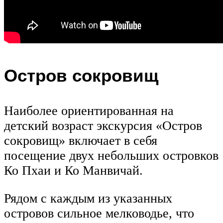
Остров сокровищ
Наиболее ориентированная на
детский возраст экскурсия «Остров
сокровищ» включает в себя
посещение двух небольших островков
Ко Пхаи и Ко Манвичай.
Рядом с каждым из указанных
островов сильное мелководье, что