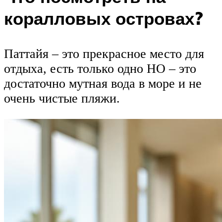
коралловых островах?
Паттайя – это прекрасное место для
отдыха, есть только одно НО – это
достаточно мутная вода в море и не
очень чистые пляжи.