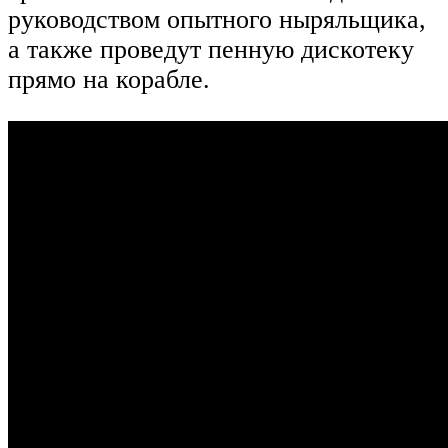
руководством опытного ныряльщика,
а также проведут пенную дискотеку
прямо на корабле.