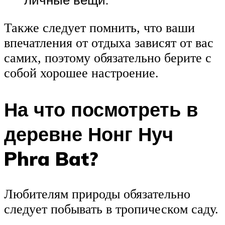
Также следует помнить, что ваши
впечатления от отдыха зависят от вас
самих, поэтому обязательно берите с
собой хорошее настроение.
На что посмотреть в
деревне Нонг Нуч
Phra Bat?
Любителям природы обязательно
следует побывать в тропическом саду.