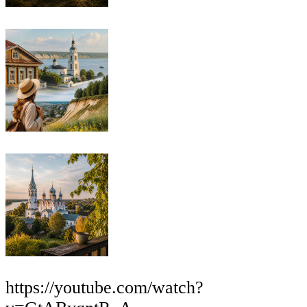
https://youtube.com/watch?