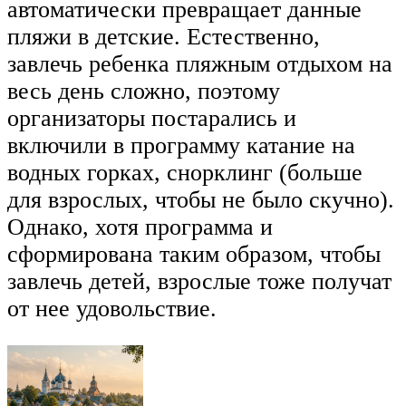
автоматически превращает данные
пляжи в детские. Естественно,
завлечь ребенка пляжным отдыхом на
весь день сложно, поэтому
организаторы постарались и
включили в программу катание на
водных горках, снорклинг (больше
для взрослых, чтобы не было скучно).
Однако, хотя программа и
сформирована таким образом, чтобы
завлечь детей, взрослые тоже получат
от нее удовольствие.