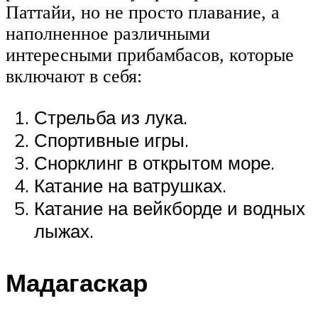
Паттайи, но не просто плавание, а
наполненное различными
интересными прибамбасов, которые
включают в себя:
Стрельба из лука.
Спортивные игры.
Снорклинг в открытом море.
Катание на ватрушках.
Катание на вейкборде и водных
лыжах.
Мадагаскар