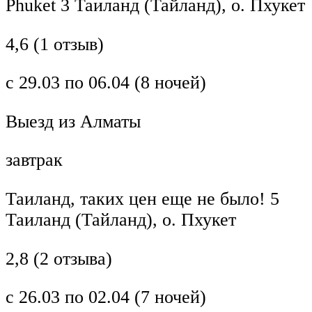
Phuket 3 Таиланд (Тайланд), о. Пхукет
4,6 (1 отзыв)
с 29.03 по 06.04 (8 ночей)
Выезд из Алматы
завтрак
Таиланд, таких цен еще не было! 5
Таиланд (Тайланд), о. Пхукет
2,8 (2 отзыва)
с 26.03 по 02.04 (7 ночей)