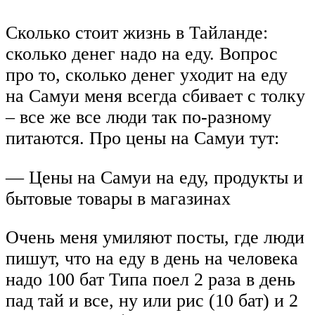
Сколько стоит жизнь в Тайланде:
сколько денег надо на еду. Вопрос
про то, сколько денег уходит на еду
на Самуи меня всегда сбивает с толку
– все же все люди так по-разному
питаются. Про цены на Самуи тут:
— Цены на Самуи на еду, продукты и
бытовые товары в магазинах
Очень меня умиляют посты, где люди
пишут, что на еду в день на человека
надо 100 бат Типа поел 2 раза в день
пад тай и все, ну или рис (10 бат) и 2