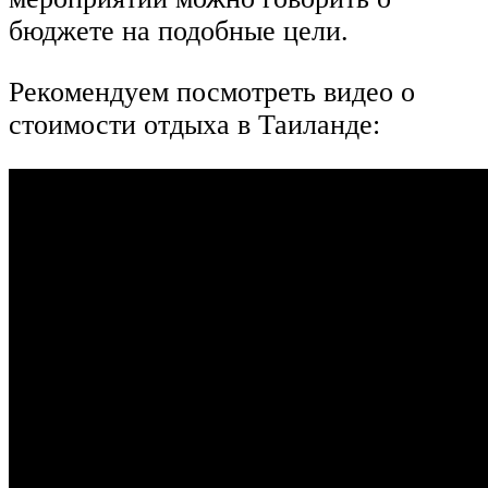
бюджете на подобные цели.
Рекомендуем посмотреть видео о
стоимости отдыха в Таиланде: