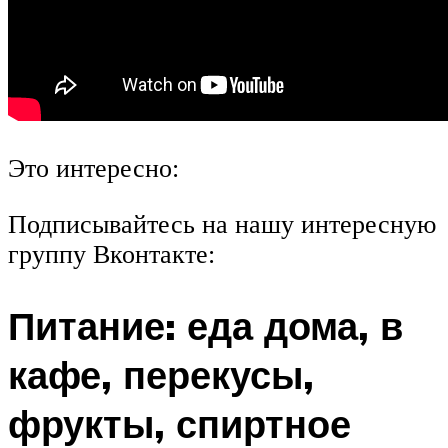
Это интересно:
Подписывайтесь на нашу интересную
группу Вконтакте:
Питание: еда дома, в
кафе, перекусы,
фрукты, спиртное