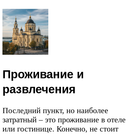
Проживание и
развлечения
Последний пункт, но наиболее
затратный – это проживание в отеле
или гостинице. Конечно, не стоит