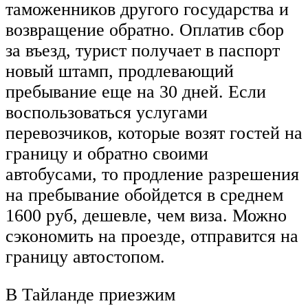
таможенников другого государства и
возвращение обратно. Оплатив сбор
за въезд, турист получает в паспорт
новый штамп, продлевающий
пребывание еще на 30 дней. Если
воспользоваться услугами
перевозчиков, которые возят гостей на
границу и обратно своими
автобусами, то продление разрешения
на пребывание обойдется в среднем
1600 руб, дешевле, чем виза. Можно
сэкономить на проезде, отправится на
границу автостопом.
В Тайланде приезжим