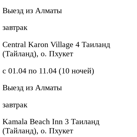
Выезд из Алматы
завтрак
Central Karon Village 4 Таиланд
(Тайланд), о. Пхукет
с 01.04 по 11.04 (10 ночей)
Выезд из Алматы
завтрак
Kamala Beach Inn 3 Таиланд
(Тайланд), о. Пхукет