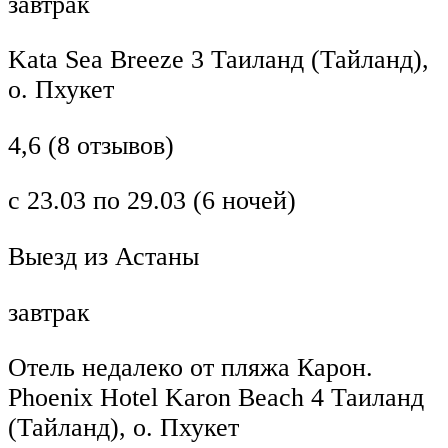
завтрак
Kata Sea Breeze 3 Таиланд (Тайланд),
о. Пхукет
4,6 (8 отзывов)
с 23.03 по 29.03 (6 ночей)
Выезд из Астаны
завтрак
Отель недалеко от пляжа Карон.
Phoenix Hotel Karon Beach 4 Таиланд
(Тайланд), о. Пхукет