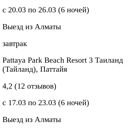
с 20.03 по 26.03 (6 ночей)
Выезд из Алматы
завтрак
Pattaya Park Beach Resort 3 Таиланд
(Тайланд), Паттайя
4,2 (12 отзывов)
с 17.03 по 23.03 (6 ночей)
Выезд из Алматы