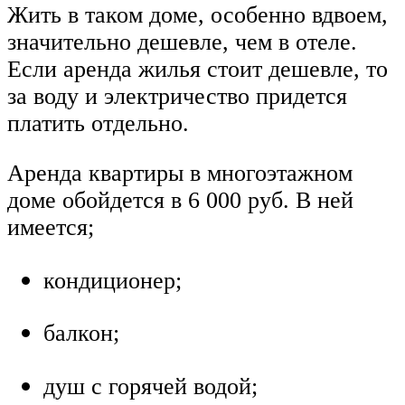
Жить в таком доме, особенно вдвоем,
значительно дешевле, чем в отеле.
Если аренда жилья стоит дешевле, то
за воду и электричество придется
платить отдельно.
Аренда квартиры в многоэтажном
доме обойдется в 6 000 руб. В ней
имеется;
кондиционер;
балкон;
душ с горячей водой;