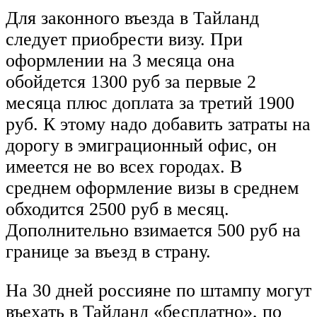
Для законного въезда в Тайланд
следует приобрести визу. При
оформлении на 3 месяца она
обойдется 1300 руб за первые 2
месяца плюс доплата за третий 1900
руб. К этому надо добавить затраты на
дорогу в эмиграционный офис, он
имеется не во всех городах. В
среднем оформление визы в среднем
обходится 2500 руб в месяц.
Дополнительно взимается 500 руб на
границе за въезд в страну.
На 30 дней россияне по штампу могут
въехать в Тайланд «бесплатно», по