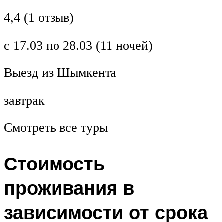
4,4 (1 отзыв)
с 17.03 по 28.03 (11 ночей)
Выезд из Шымкента
завтрак
Смотреть все туры
Стоимость
проживания в
зависимости от срока