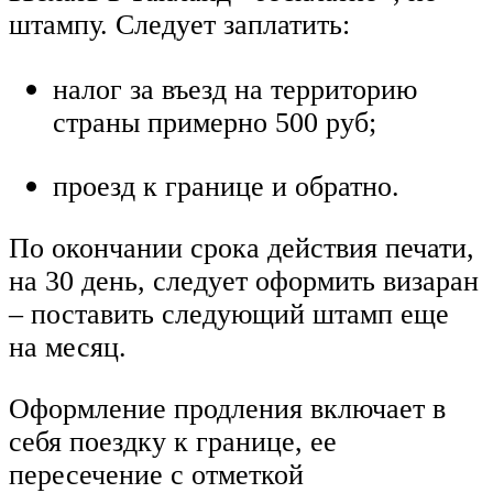
штампу. Следует заплатить:
налог за въезд на территорию
страны примерно 500 руб;
проезд к границе и обратно.
По окончании срока действия печати,
на 30 день, следует оформить визаран
– поставить следующий штамп еще
на месяц.
Оформление продления включает в
себя поездку к границе, ее
пересечение с отметкой