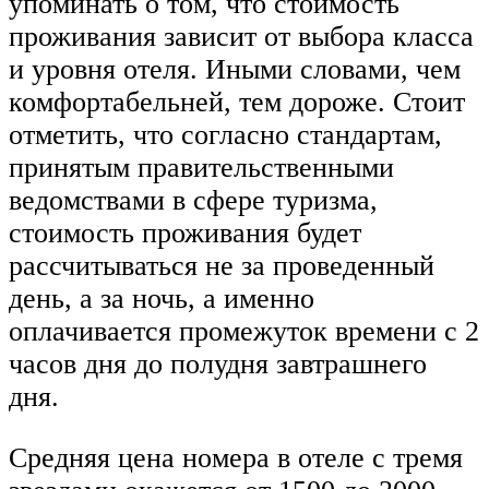
упоминать о том, что стоимость
проживания зависит от выбора класса
и уровня отеля. Иными словами, чем
комфортабельней, тем дороже. Стоит
отметить, что согласно стандартам,
принятым правительственными
ведомствами в сфере туризма,
стоимость проживания будет
рассчитываться не за проведенный
день, а за ночь, а именно
оплачивается промежуток времени с 2
часов дня до полудня завтрашнего
дня.
Средняя цена номера в отеле с тремя