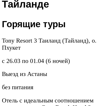
Тайланде
Горящие туры
Tony Resort 3 Таиланд (Тайланд), о.
Пхукет
с 26.03 по 01.04 (6 ночей)
Выезд из Астаны
без питания
Отель с идеальным соотношением