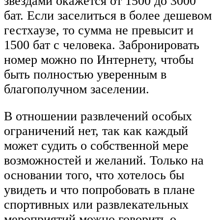
звездами окажется от 1500 до 3000
бат. Если заселиться в более дешевом
гестхаузе, то сумма не превысит и
1500 бат с человека. Забронировать
номер можно по Интернету, чтобы
быть полностью уверенным в
благополучном заселении.
В отношении развлечений особых
ограничений нет, так как каждый
может судить о собственной мере
возможностей и желаний. Только на
основании того, что хотелось бы
увидеть и что попробовать в плане
спортивных или развлекательных
мероприятий можно говорить о