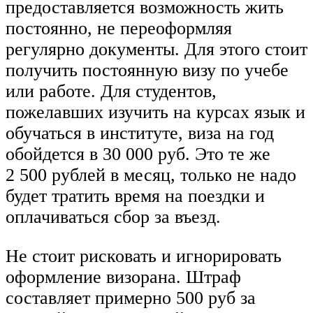
предоставляется возможность жить
постоянно, не переоформляя
регулярно документы. Для этого стоит
получить постоянную визу по учебе
или работе. Для студентов,
пожелавших изучить на курсах язык и
обучаться в институте, виза на год
обойдется в 30 000 руб. Это те же
2 500 рублей в месяц, только не надо
будет тратить время на поездки и
оплачиваться сбор за въезд.
Не стоит рисковать и игнорировать
оформление визорана. Штраф
составляет примерно 500 руб за