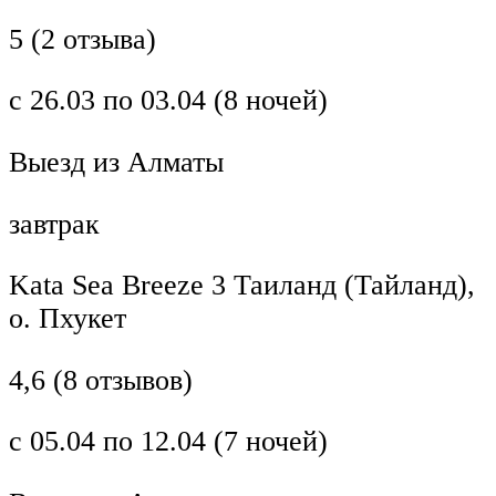
5 (2 отзыва)
с 26.03 по 03.04 (8 ночей)
Выезд из Алматы
завтрак
Kata Sea Breeze 3 Таиланд (Тайланд),
о. Пхукет
4,6 (8 отзывов)
с 05.04 по 12.04 (7 ночей)