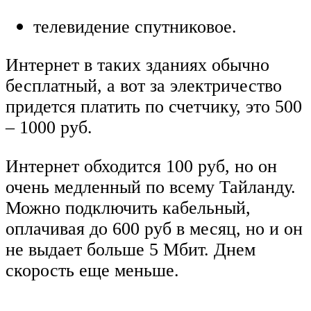
телевидение спутниковое.
Интернет в таких зданиях обычно
бесплатный, а вот за электричество
придется платить по счетчику, это 500
– 1000 руб.
Интернет обходится 100 руб, но он
очень медленный по всему Тайланду.
Можно подключить кабельный,
оплачивая до 600 руб в месяц, но и он
не выдает больше 5 Мбит. Днем
скорость еще меньше.