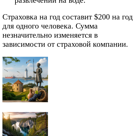
развлечений на воде.
Страховка на год составит $200 на год
для одного человека. Сумма
незначительно изменяется в
зависимости от страховой компании.