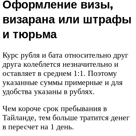
Оформление визы,
визарана или штрафы
и тюрьма
Курс рубля и бата относительно друг
друга колеблется незначительно и
оставляет в среднем 1:1. Поэтому
указанные суммы примерные и для
удобства указаны в рублях.
Чем короче срок пребывания в
Тайланде, тем больше тратится денег
в пересчет на 1 день.