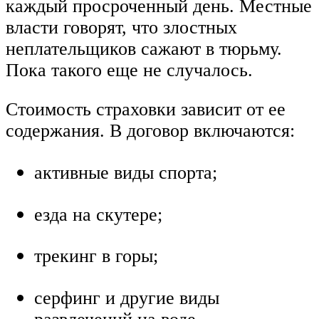
каждый просроченный день. Местные
власти говорят, что злостных
неплательщиков сажают в тюрьму.
Пока такого еще не случалось.
Стоимость страховки зависит от ее
содержания. В договор включаются:
активные виды спорта;
езда на скутере;
трекинг в горы;
серфинг и другие виды