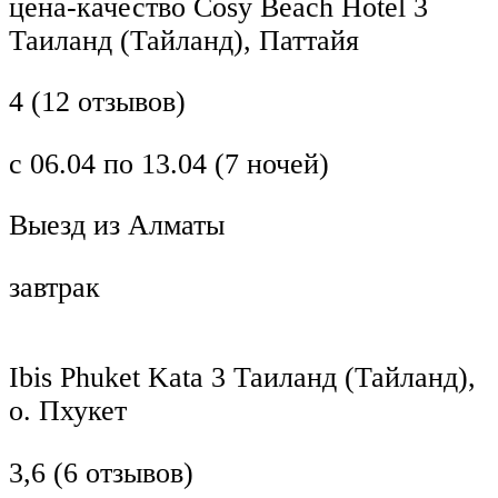
цена-качество Cosy Beach Hotel 3
Таиланд (Тайланд), Паттайя
4 (12 отзывов)
с 06.04 по 13.04 (7 ночей)
Выезд из Алматы
завтрак
Ibis Phuket Kata 3 Таиланд (Тайланд),
о. Пхукет
3,6 (6 отзывов)