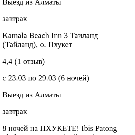
Выезд из Алматы
завтрак
Kamala Beach Inn 3 Таиланд
(Тайланд), о. Пхукет
4,4 (1 отзыв)
с 23.03 по 29.03 (6 ночей)
Выезд из Алматы
завтрак
8 ночей на ПХУКЕТЕ! Ibis Patong