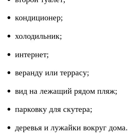
кондиционер;
холодильник;
интернет;
веранду или террасу;
вид на лежащий рядом пляж;
парковку для скутера;
деревья и лужайки вокруг дома.