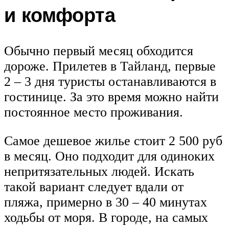
и комфорта
Обычно первый месяц обходится
дороже. Прилетев в Тайланд, первые
2 – 3 дня туристы останавливаются в
гостинице. За это время можно найти
постоянное место проживания.
Самое дешевое жилье стоит 2 500 руб
в месяц. Оно подходит для одиноких
непритязательных людей. Искать
такой вариант следует вдали от
пляжа, примерно в 30 – 40 минутах
ходьбы от моря. В городе, на самых