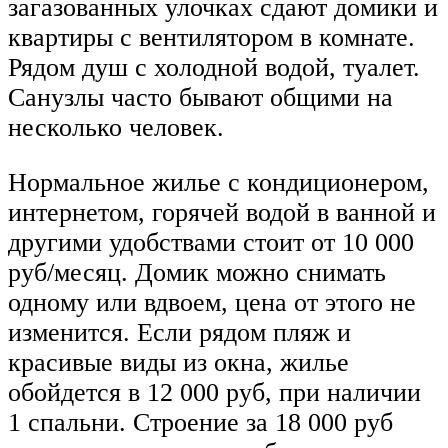
загазованных улочках сдают домики и
квартиры с вентилятором в комнате.
Рядом душ с холодной водой, туалет.
Санузлы часто бывают общими на
несколько человек.
Нормальное жилье с кондиционером,
интернетом, горячей водой в ванной и
другими удобствами стоит от 10 000
руб/месяц. Домик можно снимать
одному или вдвоем, цена от этого не
изменится. Если рядом пляж и
красивые виды из окна, жилье
обойдется в 12 000 руб, при наличии
1 спальни. Строение за 18 000 руб