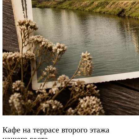
Кафе на террасе второго этажа