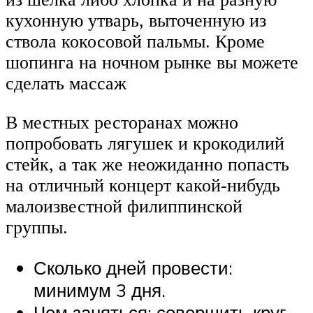
кухонную утварь, выточенную из
ствола кокосовой пальмы. Кроме
шопинга на ночном рынке вы можете
сделать массаж
В местных ресторанах можно
попробовать лягушек и крокодилий
стейк, а так же неожиданно попасть
на отличный концерт какой-нибудь
малоизвестной филиппинской
группы.
Сколько дней провести:
минимум 3 дня.
Чем заняться: совершить круг