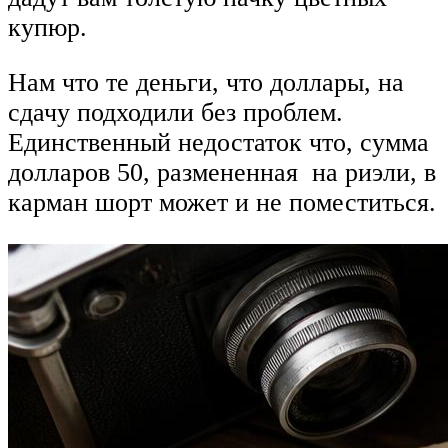
купюр.
Нам что те деньги, что доллары, на
сдачу подходили без проблем.
Единственный недостаток что, сумма
долларов 50, размененная на риэли, в
карман шорт может и не поместиться.