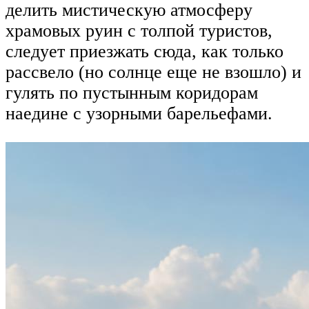
делить мистическую атмосферу
храмовых руин с толпой туристов,
следует приезжать сюда, как только
рассвело (но солнце еще не взошло) и
гулять по пустынным коридорам
наедине с узорными барельефами.