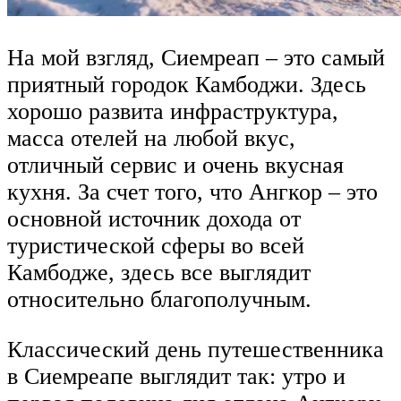
На мой взгляд, Сиемреап – это самый
приятный городок Камбоджи. Здесь
хорошо развита инфраструктура,
масса отелей на любой вкус,
отличный сервис и очень вкусная
кухня. За счет того, что Ангкор – это
основной источник дохода от
туристической сферы во всей
Камбодже, здесь все выглядит
относительно благополучным.
Классический день путешественника
в Сиемреапе выглядит так: утро и