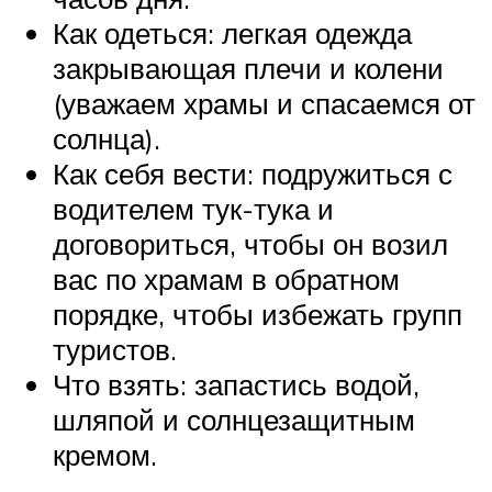
Как одеться: легкая одежда
закрывающая плечи и колени
(уважаем храмы и спасаемся от
солнца).
Как себя вести: подружиться с
водителем тук-тука и
договориться, чтобы он возил
вас по храмам в обратном
порядке, чтобы избежать групп
туристов.
Что взять: запастись водой,
шляпой и солнцезащитным
кремом.