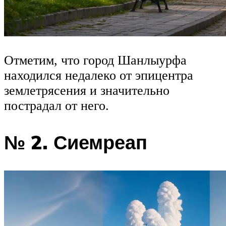
Отметим, что город Шанлыурфа
находился недалеко от эпицентра
землетрясения и значительно
пострадал от него.
№ 2. Сиемреап