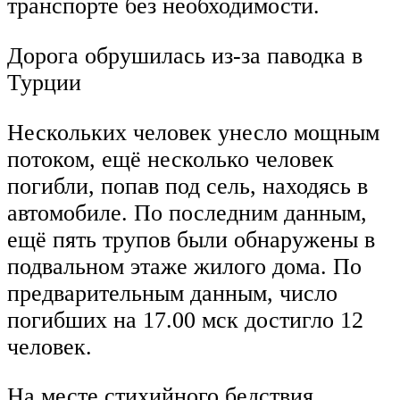
транспорте без необходимости.
Дорога обрушилась из-за паводка в
Турции
Нескольких человек унесло мощным
потоком, ещё несколько человек
погибли, попав под сель, находясь в
автомобиле. По последним данным,
ещё пять трупов были обнаружены в
подвальном этаже жилого дома. По
предварительным данным, число
погибших на 17.00 мск достигло 12
человек.
На месте стихийного бедствия