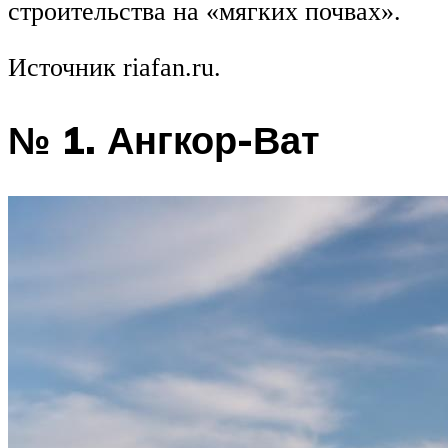
строительства на «мягких почвах».
Источник riafan.ru.
№ 1. Ангкор-Ват