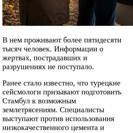
В нем проживают более пятидесяти
тысяч человек. Информации о
жертвах, пострадавших и
разрушениях не поступало.
Ранее стало известно, что турецкие
сейсмологи призывают подготовить
Стамбул к возможным
землетрясениям. Специалисты
выступают против использования
низкокачественного цемента и