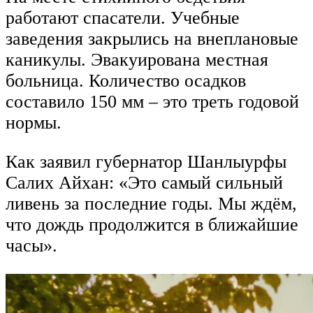
работают спасатели. Учебные
заведения закрылись на внеплановые
каникулы. Эвакуирована местная
больница. Количество осадков
составило 150 мм – это треть годовой
нормы.
Как заявил губернатор Шанлыурфы
Салих Айхан: «Это самый сильный
ливень за последние годы. Мы ждём,
что дождь продолжится в ближайшие
часы».