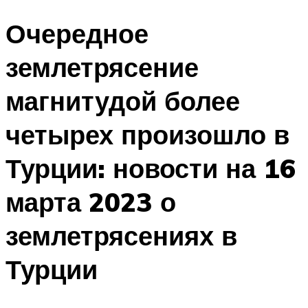
Очередное
землетрясение
магнитудой более
четырех произошло в
Турции: новости на 16
марта 2023 о
землетрясениях в
Турции