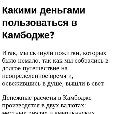
Какими деньгами
пользоваться в
Камбодже?
Итак, мы скинули пожитки, которых
было немало, так как мы собрались в
долгое путешествие на
неопределенное время и,
освежившись в душе, вышли в свет.
Денежные расчеты в Камбодже
производятся в двух валютах:
местных риэлях и американских