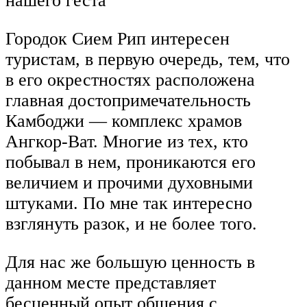
нашего геста
Городок Сием Рип интересен
туристам, в первую очередь, тем, что
в его окрестностях расположена
главная достопримечательность
Камбоджи — комплекс храмов
Ангкор-Ват. Многие из тех, кто
побывал в нем, проникаются его
величием и прочими духовными
штуками. По мне так интересно
взглянуть разок, и не более того.
Для нас же большую ценность в
данном месте представляет
бесценный опыт общения с