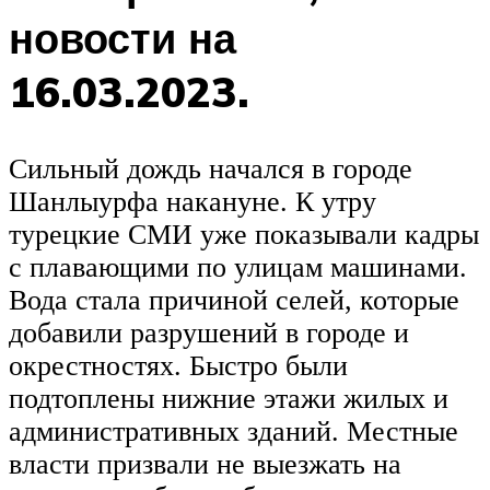
новости на
16.03.2023.
Сильный дождь начался в городе
Шанлыурфа накануне. К утру
турецкие СМИ уже показывали кадры
с плавающими по улицам машинами.
Вода стала причиной селей, которые
добавили разрушений в городе и
окрестностях. Быстро были
подтоплены нижние этажи жилых и
административных зданий. Местные
власти призвали не выезжать на