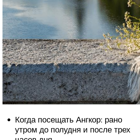
Когда посещать Ангкор: рано
утром до полудня и после трех
часов дня.