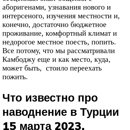
аборигенами, узнавания нового и
интерсеного, изучения местности и,
конечно, достаточно бюджетное
проживание, комфортный климат и
недорогое местное поесть, попить.
Все потому, что мы рассматривали
Камбоджу еще и как место, куда,
может быть, стоило переехать
пожить.
Что известно про
наводнение в Турции
15 марта 2023,