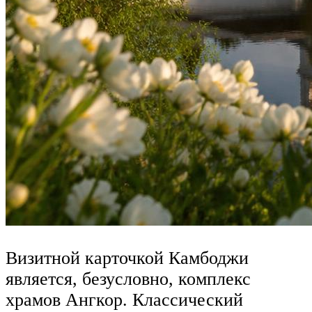
Визитной карточкой Камбоджи
является, безусловно, комплекс
храмов Ангкор. Классический