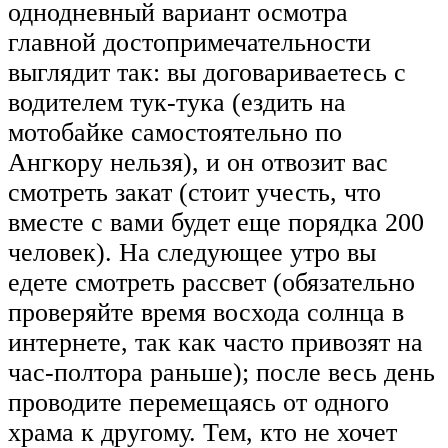
однодневный вариант осмотра
главной достопримечательности
выглядит так: вы договариваетесь с
водителем тук-тука (ездить на
мотобайке самостоятельно по
Ангкору нельзя), и он отвозит вас
смотреть закат (стоит учесть, что
вместе с вами будет еще порядка 200
человек). На следующее утро вы
едете смотреть рассвет (обязательно
проверяйте время восхода солнца в
интернете, так как часто привозят на
час-полтора раньше); после весь день
проводите перемещаясь от одного
храма к другому. Тем, кто не хочет