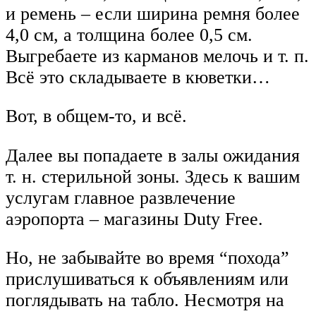
и ремень – если ширина ремня более
4,0 см, а толщина более 0,5 см.
Выгребаете из карманов мелочь и т. п.
Всё это складываете в кюветки…
Вот, в общем-то, и всё.
Далее вы попадаете в залы ожидания
т. н. стерильной зоны. Здесь к вашим
услугам главное развлечение
аэропорта – магазины Duty Free.
Но, не забывайте во время “похода”
прислушиваться к объявлениям или
поглядывать на табло. Несмотря на