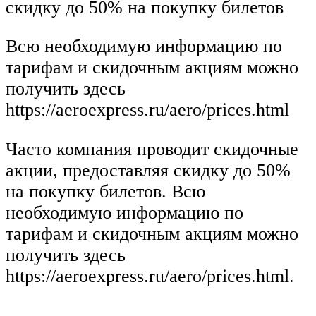
скидку до 50% на покупку билетов
Всю необходимую информацию по
тарифам и скидочным акциям можно
получить здесь
https://aeroexpress.ru/aero/prices.html
Часто компания проводит скидочные
акции, предоставляя скидку до 50%
на покупку билетов. Всю
необходимую информацию по
тарифам и скидочным акциям можно
получить здесь
https://aeroexpress.ru/aero/prices.html.