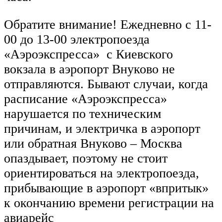
Обратите внимание! Ежедневно с 11-
00 до 13-00 электропоезда
«Аэроэкспресса» с Киевского
вокзала в аэропорт Внуково не
отправляются. Бывают случаи, когда
расписание «Аэроэкспресса»
нарушается по техническим
причинам, и электричка в аэропорт
или обратная Внуково – Москва
опаздывает, поэтому не стоит
ориентироваться на электропоезда,
прибывающие в аэропорт «впритык»
к окончанию времени регистрации на
авиарейс