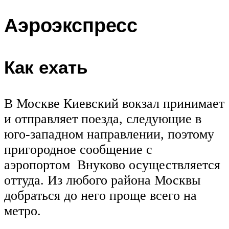
Аэроэкспресс
Как ехать
В Москве Киевский вокзал принимает
и отправляет поезда, следующие в
юго-западном направлении, поэтому
пригородное сообщение с
аэропортом Внуково осуществляется
оттуда. Из любого района Москвы
добраться до него проще всего на
метро.