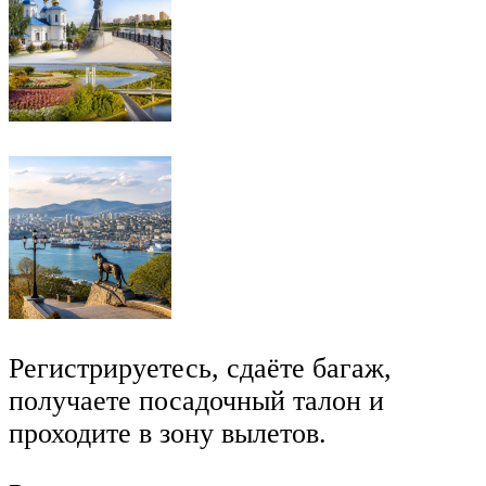
Регистрируетесь, сдаёте багаж,
получаете посадочный талон и
проходите в зону вылетов.