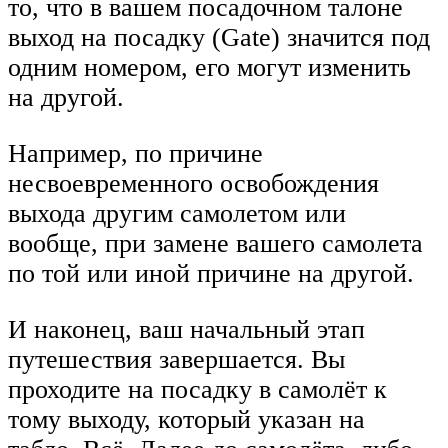
то, что в вашем посадочном талоне
выход на посадку (Gate) значится под
одним номером, его могут изменить
на другой.
Например, по причине
несвоевременного освобождения
выхода другим самолетом или
вообще, при замене вашего самолета
по той или иной причине на другой.
И наконец, ваш начальный этап
путешествия завершается. Вы
проходите на посадку в самолёт к
тому выходу, который указан на