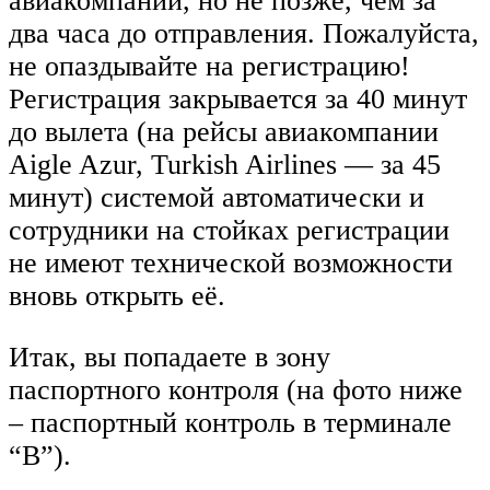
авиакомпании, но не позже, чем за
два часа до отправления. Пожалуйста,
не опаздывайте на регистрацию!
Регистрация закрывается за 40 минут
до вылета (на рейсы авиакомпании
Aigle Azur, Turkish Airlines — за 45
минут) системой автоматически и
сотрудники на стойках регистрации
не имеют технической возможности
вновь открыть её.
Итак, вы попадаете в зону
паспортного контроля (на фото ниже
– паспортный контроль в терминале
“В”).