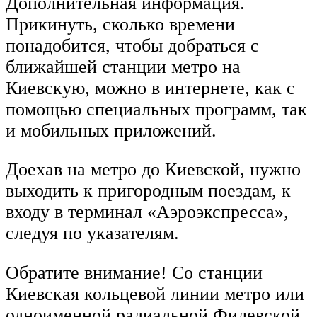
Дополнительная информация.
Прикинуть, сколько времени
понадобится, чтобы добраться с
ближайшей станции метро на
Киевскую, можно в интернете, как с
помощью специальных программ, так
и мобильных приложений.
Доехав на метро до Киевской, нужно
выходить к пригородным поездам, к
входу в терминал «Аэроэкспресса»,
следуя по указателям.
Обратите внимание! Со станции
Киевская кольцевой линии метро или
одноименной радиальной Филевской