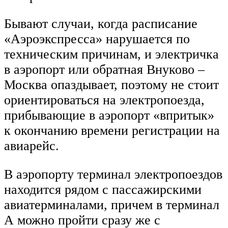
Бывают случаи, когда расписание
«Аэроэкспресса» нарушается по
техническим причинам, и электричка
в аэропорт или обратная Внуково –
Москва опаздывает, поэтому не стоит
ориентироваться на электропоезда,
прибывающие в аэропорт «впритык»
к окончанию времени регистрации на
авиарейс.
В аэропорту терминал электропоездов
находится рядом с пассажирскими
авиатерминалами, причем в терминал
А можно пройти сразу же с