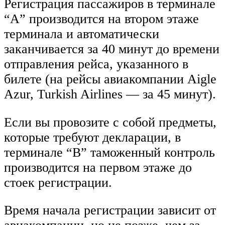
Регистрация пассажиров в терминале
“А” производится на втором этаже
терминала и автоматически
заканчивается за 40 минут до времени
отправления рейса, указанного в
билете (на рейсы авиакомпании Aigle
Azur, Turkish Airlines — за 45 минут).
Если вы провозите с собой предметы,
которые требуют декларации, в
терминале “B” таможенный контроль
производится на первом этаже до
стоек регистрации.
Время начала регистрации зависит от