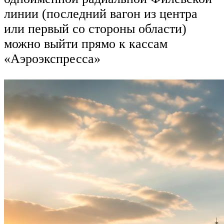
линии (последний вагон из центра
или первый со стороны области)
можно выйти прямо к кассам
«Аэроэкспресса»