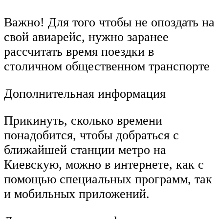
Важно! Для того чтобы не опоздать на
свой авиарейс, нужно заранее
рассчитать время поездки в
столичном общественном транспорте
Дополнительная информация
Прикинуть, сколько времени
понадобится, чтобы добраться с
ближайшей станции метро на
Киевскую, можно в интернете, как с
помощью специальных программ, так
и мобильных приложений.