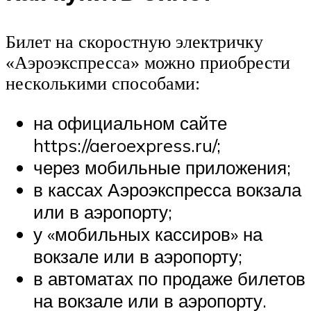
Билет на скоростную электричку
«Аэроэкспресса» можно приобрести
несколькими способами:
на официальном сайте
https://aeroexpress.ru/;
через мобильные приложения;
в кассах Аэроэкспресса вокзала
или в аэропорту;
у «мобильных кассиров» на
вокзале или в аэропорту;
в автоматах по продаже билетов
на вокзале или в аэропорту.