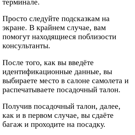
терминале.
Просто следуйте подсказкам на
экране. В крайнем случае, вам
помогут находящиеся поблизости
консультанты.
После того, как вы введёте
идентификационные данные, вы
выбираете место в салоне самолета и
распечатываете посадочный талон.
Получив посадочный талон, далее,
как и в первом случае, вы сдаёте
багаж и проходите на посадку.