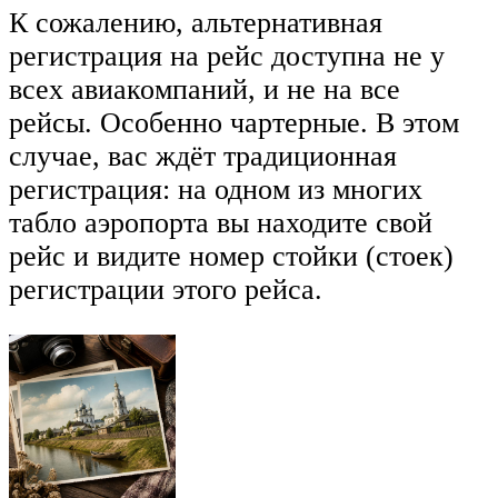
К сожалению, альтернативная
регистрация на рейс доступна не у
всех авиакомпаний, и не на все
рейсы. Особенно чартерные. В этом
случае, вас ждёт традиционная
регистрация: на одном из многих
табло аэропорта вы находите свой
рейс и видите номер стойки (стоек)
регистрации этого рейса.