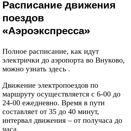
Расписание движения
поездов
«Аэроэкспресса»
Полное расписание, как идут
электрички до аэропорта во Внуково,
можно узнать здесь .
Движение электропоездов по
маршруту осуществляется с 6-00 до
24-00 ежедневно. Время в пути
составляет от 35 до 40 минут,
интервал движения – от получаса до
часа.