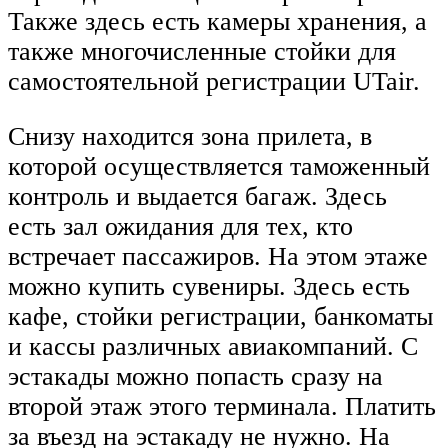
Также здесь есть камеры хранения, а
также многочисленные стойки для
самостоятельной регистрации UTair.
Снизу находится зона прилета, в
которой осуществляется таможенный
контроль и выдается багаж. Здесь
есть зал ожидания для тех, кто
встречает пассажиров. На этом этаже
можно купить сувениры. Здесь есть
кафе, стойки регистрации, банкоматы
и кассы различных авиакомпаний. С
эстакады можно попасть сразу на
второй этаж этого терминала. Платить
за въезд на эстакаду не нужно. На