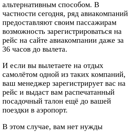
альтернативным способом. В
частности сегодня, ряд авиакомпаний
предоставляют своим пассажирам
возможность зарегистрироваться на
рейс на сайте авиакомпании даже за
36 часов до вылета.
И если вы вылетаете на отдых
самолётом одной из таких компаний,
ваш менеджер зарегистрирует вас на
рейс и выдаст вам распечатанный
посадочный талон ещё до вашей
поездки в аэропорт.
В этом случае, вам нет нужды