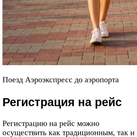
Поезд Аэроэкспресс до аэропорта
Регистрация на рейс
Регистрацию на рейс можно
осуществить как традиционным, так и