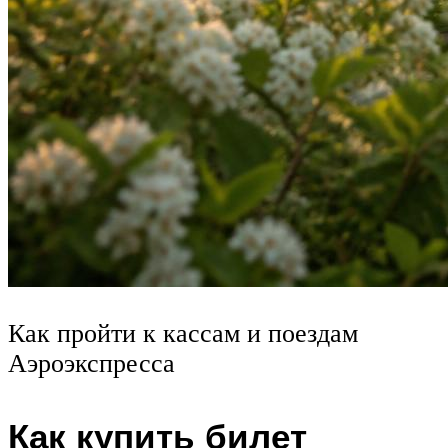
Как пройти к кассам и поездам
Аэроэкспресса
Как купить билет