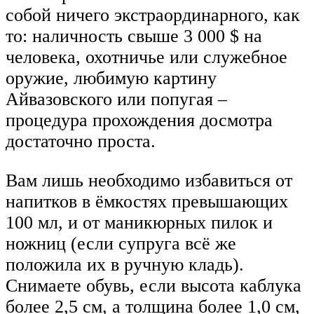
собой ничего экстраординарного, как
то: наличность свыше 3 000 $ на
человека, охотничье или служебное
оружие, любимую картину
Айвазовского или попугая –
процедура прохождения досмотра
достаточно проста.
Вам лишь необходимо избавиться от
напитков в ёмкостях превышающих
100 мл, и от маникюрных пилок и
ножниц (если супруга всё же
положила их в ручную кладь).
Снимаете обувь, если высота каблука
более 2,5 см, а толщина более 1,0 см,