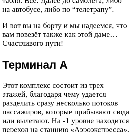
табло. Всё. Далее до самолёта, либо
на автобусе, либо по “телетрапу”.
И вот вы на борту и мы надеемся, что
вам повезёт также как этой даме…
Счастливого пути!
Терминал А
Этот комплекс состоит из трех
этажей, благодаря чему удается
разделить сразу несколько потоков
пассажиров, которые прибывают сюда
или вылетают. На -1 уровне находится
переход на станцию «Аэроэкспресса».