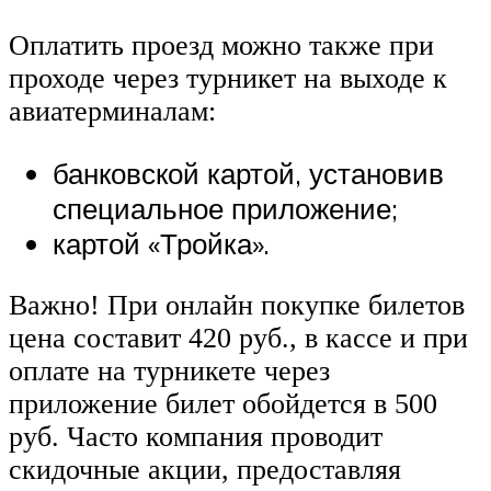
Оплатить проезд можно также при
проходе через турникет на выходе к
авиатерминалам:
банковской картой, установив
специальное приложение;
картой «Тройка».
Важно! При онлайн покупке билетов
цена составит 420 руб., в кассе и при
оплате на турникете через
приложение билет обойдется в 500
руб. Часто компания проводит
скидочные акции, предоставляя