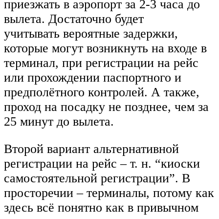
приезжать в аэропорт за 2-3 часа до
вылета. Достаточно будет
учитывать вероятные задержки,
которые могут возникнуть на входе в
терминал, при регистрации на рейс
или прохождении паспортного и
предполётного контролей. А также,
проход на посадку не позднее, чем за
25 минут до вылета.
Второй вариант альтернативной
регистрации на рейс – т. н. “киоски
самостоятельной регистрации”. В
просторечии – терминалы, потому как
здесь всё понятно как в привычном