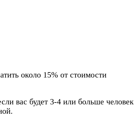
атить около 15% от стоимости
если вас будет 3-4 или больше человек
ной.