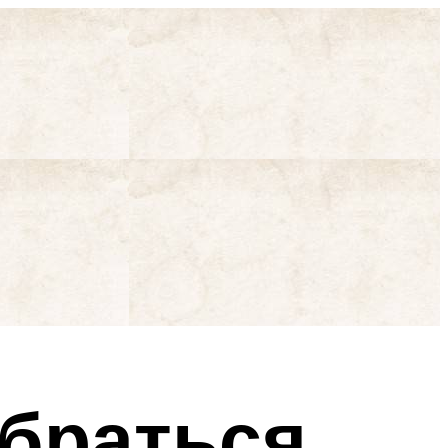
обраться