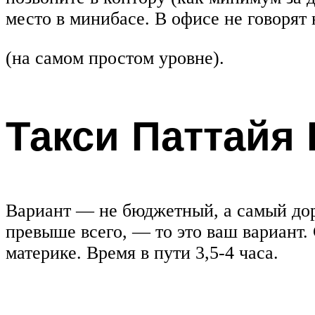
место в минибасе. В офисе не говорят 
(на самом простом уровне).
Такси Паттайя 
Вариант — не бюджетный, а самый дор
превыше всего, — то это ваш вариант. 
материке. Время в пути 3,5-4 часа.