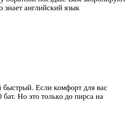
то знает английский язык
 быстрый. Если комфорт для вас
бат. Но это только до пирса на