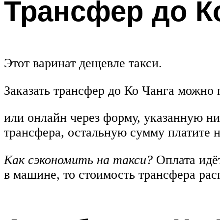
Трансфер до К
Этот варинат дещевле такси.
Заказать трансфер до Ко Чанга можно 
или онлайн через форму, указанную н
трансфера, остальную сумму платите 
Как сэкономить на такси?
Оплата идёт
в машине, то стоимость трансфера рас