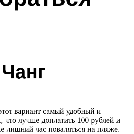
 Чанг
этот вариант самый удобный и
, что лучше доплатить 100 рублей и
ше лишний час поваляться на пляже.