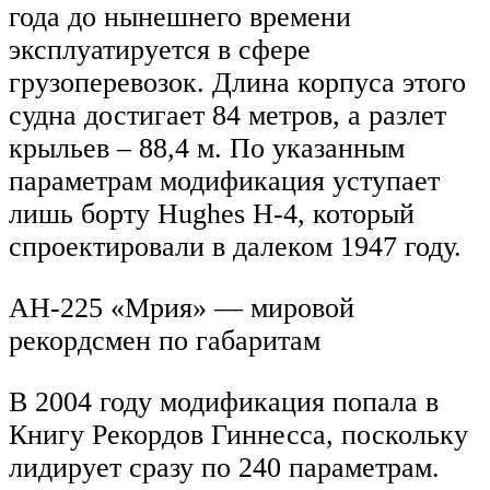
года до нынешнего времени
эксплуатируется в сфере
грузоперевозок. Длина корпуса этого
судна достигает 84 метров, а разлет
крыльев – 88,4 м. По указанным
параметрам модификация уступает
лишь борту Hughes H-4, который
спроектировали в далеком 1947 году.
АН-225 «Мрия» — мировой
рекордсмен по габаритам
В 2004 году модификация попала в
Книгу Рекордов Гиннесса, поскольку
лидирует сразу по 240 параметрам.