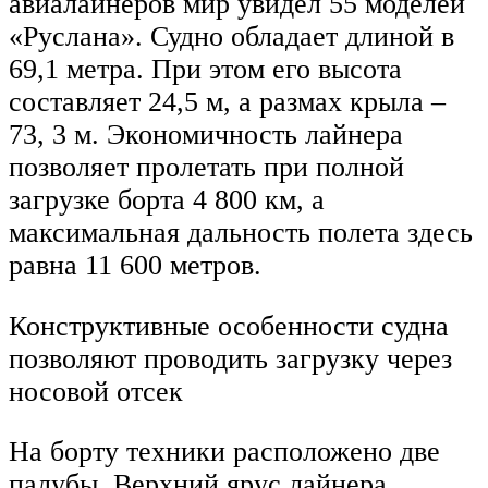
авиалайнеров мир увидел 55 моделей
«Руслана». Судно обладает длиной в
69,1 метра. При этом его высота
составляет 24,5 м, а размах крыла –
73, 3 м. Экономичность лайнера
позволяет пролетать при полной
загрузке борта 4 800 км, а
максимальная дальность полета здесь
равна 11 600 метров.
Конструктивные особенности судна
позволяют проводить загрузку через
носовой отсек
На борту техники расположено две
палубы. Верхний ярус лайнера