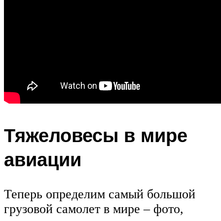
Тяжеловесы в мире
авиации
Теперь определим самый большой
грузовой самолет в мире – фото,