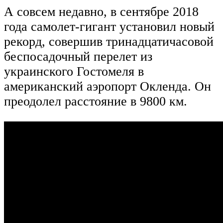
А совсем недавно, в сентябре 2018
года самолет-гигант установил новый
рекорд, совершив тринадцатичасовой
беспосадочный перелет из
украинского Гостомеля в
американский аэропорт Окленда. Он
преодолел расстояние в 9800 км.