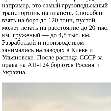
например, это самый грузоподъемный
транспортник на планете. Способен
взять на борт до 120 тонн, пустой
может летать на расстояние до 20 тыс.
км, груженый — до 4,8 тыс. км.
Разработкой и производством
занимались на заводах в Киеве и
Ульяновске. После распада СССР за
права на АН-124 борются Россия и
Украина.