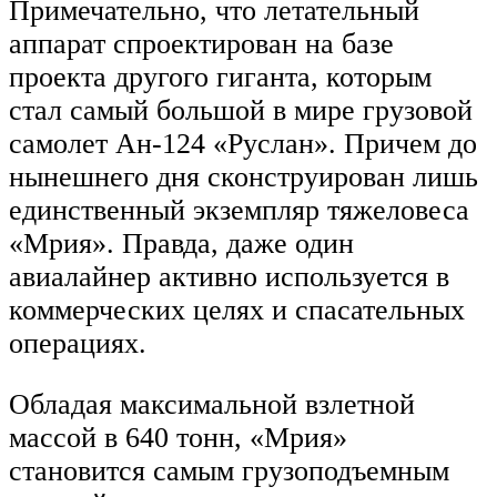
Примечательно, что летательный
аппарат спроектирован на базе
проекта другого гиганта, которым
стал самый большой в мире грузовой
самолет Ан-124 «Руслан». Причем до
нынешнего дня сконструирован лишь
единственный экземпляр тяжеловеса
«Мрия». Правда, даже один
авиалайнер активно используется в
коммерческих целях и спасательных
операциях.
Обладая максимальной взлетной
массой в 640 тонн, «Мрия»
становится самым грузоподъемным