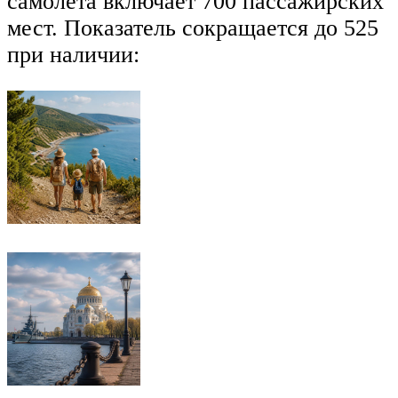
самолёта включает 700 пассажирских
мест. Показатель сокращается до 525
при наличии: