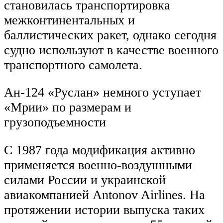
становилась транспортировка
межконтинентальных и
баллистических ракет, однако сегодня
судно используют в качестве военного
транспортного самолета.
Ан-124 «Руслан» немного уступает
«Мрии» по размерам и
грузоподъемности
С 1987 года модификация активно
применяется военно-воздушными
силами России и украинской
авиакомпанией Antonov Airlines. На
протяжении истории выпуска таких