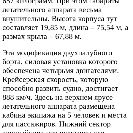
657 килограмм. При этом габариты
летательного аппарата весьма
внушительны. Высота корпуса тут
составляет 19,85 м, длина – 75,54 м, а
размах крыла – 67,88 м.
Эта модификация двухпалубного
борта, силовая установка которого
обеспечена четырьмя двигателями.
Крейсерская скорость, которую
способно развить судно, достигает
888 км/ч. Здесь на верхнем ярусе
летательного аппарата размещена
кабина экипажа на 5 человек и места
для пассажиров. Нижний сектор
авиалайнера предназначен для