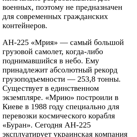
военных, поэтому не предназначен
для современных гражданских
контейнеров.
АН-225 «Мрия» — самый большой
грузовой самолет, когда-либо
поднимавшийся в небо. Ему
принадлежит абсолютный рекорд
грузоподъемности — 253,8 тонны.
Существует в единственном
экземпляре. «Мрию» построили в
Киеве в 1988 году специально для
перевозки космического корабля
«Буран». Сегодня АН-225
эксплуатирует украинская компания