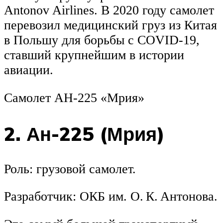
Antonov Airlines. В 2020 году самолет
перевозил медицинский груз из Китая
в Польшу для борьбы с COVID-19,
ставший крупнейшим в истории
авиации.
Самолет АН-225 «Мрия»
2. Ан-225 (Мрия)
Роль: грузовой самолет.
Разработчик: ОКБ им. О. К. Антонова.