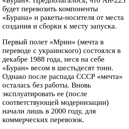
«Буран». Предполагалось, что Ан-225
будет перевозить компоненты
«Бурана» и ракеты-носителя от места
создания и сборки к месту запуска.
Первый полет «Мрии» (мечта в
переводе с украинского) состоялся в
декабре 1988 года, неся на себе
«Буран» весом в шестьдесят тонн.
Однако после распада СССР «мечта»
осталась без работы. Вновь
эксплуатировать ее (после
соответствующей модернизации)
начали лишь в 2000 году, для
коммерческих перевозок.