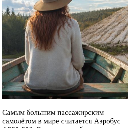
Самым большим пассажирским
самолётом в мире считается Аэробус