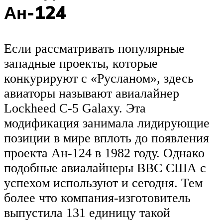
Ан-124
Если рассматривать популярные
западные проекты, которые
конкурируют с «Русланом», здесь
авиаторы называют авиалайнер
Lockheed C-5 Galaxy. Эта
модификация занимала лидирующие
позиции в мире вплоть до появления
проекта Ан-124 в 1982 году. Однако
подобные авиалайнеры ВВС США с
успехом используют и сегодня. Тем
более что компания-изготовитель
выпустила 131 единицу такой