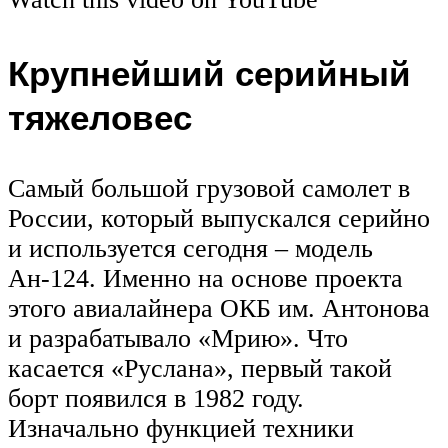
Крупнейший серийный
тяжеловес
Самый большой грузовой самолет в
России, который выпускался серийно
и используется сегодня – модель
Ан-124. Именно на основе проекта
этого авиалайнера ОКБ им. Антонова
и разрабатывало «Мрию». Что
касается «Руслана», первый такой
борт появился в 1982 году.
Изначально функцией техники