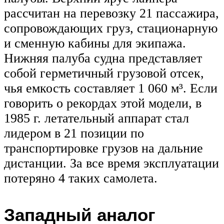
рассчитан на перевозку 21 пассажира,
сопровождающих груз, стационарную
и сменную кабины для экипажа.
Нижняя палуба судна представляет
собой герметичный грузовой отсек,
чья емкость составляет 1 060 м³. Если
говорить о рекордах этой модели, в
1985 г. летательный аппарат стал
лидером в 21 позиции по
транспортировке грузов на дальние
дистанции. За все время эксплуатации
потеряно 4 таких самолета.
Западный аналог