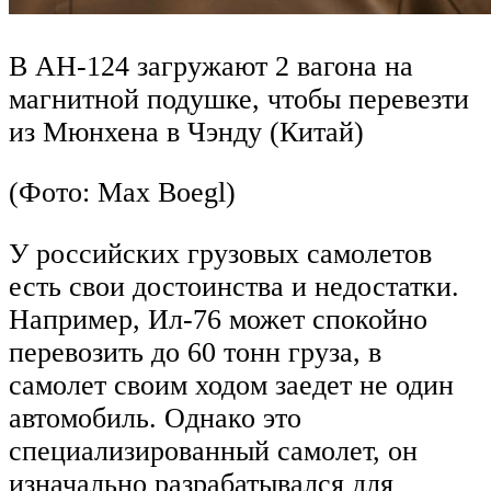
В АН-124 загружают 2 вагона на
магнитной подушке, чтобы перевезти
из Мюнхена в Чэнду (Китай)
(Фото: Max Boegl)
У российских грузовых самолетов
есть свои достоинства и недостатки.
Например, Ил-76 может спокойно
перевозить до 60 тонн груза, в
самолет своим ходом заедет не один
автомобиль. Однако это
специализированный самолет, он
изначально разрабатывался для