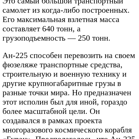
Это самый большой транспортный
самолет из когда-либо построенных.
Его максимальная взлетная масса
составляет 640 тонн, а
грузоподъемность — 250 тонн.
Ан-225 способен перевозить на своем
фюзеляже транспортные средства,
строительную и военную технику и
другие крупногабаритные грузы в
разные точки мира. Но предназначен
этот исполин был для иной, гораздо
более масштабной цели. Он
создавался в рамках проекта
многоразового космического корабля