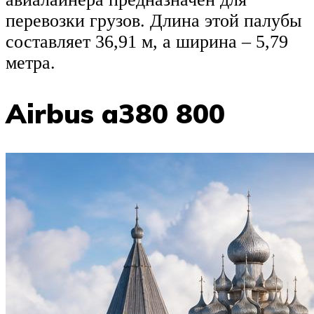
перевозки грузов. Длина этой палубы
составляет 36,91 м, а ширина – 5,79
метра.
Airbus a380 800