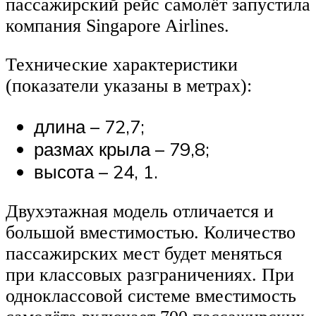
пассажирский рейс самолёт запустила
компания Singapore Airlines.
Технические характеристики
(показатели указаны в метрах):
длина – 72,7;
размах крыла – 79,8;
высота – 24, 1.
Двухэтажная модель отличается и
большой вместимостью. Количество
пассажирских мест будет меняться
при классовых разграничениях. При
одноклассовой системе вместимость