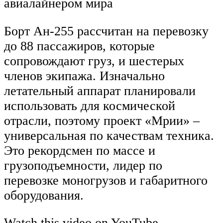
авиалайнером мира
Борт Ан-255 рассчитан на перевозку
до 88 пассажиров, которые
сопровождают груз, и шестерых
членов экипажа. Изначально
летательный аппарат планировали
использовать для космической
отрасли, поэтому проект «Мрии» –
универсальная по качествам техника.
Это рекордсмен по массе и
грузоподъемности, лидер по
перевозке моногрузов и габаритного
оборудования.
Watch this video on YouTube