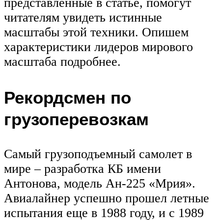
представленные в статье, помогут
читателям увидеть истинные
масштабы этой техники. Опишем
характеристики лидеров мирового
масштаба подробнее.
Рекордсмен по
грузоперевозкам
Самый грузоподъемный самолет в
мире – разработка КБ имени
Антонова, модель Ан-225 «Мрия».
Авиалайнер успешно прошел летные
испытания еще в 1988 году, и с 1989