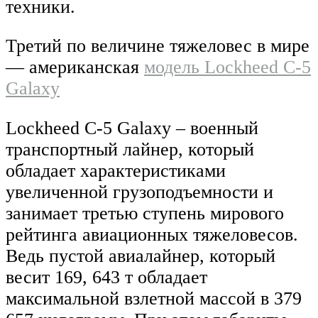
техники.
Третий по величине тяжеловес в мире
— американская
модель Lockheed C-5
Galaxy
Lockheed C-5 Galaxy – военный
транспортный лайнер, который
обладает характеристиками
увеличенной грузоподъемности и
занимает третью ступень мирового
рейтинга авиационных тяжеловесов.
Ведь пустой авиалайнер, который
весит 169, 643 т обладает
максимальной взлетной массой в 379