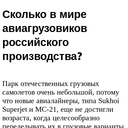
Сколько в мире
авиагрузовиков
российского
производства?
Парк отечественных грузовых
самолетов очень небольшой, потому
что новые авиалайнеры, типа Sukhoi
Superjet и МС-21, еще не достигли
возраста, когда целесообразно
переделывать их в грузовые варианты.