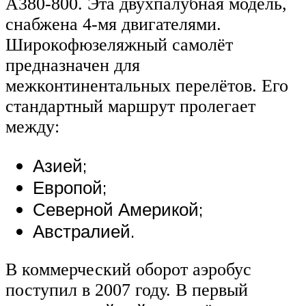
A380-800. Эта двухпалубная модель,
снабжена 4-мя двигателями.
Широкофюзеляжный самолёт
предназначен для
межконтинентальных перелётов. Его
стандартный маршрут пролегает
между:
Азией;
Европой;
Северной Америкой;
Австралией.
В коммерческий оборот аэробус
поступил в 2007 году. В первый