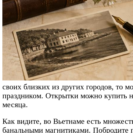
своих близких из других городов, то 
праздником. Открытки можно купить на
месяца.
Как видите, во Вьетнаме есть множест
банальными магнитиками. Побродите по