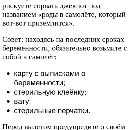
рискуете сорвать джекпот под
названием «роды в самолёте, который
вот-вот приземлится».
Совет: находясь на последних сроках
беременности, обязательно возьмите с
собой в самолёт:
карту с выписками о
беременности;
стерильную клеёнку;
вату;
стерильные перчатки.
Перед вылетом предупредите о своём