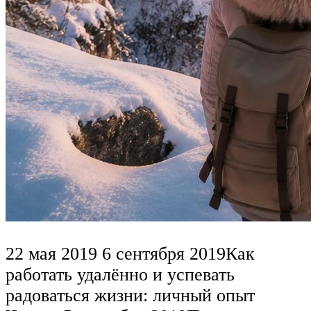
22 мая 2019 6 сентября 2019Как
работать удалённо и успевать
радоваться жизни: личный опыт