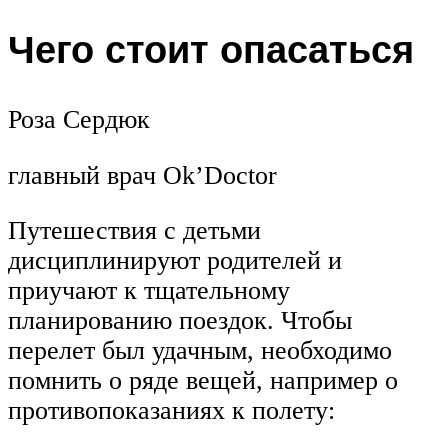
Чего стоит опасаться
Роза Сердюк
главный врач Ok’Doctor
Путешествия с детьми
дисциплинируют родителей и
приучают к тщательному
планированию поездок. Чтобы
перелет был удачным, необходимо
помнить о ряде вещей, например о
противопоказаниях к полету: