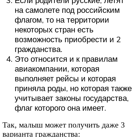
Если родители русские, летят
на самолете под российским
флагом, то на территории
некоторых стран есть
возможность приобрести и 2
гражданства.
Это относится и к правилам
авиакомпании, которая
выполняет рейсы и которая
приняла роды, но которая также
учитывает законы государства,
флаг которого она имеет.
Так, малыш может получить даже 3
варианта гражданства: