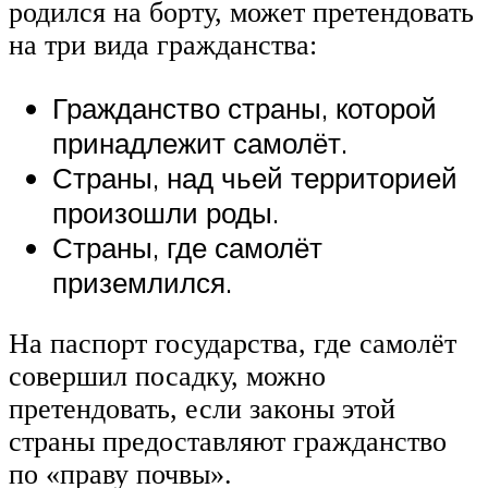
родился на борту, может претендовать
на три вида гражданства:
Гражданство страны, которой
принадлежит самолёт.
Страны, над чьей территорией
произошли роды.
Страны, где самолёт
приземлился.
На паспорт государства, где самолёт
совершил посадку, можно
претендовать, если законы этой
страны предоставляют гражданство
по «праву почвы».