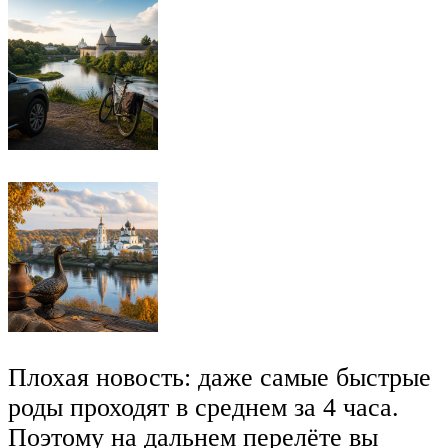
Плохая новость: даже самые быстрые
роды проходят в среднем за 4 часа.
Поэтому на дальнем перелёте вы