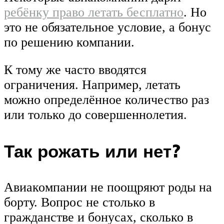
ребёнку право летать бесплатно
. Но
это не обязательное условие, а бонус
по решению компании.
К тому же часто вводятся
ограничения. Например, летать
можно определённое количество раз
или только до совершеннолетия.
Так рожать или нет?
Авиакомпании не поощряют роды на
борту. Вопрос не столько в
гражданстве и бонусах, сколько в