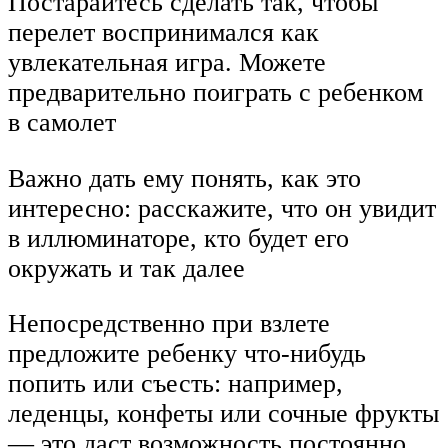
Постарайтесь сделать так, чтобы
перелет воспринимался как
увлекательная игра. Можете
предварительно поиграть с ребенком
в самолет
Важно дать ему понять, как это
интересно: расскажите, что он увидит
в иллюминаторе, кто будет его
окружать и так далее
Непосредственно при взлете
предложите ребенку что-нибудь
попить или съесть: например,
леденцы, конфеты или сочные фрукты
— это даст возможность постоянно