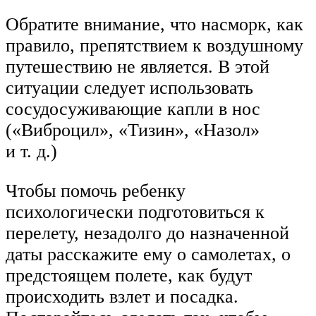
Обратите внимание, что насморк, как
правило, препятствием к воздушному
путешествию не является. В этой
ситуации следует использовать
сосудосуживающие капли в нос
(«Виброцил», «Тизин», «Назол»
и т. д.)
Чтобы помочь ребенку
психологически подготовиться к
перелету, незадолго до назначенной
даты расскажите ему о самолетах, о
предстоящем полете, как будут
происходить взлет и посадка.