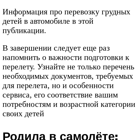
Информация про перевозку грудных
детей в автомобиле в этой
публикации.
В завершении следует еще раз
напомнить о важности подготовки к
перелету. Узнайте не только перечень
необходимых документов, требуемых
для перелета, но и особенности
сервиса, его соответствие вашим
потребностям и возрастной категории
своих детей
Родила в самолёте: