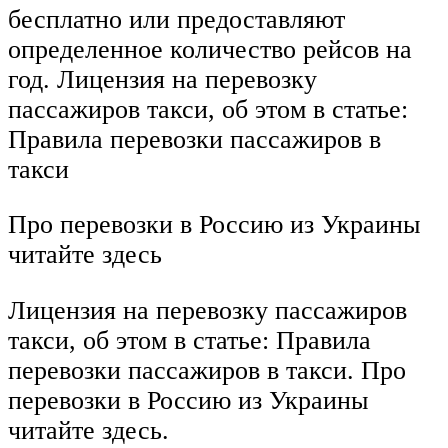
бесплатно или предоставляют
определенное количество рейсов на
год. Лицензия на перевозку
пассажиров такси, об этом в статье:
Правила перевозки пассажиров в
такси
Про перевозки в Россию из Украины
читайте здесь
Лицензия на перевозку пассажиров
такси, об этом в статье: Правила
перевозки пассажиров в такси. Про
перевозки в Россию из Украины
читайте здесь.