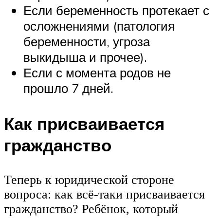
Если беременность протекает с
осложнениями (патология
беременности, угроза
выкидыша и прочее).
Если с момента родов не
прошло 7 дней.
Как присваивается
гражданство
Теперь к юридической стороне
вопроса: как всё-таки присваивается
гражданство? Ребёнок, который