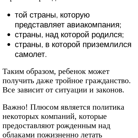
той страны, которую
представляет авиакомпания;
страны, над которой родился;
страны, в которой приземлился
самолет.
Таким образом, ребенок может
получить даже тройное гражданство.
Все зависит от ситуации и законов.
Важно! Плюсом является политика
некоторых компаний, которые
предоставляют рожденным над
облаками пожизненно летать