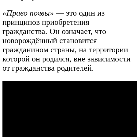
«Право почвы»
— это один из
принципов приобретения
гражданства. Он означает, что
новорождённый становится
гражданином страны, на территории
которой он родился, вне зависимости
от гражданства родителей.