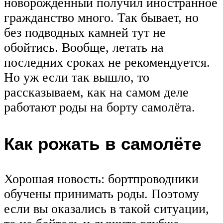
новорождённый получил иностранное
гражданство много. Так бывает, но
без подводных камней тут не
обойтись. Вообще, летать на
последних сроках не рекомендуется.
Но уж если так вышло, то
рассказываем, как на самом деле
работают роды на борту самолёта.
Как рожать в самолёте
Хорошая новость: бортпроводники
обучены принимать роды. Поэтому
если вы оказались в такой ситуации,