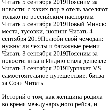
Читать 5 сентября 2019Поясним за
новости: с каких пор в отель заселяют
только по российским паспортам
Читать 5 сентября 2019Новый Минск:
места, тусовки, шопинг Читать 4
сентября 2019Полюби свой чемодан:
нужны ли чехлы и багажные ремни
Читать 3 сентября 2019Поясним за
новости: виза в Индию стала дешевле
Читать 3 сентября 2019Турпакет VS
самостоятельное путешествие: битва
за Сочи Читать
Историй о том, как женщина родила
во время международного рейса, и