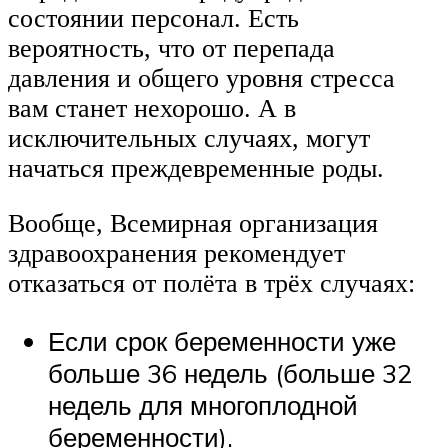
состоянии персонал. Есть
вероятность, что от перепада
давления и общего уровня стресса
вам станет нехорошо. А в
исключительных случаях, могут
начаться преждевременные роды.
Вообще, Всемирная организация
здравоохранения рекомендует
отказаться от полёта в трёх случаях:
Если срок беременности уже
больше 36 недель (больше 32
недель для многоплодной
беременности).