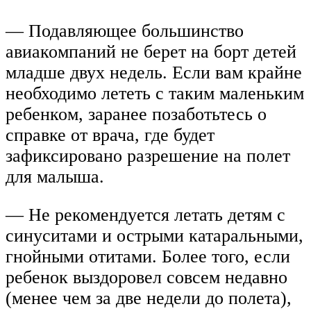
— Подавляющее большинство
авиакомпаний не берет на борт детей
младше двух недель. Если вам крайне
необходимо лететь с таким маленьким
ребенком, заранее позаботьтесь о
справке от врача, где будет
зафиксировано разрешение на полет
для малыша.
— Не рекомендуется летать детям с
синуситами и острыми катаральными,
гнойными отитами. Более того, если
ребенок выздоровел совсем недавно
(менее чем за две недели до полета),