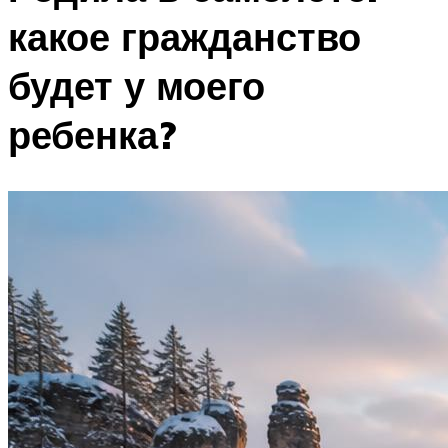
какое гражданство
будет у моего
ребенка?