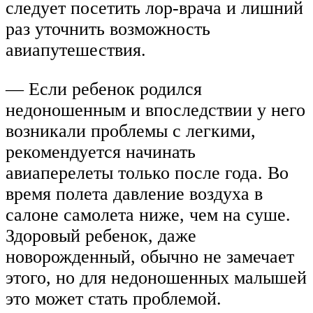
следует посетить лор-врача и лишний
раз уточнить возможность
авиапутешествия.
— Если ребенок родился
недоношенным и впоследствии у него
возникали проблемы с легкими,
рекомендуется начинать
авиаперелеты только после года. Во
время полета давление воздуха в
салоне самолета ниже, чем на суше.
Здоровый ребенок, даже
новорожденный, обычно не замечает
этого, но для недоношенных малышей
это может стать проблемой.