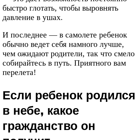
быстро глотать, чтобы выровнять
давление в ушах.
И последнее — в самолете ребенок
обычно ведет себя намного лучше,
чем ожидают родители, так что смело
собирайтесь в путь. Приятного вам
перелета!
Если ребенок родился
в небе, какое
гражданство он