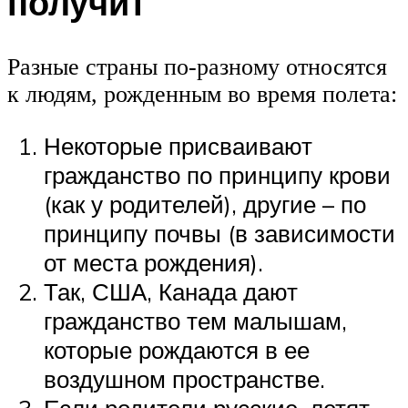
получит
Разные страны по-разному относятся
к людям, рожденным во время полета:
Некоторые присваивают
гражданство по принципу крови
(как у родителей), другие – по
принципу почвы (в зависимости
от места рождения).
Так, США, Канада дают
гражданство тем малышам,
которые рождаются в ее
воздушном пространстве.