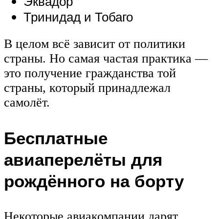
Эквадор
Тринидад и Тобаго
В целом всё зависит от политики
страны. Но самая частая практика —
это получение гражданства той
страны, который принадлежал
самолёт.
Бесплатные
авиаперелёты для
рождённого на борту
Некоторые авиакомпании дарят