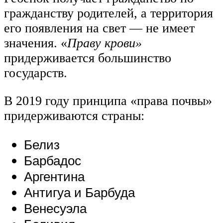
гражданству родителей, а территория
его появления на свет — не имеет
значения. «
Праву крови»
придерживается большинство
государств.
В 2019 году принципа «права почвы»
придерживаются страны:
Белиз
Барбадос
Аргентина
Антигуа и Барбуда
Венесуэла