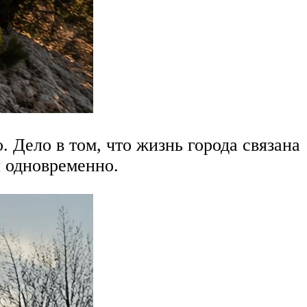
 Дело в том, что жизнь города связана
я одновременно.