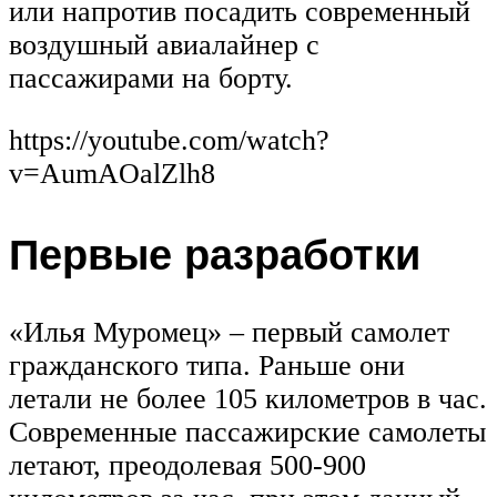
или напротив посадить современный
воздушный авиалайнер с
пассажирами на борту.
https://youtube.com/watch?
v=AumAOalZlh8
Первые разработки
«Илья Муромец» – первый самолет
гражданского типа. Раньше они
летали не более 105 километров в час.
Современные пассажирские самолеты
летают, преодолевая 500-900