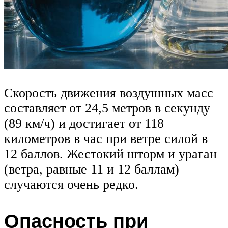
Скорость движения воздушных масс
составляет от 24,5 метров в секунду
(89 км/ч) и достигает от 118
километров в час при ветре силой в
12 баллов. Жестокий шторм и ураган
(ветра, равные 11 и 12 баллам)
случаются очень редко.
Опасность при