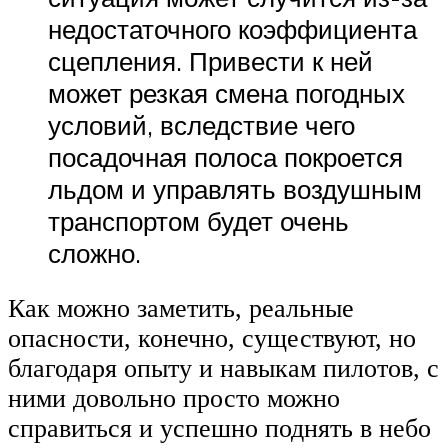
недостаточного коэффициента
сцепления. Привести к ней
может резкая смена погодных
условий, вследствие чего
посадочная полоса покроется
льдом и управлять воздушным
транспортом будет очень
сложно.
Как можно заметить, реальные
опасности, конечно, существуют, но
благодаря опыту и навыкам пилотов, с
ними довольно просто можно
справиться и успешно поднять в небо