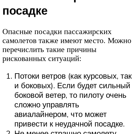
посадке
Опасные посадки пассажирских
самолетов также имеют место. Можно
перечислить такие причины
рискованных ситуаций:
Потоки ветров (как курсовых, так
и боковых). Если будет сильный
боковой ветер, то пилоту очень
сложно управлять
авиалайнером, что может
привести к неудачной посадке.
Не менее страшно самолету,