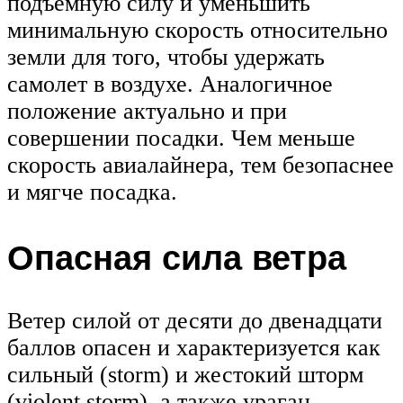
подъемную силу и уменьшить
минимальную скорость относительно
земли для того, чтобы удержать
самолет в воздухе. Аналогичное
положение актуально и при
совершении посадки. Чем меньше
скорость авиалайнера, тем безопаснее
и мягче посадка.
Опасная сила ветра
Ветер силой от десяти до двенадцати
баллов опасен и характеризуется как
сильный (storm) и жестокий шторм
(violent storm), а также ураган