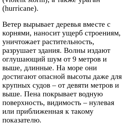
(hurricane).
Ветер вырывает деревья вместе с
корнями, наносит ущерб строениям,
уничтожает растительность,
разрушает здания. Волны издают
оглушающий шум от 9 метров и
выше, длинные. На море они
достигают опасной высоты даже для
крупных судов – от девяти метров и
выше. Пена покрывает водную
поверхность, видимость – нулевая
или приближенная к такому
показателю.