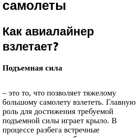
самолеты
Как авиалайнер
взлетает?
Подъемная сила
– это то, что позволяет тяжелому
большому самолету взлететь. Главную
роль для достижения требуемой
подъемной силы играет крыло. В
процессе разбега встречные