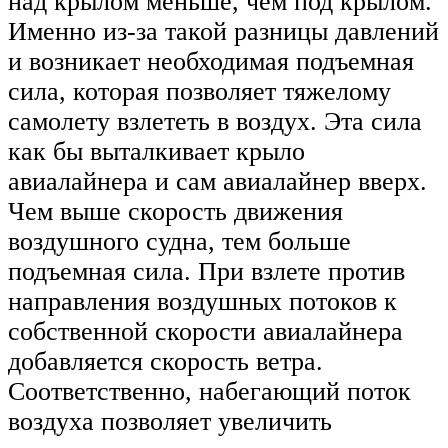
над крылом меньше, чем под крылом.
Именно из-за такой разницы давлений
и возникает необходимая подъемная
сила, которая позволяет тяжелому
самолету взлететь в воздух. Эта сила
как бы выталкивает крыло
авиалайнера и сам авиалайнер вверх.
Чем выше скорость движения
воздушного судна, тем больше
подъемная сила. При взлете против
направления воздушных потоков к
собственной скорости авиалайнера
добавляется скорость ветра.
Соответственно, набегающий поток
воздуха позволяет увеличить