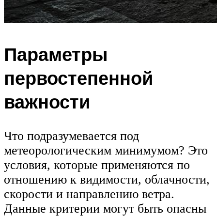
Параметры
первостепенной
важности
Что подразумевается под
метеорологическим минимумом? Это
условия, которые применяются по
отношению к видимости, облачности,
скорости и направлению ветра.
Данные критерии могут быть опасны