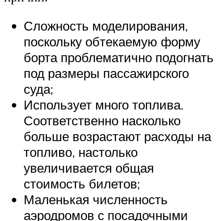
Сложность моделирования,
поскольку обтекаемую форму
борта проблематично подогнать
под размеры пассажирского
суда;
Использует много топлива.
Соответственно насколько
больше возрастают расходы на
топливо, настолько
увеличивается общая
стоимость билетов;
Маленькая численность
аэродромов с посадочными