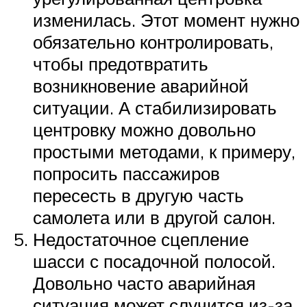
изменилась. Этот момент нужно
обязательно контролировать,
чтобы предотвратить
возникновение аварийной
ситуации. А стабилизировать
центровку можно довольно
простыми методами, к примеру,
попросить пассажиров
пересесть в другую часть
самолета или в другой салон.
Недостаточное сцепление
шасси с посадочной полосой.
Довольно часто аварийная
ситуация может случится из-за