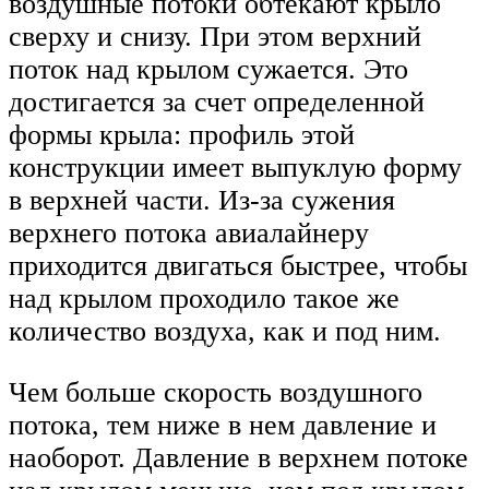
воздушные потоки обтекают крыло
сверху и снизу. При этом верхний
поток над крылом сужается. Это
достигается за счет определенной
формы крыла: профиль этой
конструкции имеет выпуклую форму
в верхней части. Из-за сужения
верхнего потока авиалайнеру
приходится двигаться быстрее, чтобы
над крылом проходило такое же
количество воздуха, как и под ним.
Чем больше скорость воздушного
потока, тем ниже в нем давление и
наоборот. Давление в верхнем потоке