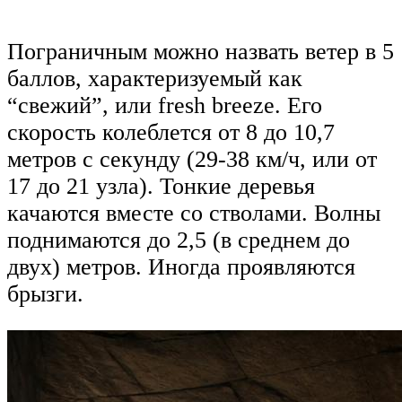
Пограничным можно назвать ветер в 5
баллов, характеризуемый как
“свежий”, или fresh breeze. Его
скорость колеблется от 8 до 10,7
метров с секунду (29-38 км/ч, или от
17 до 21 узла). Тонкие деревья
качаются вместе со стволами. Волны
поднимаются до 2,5 (в среднем до
двух) метров. Иногда проявляются
брызги.