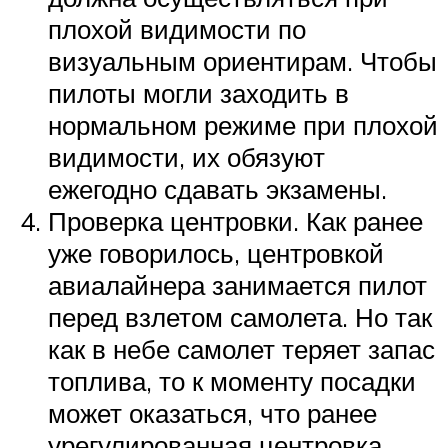
плохой видимости по
визуальным ориентирам. Чтобы
пилоты могли заходить в
нормальном режиме при плохой
видимости, их обязуют
ежегодно сдавать экзамены.
Проверка центровки. Как ранее
уже говорилось, центровкой
авиалайнера занимается пилот
перед взлетом самолета. Но так
как в небе самолет теряет запас
топлива, то к моменту посадки
может оказаться, что ранее
урегулированная центровка