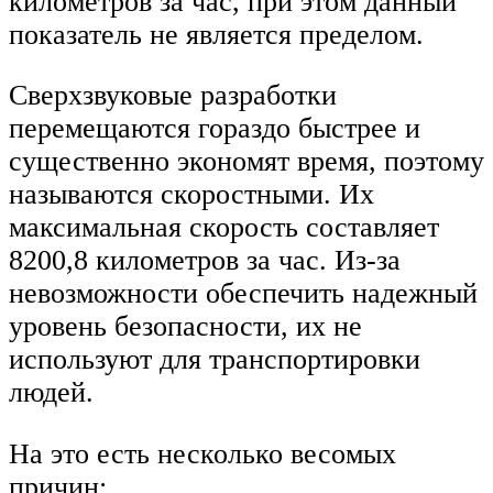
километров за час, при этом данный
показатель не является пределом.
Сверхзвуковые разработки
перемещаются гораздо быстрее и
существенно экономят время, поэтому
называются скоростными. Их
максимальная скорость составляет
8200,8 километров за час. Из-за
невозможности обеспечить надежный
уровень безопасности, их не
используют для транспортировки
людей.
На это есть несколько весомых
причин: