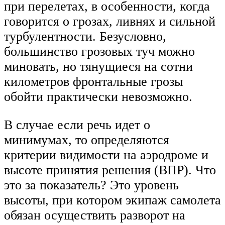
при перелетах, в особенности, когда
говорится о грозах, ливнях и сильной
турбулентности. Безусловно,
большинство грозовых туч можно
миновать, но тянущиеся на сотни
километров фронтальные грозы
обойти практически невозможно.
В случае если речь идет о
минимумах, то определяются
критерии видимости на аэродроме и
высоте принятия решения (ВПР). Что
это за показатель? Это уровень
высоты, при котором экипаж самолета
обязан осуществить разворот на