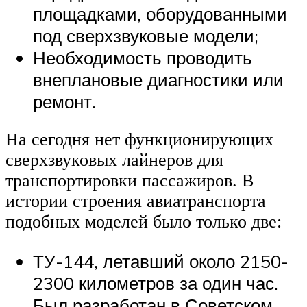
площадками, оборудованными
под сверхзвуковые модели;
Необходимость проводить
внеплановые диагностики или
ремонт.
На сегодня нет функционирующих
сверхзвуковых лайнеров для
транспортировки пассажиров. В
истории строения авиатранспорта
подобных моделей было только две:
ТУ-144, летавший около 2150-
2300 километров за один час.
Был разработан в Советском