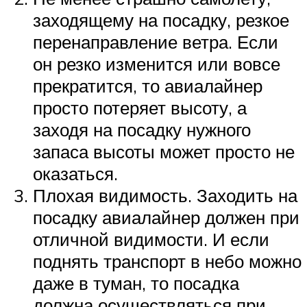
заходящему на посадку, резкое
перенаправление ветра. Если
он резко изменится или вовсе
прекратится, то авиалайнер
просто потеряет высоту, а
заходя на посадку нужного
запаса высоты может просто не
оказаться.
Плохая видимость. Заходить на
посадку авиалайнер должен при
отличной видимости. И если
поднять транспорт в небо можно
даже в туман, то посадка
должна осуществляться при