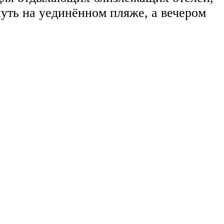
уть на уединённом пляже, а вечером