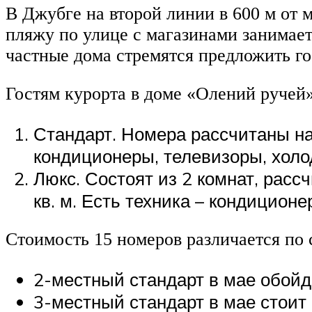
В Джубге на второй линии в 600 м от 
пляжу по улице с магазинами занимает
частные дома стремятся предложить г
Гостям курорта в доме «Олений ручей»
Стандарт. Номера рассчитаны на
кондиционеры, телевизоры, холо
Люкс. Состоят из 2 комнат, рас
кв. м. Есть техника – кондиционе
Стоимость 15 номеров различается по 
2-местный стандарт в мае обойдет
3-местный стандарт в мае стоит 1