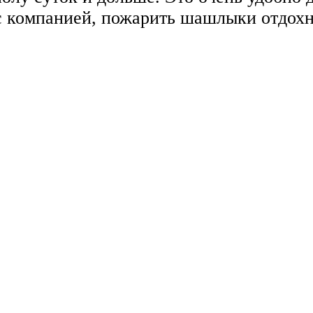
 с компанией, пожарить шашлыки отдохн