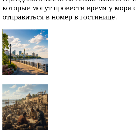
которые могут провести время у моря
отправиться в номер в гостинице.