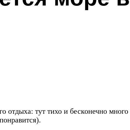
 отдыха: тут тихо и бесконечно много
понравится).