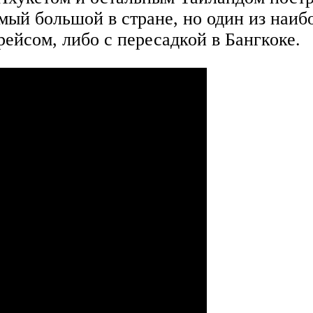
амый большой в стране, но один из наи
ейсом, либо с пересадкой в Бангкоке.