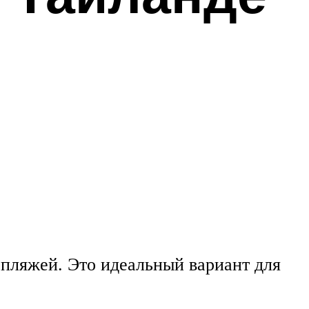
 пляжей. Это идеальный вариант для