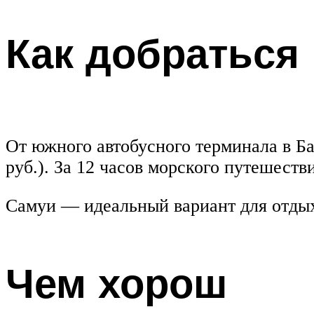
Как добраться
От южного автобусного терминала в Ба
руб.). За 12 часов морского путешеств
Самуи — идеальный вариант для отдых
Чем хорош