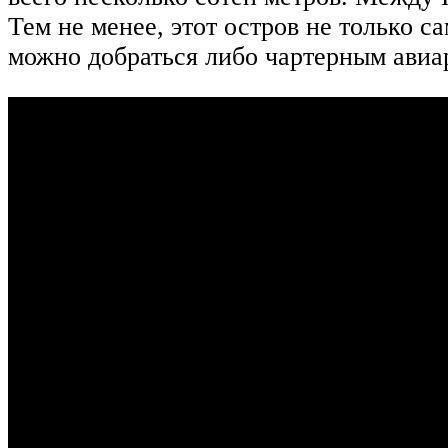
Тем не менее, этот остров не только с
можно добраться либо чартерным авиар