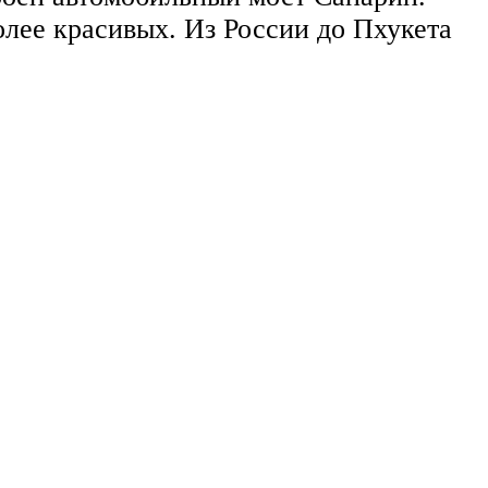
более красивых. Из России до Пхукета