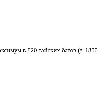
ксимум в 820 тайских батов (≈ 1800