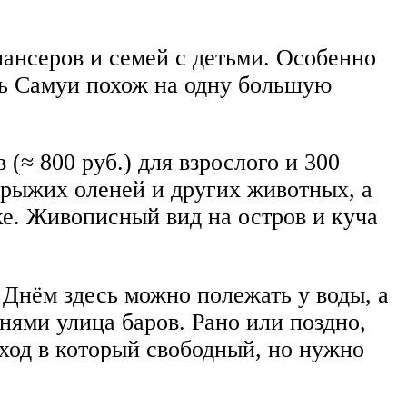
ансеров и семей с детьми. Особенно
есь Самуи похож на одну большую
 (≈ 800 руб.) для взрослого и 300
, рыжих оленей и других животных, а
ке. Живописный вид на остров и куча
Днём здесь можно полежать у воды, а
нями улица баров. Рано или поздно,
ход в который свободный, но нужно