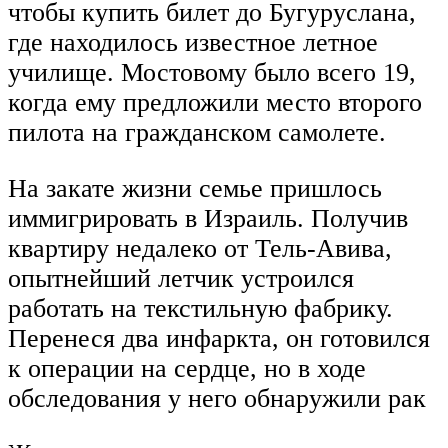
чтобы купить билет до Бугуруслана,
где находилось известное летное
училище. Мостовому было всего 19,
когда ему предложили место второго
пилота на гражданском самолете.
На закате жизни семье пришлось
иммигрировать в Израиль. Получив
квартиру недалеко от Тель-Авива,
опытнейший летчик устроился
работать на текстильную фабрику.
Перенеся два инфаркта, он готовился
к операции на сердце, но в ходе
обследования у него обнаружили рак