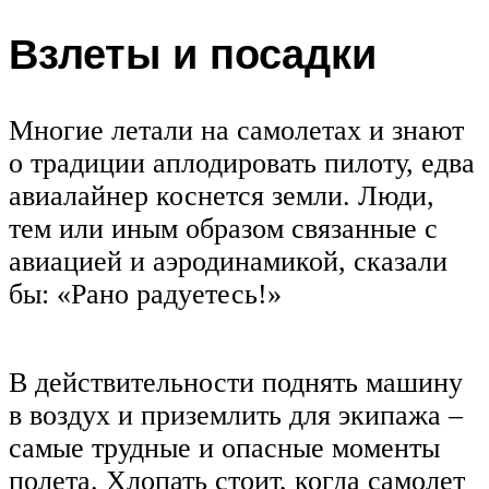
Взлеты и посадки
Многие летали на самолетах и знают
о традиции аплодировать пилоту, едва
авиалайнер коснется земли. Люди,
тем или иным образом связанные с
авиацией и аэродинамикой, сказали
бы: «Рано радуетесь!»
В действительности поднять машину
в воздух и приземлить для экипажа –
самые трудные и опасные моменты
полета. Хлопать стоит, когда самолет