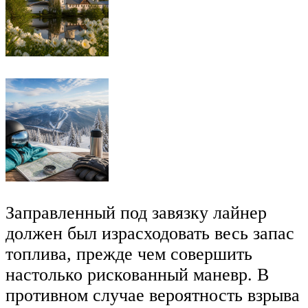
Заправленный под завязку лайнер
должен был израсходовать весь запас
топлива, прежде чем совершить
настолько рискованный маневр. В
противном случае вероятность взрыва