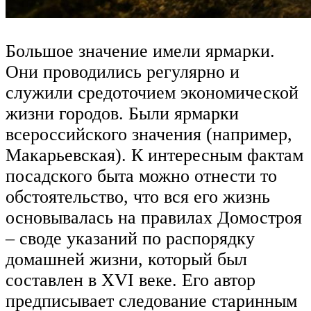
Большое значение имели ярмарки.
Они проводились регулярно и
служили средоточием экономической
жизни городов. Были ярмарки
всероссийского значения (например,
Макарьевская). К интересным фактам
посадского быта можно отнести то
обстоятельство, что вся его жизнь
основывалась на правилах Домостроя
– своде указаний по распорядку
домашней жизни, который был
составлен в XVI веке. Его автор
предписывает следование старинным