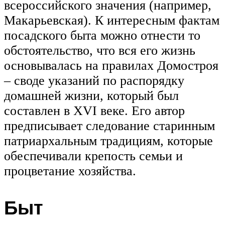
всероссийского значения (например,
Макарьевская). К интересным фактам
посадского быта можно отнести то
обстоятельство, что вся его жизнь
основывалась на правилах Домостроя
– своде указаний по распорядку
домашней жизни, который был
составлен в XVI веке. Его автор
предписывает следование старинным
патриархальным традициям, которые
обеспечивали крепость семьи и
процветание хозяйства.
Быт