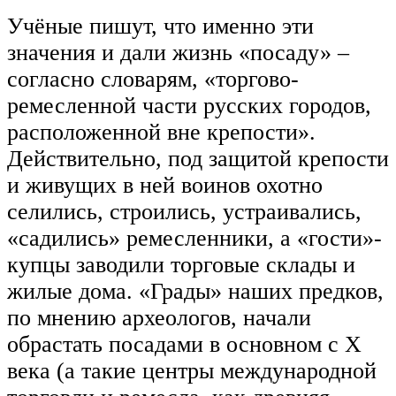
Учёные пишут, что именно эти
значения и дали жизнь «посаду» –
согласно словарям, «торгово-
ремесленной части русских городов,
расположенной вне крепости».
Действительно, под защитой крепости
и живущих в ней воинов охотно
селились, строились, устраивались,
«садились» ремесленники, а «гости»-
купцы заводили торговые склады и
жилые дома. «Грады» наших предков,
по мнению археологов, начали
обрастать посадами в основном с Х
века (а такие центры международной