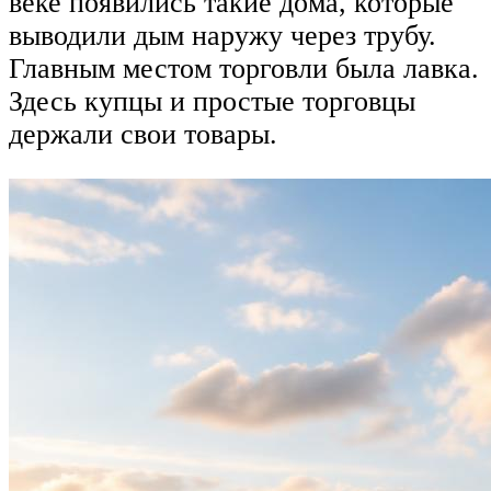
веке появились такие дома, которые
выводили дым наружу через трубу.
Главным местом торговли была лавка.
Здесь купцы и простые торговцы
держали свои товары.