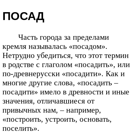
ПОСАД
Часть города за пределами
кремля называлась «посадом».
Нетрудно убедиться, что этот термин
в родстве с глаголом «посадить», или
по-древнерусски «посадити». Как и
многие другие слова, «посадить –
посадити» имело в древности и иные
значения, отличавшиеся от
привычных нам, – например,
«построить, устроить, основать,
поселить».