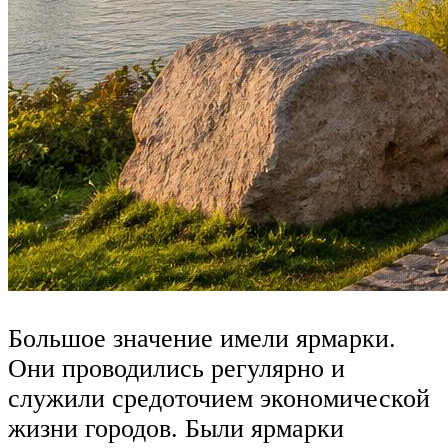
Большое значение имели ярмарки.
Они проводились регулярно и
служили средоточием экономической
жизни городов. Были ярмарки