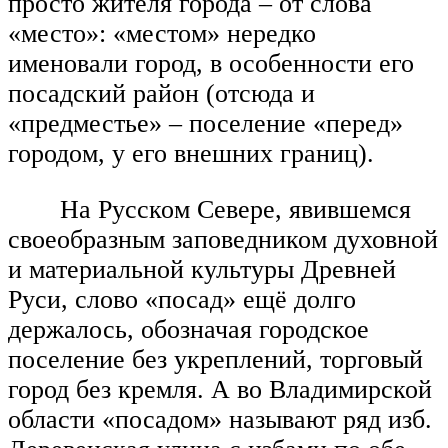
просто жителя города – от слова
«место»: «местом» нередко
именовали город, в особенности его
посадский район (отсюда и
«предместье» – поселение «перед»
городом, у его внешних границ).
На Русском Севере, явившемся
своеобразным заповедником духовной
и материальной культуры Древней
Руси, слово «посад» ещё долго
держалось, обозначая городское
поселение без укреплений, торговый
город без кремля. А во Владимирской
области «посадом» называют ряд изб.