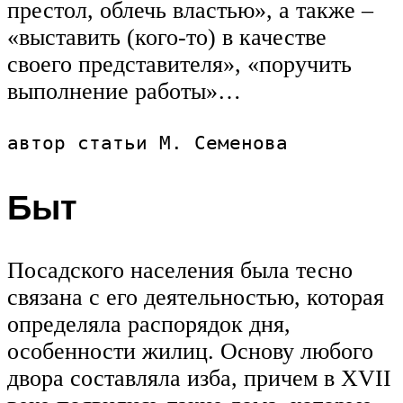
престол, облечь властью», а также –
«выставить (кого-то) в качестве
своего представителя», «поручить
выполнение работы»…
автор статьи М. Семенова
Быт
Посадского населения была тесно
связана с его деятельностью, которая
определяла распорядок дня,
особенности жилиц. Основу любого
двора составляла изба, причем в XVII