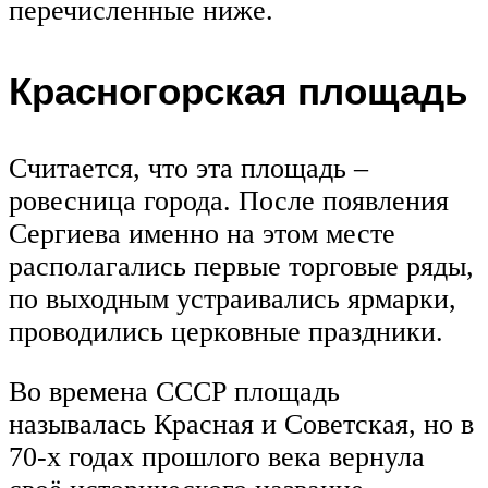
перечисленные ниже.
Красногорская площадь
Считается, что эта площадь –
ровесница города. После появления
Сергиева именно на этом месте
располагались первые торговые ряды,
по выходным устраивались ярмарки,
проводились церковные праздники.
Во времена СССР площадь
называлась Красная и Советская, но в
70-х годах прошлого века вернула