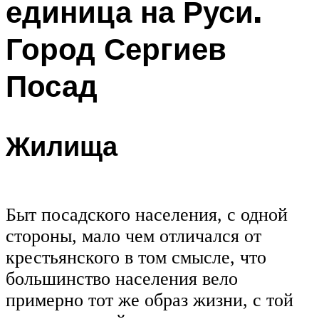
единица на Руси.
Город Сергиев
Посад
Жилища
Быт посадского населения, с одной
стороны, мало чем отличался от
крестьянского в том смысле, что
большинство населения вело
примерно тот же образ жизни, с той