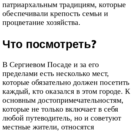
патриархальным традициям, которые
обеспечивали крепость семьи и
процветание хозяйства.
Что посмотреть?
В Сергиевом Посаде и за его
пределами есть несколько мест,
которые обязательно должен посетить
каждый, кто оказался в этом городе. К
основным достопримечательностям,
которые не только включает в себя
любой путеводитель, но и советуют
местные жители, относятся