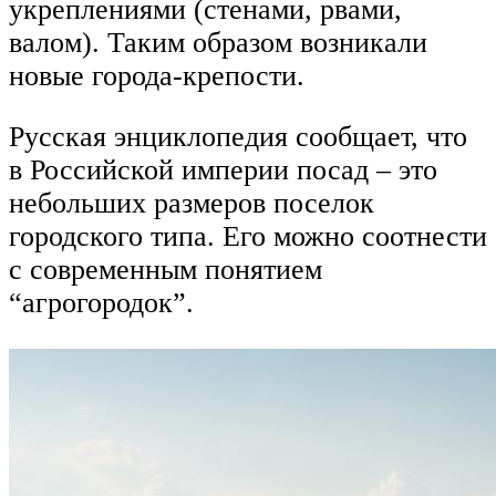
укреплениями (стенами, рвами,
валом). Таким образом возникали
новые города-крепости.
Русская энциклопедия сообщает, что
в Российской империи посад – это
небольших размеров поселок
городского типа. Его можно соотнести
с современным понятием
“агрогородок”.