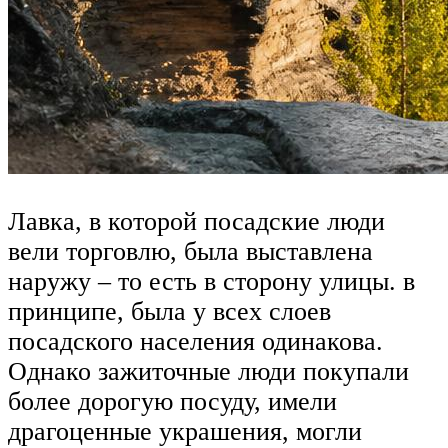
Лавка, в которой посадские люди
вели торговлю, была выставлена
наружу – то есть в сторону улицы. в
принципе, была у всех слоев
посадского населения одинакова.
Однако зажиточные люди покупали
более дорогую посуду, имели
драгоценные украшения, могли