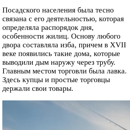
Посадского населения была тесно
связана с его деятельностью, которая
определяла распорядок дня,
особенности жилиц. Основу любого
двора составляла изба, причем в XVII
веке появились такие дома, которые
выводили дым наружу через трубу.
Главным местом торговли была лавка.
Здесь купцы и простые торговцы
держали свои товары.