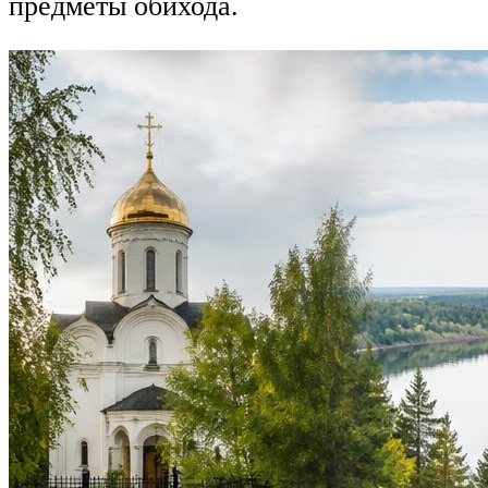
предметы обихода.