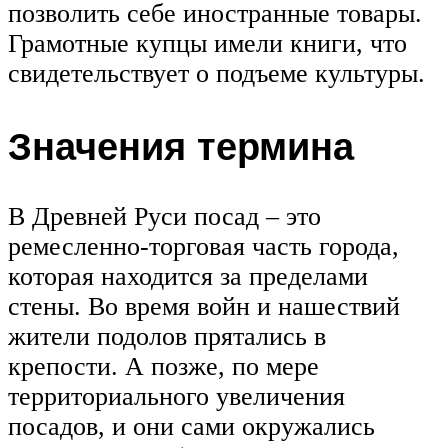
позволить себе иностранные товары.
Грамотные купцы имели книги, что
свидетельствует о подъеме культуры.
Значения термина
В Древней Руси посад – это
ремесленно-торговая часть города,
которая находится за пределами
стены. Во время войн и нашествий
жители подолов прятались в
крепости. А позже, по мере
территориального увеличения
посадов, и они сами окружались