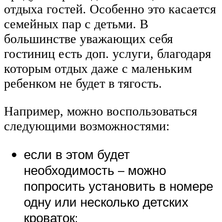
отдыха гостей. Особенно это касается
семейных пар с детьми. В
большинстве уважающих себя
гостиниц есть доп. услуги, благодаря
которым отдых даже с маленьким
ребенком не будет в тягость.
Например, можно воспользоваться
следующими возможностями:
если в этом будет
необходимость – можно
попросить установить в номере
одну или несколько детских
кроваток;