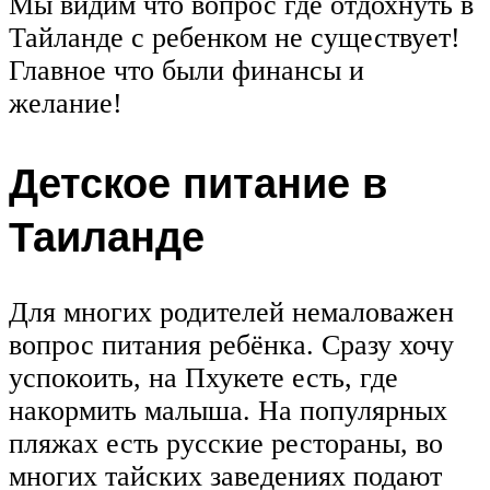
Мы видим что вопрос где отдохнуть в
Тайланде с ребенком не существует!
Главное что были финансы и
желание!
Детское питание в
Таиланде
Для многих родителей немаловажен
вопрос питания ребёнка. Сразу хочу
успокоить, на Пхукете есть, где
накормить малыша. На популярных
пляжах есть русские рестораны, во
многих тайских заведениях подают