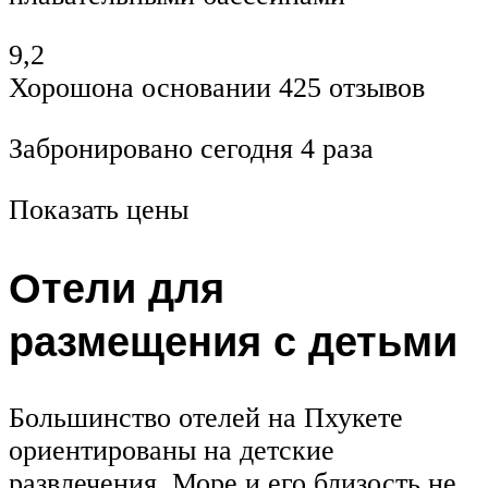
9,2
Хорошона основании 425 отзывов
Забронировано сегодня 4 раза
Показать цены
Отели для
размещения с детьми
Большинство отелей на Пхукете
ориентированы на детские
развлечения. Море и его близость не