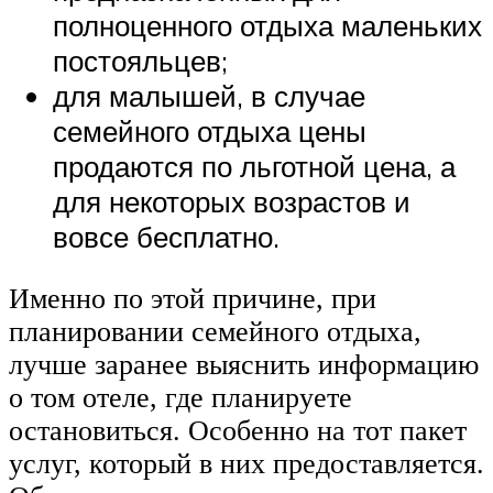
полноценного отдыха маленьких
постояльцев;
для малышей, в случае
семейного отдыха цены
продаются по льготной цена, а
для некоторых возрастов и
вовсе бесплатно.
Именно по этой причине, при
планировании семейного отдыха,
лучше заранее выяснить информацию
о том отеле, где планируете
остановиться. Особенно на тот пакет
услуг, который в них предоставляется.