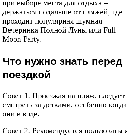
при выборе места для отдыха –
держаться подальше от пляжей, где
проходит популярная шумная
Вечеринка Полной Луны или Full
Moon Party.
Что нужно знать перед
поездкой
Совет 1. Приезжая на пляж, следует
смотреть за детками, особенно когда
они в воде.
Совет 2. Рекомендуется пользоваться