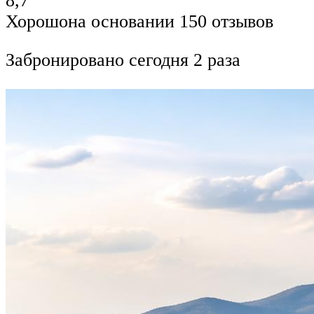
8,7
Хорошона основании 150 отзывов
Забронировано сегодня 2 раза