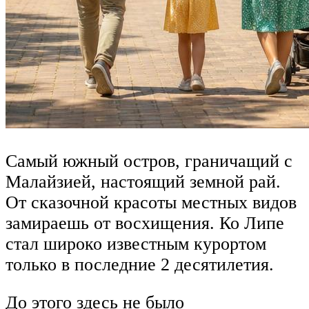
Самый южный остров, граничащий с
Малайзией, настоящий земной рай.
От сказочной красоты местных видов
замираешь от восхищения. Ко Липе
стал широко известным курортом
только в последние 2 десятилетия.
До этого здесь не было