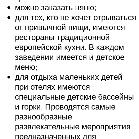
можно заказать няню;
для тех, кто не хочет отрываться
от привычной пищи, имеются
рестораны традиционной
европейской кухни. В каждом
заведении имеется и детское
меню;
для отдыха маленьких детей
при отелях имеются
специальные детские бассейны
и горки. Проводятся самые
разнообразные
развлекательные мероприятия
предназначенных для