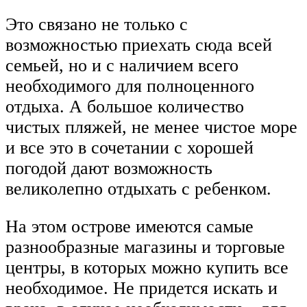
Это связано не только с
возможностью приехать сюда всей
семьей, но и с наличием всего
необходимого для полноценного
отдыха. А большое количество
чистых пляжей, не менее чистое море
и все это в сочетании с хорошей
погодой дают возможность
великолепно отдыхать с ребенком.
На этом острове имеются самые
разнообразные магазины и торговые
центры, в которых можно купить все
необходимое. Не придется искать и