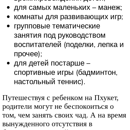
для самых маленьких – манеж;
комнаты для развивающих игр;
групповые тематические
занятия под руководством
воспитателей (поделки, лепка и
прочее);
для детей постарше –
спортивные игры (бадминтон,
настольный теннис).
Путешествуя с ребенком на Пхукет,
родители могут не беспокоиться о
том, чем занять своих чад. А на время
вынужденного отсутствия в