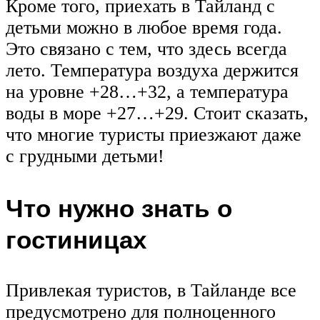
Кроме того, приехать в Тайланд с
детьми можно в любое время года.
Это связано с тем, что здесь всегда
лето. Температура воздуха держится
на уровне +28…+32, а температура
воды в море +27…+29. Стоит сказать,
что многие туристы приезжают даже
с грудными детьми!
Что нужно знать о
гостиницах
Привлекая туристов, в Тайланде все
предусмотрено для полноценного