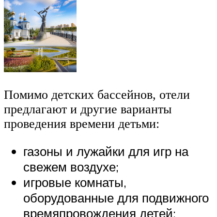
Помимо детских бассейнов, отели
предлагают и другие варианты
проведения времени детьми:
газоны и лужайки для игр на
свежем воздухе;
игровые комнаты,
оборудованные для подвижного
времяпровождения детей;