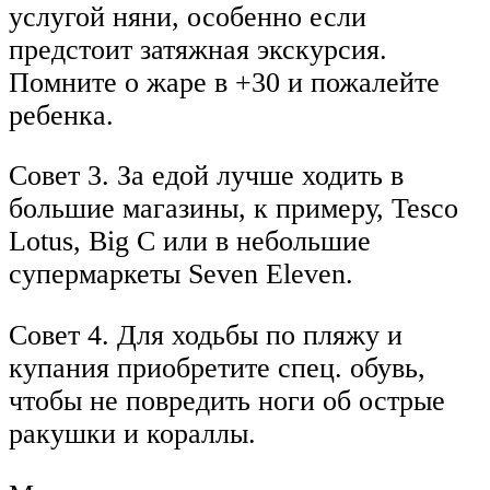
услугой няни, особенно если
предстоит затяжная экскурсия.
Помните о жаре в +30 и пожалейте
ребенка.
Совет 3. За едой лучше ходить в
большие магазины, к примеру, Tesco
Lotus, Big C или в небольшие
супермаркеты Seven Eleven.
Совет 4. Для ходьбы по пляжу и
купания приобретите спец. обувь,
чтобы не повредить ноги об острые
ракушки и кораллы.