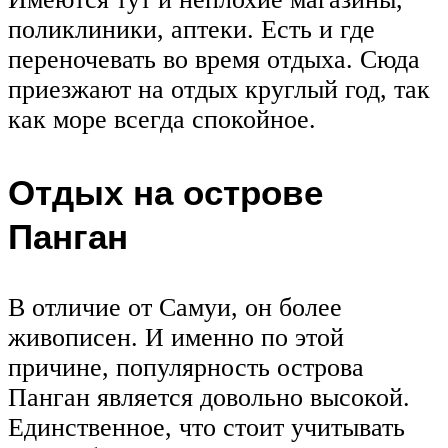
поликлиники, аптеки. Есть и где
переночевать во время отдыха. Сюда
приезжают на отдых круглый год, так
как море всегда спокойное.
Отдых на острове
Панган
В отличие от Самуи, он более
живописен. И именно по этой
причине, популярность острова
Панган является довольно высокой.
Единственное, что стоит учитывать