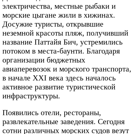
электричества, местные рыбаки и
морские цыгане жили в хижинах.
Досужие туристы, открывшие
неземной красоты пляж, получивший
название Паттайя Бич, устремились
потоком в места-баунти. Благодаря
организации бюджетных
авиаперевозок и морского транспорта,
в начале XXI века здесь началось
активное развитие туристической
инфраструктуры.
Появились отели, рестораны,
развлекательные заведения. Сегодня
сотни различных морских судов везут