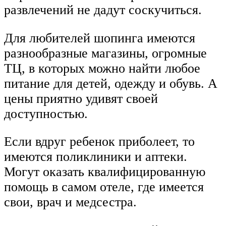
развлечений не дадут соскучиться.
Для любителей шопинга имеются
разнообразные магазины, огромные
ТЦ, в которых можно найти любое
питание для детей, одежду и обувь. А
цены приятно удивят своей
доступностью.
Если вдруг ребенок приболеет, то
имеются поликлиники и аптеки.
Могут оказать квалифицированную
помощь в самом отеле, где имеется
свои, врач и медсестра.