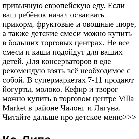
привычную европейскую еду. Если
ваш ребёнок начал осваивать
прикорм, фруктовые и овощные пюре,
а также детские смеси можно купить
в больших торговых центрах. Не все
смеси и каши подойдут для ваших
детей. Для консерваторов в еде
рекомендую взять всё необходимое с
собой. В супермаркетах 7-11 продают
йогурты, молоко. Кефир и творог
можно купить в торговом центре Villa
Market в районе Чалонг и Лагуна.
Читайте дальше про детское меню>>>