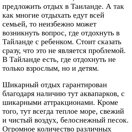
предложить отдых в Таиланде. А так
как многие отдыхать едут всей
семьей, то неизбежно может
возникнуть вопрос, где отдохнуть в
Тайланде с ребенком. Стоит сказать
сразу, что это не является проблемой.
В Тайланде есть, где отдохнуть не
только взрослым, но и детям.
Шикарный отдых гарантирован
благодаря наличию тут аквапарков, с
шикарными аттракционами. Кроме
того, тут всегда теплое море, свежий
и чистый воздух, белоснежный песок.
Огромное количество различных