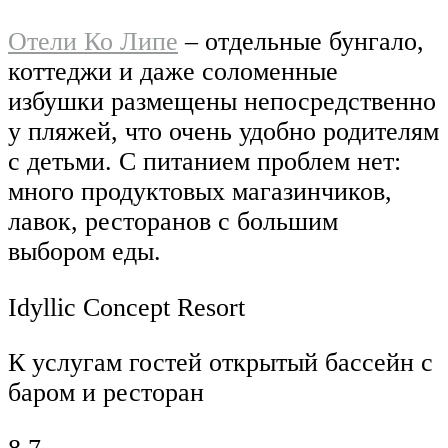
Отели Ко Липе
– отдельные бунгало,
коттеджи и даже соломенные
избушки размещены непосредственно
у пляжей, что очень удобно родителям
с детьми. С питанием проблем нет:
много продуктовых магазинчиков,
лавок, ресторанов с большим
выбором еды.
Idyllic Concept Resort
К услугам гостей открытый бассейн с
баром и ресторан