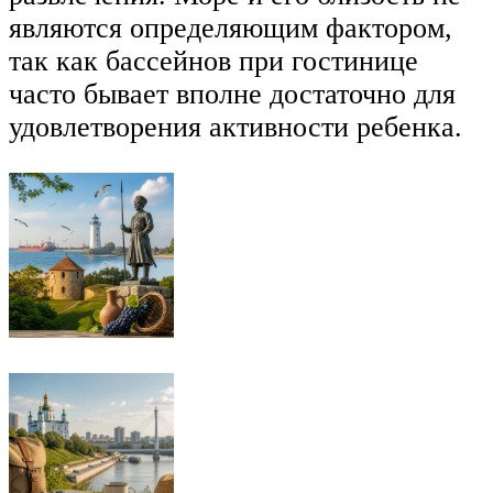
являются определяющим фактором,
так как бассейнов при гостинице
часто бывает вполне достаточно для
удовлетворения активности ребенка.