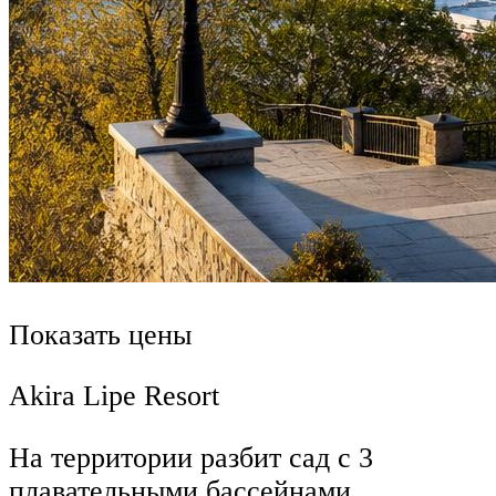
Показать цены
Akira Lipe Resort
На территории разбит сад с 3
плавательными бассейнами