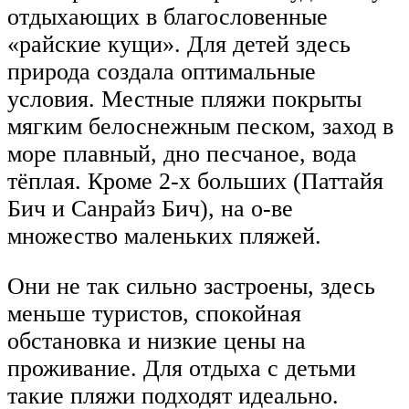
отдыхающих в благословенные
«райские кущи». Для детей здесь
природа создала оптимальные
условия. Местные пляжи покрыты
мягким белоснежным песком, заход в
море плавный, дно песчаное, вода
тёплая. Кроме 2-х больших (Паттайя
Бич и Санрайз Бич), на о-ве
множество маленьких пляжей.
Они не так сильно застроены, здесь
меньше туристов, спокойная
обстановка и низкие цены на
проживание. Для отдыха с детьми
такие пляжи подходят идеально.