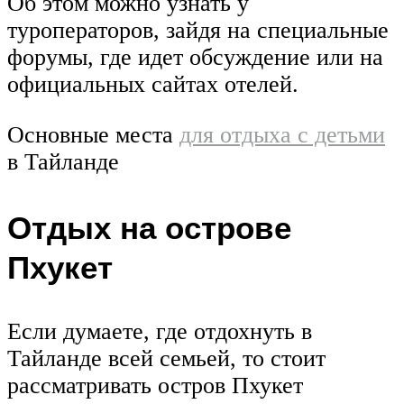
Об этом можно узнать у
туроператоров, зайдя на специальные
форумы, где идет обсуждение или на
официальных сайтах отелей.
Основные места
для отдыха с детьми
в Тайланде
Отдых на острове
Пхукет
Если думаете, где отдохнуть в
Тайланде всей семьей, то стоит
рассматривать остров Пхукет