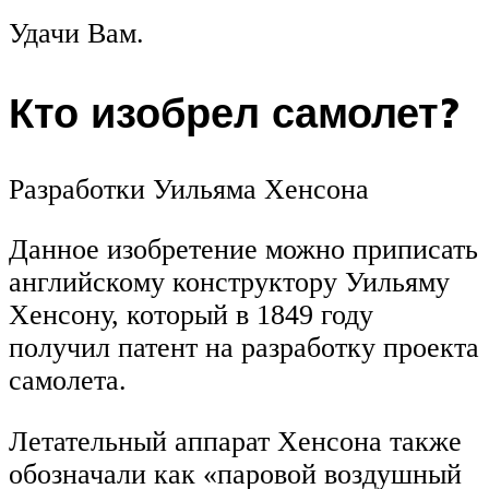
Удачи Вам.
Кто изобрел самолет?
Разработки Уильяма Хенсона
Данное изобретение можно приписать
английскому конструктору Уильяму
Хенсону, который в 1849 году
получил патент на разработку проекта
самолета.
Летательный аппарат Хенсона также
обозначали как «паровой воздушный