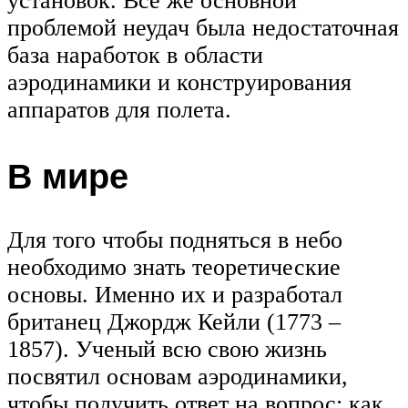
установок. Все же основной
проблемой неудач была недостаточная
база наработок в области
аэродинамики и конструирования
аппаратов для полета.
В мире
Для того чтобы подняться в небо
необходимо знать теоретические
основы. Именно их и разработал
британец Джордж Кейли (1773 –
1857). Ученый всю свою жизнь
посвятил основам аэродинамики,
чтобы получить ответ на вопрос: как