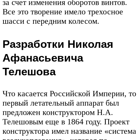
за счет изменения оборотов винтов.
Все это творение имело трехосное
шасси с передним колесом.
Разработки Николая
Афанасьевича
Телешова
Что касается Российской Империи, то
первый летательный аппарат был
предложен конструктором Н.А.
Телешовым еще в 1864 году. Проект
конструктора имел название «система