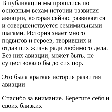
В публикации мы прошлись по
основным вехам истории развития
авиации, которая сейчас развивается
и совершенствуется семимильными
шагами. История знает много
подвигов и героев, творивших и
отдавших жизнь ради любимого дела.
Без них авиации, может быть, не
существовало бы до сих пор.
Это была краткая история развития
авиации
Спасибо за внимание. Берегите себя и
своих близких