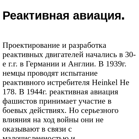
Реактивная авиация.
Проектирование и разработка
реактивных двигателей начались в 30-
е г.г. в Германии и Англии. В 1939г.
немцы проводят испытание
реактивного истребителя Heinkel He
178. В 1944г. реактивная авиация
фашистов принимает участие в
боевых действиях. Но серьезного
влияния на ход войны они не
оказывают в связи с
малочисленностью и