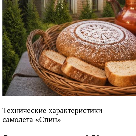
Технические характеристики
самолета «Спин»