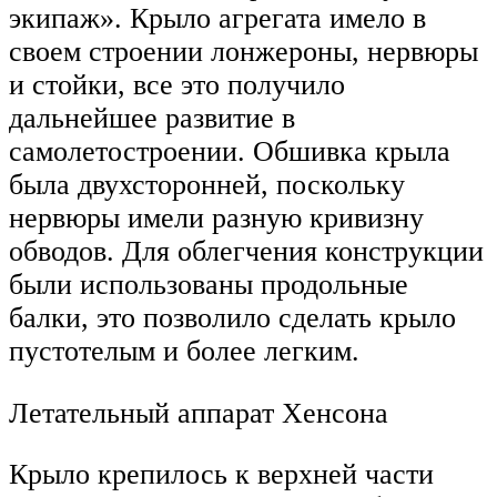
экипаж». Крыло агрегата имело в
своем строении лонжероны, нервюры
и стойки, все это получило
дальнейшее развитие в
самолетостроении. Обшивка крыла
была двухсторонней, поскольку
нервюры имели разную кривизну
обводов. Для облегчения конструкции
были использованы продольные
балки, это позволило сделать крыло
пустотелым и более легким.
Летательный аппарат Хенсона
Крыло крепилось к верхней части