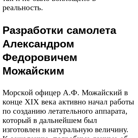
реальность.
Разработки самолета
Александром
Федоровичем
Можайским
Морской офицер А.Ф. Можайский в
конце XIX века активно начал работы
по созданию летательного аппарата,
который в дальнейшем был
изготовлен в натуральную величину.