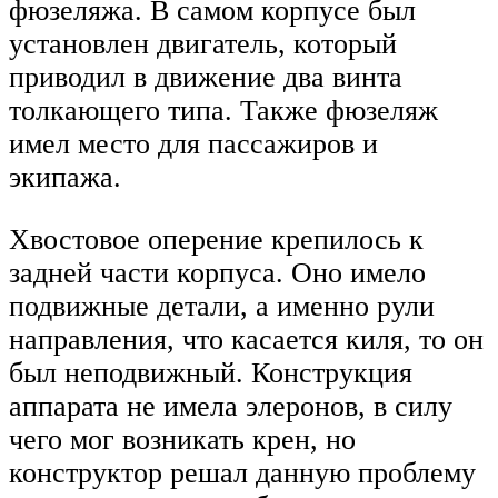
фюзеляжа. В самом корпусе был
установлен двигатель, который
приводил в движение два винта
толкающего типа. Также фюзеляж
имел место для пассажиров и
экипажа.
Хвостовое оперение крепилось к
задней части корпуса. Оно имело
подвижные детали, а именно рули
направления, что касается киля, то он
был неподвижный. Конструкция
аппарата не имела элеронов, в силу
чего мог возникать крен, но
конструктор решал данную проблему