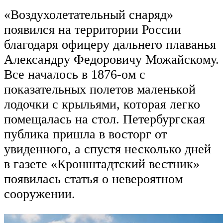
«Воздухолетательный снаряд»
появился на территории России
благодаря офицеру дальнего плаванья
Александру Федоровичу Можайскому.
Все началось в 1876-ом с
показательных полетов маленькой
лодочки с крыльями, которая легко
помещалась на стол. Петербургская
публика пришла в восторг от
увиденного, а спустя несколько дней
в газете «Кронштадтский вестник»
появилась статья о невероятном
сооружении.