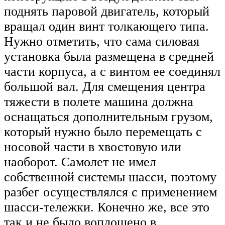
поднять паровой двигатель, который
вращал один винт толкающего типа.
Нужно отметить, что сама силовая
установка была размещена в средней
части корпуса, а с винтом ее соединял
большой вал. Для смещения центра
тяжести в полете машина должна
оснащаться дополнительным грузом,
который нужно было перемещать с
носовой части в хвостовую или
наоборот. Самолет не имел
собственной системы шасси, поэтому
разбег осуществлялся с применением
шасси-тележки. Конечно же, все это
так и не было воплощено в