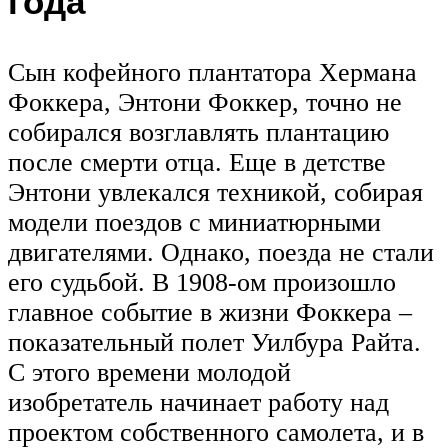
года
Сын кофейного плантатора Хермана
Фоккера, Энтони Фоккер, точно не
собирался возглавлять плантацию
после смерти отца. Еще в детстве
Энтони увлекался техникой, собирая
модели поездов с миниатюрными
двигателями. Однако, поезда не стали
его судьбой. В 1908-ом произошло
главное событие в жизни Фоккера –
показательный полет Уилбура Райта.
С этого времени молодой
изобретатель начинает работу над
проектом собственного самолета, и в