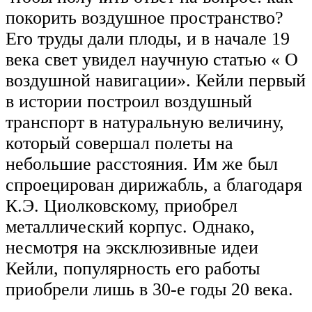
покорить воздушное пространство?
Его труды дали плоды, и в начале 19
века свет увидел научную статью « О
воздушной навигации». Кейли первый
в истории построил воздушный
транспорт в натуральную величину,
который совершал полеты на
небольшие расстояния. Им же был
спроецирован дирижабль, а благодаря
К.Э. Циолковскому, приобрел
металлический корпус. Однако,
несмотря на эксклюзивные идеи
Кейли, популярность его работы
приобрели лишь в 30-е годы 20 века.