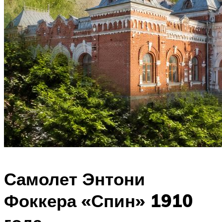
Самолет Энтони
Фоккера «Спин» 1910