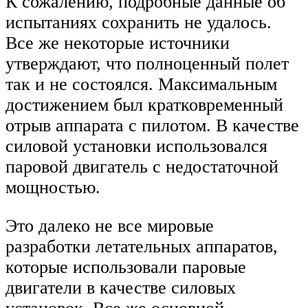
К сожалению, подробные данные об
испытаниях сохранить не удалось.
Все же некоторые источники
утверждают, что полноценный полет
так и не состоялся. Максимальным
достижением был кратковременный
отрыв аппарата с пилотом. В качестве
силовой установки использовался
паровой двигатель с недостаточной
мощностью.
Это далеко не все мировые
разработки летательных аппаратов,
которые использовали паровые
двигатели в качестве силовых