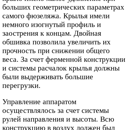
больших геометрических параметрах
самого фюзеляжа. Крылья имели
немного изогнутый профиль и
заострения к концам. Двойная
обшивка позволила увеличить их
прочность при снижении общего
веса. За счет ферменной конструкции
и системы расчалок крылья должны
были выдерживать большие
перегрузки.
Управление аппаратом
осуществлялось за счет системы
рулей направления и высоты. Всю
конструкцию в воздух должен был