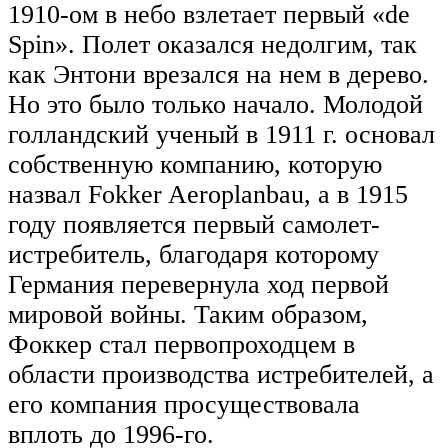
1910-ом в небо взлетает первый «de
Spin». Полет оказался недолгим, так
как Энтони врезался на нем в дерево.
Но это было только начало. Молодой
голландский ученый в 1911 г. основал
собственную компанию, которую
назвал Fokker Aeroplanbau, а в 1915
году появляется первый самолет-
истребитель, благодаря которому
Германия перевернула ход первой
мировой войны. Таким образом,
Фоккер стал первопроходцем в
области производства истребителей, а
его компания просуществовала
вплоть до 1996-го.