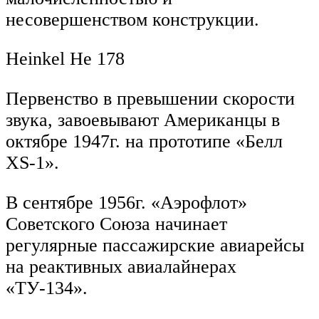
несовершенством конструкции.
Heinkel He 178
Первенство в превышении скорости
звука, завоевывают Американцы в
октябре 1947г. на прототипе «Белл
XS-1».
В сентябре 1956г. «Аэрофлот»
Советского Союза начинает
регулярные пассажирские авиарейсы
на реактивных авиалайнерах
«ТУ-134».