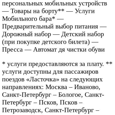
персональных мобильных устройств
— Товары на борту** — Услуги
Мобильного бара* —
Предварительный выбор питания —
Дорожный набор — Детский набор
(при покупке детского билета) —
Пресса — Автомат дя чистки обуви
* услуги предоставляются за плату. **
услуги доступны для пассажиров
поездов «Ласточка» на следующих
направлениях: Москва – Иваново,
Санкт-Петербург – Бологое, Санкт-
Петербург – Псков, Псков –
Петрозаводск, Санкт-Петербург –