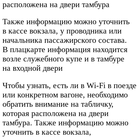
расположена на двери тамбура
Также информацию можно уточнить
в кассе вокзала, у проводника или
начальника пассажирского состава.
В плацкарте информация находится
возле служебного купе и в тамбуре
на входной двери
Чтобы узнать, есть ли в Wi-Fi в поезде
или конкретном вагоне, необходимо
обратить внимание на табличку,
которая расположена на двери
тамбура. Также информацию можно
уточнить в кассе вокзала,