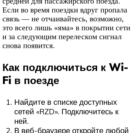
средней для пассажирского поезда.
Если во время поездки вдруг пропала
связь — не отчаивайтесь, возможно,
это всего лишь «яма» в покрытии сети
и за следующим перелеском сигнал
снова появится.
Как подключиться к Wi-
Fi в поезде
Найдите в списке доступных
сетей «RZD». Подключитесь к
ней.
В веб-браузере откройте любой