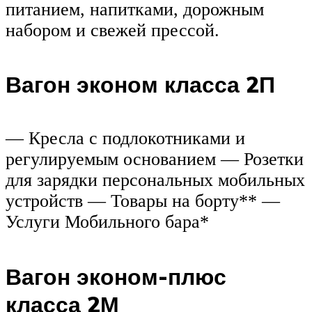
питанием, напитками, дорожным
набором и свежей прессой.
Вагон эконом класса 2П
— Кресла с подлокотниками и
регулируемым основанием — Розетки
для зарядки персональных мобильных
устройств — Товары на борту** —
Услуги Мобильного бара*
Вагон эконом-плюс
класса 2М