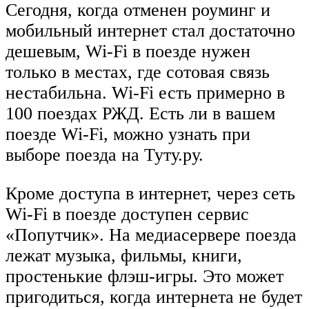
Сегодня, когда отменен роуминг и
мобильный интернет стал достаточно
дешевым, Wi-Fi в поезде нужен
только в местах, где сотовая связь
нестабильна. Wi-Fi есть примерно в
100 поездах РЖД. Есть ли в вашем
поезде Wi-Fi, можно узнать при
выборе поезда на Туту.ру.
Кроме доступа в интернет, через сеть
Wi-Fi в поезде доступен сервис
«Попутчик». На медиасервере поезда
лежат музыка, фильмы, книги,
простенькие флэш-игры. Это может
пригодиться, когда интернета не будет