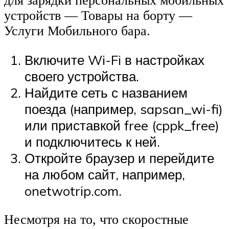
для зарядки персональных мобильных
устройств — Товары на борту —
Услуги Мобильного бара.
Включите Wi-Fi в настройках
своего устройства.
Найдите сеть с названием
поезда (например, sapsan_wi-fi)
или приставкой free (cppk_free)
и подключитесь к ней.
Откройте браузер и перейдите
на любом сайт, например,
onetwotrip.com.
Несмотря на то, что скоростные