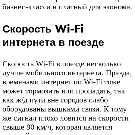
бизнес-класса и платный для эконома.
Скорость Wi-Fi
интернета в поезде
Скорость Wi-Fi в поезде несколько
лучше мобильного интернета. Правда,
временами интернет по Wi-Fi тоже
может тормозить или пропадать, так
как ж/д пути вне городов слабо
оборудованы вышками связи. К тому
же сигнал плохо ловится на скорости
свыше 90 км/ч, которая является