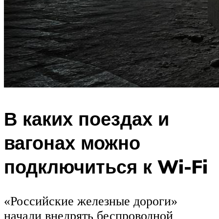
В каких поездах и
вагонах можно
подключиться к Wi-Fi
«Российские железные дороги»
начали внедрять беспроводной