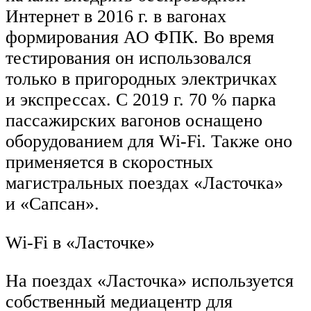
Интернет в 2016 г. в вагонах
формирования АО ФПК. Во время
тестирования он использовался
только в пригородных электричках
и экспрессах. С 2019 г. 70 % парка
пассажирских вагонов оснащено
оборудованием для Wi-Fi. Также оно
применяется в скоростных
магистральных поездах «Ласточка»
и «Сапсан».
Wi-Fi в «Ласточке»
На поездах «Ласточка» используется
собственный медиацентр для