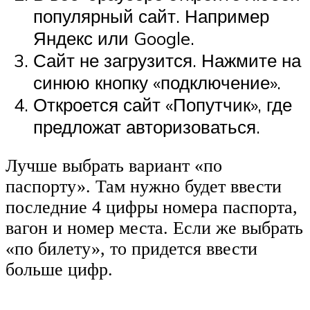
популярный сайт. Например
Яндекс или Google.
Сайт не загрузится. Нажмите на
синюю кнопку «подключение».
Откроется сайт «Попутчик», где
предложат авторизоваться.
Лучше выбрать вариант «по
паспорту». Там нужно будет ввести
последние 4 цифры номера паспорта,
вагон и номер места. Если же выбрать
«по билету», то придется ввести
больше цифр.