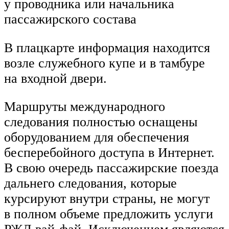
у проводника или начальника
пассажирского состава
В плацкарте информация находится
возле служебного купе и в тамбуре
на входной двери.
Маршруты международного
следования полностью оснащены
оборудованием для обеспечения
бесперебойного доступа в Интернет.
В свою очередь пассажирские поезда
дальнего следования, которые
курсируют внутри страны, не могут
в полном объеме предложить услуги