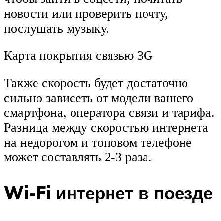
новости или проверить почту,
послушать музыку.
Карта покрытия связью 3G
Также скорость будет достаточно
сильно зависеть от модели вашего
смартфона, оператора связи и тарифа.
Разница между скоростью интернета
на недорогом и топовом телефоне
может составлять 2-3 раза.
Wi-Fi интернет в поезде