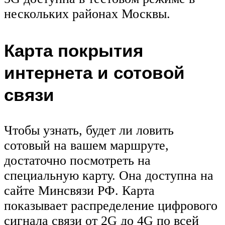
нескольких районах Москвы.
Карта покрытия
интернета и сотовой
связи
Чтобы узнать, будет ли ловить
сотовый на вашем маршруте,
достаточно посмотреть на
специальную карту. Она доступна на
сайте Минсвязи РФ. Карта
показывает распределение цифрового
сигнала связи от 2G до 4G по всей