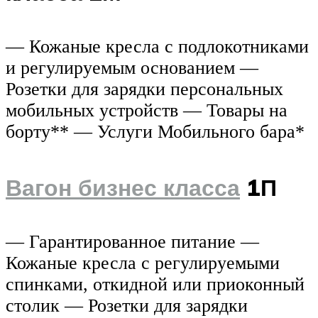
— Кожаные кресла с подлокотниками
и регулируемым основанием —
Розетки для зарядки персональных
мобильных устройств — Товары на
борту** — Услуги Мобильного бара*
Вагон бизнес класса
1П
— Гарантированное питание —
Кожаные кресла с регулируемыми
спинками, откидной или приоконный
столик — Розетки для зарядки