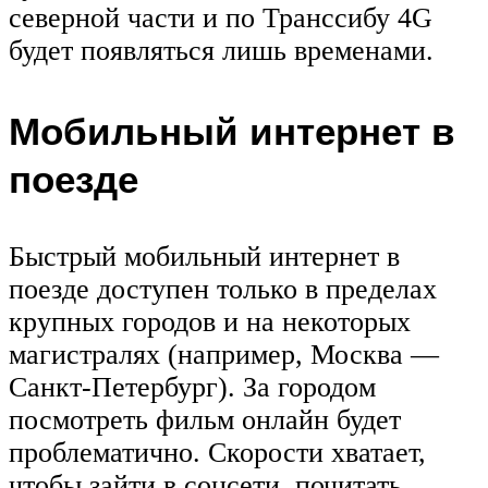
северной части и по Транссибу 4G
будет появляться лишь временами.
Мобильный интернет в
поезде
Быстрый мобильный интернет в
поезде доступен только в пределах
крупных городов и на некоторых
магистралях (например, Москва —
Санкт-Петербург). За городом
посмотреть фильм онлайн будет
проблематично. Скорости хватает,
чтобы зайти в соцсети, почитать