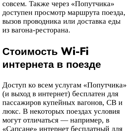
совсем. Также через «Попутчика»
доступен просмотр маршрута поезда,
вызов проводника или доставка еды
из вагона-ресторана.
Стоимость Wi-Fi
интернета в поезде
Доступ ко всем услугам «Попутчика»
(и выход в интернет) бесплатен для
пассажиров купейных вагонов, СВ и
люкс. В некоторых поездах условия
могут отличаться — например, в
«Сапсане» интернет бесплатный для