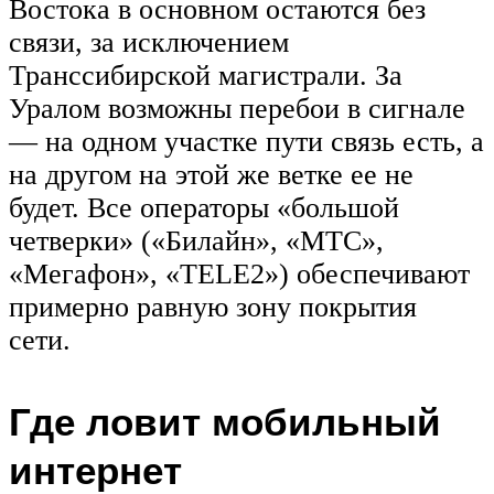
Востока в основном остаются без
связи, за исключением
Транссибирской магистрали. За
Уралом возможны перебои в сигнале
— на одном участке пути связь есть, а
на другом на этой же ветке ее не
будет. Все операторы «большой
четверки» («Билайн», «МТС»,
«Мегафон», «TELE2») обеспечивают
примерно равную зону покрытия
сети.
Где ловит мобильный
интернет