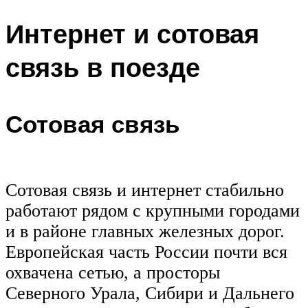
Интернет и сотовая
связь в поезде
Сотовая связь
Сотовая связь и интернет стабильно
работают рядом с крупными городами
и в районе главных железных дорог.
Европейская часть России почти вся
охвачена сетью, а просторы
Северного Урала, Сибири и Дальнего