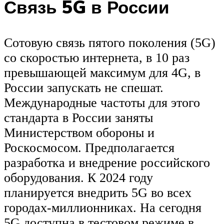
Связь 5G в России
Сотовую связь пятого поколения (5G)
со скоростью интернета, в 10 раз
превышающей максимум для 4G, в
России запускать не спешат.
Международные частоты для этого
стандарта в России заняты
Министерством обороны и
Роскосмосом. Предполагается
разработка и внедрение российского
оборудования. К 2024 году
планируется внедрить 5G во всех
городах-миллионниках. На сегодня
5G доступна в тестовом режиме в