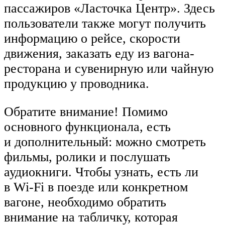
пассажиров «Ласточка Центр». Здесь
пользователи также могут получить
информацию о рейсе, скорости
движения, заказать еду из вагона-
ресторана и сувенирную или чайную
продукцию у проводника.
Обратите внимание! Помимо
основного функционала, есть
и дополнительный: можно смотреть
фильмы, ролики и послушать
аудиокниги. Чтобы узнать, есть ли
в Wi-Fi в поезде или конкретном
вагоне, необходимо обратить
внимание на табличку, которая