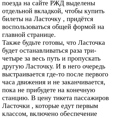
поезда на сайте РЖД выделены
отдельной вкладкой, чтобы купить
билеты на Ласточку , придётся
воспользоваться общей формой на
главной странице.
Также будьте готовы, что Ласточка
будет останавливаться раза три-
четыре за весь путь и пропускать
другую Ласточку. И в него очередь
выстраивается где-то после первого
часа движения и не заканчивается,
пока не прибудете на конечную
станцию. В цену тикета пассажиров
Ласточки , которые едут первым
классом, включено обеспечение