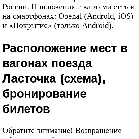
России. Приложения с картами есть и
на смартфонах: Openal (Android, iOS)
и «Покрытие» (только Android).
Расположение мест в
вагонах поезда
Ласточка (схема),
бронирование
билетов
Обратите внимание! Возвращение