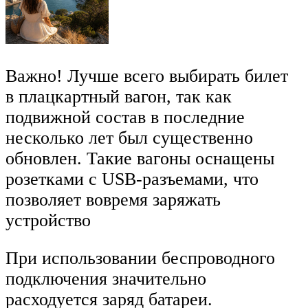
Важно! Лучше всего выбирать билет
в плацкартный вагон, так как
подвижной состав в последние
несколько лет был существенно
обновлен. Такие вагоны оснащены
розетками с USB-разъемами, что
позволяет вовремя заряжать
устройство
При использовании беспроводного
подключения значительно
расходуется заряд батареи.