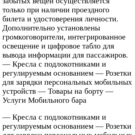
забытых вещей осуществляется
только при наличии проездного
билета и удостоверения личности.
Дополнительно установлены
громкоговорители, интегрированное
освещение и цифровое табло для
вывода информации для пассажиров.
— Кресла с подлокотниками и
регулируемым основанием — Розетки
для зарядки персональных мобильных
устройств — Товары на борту —
Услуги Мобильного бара
— Кресла с подлокотниками и
регулируемым основанием — Розетки