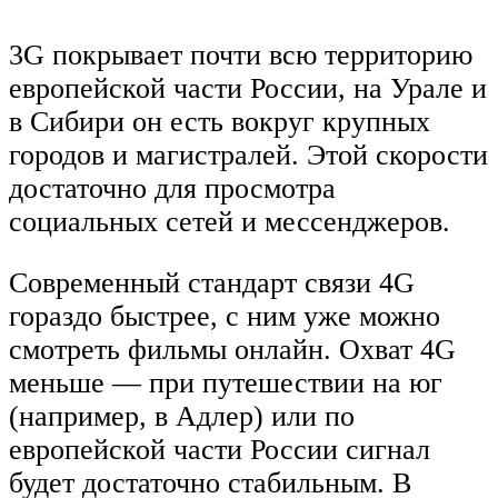
3G покрывает почти всю территорию
европейской части России, на Урале и
в Сибири он есть вокруг крупных
городов и магистралей. Этой скорости
достаточно для просмотра
социальных сетей и мессенджеров.
Современный стандарт связи 4G
гораздо быстрее, с ним уже можно
смотреть фильмы онлайн. Охват 4G
меньше — при путешествии на юг
(например, в Адлер) или по
европейской части России сигнал
будет достаточно стабильным. В