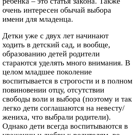
ребенка – это статья закона. Также
очень интересен обычай выбора
имени для младенца.
Детки уже с двух лет начинают
ходить в детский сад, и вообще,
образованию детей родители
стараются уделять много внимания. В
целом младшее поколение
воспитывается в строгости и в полном
повиновении отцу, отсутствии
свободы воли и выбора (поэтому и так
легко дети соглашаются на невесту/
жениха, что выбрали родители).
Однако дети всегда воспитываются в