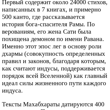
Первый содержит около 24000 стихов,
написанных в 7 книгах, и примерно
500 канто, где рассказывается
история бога-спасителя Рамы. По
верованиям, его жена Сати была
похищена демоном по имени Равана.
Именно этот эпос лег в основу роли
дхармы (совокупность определенных
правил и законов, благодаря которым,
как считают индусы, поддерживается
порядок всей Вселенной) как главный
идеал силы жизненного пути каждого
индуса.
Тексты Махабхараты датируются 400