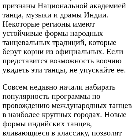
признаны Национальной академией
танца, музыки и драмы Индии.
Некоторые регионы имеют
устойчивые формы народных
танцевальных традиций, которые
берут корни из официальных. Если
представится возможность воочию
увидеть эти танцы, не упускайте ее.
Совсем недавно начали набирать
популярность программы по
провождению международных танцев
в наиболее крупных городах. Новые
формы индийских танцев,
вливающиеся в классику, позволят