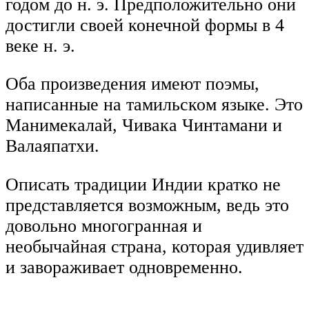
годом до н. э. Предположительно они
достигли своей конечной формы в 4
веке н. э.
Оба произведения имеют поэмы,
написанные на тамильском языке. Это
Манимекалай, Чивака Чинтамани и
Валаяпатхи.
Описать традиции Индии кратко не
представляется возможным, ведь это
довольно многогранная и
необычайная страна, которая удивляет
и завораживает одновременно.