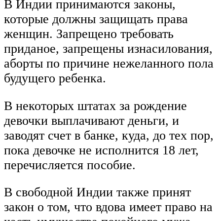
В Индии принимаются законы,
которые должны защищать права
женщин. Запрещено требовать
приданое, запрещены изнасилования,
аборты по причине нежеланного пола
будущего ребенка.
В некоторых штатах за рождение
девочки выплачивают деньги, и
заводят счет в банке, куда, до тех пор,
пока девочке не исполнится 18 лет,
перечисляется пособие.
В свободной Индии также принят
закон о том, что вдова имеет право на