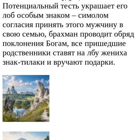
Потенциальный тесть украшает его
лоб особым знаком – симолом
согласия принять этого мужчину в
свою семью, брахман проводит обряд
поклонения Богам, все пришедшие
родственники ставят на лбу жениха
знак-тилаки и вручают подарки.