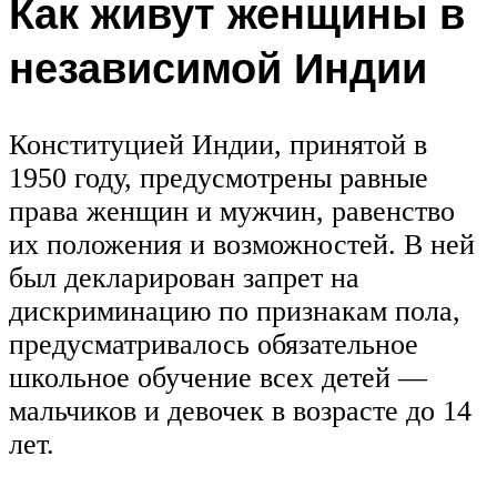
Как живут женщины в
независимой Индии
Конституцией Индии, принятой в
1950 году, предусмотрены равные
права женщин и мужчин, равенство
их положения и возможностей. В ней
был декларирован запрет на
дискриминацию по признакам пола,
предусматривалось обязательное
школьное обучение всех детей —
мальчиков и девочек в возрасте до 14
лет.