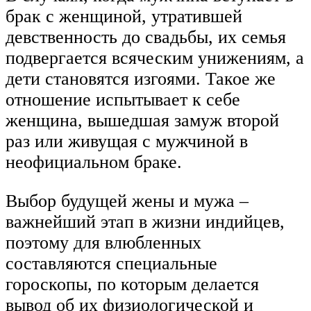
брак с женщиной, утратившей
девственность до свадьбы, их семья
подвергается всяческим унижениям, а
дети становятся изгоями. Такое же
отношение испытывает к себе
женщина, вышедшая замуж второй
раз или живущая с мужчиной в
неофициальном браке.
Выбор будущей жены и мужа –
важнейший этап в жизни индийцев,
поэтому для влюбленных
составляются специальные
гороскопы, по которым делается
вывод об их физиологической и