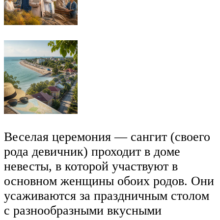
Веселая церемония — сангит (своего
рода девичник) проходит в доме
невесты, в которой участвуют в
основном женщины обоих родов. Они
усаживаются за праздничным столом
с разнообразными вкусными