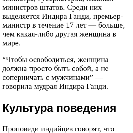
министров штатов. Среди них
выделяется Индира Ганди, премьер-
министр в течение 17 лет — больше,
чем какая-либо другая женщина в
мире.
“Чтобы освободиться, женщина
должна просто быть собой, а не
соперничать с мужчинами” —
говорила мудрая Индира Ганди.
Культура поведения
Проповеди индийцев говорят, что