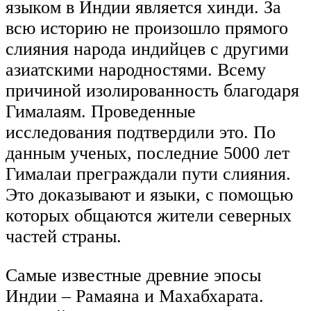
языком в Индии является хинди. За
всю историю не произошло прямого
слияния народа индийцев с другими
азиатскими народностями. Всему
причиной изолированность благодаря
Гималаям. Проведенные
исследования подтвердили это. По
данным ученых, последние 5000 лет
Гималаи преграждали пути слияния.
Это доказывают и языки, с помощью
которых общаются жители северных
частей страны.
Самые известные древние эпосы
Индии – Рамаяна и Махабхарата.