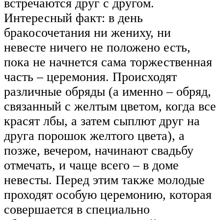
встречаются друг с другом.
Интересный факт: в день
бракосочетания ни жениху, ни
невесте ничего не положено есть,
пока не начнется сама торжественная
часть – церемония. Происходят
различные обряды (а именно – обряд,
связанный с желтым цветом, когда все
красят лбы, а затем сыплют друг на
друга порошок желтого цвета), а
позже, вечером, начинают свадьбу
отмечать, и чаще всего – в доме
невесты. Перед этим также молодые
проходят особую церемонию, которая
совершается в специально