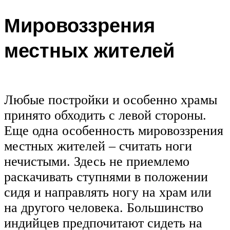
Мировоззрения
местных жителей
Любые постройки и особенно храмы
принято обходить с левой стороны.
Еще одна особенность мировоззрения
местных жителей – считать ноги
нечистыми. Здесь не приемлемо
раскачивать ступнями в положении
сидя и направлять ногу на храм или
на другого человека. Большинство
индийцев предпочитают сидеть на