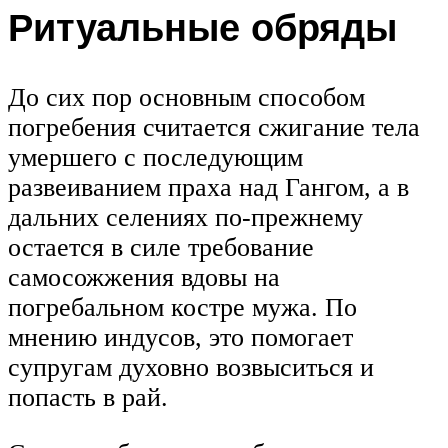
Ритуальные обряды
До сих пор основным способом
погребения считается сжигание тела
умершего с последующим
развеиванием праха над Гангом, а в
дальних селениях по-прежнему
остается в силе требование
самосожжения вдовы на
погребальном костре мужа. По
мнению индусов, это помогает
супругам духовно возвыситься и
попасть в рай.