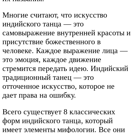
Многие считают, что искусство
индийского танца — это
самовыражение внутренней красоты и
присутствие божественного в
человеке. Каждое выражение лица —
это эмоция, каждое движение
стремится передать идею. Индийский
традиционный танец — это
отточенное искусство, которое не
дает права на ошибку.
Всего существует 8 классических
форм индийского танца, который
имеет элементы мифологии. Все они