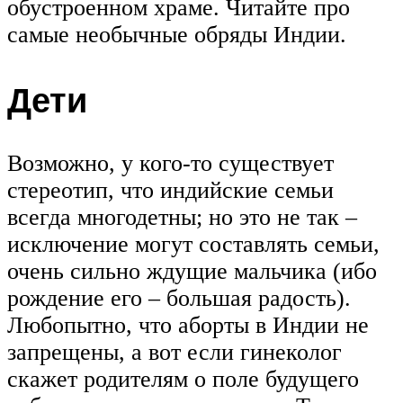
обустроенном храме. Читайте про
самые необычные обряды Индии.
Дети
Возможно, у кого-то существует
стереотип, что индийские семьи
всегда многодетны; но это не так –
исключение могут составлять семьи,
очень сильно ждущие мальчика (ибо
рождение его – большая радость).
Любопытно, что аборты в Индии не
запрещены, а вот если гинеколог
скажет родителям о поле будущего