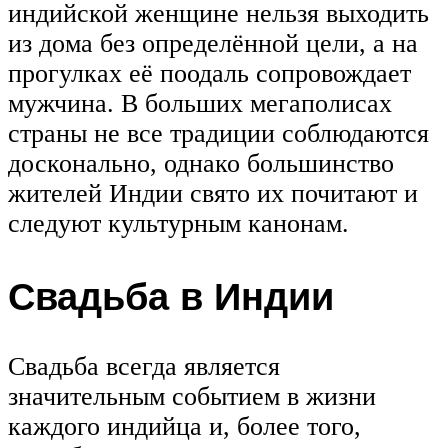
индийской женщине нельзя выходить
из дома без определённой цели, а на
прогулках её поодаль сопровождает
мужчина. В больших мегаполисах
страны не все традиции соблюдаются
досконально, однако большинство
жителей Индии свято их почитают и
следуют культурным канонам.
Свадьба в Индии
Свадьба всегда является
значительным событием в жизни
каждого индийца и, более того,