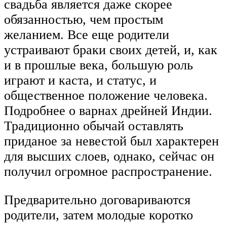
свадьба является даже скорее
обязанностью, чем простым
желанием. Все еще родители
устраивают браки своих детей, и, как
и в прошлые века, большую роль
играют и каста, и статус, и
общественное положение человека.
Подробнее о варнах дрейней Индии.
Традиционно обычай оставлять
приданое за невестой был характерен
для высших слоев, однако, сейчас он
получил огромное распространение.
Предварительно договариваются
родители, затем молодые коротко