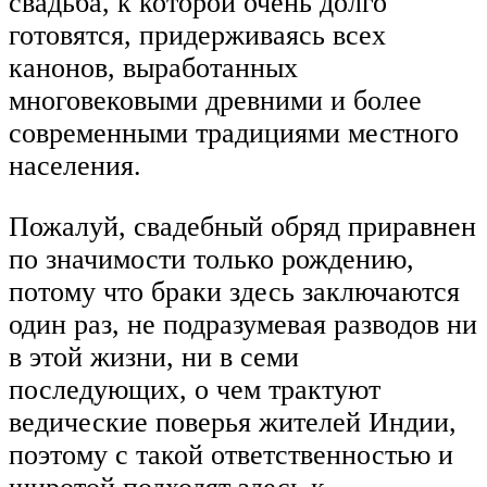
свадьба, к которой очень долго
готовятся, придерживаясь всех
канонов, выработанных
многовековыми древними и более
современными традициями местного
населения.
Пожалуй, свадебный обряд приравнен
по значимости только рождению,
потому что браки здесь заключаются
один раз, не подразумевая разводов ни
в этой жизни, ни в семи
последующих, о чем трактуют
ведические поверья жителей Индии,
поэтому с такой ответственностью и