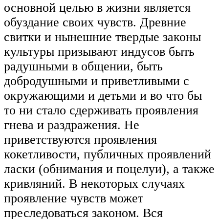
основной целью в жизни является
обуздание своих чувств. Древние
свитки и нынешние твердые законы
культуры призывают индусов быть
радушными в общении, быть
добродушными и приветливыми с
окружающими и детьми и во что бы
то ни стало сдерживать проявления
гнева и раздражения. Не
приветствуются проявления
кокетливости, публичных проявлений
ласки (обнимания и поцелуи), а также
кривляний. В некоторых случаях
проявление чувств может
преследоваться законом. Вся