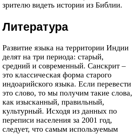
зрителю видеть истории из Библии.
Литература
Развитие языка на территории Индии
делят на три периода: старый,
средний и современный. Санскрит –
это классическая форма старого
индоарийского языка. Если перевести
это слово, то мы получим такие слова,
как изысканный, правильный,
культурный. Исходя из данных по
переписи населения за 2001 год,
следует, что самым используемым