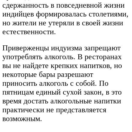
сдержанность в повседневной жизни
индийцев формировалась столетиями,
но жители не утеряли в своей жизни
естественности.
Приверженцы индуизма запрещают
употреблять алкоголь. В ресторанах
вы не найдете крепких напитков, но
некоторые бары разрешают
приносить алкоголь с собой. По
пятницам единый сухой закон, в это
время достать алкогольные напитки
практически не представляется
возможным.