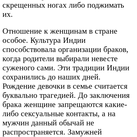
скрещенных ногах либо поджимать
их.
Отношение к женщинам в стране
особое. Культура Индии
способствовала организации браков,
когда родители выбирали невесте
суженого сами. Эти традиции Индии
сохранились до наших дней.
Рождение девочки в семье считается
буквально трагедией. До заключения
брака женщине запрещаются какие-
либо сексуальные контакты, а на
мужчин данный обычай не
распространяется. Замужней