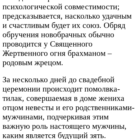
психологической совместимости;
предсказывается, насколько удачным
и счастливым будет их союз. Обряд
обручения новобрачных обычно
проводится у Священного
Жертвенного огня брахманом –
родовым жрецом.
За несколько дней до свадебной
церемонии происходит помолвка-
тилак, совершаемая в доме жениха
отцом невесты и его родственниками-
мужчинами, подчеркивая этим
важную роль настоящего мужчины,
каким является будущий зять.