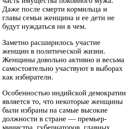
часть имущества покойного мужа.
Даже после смерти кормильца и
главы семьи женщина и ее дети не
будут нуждаться ни в чем.
Заметно расширилось участие
женщин в политической жизни.
Женщины довольно активно и весьма
самостоятельно участвуют в выборах
как избиратели.
Особенностью индийской демократии
является то, что некоторые женщины
были избраны на самые высокие
должности в стране — премьер-
министра, губернаторов, главных