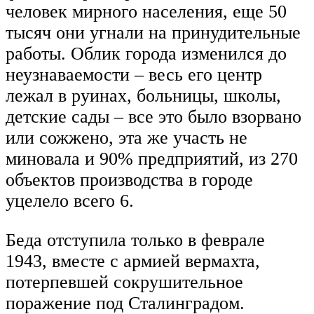
человек мирного населения, еще 50
тысяч они угнали на принудительные
работы. Облик города изменился до
неузнаваемости – весь его центр
лежал в руинах, больницы, школы,
детские сады – все это было взорвано
или сожжено, эта же участь не
миновала и 90% предприятий, из 270
объектов производства в городе
уцелело всего 6.
Беда отступила только в феврале
1943, вместе с армией вермахта,
потерпевшей сокрушительное
поражение под Сталинградом.