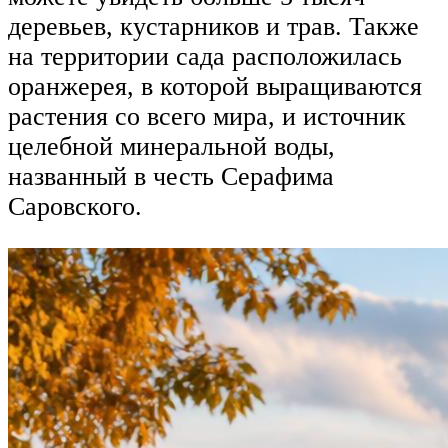
деревьев, кустарников и трав. Также
на территории сада расположилась
оранжерея, в которой выращиваются
растения со всего мира, и источник
целебной минеральной воды,
названный в честь Серафима
Саровского.