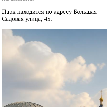
Парк находится по адресу Большая
Садовая улица, 45.