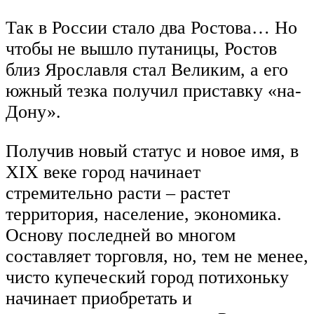
Так в России стало два Ростова… Но
чтобы не вышло путаницы, Ростов
близ Ярославля стал Великим, а его
южный тезка получил приставку «на-
Дону».
Получив новый статус и новое имя, в
XIX веке город начинает
стремительно расти – растет
территория, население, экономика.
Основу последней во многом
составляет торговля, но, тем не менее,
чисто купеческий город потихоньку
начинает приобретать и