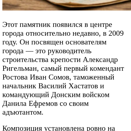
Этот памятник появился в центре
города относительно недавно, в 2009
году. Он посвящен основателям
города — это руководитель
строительства крепости Александр
Ригельман, самый первый комендант
Ростова Иван Сомов, таможенный
начальник Василий Хастатов и
командующий Донским войском
Данила Ефремов со своим
адъютантом.
Композиция установлена ровно на