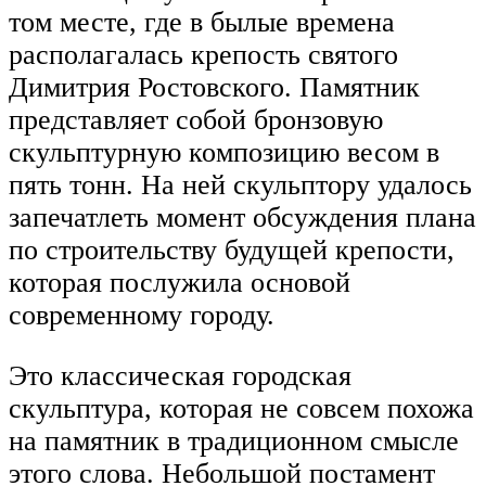
том месте, где в былые времена
располагалась крепость святого
Димитрия Ростовского. Памятник
представляет собой бронзовую
скульптурную композицию весом в
пять тонн. На ней скульптору удалось
запечатлеть момент обсуждения плана
по строительству будущей крепости,
которая послужила основой
современному городу.
Это классическая городская
скульптура, которая не совсем похожа
на памятник в традиционном смысле
этого слова. Небольшой постамент