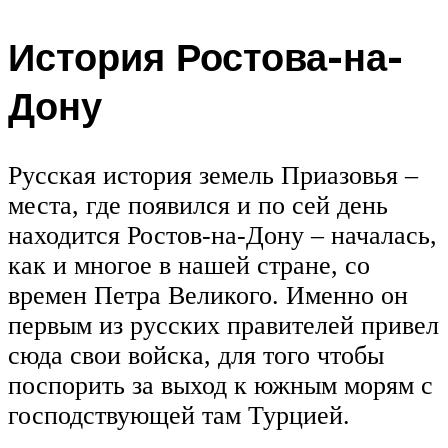
История Ростова-на-
Дону
Русская история земель Приазовья –
места, где появился и по сей день
находится Ростов-на-Дону – началась,
как и многое в нашей стране, со
времен Петра Великого. Именно он
первым из русских правителей привел
сюда свои войска, для того чтобы
поспорить за выход к южным морям с
господствующей там Турцией.