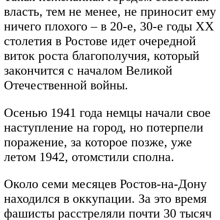
власть, тем не менее, не приносит ему
ничего плохого – в 20-е, 30-е годы XX
столетия в Ростове идет очередной
виток роста благополучия, который
закончится с началом Великой
Отечественной войны.
Осенью 1941 года немцы начали свое
наступление на город, но потерпели
поражение, за которое позже, уже
летом 1942, отомстили сполна.
Около семи месяцев Ростов-на-Дону
находился в оккупации. За это время
фашисты расстреляли почти 30 тысяч