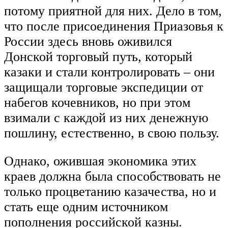
потому приятной для них. Дело в том,
что после присоединения Приазовья к
России здесь вновь оживился
Донской торговый путь, который
казаки и стали контролировать – они
защищали торговые экспедиции от
набегов кочевников, но при этом
взимали с каждой из них денежную
пошлину, естественно, в свою пользу.
Однако, ожившая экономика этих
краев должна была способствовать не
только процветанию казачества, но и
стать еще одним источником
пополнения российской казны.