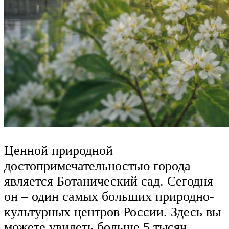
Ценной природной
достопримечательностью города
является Ботанический сад. Сегодня
он – один самых больших природно-
культурных центров России. Здесь вы
можете увидеть больше 5 тысяч