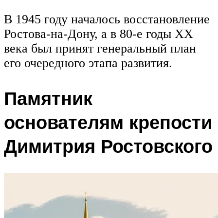
В 1945 году началось восстановление
Ростова-на-Дону, а в 80-е годы XX
века был принят генеральный план
его очередного этапа развития.
Памятник
основателям крепости
Димитрия Ростовского