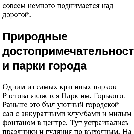
совсем немного поднимается над
дорогой.
Природные
достопримечательнос
и парки города
Одним из самых красивых парков
Ростова является Парк им. Горького.
Раньше это был уютный городской
сад с аккуратными клумбами и милым
фонтаном в центре. Тут устраивались
праздники и гуляния по выходным. На