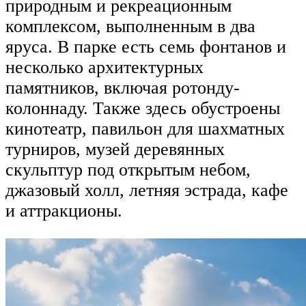
природным и рекреационным
комплексом, выполненным в два
яруса. В парке есть семь фонтанов и
несколько архитектурных
памятников, включая ротонду-
колоннаду. Также здесь обустроены
кинотеатр, павильон для шахматных
турниров, музей деревянных
скульптур под открытым небом,
джазовый холл, летняя эстрада, кафе
и аттракционы.