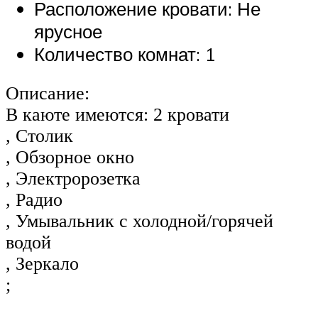
Расположение кровати: Не
ярусное
Количество комнат: 1
Описание:
В каюте имеются: 2 кровати
, Столик
, Обзорное окно
, Электророзетка
, Радио
, Умывальник с холодной/горячей
водой
, Зеркало
;