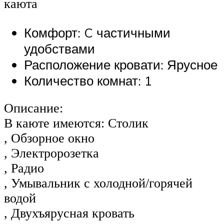
каюта
Комфорт: C частичными
удобствами
Расположение кровати: Ярусное
Количество комнат: 1
Описание:
В каюте имеются: Столик
, Обзорное окно
, Электророзетка
, Радио
, Умывальник с холодной/горячей
водой
, Двухъярусная кровать