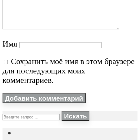
Имя
Сохранить моё имя в этом браузере
для последующих моих
комментариев.
Искать