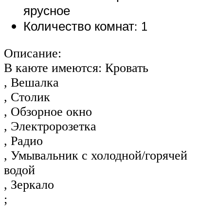
ярусное
Количество комнат: 1
Описание:
В каюте имеются: Кровать
, Вешалка
, Столик
, Обзорное окно
, Электророзетка
, Радио
, Умывальник с холодной/горячей
водой
, Зеркало
;