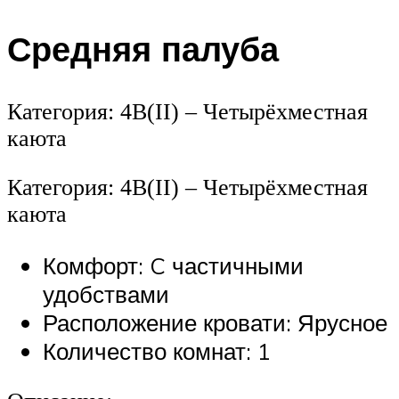
Средняя палуба
Категория: 4В(II) – Четырёхместная
каюта
Категория: 4В(II) – Четырёхместная
каюта
Комфорт: C частичными
удобствами
Расположение кровати: Ярусное
Количество комнат: 1