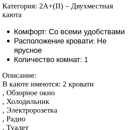
Категория: 2А+(II) – Двухместная
каюта
Комфорт: Со всеми удобствами
Расположение кровати: Не
ярусное
Количество комнат: 1
Описание:
В каюте имеются: 2 кровати
, Обзорное окно
, Холодильник
, Электророзетка
, Радио
, Туалет