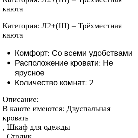
каюта
Категория: Л2+(III) – Трёхместная
каюта
Комфорт: Со всеми удобствами
Расположение кровати: Не
ярусное
Количество комнат: 2
Описание:
В каюте имеются: Двуспальная
кровать
, Шкаф для одежды
, Столик