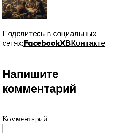
Поделитесь в социальных
сетях:
Facebook
X
ВКонтакте
Напишите
комментарий
Комментарий