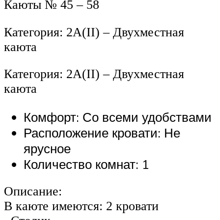
Каюты № 45 – 58
Категория: 2А(II) – Двухместная
каюта
Категория: 2А(II) – Двухместная
каюта
Комфорт: Со всеми удобствами
Расположение кровати: Не
ярусное
Количество комнат: 1
Описание:
В каюте имеются: 2 кровати