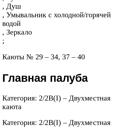
, Душ
, Умывальник с холодной/горячей
водой
, Зеркало
;
Каюты № 29 – 34, 37 – 40
Главная палуба
Категория: 2/2B(I) – Двухместная
каюта
Категория: 2/2B(I) – Двухместная