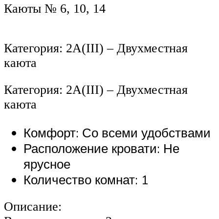
Каюты № 6, 10, 14
Категория: 2А(III) – Двухместная
каюта
Категория: 2А(III) – Двухместная
каюта
Комфорт: Со всеми удобствами
Расположение кровати: Не
ярусное
Количество комнат: 1
Описание: