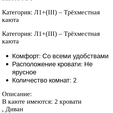
Категория: Л1+(III) – Трёхместная
каюта
Категория: Л1+(III) – Трёхместная
каюта
Комфорт: Со всеми удобствами
Расположение кровати: Не
ярусное
Количество комнат: 2
Описание:
В каюте имеются: 2 кровати
, Диван