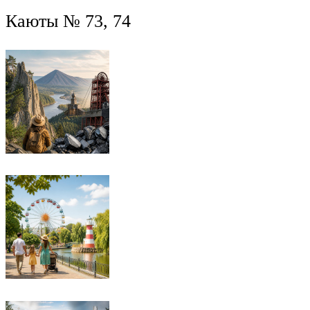
Каюты № 73, 74