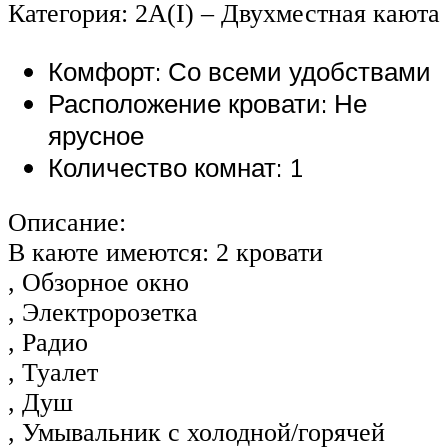
Категория: 2А(I) – Двухместная каюта
Комфорт: Со всеми удобствами
Расположение кровати: Не
ярусное
Количество комнат: 1
Описание:
В каюте имеются: 2 кровати
, Обзорное окно
, Электророзетка
, Радио
, Туалет
, Душ
, Умывальник с холодной/горячей