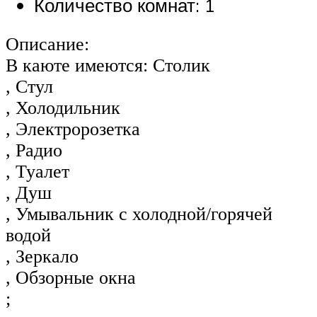
Количество комнат: 1
Описание:
В каюте имеются: Столик
, Стул
, Холодильник
, Электророзетка
, Радио
, Туалет
, Душ
, Умывальник с холодной/горячей
водой
, Зеркало
, Обзорные окна
;