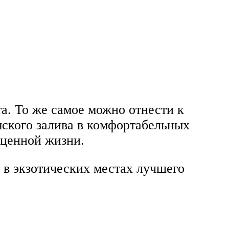
а. То же самое можно отнести к
ского залива в комфортабельных
оценной жизни.
в экзотических местах лучшего