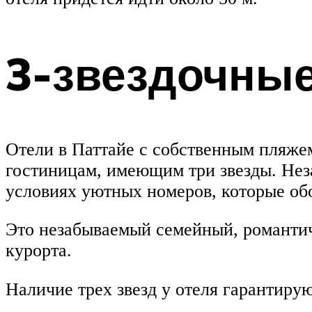
3-звездочные
Отели в Паттайе с собственным пляже
гостиницам, имеющим три звезды. Нез
условиях уютных номеров, которые об
Это незабываемый семейный, романтич
курорта.
Наличие трех звезд у отеля гарантирую