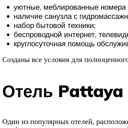
уютные, меблированные номера 
наличие санузла с гидромассажн
набор бытовой техники;
беспроводной интернет, телевид
круглосуточная помощь обслужи
Созданы все условия для полноценного
Отель Pattaya
Один из популярных отелей, расположе