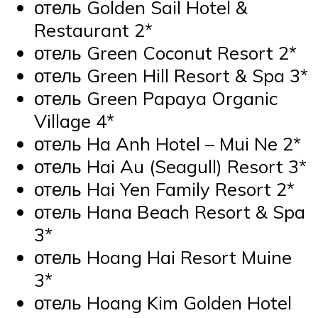
отель Golden Sail Hotel &
Restaurant 2*
отель Green Coconut Resort 2*
отель Green Hill Resort & Spa 3*
отель Green Papaya Organic
Village 4*
отель Ha Anh Hotel – Mui Ne 2*
отель Hai Au (Seagull) Resort 3*
отель Hai Yen Family Resort 2*
отель Hana Beach Resort & Spa
3*
отель Hoang Hai Resort Muine
3*
отель Hoang Kim Golden Hotel