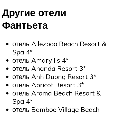
Другие отели
Фантьета
отель Allezboo Beach Resort &
Spa 4*
отель Amaryllis 4*
отель Ananda Resort 3*
отель Anh Duong Resort 3*
отель Apricot Resort 3*
отель Aroma Beach Resort &
Spa 4*
отель Bamboo Village Beach