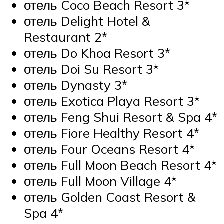
отель Coco Beach Resort 3*
отель Delight Hotel &
Restaurant 2*
отель Do Khoa Resort 3*
отель Doi Su Resort 3*
отель Dynasty 3*
отель Exotica Playa Resort 3*
отель Feng Shui Resort & Spa 4*
отель Fiore Healthy Resort 4*
отель Four Oceans Resort 4*
отель Full Moon Beach Resort 4*
отель Full Moon Village 4*
отель Golden Coast Resort &
Spa 4*