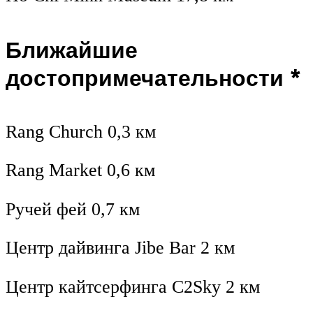
Ближайшие
достопримечательности *
Rang Church 0,3 км
Rang Market 0,6 км
Ручей фей 0,7 км
Центр дайвинга Jibe Bar 2 км
Центр кайтсерфинга C2Sky 2 км