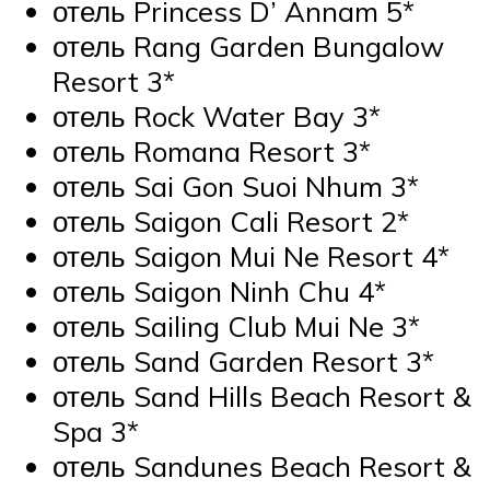
отель Princess D’ Annam 5*
отель Rang Garden Bungalow
Resort 3*
отель Rock Water Bay 3*
отель Romana Resort 3*
отель Sai Gon Suoi Nhum 3*
отель Saigon Cali Resort 2*
отель Saigon Mui Ne Resort 4*
отель Saigon Ninh Chu 4*
отель Sailing Club Mui Ne 3*
отель Sand Garden Resort 3*
отель Sand Hills Beach Resort &
Spa 3*
отель Sandunes Beach Resort &