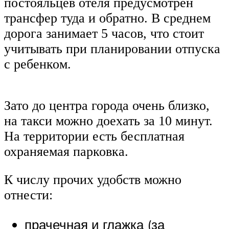
постояльцев отеля предусмотрен
трансфер туда и обратно. В среднем
дорога занимает 5 часов, что стоит
учитывать при планировании отпуска
с ребенком.
Зато до центра города очень близко,
на такси можно доехать за 10 минут.
На территории есть бесплатная
охраняемая парковка.
К числу прочих удобств можно
отнести:
прачечная и глажка (за