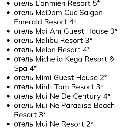
отель L’anmien Resort 5*
отель MaDam Cuc Saigon
Emerald Resort 4*
отель Mai Am Guest House 3*
отель Malibu Resort 3*
отель Melon Resort 4*
отель Michelia Kega Resort &
Spa 4*
отель Mimi Guest House 2*
отель Minh Tam Resort 3*
отель Mui Ne De Century 4*
отель Mui Ne Paradise Beach
Resort 3*
отель Mui Ne Resort 2*