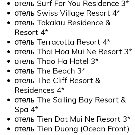
отель Surf For You Residence 3*
отель Swiss Village Resort 4*
отель Takalau Residence &
Resort 4*
отель Terracotta Resort 4*
отель Thai Hoa Mui Ne Resort 3*
отель Thao Ha Hotel 3*
отель The Beach 3*
отель The Cliff Resort &
Residences 4*
отель The Sailing Bay Resort &
Spa 4*
отель Tien Dat Mui Ne Resort 3*
отель Tien Duong (Ocean Front)