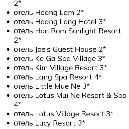
2*
отель Hoang Lam 2*
отель Hoang Long Hotel 3*
отель Hon Rom Sunlight Resort
2*
отель Joe’s Guest House 2*
отель Ke Ga Spa Village 3*
отель Kim Village Resort 3*
отель Lang Spa Resort 4*
отель Little Mue Ne 3*
отель Lotus Mui Ne Resort & Spa
4*
отель Lotus Village Resort 3*
отель Lucy Resort 3*