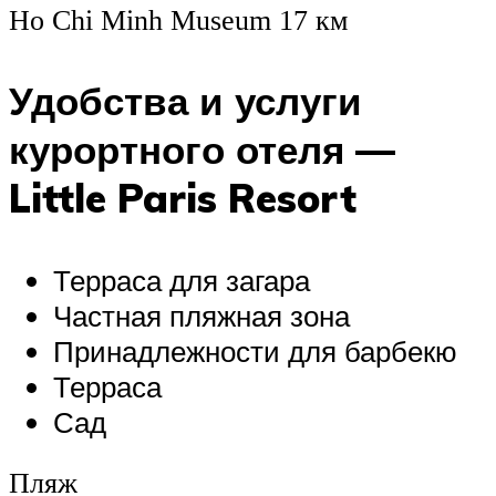
Ho Chi Minh Museum 17 км
Удобства и услуги
курортного отеля —
Little Paris Resort
Терраса для загара
Частная пляжная зона
Принадлежности для барбекю
Терраса
Сад
Пляж