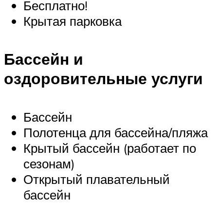
Бесплатно!
Крытая парковка
Бассейн и
оздоровительные услуги
Бассейн
Полотенца для бассейна/пляжа
Крытый бассейн (работает по
сезонам)
Открытый плавательный
бассейн