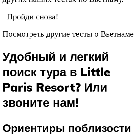
Пройди снова!
Посмотреть другие тесты о Вьетнаме
Удобный и легкий
поиск тура в Little
Paris Resort? Или
звоните нам!
Ориентиры поблизости