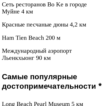
Сеть ресторанов Bo Ke в городе
Муйне 4 км
Красные песчаные дюны 4,2 км
Ham Tien Beach 200 м
Международный аэропорт
Льенкхыонг 90 км
Самые популярные
достопримечательности *
Long Beach Pearl Museum 5 км