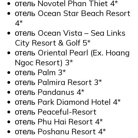
отель Novotel Phan Thiet 4*
отель Ocean Star Beach Resort
4*
отель Ocean Vista – Sea Links
City Resort & Golf 5*
отель Oriental Pearl (Ex. Hoang
Ngoc Resort) 3*
отель Palm 3*
отель Palmira Resort 3*
отель Pandanus 4*
отель Park Diamond Hotel 4*
отель Peaceful-Resort
отель Phu Hai Resort 4*
отель Poshanu Resort 4*