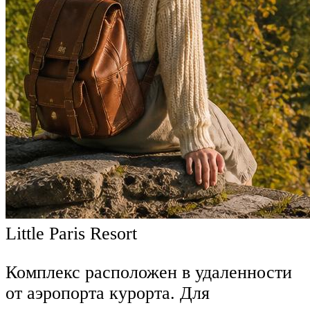
Little Paris Resort
Комплекс расположен в удаленности
от аэропорта курорта. Для