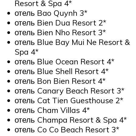
Resort & Spa 4*
отель Bao Quynh 3*
отель Bien Dua Resort 2*
отель Bien Nho Resort 3*
отель Blue Bay Mui Ne Resort &
Spa 4*
отель Blue Ocean Resort 4*
отель Blue Shell Resort 4*
отель Bon Bien Resort 4*
отель Canary Beach Resort 3*
отель Cat Tien Guesthouse 2*
отель Cham Villas 4*
отель Champa Resort & Spa 4*
отель Co Co Beach Resort 3*