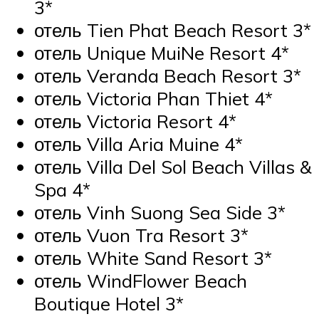
3*
отель Tien Phat Beach Resort 3*
отель Unique MuiNe Resort 4*
отель Veranda Beach Resort 3*
отель Victoria Phan Thiet 4*
отель Victoria Resort 4*
отель Villa Aria Muine 4*
отель Villa Del Sol Beach Villas &
Spa 4*
отель Vinh Suong Sea Side 3*
отель Vuon Tra Resort 3*
отель White Sand Resort 3*
отель WindFlower Beach
Boutique Hotel 3*