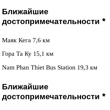
Ближайшие
достопримечательности *
Маяк Кега 7,6 км
Гора Та Ку 15,1 км
Nam Phan Thiet Bus Station 19,3 км
Ближайшие
достопримечательности *