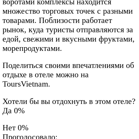
воротами комплексы находится
множество торговых точек с разными
товарами. Поблизости работает
рынок, куда туристы отправляются за
едой, свежими и вкусными фруктами,
морепродуктами.
Поделиться своими впечатлениями об
отдыхе в отеле можно на
ToursVietnam.
Хотели бы вы отдохнуть в этом отеле?
Да 0%
Нет 0%
Проголосовало: