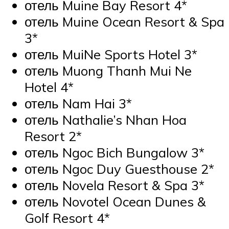
отель Muine Bay Resort 4*
отель Muine Ocean Resort & Spa
3*
отель MuiNe Sports Hotel 3*
отель Muong Thanh Mui Ne
Hotel 4*
отель Nam Hai 3*
отель Nathalie’s Nhan Hoa
Resort 2*
отель Ngoc Bich Bungalow 3*
отель Ngoc Duy Guesthouse 2*
отель Novela Resort & Spa 3*
отель Novotel Ocean Dunes &
Golf Resort 4*