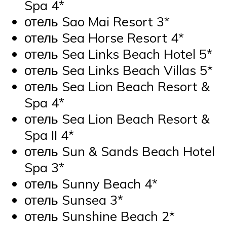
Spa 4*
отель Sao Mai Resort 3*
отель Sea Horse Resort 4*
отель Sea Links Beach Hotel 5*
отель Sea Links Beach Villas 5*
отель Sea Lion Beach Resort &
Spa 4*
отель Sea Lion Beach Resort &
Spa II 4*
отель Sun & Sands Beach Hotel
Spa 3*
отель Sunny Beach 4*
отель Sunsea 3*
отель Sunshine Beach 2*