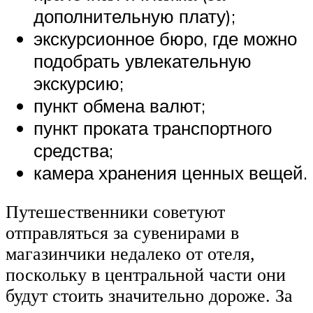
дополнительную плату);
экскурсионное бюро, где можно
подобрать увлекательную
экскурсию;
пункт обмена валют;
пункт проката транспортного
средства;
камера хранения ценных вещей.
Путешественники советуют
отправляться за сувенирами в
магазинчики недалеко от отеля,
поскольку в центральной части они
будут стоить значительно дороже. За