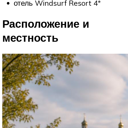
отель Windsurf Resort 4*
Расположение и
местность