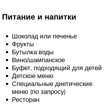
Питание и напитки
Шоколад или печенье
Фрукты
Бутылка воды
Вино/шампанское
Буфет, подходящий для детей
Детское меню
Специальные диетические
меню (по запросу)
Ресторан