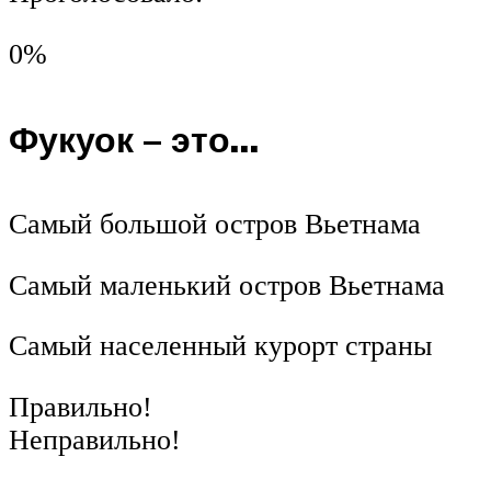
0%
Фукуок – это…
Самый большой остров Вьетнама
Самый маленький остров Вьетнама
Самый населенный курорт страны
Правильно!
Неправильно!