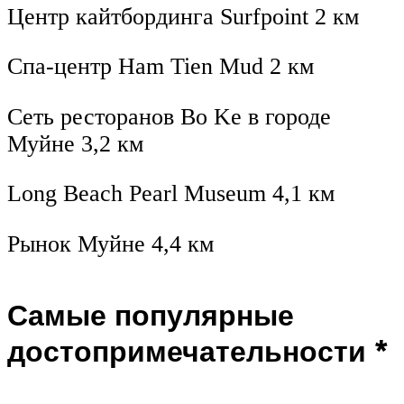
Центр кайтбординга Surfpoint 2 км
Спа-центр Ham Tien Mud 2 км
Сеть ресторанов Bo Ke в городе
Муйне 3,2 км
Long Beach Pearl Museum 4,1 км
Рынок Муйне 4,4 км
Самые популярные
достопримечательности *