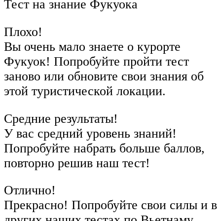
Тест на знание Фукуока
Плохо!
Вы очень мало знаете о курорте
Фукуок! Попробуйте пройти тест
заново или обновите свои знания об
этой туристической локации.
Средние результаты!
У вас средний уровень знаний!
Попробуйте набрать больше баллов,
повторно решив наш тест!
Отлично!
Прекрасно! Попробуйте свои силы и в
других наших тестах по Вьетнаму.