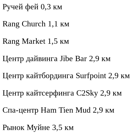
Ручей фей 0,3 км
Rang Church 1,1 км
Rang Market 1,5 км
Центр дайвинга Jibe Bar 2,9 км
Центр кайтбординга Surfpoint 2,9 км
Центр кайтсерфинга C2Sky 2,9 км
Спа-центр Ham Tien Mud 2,9 км
Рынок Муйне 3,5 км