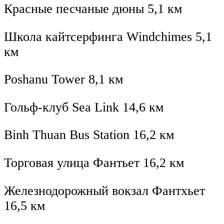
Красные песчаные дюны 5,1 км
Школа кайтсерфинга Windchimes 5,1
км
Poshanu Tower 8,1 км
Гольф-клуб Sea Link 14,6 км
Binh Thuan Bus Station 16,2 км
Торговая улица Фантьет 16,2 км
Железнодорожный вокзал Фантхьет
16,5 км