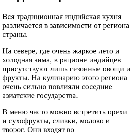
Вся традиционная индийская кухня
различается в зависимости от региона
страны.
На севере, где очень жаркое лето и
холодная зима, в рационе индийцев
присутствуют лишь сезонные овощи и
фрукты. На кулинарию этого региона
очень сильно повлияли соседние
азиатские государства.
В меню часто можно встретить орехи
и сухофрукты, сливки, молоко и
творог. Они входят во