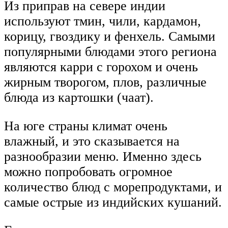
Из приправ на севере индии
используют тмин, чили, кардамон,
корицу, гвоздику и фенхель. Самыми
популярными блюдами этого региона
являются карри с горохом и очень
жирным творогом, плов, различные
блюда из картошки (чаат).
На юге страны климат очень
влажный, и это сказывается на
разнообразии меню. Именно здесь
можно попробовать огромное
количество блюд с морепродуктами, и
самые острые из индийских кушаний.