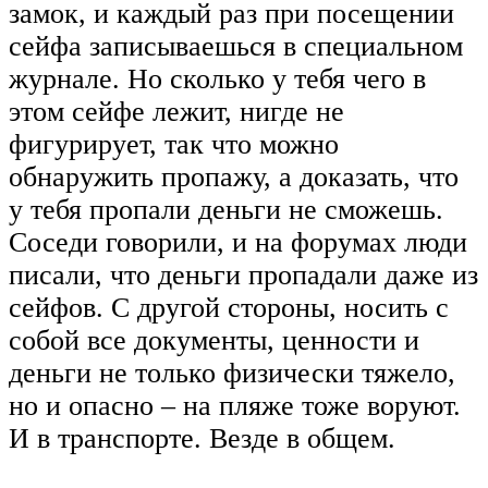
замок, и каждый раз при посещении
сейфа записываешься в специальном
журнале. Но сколько у тебя чего в
этом сейфе лежит, нигде не
фигурирует, так что можно
обнаружить пропажу, а доказать, что
у тебя пропали деньги не сможешь.
Соседи говорили, и на форумах люди
писали, что деньги пропадали даже из
сейфов. С другой стороны, носить с
собой все документы, ценности и
деньги не только физически тяжело,
но и опасно – на пляже тоже воруют.
И в транспорте. Везде в общем.