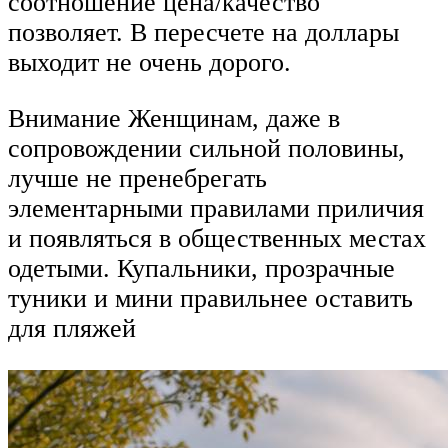
соотношение цена/качество
позволяет. В пересчете на доллары
выходит не очень дорого.
Внимание Женщинам, даже в
сопровождении сильной половины,
лучше не пренебрегать
элементарными правилами приличия
и появляться в общественных местах
одетыми. Купальники, прозрачные
туники и мини правильнее оставить
для пляжей