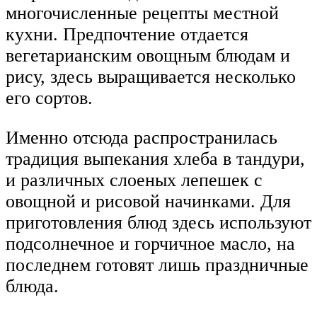
многочисленные рецепты местной
кухни. Предпочтение отдается
вегетарианским овощным блюдам и
рису, здесь выращивается несколько
его сортов.
Именно отсюда распространилась
традиция выпекания хлеба в тандури,
и различных слоеных лепешек с
овощной и рисовой начинками. Для
приготовления блюд здесь используют
подсолнечное и горчичное масло, на
последнем готовят лишь праздничные
блюда.