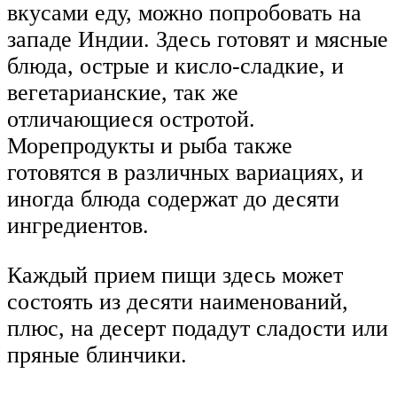
вкусами еду, можно попробовать на
западе Индии. Здесь готовят и мясные
блюда, острые и кисло-сладкие, и
вегетарианские, так же
отличающиеся остротой.
Морепродукты и рыба также
готовятся в различных вариациях, и
иногда блюда содержат до десяти
ингредиентов.
Каждый прием пищи здесь может
состоять из десяти наименований,
плюс, на десерт подадут сладости или
пряные блинчики.