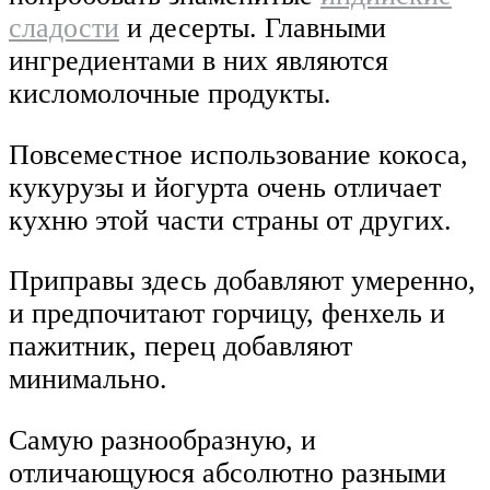
сладости
и десерты. Главными
ингредиентами в них являются
кисломолочные продукты.
Повсеместное использование кокоса,
кукурузы и йогурта очень отличает
кухню этой части страны от других.
Приправы здесь добавляют умеренно,
и предпочитают горчицу, фенхель и
пажитник, перец добавляют
минимально.
Самую разнообразную, и
отличающуюся абсолютно разными