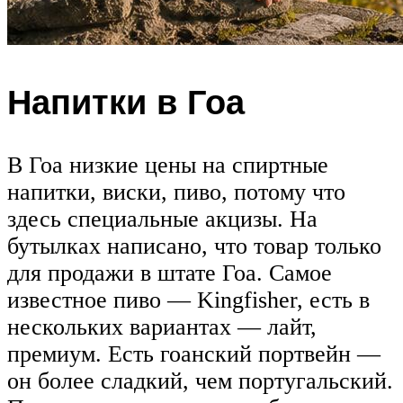
Напитки в Гоа
В Гоа низкие цены на спиртные
напитки, виски, пиво, потому что
здесь специальные акцизы. На
бутылках написано, что товар только
для продажи в штате Гоа. Самое
известное пиво — Kingfisher, есть в
нескольких вариантах — лайт,
премиум. Есть гоанский портвейн —
он более сладкий, чем португальский.