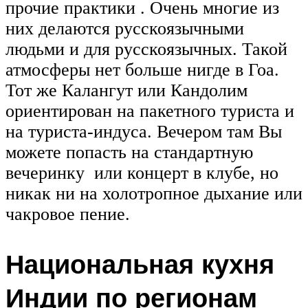
прочие практики . Очень многие из
них делаются русскоязычными
людьми и для русскоязычных. Такой
атмосферы нет больше нигде в Гоа.
Тот же Калангут или Кандолим
ориентирован на пакетного туриста и
на туриста-индуса. Вечером там Вы
можете попасть на стандартную
вечеринку или концерт в клубе, но
никак ни на холотропное дыхание или
чакровое пение.
Национальная кухня
Индии по регионам