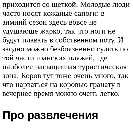
приходится со щеткой. Молодые люди
часто носят кожаные сапоги: в
зимний сезон здесь вовсе не
удушающе жарко, так что ноги не
будут плавать в собственном поту. И
заодно можно безбоязненно гулять по
той части гоанских пляжей, где
наиболее насыщенная туристическая
зона. Коров тут тоже очень много, так
что нарваться на коровью гранату в
вечернее время можно очень легко.
Про развлечения