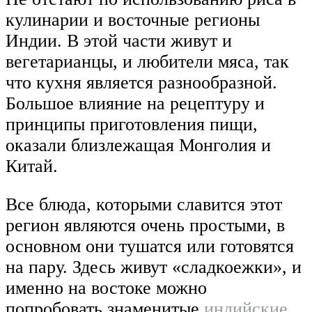
кулинарии и восточные регионы
Индии. В этой части живут и
вегетарианцы, и любители мяса, так
что кухня является разнообразной.
Большое влияние на рецептуру и
принципы приготовления пищи,
оказали близлежащая Монголия и
Китай.
Все блюда, которыми славится этот
регион являются очень простыми, в
основном они тушатся или готовятся
на пару. Здесь живут «сладкоежки», и
именно на востоке можно
попробовать знаменитые
индийские