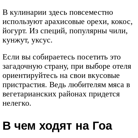
В кулинарии здесь повсеместно
используют арахисовые орехи, кокос,
йогурт. Из специй, популярны чили,
кунжут, уксус.
Если вы собираетесь посетить это
загадочную страну, при выборе отеля
ориентируйтесь на свои вкусовые
пристрастия. Ведь любителям мяса в
вегетарианских районах придется
нелегко.
В чем ходят на Гоа