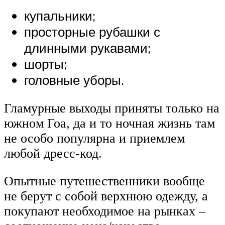
купальники;
просторные рубашки с
длинными рукавами;
шорты;
головные уборы.
Гламурные выходы приняты только на
южном Гоа, да и то ночная жизнь там
не особо популярна и приемлем
любой дресс-код.
Опытные путешественники вообще
не берут с собой верхнюю одежду, а
покупают необходимое на рынках –