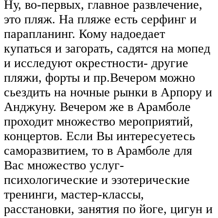
Ну, во-первых, главное развлечение,
это пляж. На пляже есть серфинг и
парапланинг. Кому надоедает
купаться и загорать, садятся на мопед
и исследуют окрестности- другие
пляжи, форты и пр.Вечером можно
сьездить на ночные рынки в Арпору и
Анджуну. Вечером же в Арамболе
проходит множество мероприятий,
концертов. Если Вы интересуетесь
саморазвитием, то в Арамболе для
Вас множество услуг-
психологические и эзотерические
тренинги, мастер-классы,
расстановки, занятия по йоге, цигун и