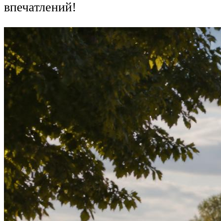
впечатлений!