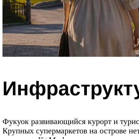
Инфраструкту
Фукуок развивающийся курорт и турис
Крупных супермаркетов на острове нет